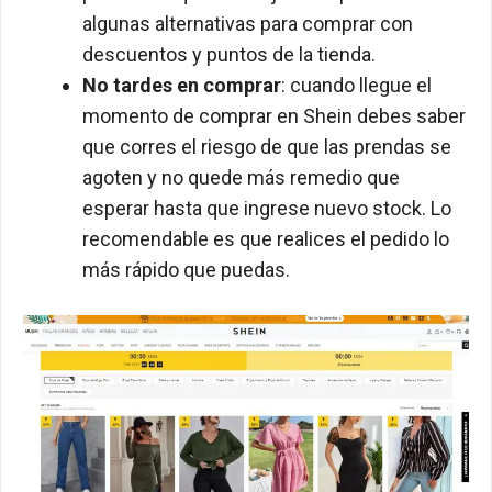
algunas alternativas para comprar con
descuentos y puntos de la tienda.
No tardes en comprar
: cuando llegue el
momento de comprar en Shein debes saber
que corres el riesgo de que las prendas se
agoten y no quede más remedio que
esperar hasta que ingrese nuevo stock. Lo
recomendable es que realices el pedido lo
más rápido que puedas.