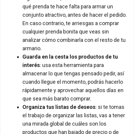
qué prenda te hace falta para armar un
conjunto atractivo, antes de hacer el pedido.
En caso contrario, te arriesgas a comprar
cualquier prenda bonita que veas sin
analizar cómo combinarla con el resto de tu
armario.
Guarda en la cesta los productos de tu
interés
: usa esta herramienta para
almacenar lo que tengas pensado pedir, así
cuando llegue el momento, podrás hacerlo
rápidamente y aprovechar aquellos días en
que sea más barato comprar.
Organiza tus listas de deseos
: si te tomas
el trabajo de organizar las listas, vas a tener
una mirada global de cuáles son los
productos que han bajado de precio o de