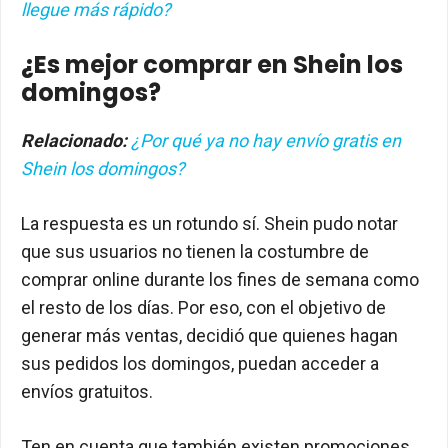
llegue más rápido?
¿Es mejor comprar en Shein los
domingos?
Relacionado:
¿Por qué ya no hay envío gratis en
Shein los domingos?
La respuesta es un rotundo sí. Shein pudo notar
que sus usuarios no tienen la costumbre de
comprar online durante los fines de semana como
el resto de los días. Por eso, con el objetivo de
generar más ventas, decidió que quienes hagan
sus pedidos los domingos, puedan acceder a
envíos gratuitos.
Ten en cuenta que también existen promociones