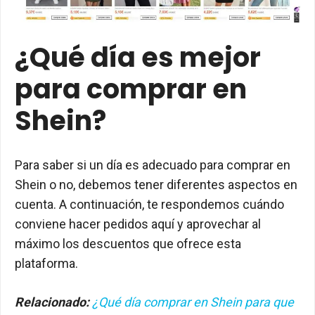
¿Qué día es mejor
para comprar en
Shein?
Para saber si un día es adecuado para comprar en
Shein o no, debemos tener diferentes aspectos en
cuenta. A continuación, te respondemos cuándo
conviene hacer pedidos aquí y aprovechar al
máximo los descuentos que ofrece esta
plataforma.
Relacionado:
¿Qué día comprar en Shein para que