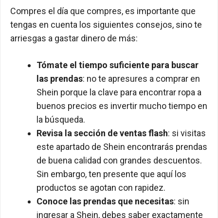
Compres el día que compres, es importante que
tengas en cuenta los siguientes consejos, sino te
arriesgas a gastar dinero de más:
Tómate el tiempo suficiente para buscar
las prendas
: no te apresures a comprar en
Shein porque la clave para encontrar ropa a
buenos precios es invertir mucho tiempo en
la búsqueda.
Revisa la sección de ventas flash
: si visitas
este apartado de Shein encontrarás prendas
de buena calidad con grandes descuentos.
Sin embargo, ten presente que aquí los
productos se agotan con rapidez.
Conoce las prendas que necesitas
: sin
ingresar a Shein, debes saber exactamente