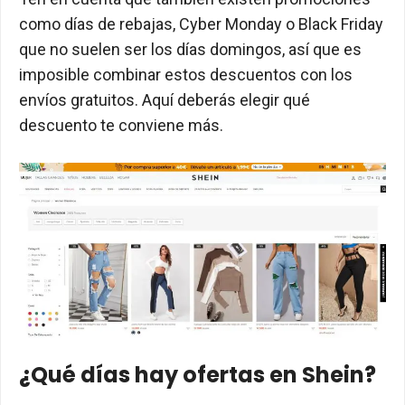
como días de rebajas, Cyber Monday o Black Friday
que no suelen ser los días domingos, así que es
imposible combinar estos descuentos con los
envíos gratuitos. Aquí deberás elegir qué
descuento te conviene más.
¿Qué días hay ofertas en Shein?