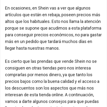
En ocasiones, en Shein vas a ver que algunos
artículos que están en rebaja, poseen precios más
altos que los habituales. Esto nos llama la atención
porque se supone que acudimos a esta plataforma
para conseguir precios económicos, no para gastar
más en un pedido que tardará muchos días en
llegar hasta nuestras manos.
Es cierto que las prendas que vende Shein no se
consiguen en otras tiendas pero nos interesa
comprarlas por menos dinero, ya que tanto los
precios bajos como la buena calidad y el acceso a
los descuentos son los aspectos que más nos
interesan de esta tienda online. A continuación,
vamos a darte algunos consejos para que puedas