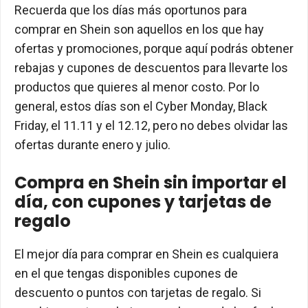
Recuerda que los días más oportunos para
comprar en Shein son aquellos en los que hay
ofertas y promociones, porque aquí podrás obtener
rebajas y cupones de descuentos para llevarte los
productos que quieres al menor costo. Por lo
general, estos días son el Cyber Monday, Black
Friday, el 11.11 y el 12.12, pero no debes olvidar las
ofertas durante enero y julio.
Compra en Shein sin importar el
día, con cupones y tarjetas de
regalo
El mejor día para comprar en Shein es cualquiera
en el que tengas disponibles cupones de
descuento o puntos con tarjetas de regalo. Si