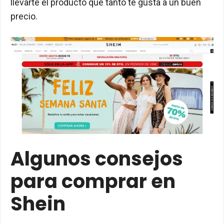
llevarte el producto que tanto te gusta a un buen
precio.
Algunos consejos
para comprar en
Shein