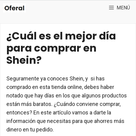
Saltar
MENÚ
al
contenido
¿Cuál es el mejor día
para comprar en
Shein?
Seguramente ya conoces Shein, y si has
comprado en esta tienda online, debes haber
notado que hay días en los que algunos productos
están más baratos. ¿Cuándo conviene comprar,
entonces? En este artículo vamos a darte la
información que necesitas para que ahorres más
dinero en tu pedido.