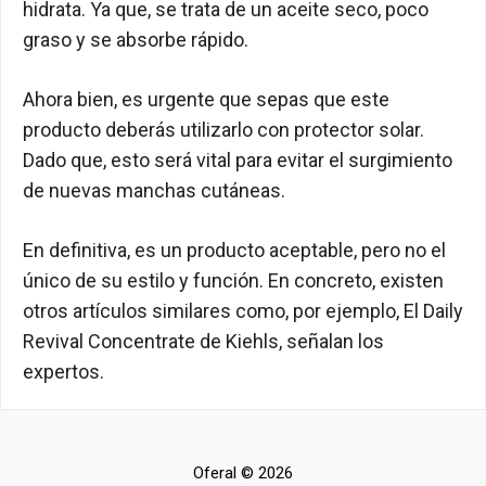
hidrata. Ya que, se trata de un aceite seco, poco
graso y se absorbe rápido.
Ahora bien, es urgente que sepas que este
producto deberás utilizarlo con protector solar.
Dado que, esto será vital para evitar el surgimiento
de nuevas manchas cutáneas.
En definitiva, es un producto aceptable, pero no el
único de su estilo y función. En concreto, existen
otros artículos similares como, por ejemplo, El Daily
Revival Concentrate de Kiehls, señalan los
expertos.
Oferal © 2026