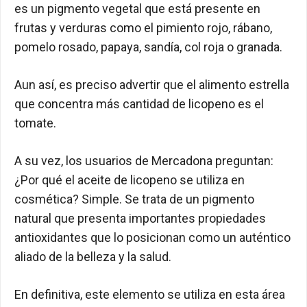
es un pigmento vegetal que está presente en
frutas y verduras como el pimiento rojo, rábano,
pomelo rosado, papaya, sandía, col roja o granada.
Aun así, es preciso advertir que el alimento estrella
que concentra más cantidad de licopeno es el
tomate.
A su vez, los usuarios de Mercadona preguntan:
¿Por qué el aceite de licopeno se utiliza en
cosmética? Simple. Se trata de un pigmento
natural que presenta importantes propiedades
antioxidantes que lo posicionan como un auténtico
aliado de la belleza y la salud.
En definitiva, este elemento se utiliza en esta área