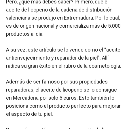
Pero, ¿qué más debes saber? Primero, que el
aceite de licopeno de la cadena de distribución
valenciana se produjo en Extremadura. Por lo cual,
es de origen nacional y comercializa más de 5.000
productos al día.
A su vez, este artículo se lo vende como el “aceite
antienvejecimiento y reparador de la piel”. Allí
radica su gran éxito en el rubro de la cosmetología.
Además de ser famoso por sus propiedades
reparadoras, el aceite de licopeno se lo consigue
en Mercadona por solo 5 euros. Esto también lo
posiciona como el producto perfecto para mejorar
el aspecto de tu piel.