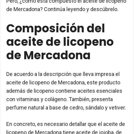
Pero, ¿cómo está compuesto el aceite de licopeno
de Mercadona? Continúa leyendo y descúbrelo.
Composición del
aceite de licopeno
de Mercadona
De acuerdo a la descripción que lleva impresa el
aceite de licopeno de Mercadona, este producto
además de licopeno contiene aceites esenciales
con vitaminas y colágeno. También, presenta
perfume natural a base de cedro, sándalo y vetiver.
En concreto, es necesario detallar que el aceite de
licopeno de Mercadona tiene aceite de jojoba, de