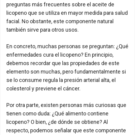
preguntas más frecuentes sobre el aceite de
licopeno que se utiliza en mayor medida para salud
facial. No obstante, este componente natural
también sirve para otros usos.
En concreto, muchas personas se preguntan: ¿Qué
enfermedades cura el licopeno? En principio,
debemos recordar que las propiedades de este
elemento son muchas, pero fundamentalmente si
se lo consume regula la presión arterial alta, el
colesterol y previene el cáncer.
Por otra parte, existen personas más curiosas que
tienen como duda: ¿Qué alimento contiene
licopeno? O bien, ¿de dónde se obtiene? Al
respecto, podemos señalar que este componente