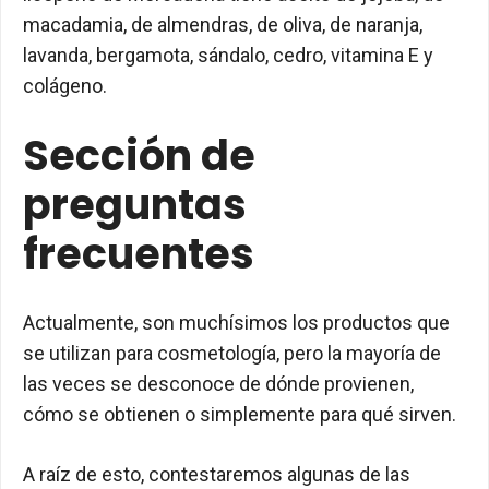
macadamia, de almendras, de oliva, de naranja,
lavanda, bergamota, sándalo, cedro, vitamina E y
colágeno.
Sección de
preguntas
frecuentes
Actualmente, son muchísimos los productos que
se utilizan para cosmetología, pero la mayoría de
las veces se desconoce de dónde provienen,
cómo se obtienen o simplemente para qué sirven.
A raíz de esto, contestaremos algunas de las