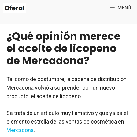
Saltar
MENÚ
al
contenido
¿Qué opinión merece
el aceite de licopeno
de Mercadona?
Tal como de costumbre, la cadena de distribución
Mercadona volvió a sorprender con un nuevo
producto: el aceite de licopeno.
Se trata de un artículo muy llamativo y que ya es el
elemento estrella de las ventas de cosmética en
Mercadona
.