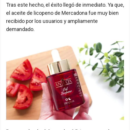
Tras este hecho, el éxito llegó de inmediato. Ya que,
el aceite de licopeno de Mercadona fue muy bien
recibido por los usuarios y ampliamente
demandado.