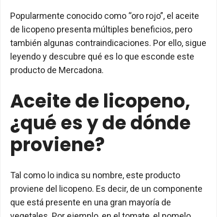
Popularmente conocido como “oro rojo”, el aceite
de licopeno presenta múltiples beneficios, pero
también algunas contraindicaciones. Por ello, sigue
leyendo y descubre qué es lo que esconde este
producto de Mercadona.
Aceite de licopeno,
¿qué es y de dónde
proviene?
Tal como lo indica su nombre, este producto
proviene del licopeno. Es decir, de un componente
que está presente en una gran mayoría de
vegetales. Por ejemplo, en el tomate, el pomelo,