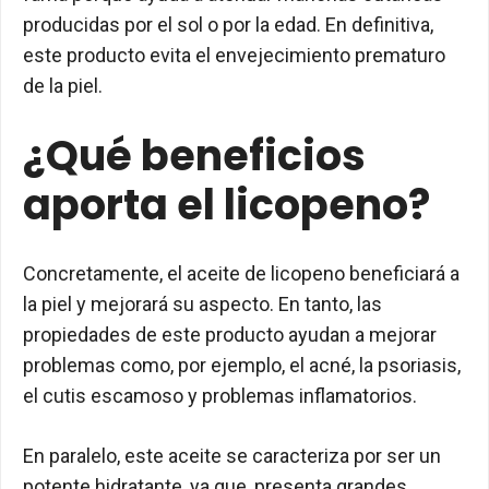
producidas por el sol o por la edad. En definitiva,
este producto evita el envejecimiento prematuro
de la piel.
¿Qué beneficios
aporta el licopeno?
Concretamente, el aceite de licopeno beneficiará a
la piel y mejorará su aspecto. En tanto, las
propiedades de este producto ayudan a mejorar
problemas como, por ejemplo, el acné, la psoriasis,
el cutis escamoso y problemas inflamatorios.
En paralelo, este aceite se caracteriza por ser un
potente hidratante, ya que, presenta grandes