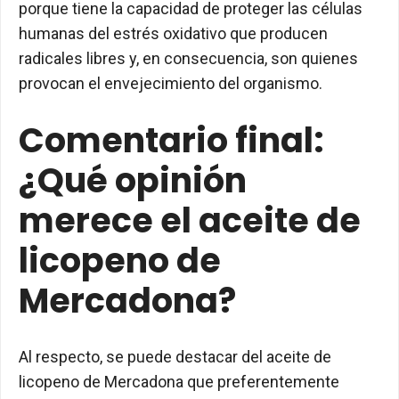
porque tiene la capacidad de proteger las células
humanas del estrés oxidativo que producen
radicales libres y, en consecuencia, son quienes
provocan el envejecimiento del organismo.
Comentario final:
¿Qué opinión
merece el aceite de
licopeno de
Mercadona?
Al respecto, se puede destacar del aceite de
licopeno de Mercadona que preferentemente