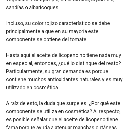
sandías o albaricoques.
Incluso, su color rojizo característico se debe
principalmente a que en su mayoría este
componente se obtiene del tomate.
Hasta aquí el aceite de licopeno no tiene nada muy
en especial, entonces, ¿qué lo distingue del resto?
Particularmente, su gran demanda es porque
contiene muchos antioxidantes naturales y es muy
utilizado en cosmética.
A raíz de esto, la duda que surge es: ¿Por qué este
componente se utiliza en cosmética? Al respecto,
es posible señalar que el aceite de licopeno tiene
fama porque ayuda a atenuar manchas cutáneas