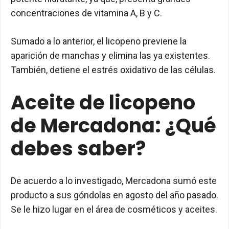
concentraciones de vitamina A, B y C.
Sumado a lo anterior, el licopeno previene la
aparición de manchas y elimina las ya existentes.
También, detiene el estrés oxidativo de las células.
Aceite de licopeno
de Mercadona: ¿Qué
debes saber?
De acuerdo a lo investigado, Mercadona sumó este
producto a sus góndolas en agosto del año pasado.
Se le hizo lugar en el área de cosméticos y aceites.