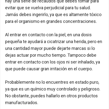
hay una serie de recaudos que debes tomar para
evitar que se vuelva perjudicial para tu salud.
Jamás debes ingerirlo, ya que es altamente tóxico
para el organismo en grandes concentraciones.
Al entrar en contacto con la piel, en una dosis
pequeña te ayudará a cicatrizar una herida, pero en
una cantidad mayor puede dejarte marcas si lo
dejas actuar por mucho tiempo. Tampoco debe
entrar en contacto con los ojos ni ser inhalado, ya
que puede causar gran irritación en el cuerpo.
Probablemente no lo encuentres en estado puro,
ya que es un químico muy controlado y peligroso.
No obstante, puedes hallarlo en otros productos
manufacturados.