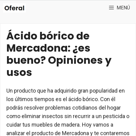
Saltar
MENÚ
al
contenido
Ácido bórico de
Mercadona: ¿es
bueno? Opiniones y
usos
Un producto que ha adquirido gran popularidad en
los últimos tiempos es el ácido bórico. Con él
podrás resolver problemas cotidianos del hogar
como eliminar insectos sin recurrir a un pesticida o
cuidar tus muebles de madera. Hoy vamos a
analizar el producto de Mercadona y te contaremos