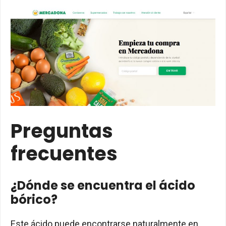
Preguntas
frecuentes
¿Dónde se encuentra el ácido
bórico?
Este ácido puede encontrarse naturalmente en