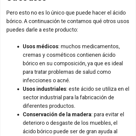
Pero esto no es lo único que puede hacer el ácido
bórico. A continuación te contamos qué otros usos
puedes darle a este producto:
Usos médicos
: muchos medicamentos,
cremas y cosméticos contienen ácido
bórico en su composición, ya que es ideal
para tratar problemas de salud como
infecciones o acné.
Usos industriales
: este ácido se utiliza en el
sector industrial para la fabricación de
diferentes productos.
Conservación de la madera
: para evitar el
deterioro o desgaste de los muebles, el
ácido bórico puede ser de gran ayuda al