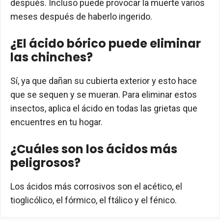
después. Incluso puede provocar la muerte varios
meses después de haberlo ingerido.
¿El ácido bórico puede eliminar
las chinches?
Sí, ya que dañan su cubierta exterior y esto hace
que se sequen y se mueran. Para eliminar estos
insectos, aplica el ácido en todas las grietas que
encuentres en tu hogar.
¿Cuáles son los ácidos más
peligrosos?
Los ácidos más corrosivos son el acético, el
tioglicólico, el fórmico, el ftálico y el fénico.