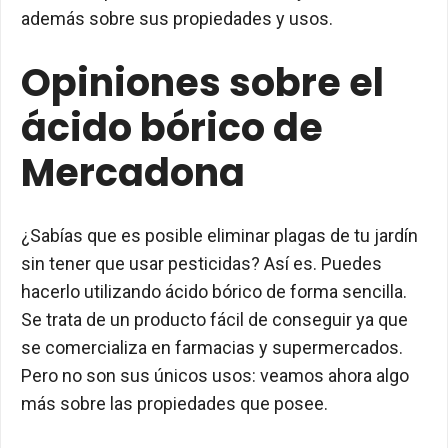
además sobre sus propiedades y usos.
Opiniones sobre el
ácido bórico de
Mercadona
¿Sabías que es posible eliminar plagas de tu jardín
sin tener que usar pesticidas? Así es. Puedes
hacerlo utilizando ácido bórico de forma sencilla.
Se trata de un producto fácil de conseguir ya que
se comercializa en farmacias y supermercados.
Pero no son sus únicos usos: veamos ahora algo
más sobre las propiedades que posee.