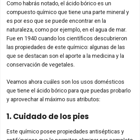
Como habrás notado, el ácido bórico es un
compuesto químico que tiene una parte mineral y
es por eso que se puede encontrar en la
naturaleza, como por ejemplo, en el agua de mar.
Fue en 1940 cuando los científicos descubrieron
las propiedades de este químico: algunas de las
que se destacan son el aporte a la medicina y la
conservación de vegetales.
Veamos ahora cuáles son los usos domésticos
que tiene el ácido bórico para que puedas probarlo
y aprovechar al máximo sus atributos:
1. Cuidado de los pies
Este químico posee propiedades antisépticas y