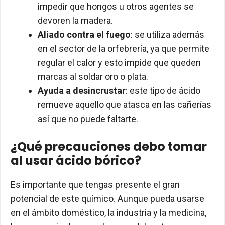
impedir que hongos u otros agentes se
devoren la madera.
Aliado contra el fuego
: se utiliza además
en el sector de la orfebrería, ya que permite
regular el calor y esto impide que queden
marcas al soldar oro o plata.
Ayuda a desincrustar
: este tipo de ácido
remueve aquello que atasca en las cañerías
así que no puede faltarte.
¿Qué precauciones debo tomar
al usar ácido bórico?
Es importante que tengas presente el gran
potencial de este químico. Aunque pueda usarse
en el ámbito doméstico, la industria y la medicina,