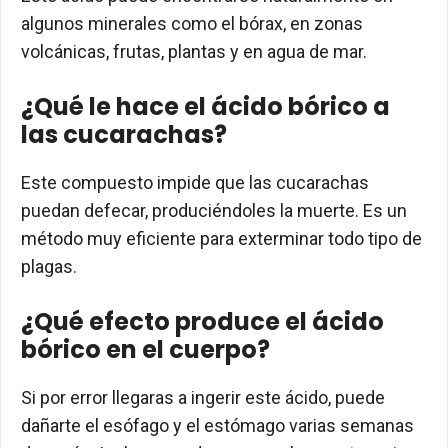
algunos minerales como el bórax, en zonas
volcánicas, frutas, plantas y en agua de mar.
¿Qué le hace el ácido bórico a
las cucarachas?
Este compuesto impide que las cucarachas
puedan defecar, produciéndoles la muerte. Es un
método muy eficiente para exterminar todo tipo de
plagas.
¿Qué efecto produce el ácido
bórico en el cuerpo?
Si por error llegaras a ingerir este ácido, puede
dañarte el esófago y el estómago varias semanas