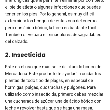
antifúngicas que le permiten eliminar por completo
el pie de atleta o algunas infecciones que puedas
tener en los pies. Por lo general, es muy difícil
exterminar los hongos de esta zona del cuerpo
pero con ácido bórico, la tarea es bastante fácil.
También sirve para eliminar olores desagradables
del calzado.
2. Insecticida
Este es el uso que más se le da al ácido bórico de
Mercadona. Este producto te ayudará a cuidar tus
plantas de todo tipo de plagas, en especial de
hormigas, pulgas, cucarachas y pulgones. Para
utilizarlo como insecticida, primero debes mezclar
una cucharada de azúcar, una de ácido bórico con
leche y revolver hasta que se haga una masa.