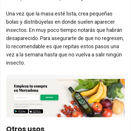
Una vez que la masa esté lista, crea pequeñas
bolas y distribúyelas en donde suelen aparecer
insectos. En muy poco tiempo notarás que habrán
desaparecido. Para asegurarte de que no regresen,
lo recomendable es que repitas estos pasos una
vez a la semana hasta que no vuelva a salir ningún
insecto.
Otros usos