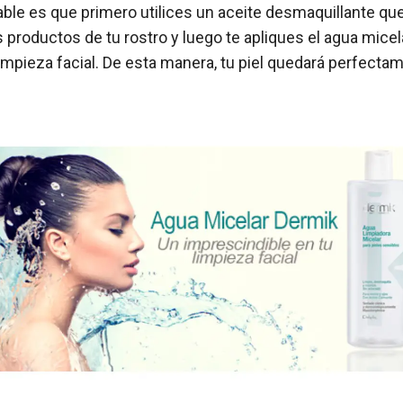
le es que primero utilices un aceite desmaquillante que
 productos de tu rostro y luego te apliques el agua micel
impieza facial. De esta manera, tu piel quedará perfectam