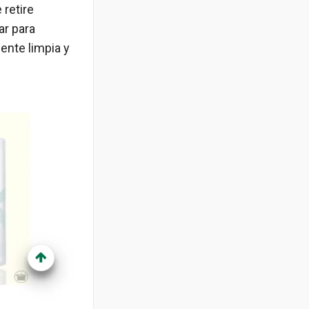
 retire
ar para
ente limpia y