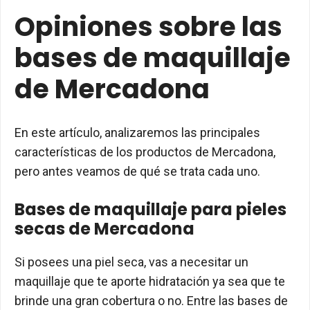
Opiniones sobre las
bases de maquillaje
de Mercadona
En este artículo, analizaremos las principales
características de los productos de Mercadona,
pero antes veamos de qué se trata cada uno.
Bases de maquillaje para pieles
secas de Mercadona
Si posees una piel seca, vas a necesitar un
maquillaje que te aporte hidratación ya sea que te
brinde una gran cobertura o no. Entre las bases de