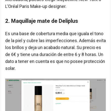
L’Oréal Paris Make-up designer.
2. Maquillaje mate de Deliplus
Es una base de cobertura media que iguala el tono
de la piel y cubre las imperfecciones. Además evita
los brillos y deja un acabado natural. Su precio es
de 6€ y tiene una duración de entre 6 y 8 horas. Un
dato a tener en cuenta es que no posee protección
solar.