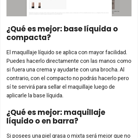
¿Qué es mejor: base líquida o
compacta?
El maquillaje líquido se aplica con mayor facilidad.
Puedes hacerlo directamente con las manos como
si fuera una crema y ayudarte con una brocha. Al
contrario, con el compacto no podrás hacerlo pero
sí te servirá para sellar el maquillaje luego de
aplicarle la base líquida.
¿Qué es mejor: maquillaje
líquido o en barra?
Si posees una piel grasa o mixta será mejor que no