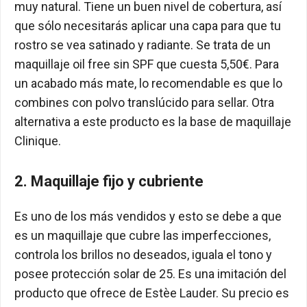
muy natural. Tiene un buen nivel de cobertura, así
que sólo necesitarás aplicar una capa para que tu
rostro se vea satinado y radiante. Se trata de un
maquillaje oil free sin SPF que cuesta 5,50€. Para
un acabado más mate, lo recomendable es que lo
combines con polvo translúcido para sellar. Otra
alternativa a este producto es la base de maquillaje
Clinique.
2. Maquillaje fijo y cubriente
Es uno de los más vendidos y esto se debe a que
es un maquillaje que cubre las imperfecciones,
controla los brillos no deseados, iguala el tono y
posee protección solar de 25. Es una imitación del
producto que ofrece de Estèe Lauder. Su precio es