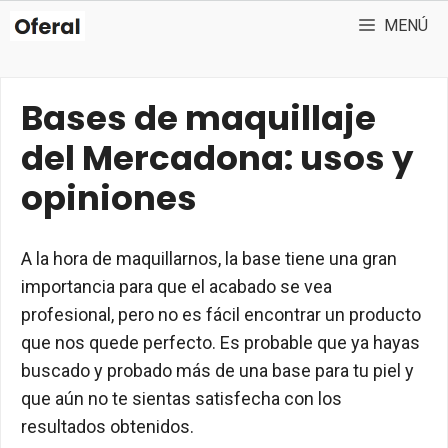
Saltar
MENÚ
al
contenido
Bases de maquillaje
del Mercadona: usos y
opiniones
A la hora de maquillarnos, la base tiene una gran
importancia para que el acabado se vea
profesional, pero no es fácil encontrar un producto
que nos quede perfecto. Es probable que ya hayas
buscado y probado más de una base para tu piel y
que aún no te sientas satisfecha con los
resultados obtenidos.