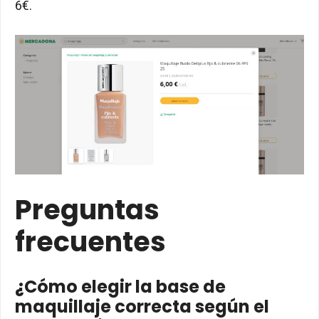
6€.
Preguntas
frecuentes
¿Cómo elegir la base de
maquillaje correcta según el