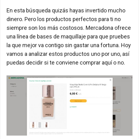
En esta búsqueda quizás hayas invertido mucho
dinero. Pero los productos perfectos para ti no
siempre son los más costosos. Mercadona ofrece
una línea de bases de maquillaje para que pruebes
la que mejor va contigo sin gastar una fortuna. Hoy
vamos a analizar estos productos uno por uno, así
puedas decidir si te conviene comprar aquí o no.