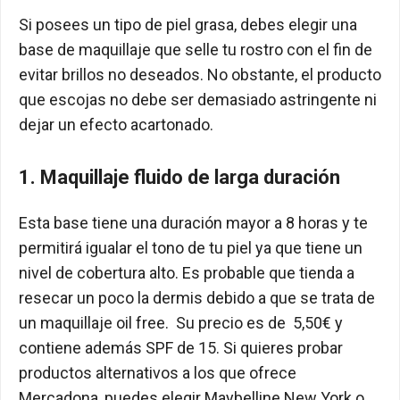
Si posees un tipo de piel grasa, debes elegir una
base de maquillaje que selle tu rostro con el fin de
evitar brillos no deseados. No obstante, el producto
que escojas no debe ser demasiado astringente ni
dejar un efecto acartonado.
1. Maquillaje fluido de larga duración
Esta base tiene una duración mayor a 8 horas y te
permitirá igualar el tono de tu piel ya que tiene un
nivel de cobertura alto. Es probable que tienda a
resecar un poco la dermis debido a que se trata de
un maquillaje oil free. Su precio es de 5,50€ y
contiene además SPF de 15. Si quieres probar
productos alternativos a los que ofrece
Mercadona, puedes elegir Maybelline New York o