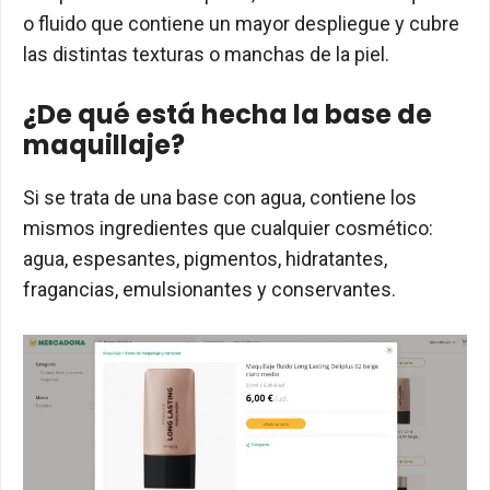
o fluido que contiene un mayor despliegue y cubre
las distintas texturas o manchas de la piel.
¿De qué está hecha la base de
maquillaje?
Si se trata de una base con agua, contiene los
mismos ingredientes que cualquier cosmético:
agua, espesantes, pigmentos, hidratantes,
fragancias, emulsionantes y conservantes.