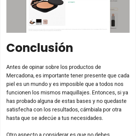
Conclusión
Antes de opinar sobre los productos de
Mercadona, es importante tener presente que cada
piel es un mundo y es imposible que a todos nos
funcionen los mismos maquillajes. Entonces, si ya
has probado alguna de estas bases y no quedaste
satisfecha con los resultados, cámbiala por otra
hasta que se adecúe a tus necesidades.
Otro aspecto a considerar es que no debes