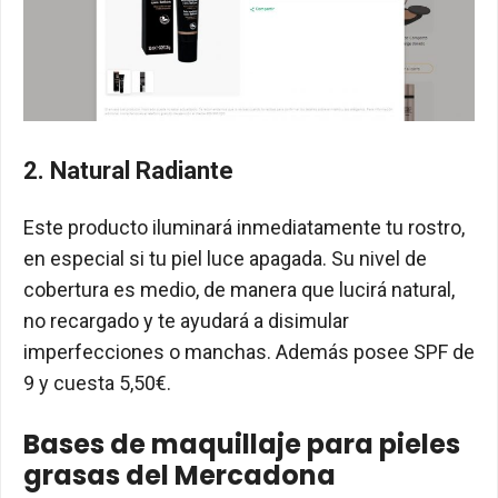
2. Natural Radiante
Este producto iluminará inmediatamente tu rostro,
en especial si tu piel luce apagada. Su nivel de
cobertura es medio, de manera que lucirá natural,
no recargado y te ayudará a disimular
imperfecciones o manchas. Además posee SPF de
9 y cuesta 5,50€.
Bases de maquillaje para pieles
grasas del Mercadona