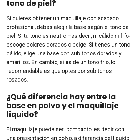
tono de piel?
Si quieres obtener un maquillaje con acabado
profesional, debes elegir la base según el tono de
piel. Si tu tono es neutro –es decir, ni cálido ni frío-
escoge colores dorados o beige. Si tienes un tono
cálido, elige una base con sub tonos dorados y
amarillos. En cambio, si es de un tono frío, lo
recomendable es que optes por sub tonos
rosados.
¿Qué diferencia hay entre la
base en polvo y el maquillaje
líquido?
El maquillaje puede ser compacto, es decir con
una presentación en polvo, a diferencia del líquido