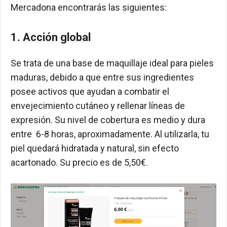
Mercadona encontrarás las siguientes:
1. Acción global
Se trata de una base de maquillaje ideal para pieles
maduras, debido a que entre sus ingredientes
posee activos que ayudan a combatir el
envejecimiento cutáneo y rellenar líneas de
expresión. Su nivel de cobertura es medio y dura
entre 6-8 horas, aproximadamente. Al utilizarla, tu
piel quedará hidratada y natural, sin efecto
acartonado. Su precio es de 5,50€.