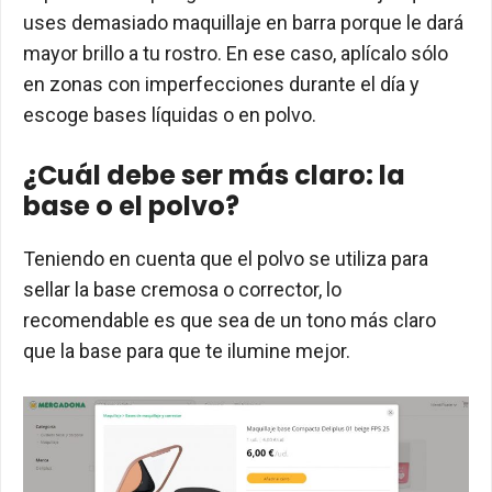
uses demasiado maquillaje en barra porque le dará
mayor brillo a tu rostro. En ese caso, aplícalo sólo
en zonas con imperfecciones durante el día y
escoge bases líquidas o en polvo.
¿Cuál debe ser más claro: la
base o el polvo?
Teniendo en cuenta que el polvo se utiliza para
sellar la base cremosa o corrector, lo
recomendable es que sea de un tono más claro
que la base para que te ilumine mejor.