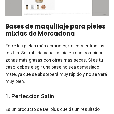
Bases de maquillaje para pieles
mixtas de Mercadona
Entre las pieles más comunes, se encuentran las
mixtas. Se trata de aquellas pieles que combinan
zonas más grasas con otras más secas. Si es tu
caso, debes elegir una base no sea demasiado
mate, ya que se absorberá muy rápido y no se verá
muy bien.
1. Perfeccion Satin
Es un producto de Deliplus que da un resultado