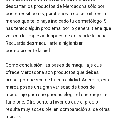
descartar los productos de Mercadona sólo por
contener siliconas, parabenos o no ser oil free, a
menos que te lo haya indicado tu dermatólogo. Si
has tenido algún problema, por lo general tiene que
ver con la limpieza después de colocarte la base.
Recuerda desmaquillarte e higienizar
correctamente la piel.
Como conclusión, las bases de maquillaje que
ofrece Mercadona son productos que debes
probar porque son de buena calidad. Además, esta
marca posee una gran variedad de tipos de
maquillaje para que puedas elegir el que mejor te
funcione. Otro punto a favor es que el precio
resulta muy accesible, en comparación al de otras
marcas.