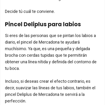
Decide tú cuál te conviene.
Pincel Deliplus para labios
Si eres de las personas que se pintan los labios a
diario, el pincel de Mercadona te ayudará
muchísimo. Ya que, es una pequeña y delgada
brocha con cerdas tupidas que te permitirán
obtener una línea nítida y definida del contorno de
tu boca.
Incluso, si deseas crear el efecto contrario, es
decir, suavizar las líneas de tus labios, también el
pincel Deliplus de Mercadona te servirá a la
perfección.