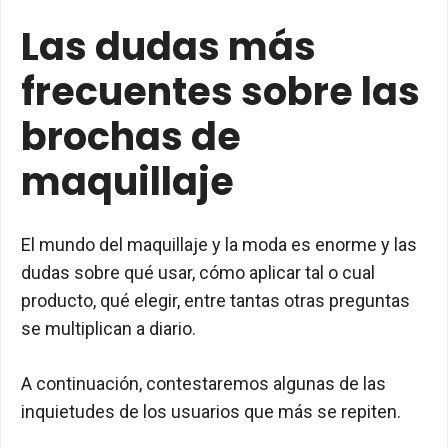
Las dudas más
frecuentes sobre las
brochas de
maquillaje
El mundo del maquillaje y la moda es enorme y las
dudas sobre qué usar, cómo aplicar tal o cual
producto, qué elegir, entre tantas otras preguntas
se multiplican a diario.
A continuación, contestaremos algunas de las
inquietudes de los usuarios que más se repiten.