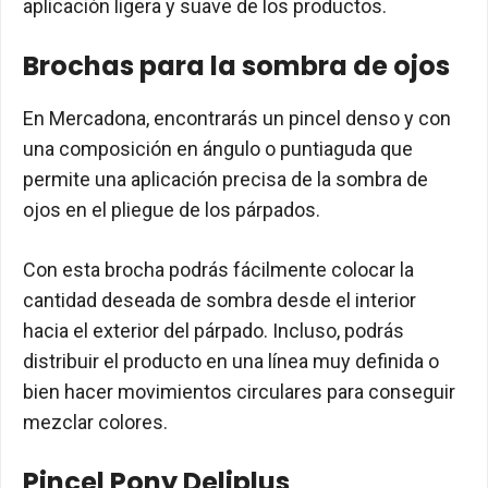
aplicación ligera y suave de los productos.
Brochas para la sombra de ojos
En Mercadona, encontrarás un pincel denso y con
una composición en ángulo o puntiaguda que
permite una aplicación precisa de la sombra de
ojos en el pliegue de los párpados.
Con esta brocha podrás fácilmente colocar la
cantidad deseada de sombra desde el interior
hacia el exterior del párpado. Incluso, podrás
distribuir el producto en una línea muy definida o
bien hacer movimientos circulares para conseguir
mezclar colores.
Pincel Pony Deliplus