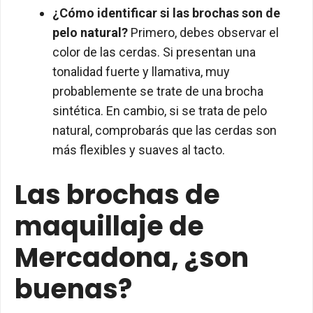
¿Cómo identificar si las brochas son de
pelo natural?
Primero, debes observar el
color de las cerdas. Si presentan una
tonalidad fuerte y llamativa, muy
probablemente se trate de una brocha
sintética. En cambio, si se trata de pelo
natural, comprobarás que las cerdas son
más flexibles y suaves al tacto.
Las brochas de
maquillaje de
Mercadona, ¿son
buenas?