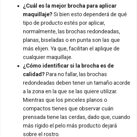
¿Cuál es la mejor brocha para aplicar
maquillaje?
Si bien esto dependerá de qué
tipo de producto estés por aplicar,
normalmente, las brochas redondeadas,
planas, biseladas o en punta son las que
más elijen. Ya que, facilitan el aplique de
cualquier maquillaje.
¿Cómo identificar si la brocha es de
calidad?
Para no fallar, las brochas
redondeadas deben tener un tamaño acorde
a la zona en la que se las quiere utilizar.
Mientras que los pinceles planos o
compactos tienes que observar cuán
prensada tiene las cerdas, dado que, cuando
más rígido el pelo más producto dejará
sobre el rostro.