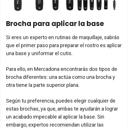
Brocha para aplicar la base
Si eres un experto en rutinas de maquillaje, sabrás
que el primer paso para preparar el rostro es aplicar
una base y uniformar el cutis.
Para ello, en Mercadona encontrarás dos tipos de
brocha diferentes: una actúa como una brocha y
otra tiene la parte superior plana.
Según tu preferencia, puedes elegir cualquier de
estas brochas, ya que, ambas te ayudarán a lograr
un acabado impecable al aplicar la base. Sin
embargo, expertos recomiendan utilizar las