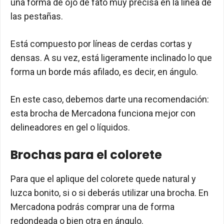
una forma de ojo de fato muy precisa en la línea de
las pestañas.
Está compuesto por líneas de cerdas cortas y
densas. A su vez, está ligeramente inclinado lo que
forma un borde más afilado, es decir, en ángulo.
En este caso, debemos darte una recomendación:
esta brocha de Mercadona funciona mejor con
delineadores en gel o líquidos.
Brochas para el colorete
Para que el aplique del colorete quede natural y
luzca bonito, si o si deberás utilizar una brocha. En
Mercadona podrás comprar una de forma
redondeada o bien otra en ángulo.