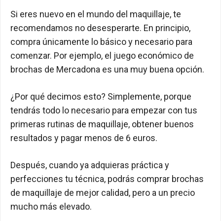
Si eres nuevo en el mundo del maquillaje, te
recomendamos no desesperarte. En principio,
compra únicamente lo básico y necesario para
comenzar. Por ejemplo, el juego económico de
brochas de Mercadona es una muy buena opción.
¿Por qué decimos esto? Simplemente, porque
tendrás todo lo necesario para empezar con tus
primeras rutinas de maquillaje, obtener buenos
resultados y pagar menos de 6 euros.
Después, cuando ya adquieras práctica y
perfecciones tu técnica, podrás comprar brochas
de maquillaje de mejor calidad, pero a un precio
mucho más elevado.