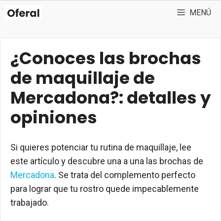
Saltar
MENÚ
al
contenido
¿Conoces las brochas
de maquillaje de
Mercadona?: detalles y
opiniones
Si quieres potenciar tu rutina de maquillaje, lee
este artículo y descubre una a una las brochas de
Mercadona
. Se trata del complemento perfecto
para lograr que tu rostro quede impecablemente
trabajado.