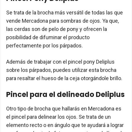
Se trata de la brocha más versátil de todas las que
vende Mercadona para sombras de ojos. Ya que,
las cerdas son de pelo de pony y ofrecen la
posibilidad de difuminar el producto
perfectamente por los párpados.
Además de trabajar con el pincel pony Deliplus
sobre los párpados, puedes utilizar esta brocha
para resaltar el hueso de la ceja otorgándole brillo.
Pincel para el delineado Deliplus
Otro tipo de brocha que hallarás en Mercadona es
el pincel para delinear los ojos. Se trata de un
elemento recto o en ángulo que te ayudará a lograr