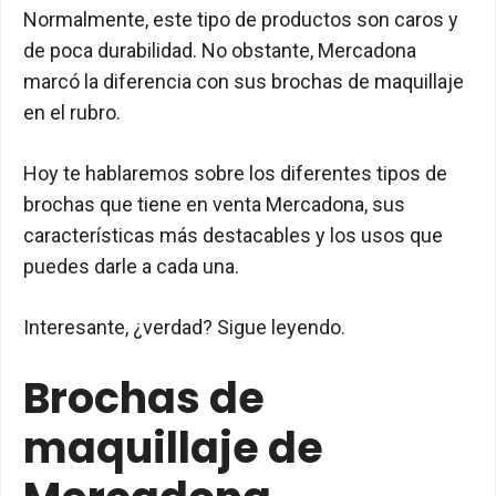
Normalmente, este tipo de productos son caros y
de poca durabilidad. No obstante, Mercadona
marcó la diferencia con sus brochas de maquillaje
en el rubro.
Hoy te hablaremos sobre los diferentes tipos de
brochas que tiene en venta Mercadona, sus
características más destacables y los usos que
puedes darle a cada una.
Interesante, ¿verdad? Sigue leyendo.
Brochas de
maquillaje de