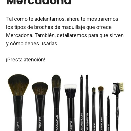
Mercadona
Tal como te adelantamos, ahora te mostraremos
los tipos de brochas de maquillaje que ofrece
Mercadona. También, detallaremos para qué sirven
y cómo debes usarlas.
¡Presta atención!