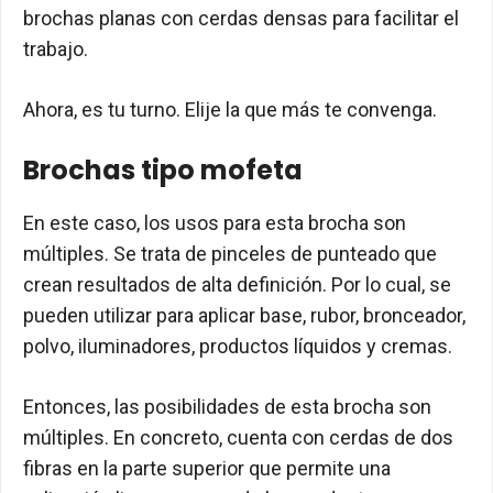
brochas planas con cerdas densas para facilitar el
trabajo.
Ahora, es tu turno. Elije la que más te convenga.
Brochas tipo mofeta
En este caso, los usos para esta brocha son
múltiples. Se trata de pinceles de punteado que
crean resultados de alta definición. Por lo cual, se
pueden utilizar para aplicar base, rubor, bronceador,
polvo, iluminadores, productos líquidos y cremas.
Entonces, las posibilidades de esta brocha son
múltiples. En concreto, cuenta con cerdas de dos
fibras en la parte superior que permite una