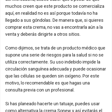
muchos creen que este producto se comercializa
aquí, en realidad no es así porque todavía no ha
llegado a sus góndolas. De manera que, si quieres
comprar esta crema, no vas a encontrarla aún a la
venta y deberás dirigirte a otros sitios.
Como dijimos, se trata de un producto médico que
supone una serie de riesgos para la salud si no se
utiliza correctamente. Su uso indebido impide la
circulación sanguínea adecuada y puede ocasionar
que las células se queden sin oxígeno. Por este
motivo, lo recomendable es que hagas una
consulta previa con un profesional.
Si has planeado hacerte un tatuaje, puedes usar
como alternativa la crema Sonew y así evitarás el