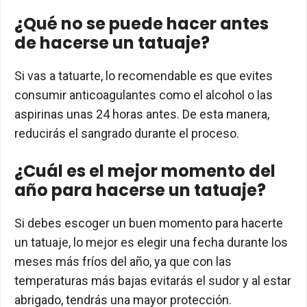
¿Qué no se puede hacer antes
de hacerse un tatuaje?
Si vas a tatuarte, lo recomendable es que evites
consumir anticoagulantes como el alcohol o las
aspirinas unas 24 horas antes. De esta manera,
reducirás el sangrado durante el proceso.
¿Cuál es el mejor momento del
año para hacerse un tatuaje?
Si debes escoger un buen momento para hacerte
un tatuaje, lo mejor es elegir una fecha durante los
meses más fríos del año, ya que con las
temperaturas más bajas evitarás el sudor y al estar
abrigado, tendrás una mayor protección.