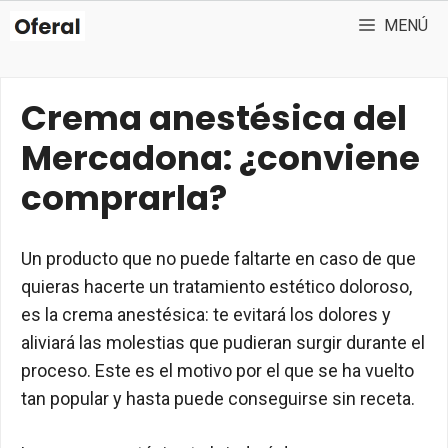
Saltar
MENÚ
al
contenido
Crema anestésica del
Mercadona: ¿conviene
comprarla?
Un producto que no puede faltarte en caso de que
quieras hacerte un tratamiento estético doloroso,
es la crema anestésica: te evitará los dolores y
aliviará las molestias que pudieran surgir durante el
proceso. Este es el motivo por el que se ha vuelto
tan popular y hasta puede conseguirse sin receta.