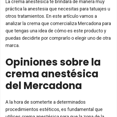
La crema anestésica te brindará de manera muy
práctica la anestesia que necesitas para tatuajes u
otros tratamientos. En este artículo vamos a
analizar la crema que comercializa Mercadona para
que tengas una idea de cómo es este producto y
puedas decidirte por comprarlo o elegir uno de otra
marca.
Opiniones sobre la
crema anestésica
del Mercadona
A la hora de someterte a determinados
procedimientos estéticos, es fundamental que
utilices crema anestésica para que la zona de la