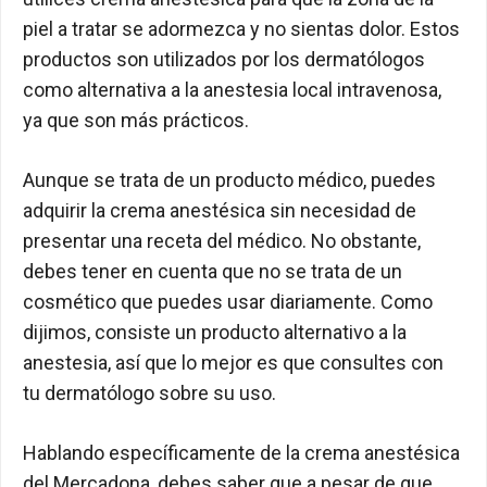
piel a tratar se adormezca y no sientas dolor. Estos
productos son utilizados por los dermatólogos
como alternativa a la anestesia local intravenosa,
ya que son más prácticos.
Aunque se trata de un producto médico, puedes
adquirir la crema anestésica sin necesidad de
presentar una receta del médico. No obstante,
debes tener en cuenta que no se trata de un
cosmético que puedes usar diariamente. Como
dijimos, consiste un producto alternativo a la
anestesia, así que lo mejor es que consultes con
tu dermatólogo sobre su uso.
Hablando específicamente de la crema anestésica
del Mercadona, debes saber que a pesar de que