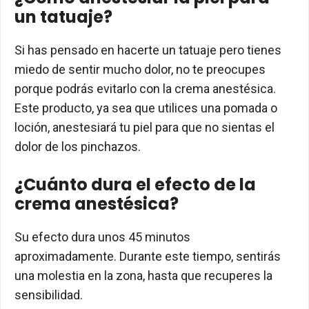
un tatuaje?
Si has pensado en hacerte un tatuaje pero tienes
miedo de sentir mucho dolor, no te preocupes
porque podrás evitarlo con la crema anestésica.
Este producto, ya sea que utilices una pomada o
loción, anestesiará tu piel para que no sientas el
dolor de los pinchazos.
¿Cuánto dura el efecto de la
crema anestésica?
Su efecto dura unos 45 minutos
aproximadamente. Durante este tiempo, sentirás
una molestia en la zona, hasta que recuperes la
sensibilidad.