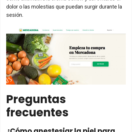
dolor o las molestias que puedan surgir durante la
sesión.
Preguntas
frecuentes
¿Cómo anestesiar la piel para