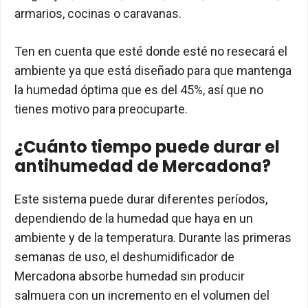
armarios, cocinas o caravanas.
Ten en cuenta que esté donde esté no resecará el
ambiente ya que está diseñado para que mantenga
la humedad óptima que es del 45%, así que no
tienes motivo para preocuparte.
¿Cuánto tiempo puede durar el
antihumedad de Mercadona?
Este sistema puede durar diferentes períodos,
dependiendo de la humedad que haya en un
ambiente y de la temperatura. Durante las primeras
semanas de uso, el deshumidificador de
Mercadona absorbe humedad sin producir
salmuera con un incremento en el volumen del