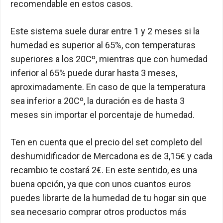
recomendable en estos casos.
Este sistema suele durar entre 1 y 2 meses si la
humedad es superior al 65%, con temperaturas
superiores a los 20Cº, mientras que con humedad
inferior al 65% puede durar hasta 3 meses,
aproximadamente. En caso de que la temperatura
sea inferior a 20Cº, la duración es de hasta 3
meses sin importar el porcentaje de humedad.
Ten en cuenta que el precio del set completo del
deshumidificador de Mercadona es de 3,15€ y cada
recambio te costará 2€. En este sentido, es una
buena opción, ya que con unos cuantos euros
puedes librarte de la humedad de tu hogar sin que
sea necesario comprar otros productos más