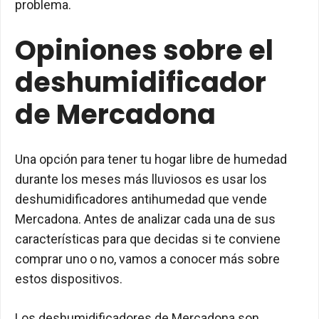
problema.
Opiniones sobre el
deshumidificador
de Mercadona
Una opción para tener tu hogar libre de humedad
durante los meses más lluviosos es usar los
deshumidificadores antihumedad que vende
Mercadona. Antes de analizar cada una de sus
características para que decidas si te conviene
comprar uno o no, vamos a conocer más sobre
estos dispositivos.
Los deshumidificadores de Mercadona son