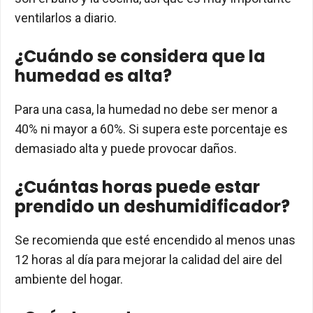
ventilarlos a diario.
¿Cuándo se considera que la
humedad es alta?
Para una casa, la humedad no debe ser menor a
40% ni mayor a 60%. Si supera este porcentaje es
demasiado alta y puede provocar daños.
¿Cuántas horas puede estar
prendido un deshumidificador?
Se recomienda que esté encendido al menos unas
12 horas al día para mejorar la calidad del aire del
ambiente del hogar.