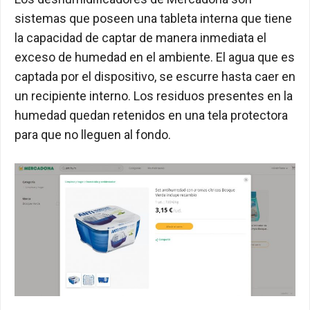
sistemas que poseen una tableta interna que tiene
la capacidad de captar de manera inmediata el
exceso de humedad en el ambiente. El agua que es
captada por el dispositivo, se escurre hasta caer en
un recipiente interno. Los residuos presentes en la
humedad quedan retenidos en una tela protectora
para que no lleguen al fondo.