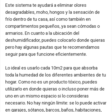
Este sistema te ayudará a eliminar olores
desagradables, moho, hongos y la sensación de
frío dentro de tu casa, así como también en
compartimentos pequeños, ya sean cómodas o
armarios. En cuanto a la ubicación del
deshumidificador, puedes colocarlo donde quieras
pero hay algunas pautas que te recomendamos
seguir para que funcione eficientemente.
Lo ideal es usarlo cada 10m2 para que absorba
toda la humedad de los diferentes ambientes de tu
hogar. Como no es un producto tóxico, puedes
utilizarlo en donde quieras o incluso poner más de
uno en un mismo espacio si lo consideras
necesario. No hay ningún límite: se lo puede activar
en garajes, sótanos, barcos, baños, habitaciones,