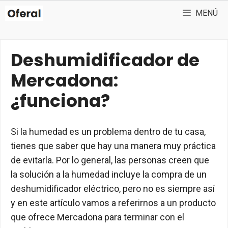
Saltar
MENÚ
al
contenido
Deshumidificador de
Mercadona:
¿funciona?
Si la humedad es un problema dentro de tu casa,
tienes que saber que hay una manera muy práctica
de evitarla. Por lo general, las personas creen que
la solución a la humedad incluye la compra de un
deshumidificador eléctrico, pero no es siempre así
y en este artículo vamos a referirnos a un producto
que ofrece Mercadona para terminar con el