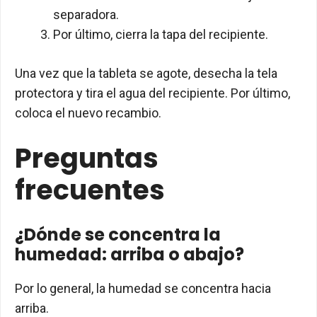
separadora.
Por último, cierra la tapa del recipiente.
Una vez que la tableta se agote, desecha la tela
protectora y tira el agua del recipiente. Por último,
coloca el nuevo recambio.
Preguntas
frecuentes
¿Dónde se concentra la
humedad: arriba o abajo?
Por lo general, la humedad se concentra hacia
arriba.