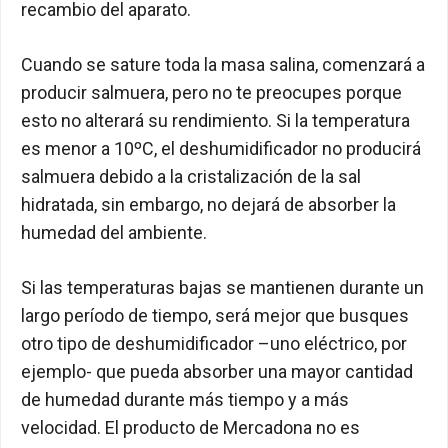
recambio del aparato.
Cuando se sature toda la masa salina, comenzará a
producir salmuera, pero no te preocupes porque
esto no alterará su rendimiento. Si la temperatura
es menor a 10ºC, el deshumidificador no producirá
salmuera debido a la cristalización de la sal
hidratada, sin embargo, no dejará de absorber la
humedad del ambiente.
Si las temperaturas bajas se mantienen durante un
largo período de tiempo, será mejor que busques
otro tipo de deshumidificador –uno eléctrico, por
ejemplo- que pueda absorber una mayor cantidad
de humedad durante más tiempo y a más
velocidad. El producto de Mercadona no es