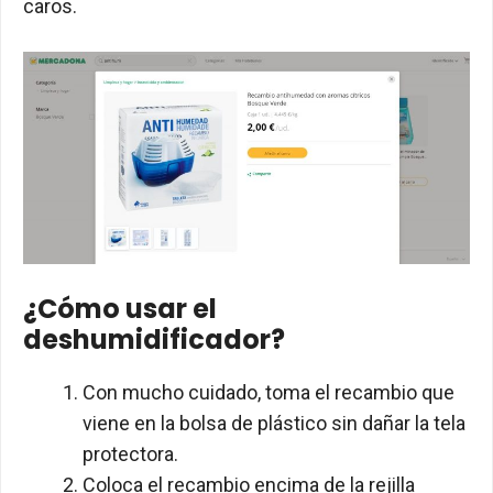
caros.
¿Cómo usar el
deshumidificador?
Con mucho cuidado, toma el recambio que
viene en la bolsa de plástico sin dañar la tela
protectora.
Coloca el recambio encima de la rejilla