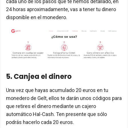
cada uno de los pasos que te hemos detallado, en
24 horas aproximadamente, vas a tener tu dinero
disponible en el monedero.
5. Canjea el dinero
Una vez que hayas acumulado 20 euros en tu
monedero de Gelt, ellos te darán unos códigos para
que retires el dinero mediante un cajero
automático Hal-Cash. Ten presente que sólo
podrás hacerlo cada 20 euros.