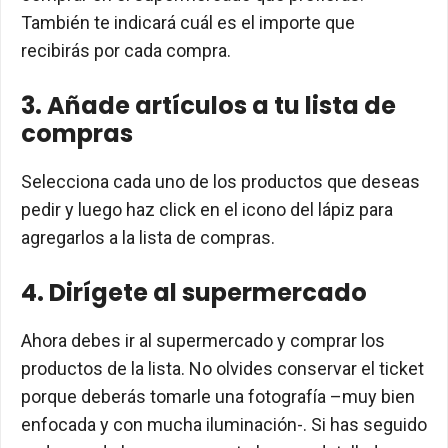
También te indicará cuál es el importe que
recibirás por cada compra.
3. Añade artículos a tu lista de
compras
Selecciona cada uno de los productos que deseas
pedir y luego haz click en el icono del lápiz para
agregarlos a la lista de compras.
4. Dirígete al supermercado
Ahora debes ir al supermercado y comprar los
productos de la lista. No olvides conservar el ticket
porque deberás tomarle una fotografía –muy bien
enfocada y con mucha iluminación-. Si has seguido