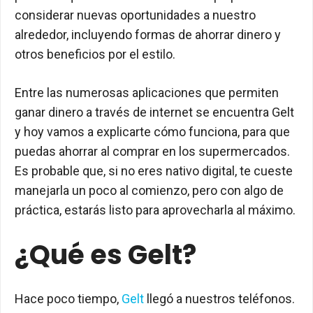
considerar nuevas oportunidades a nuestro
alrededor, incluyendo formas de ahorrar dinero y
otros beneficios por el estilo.
Entre las numerosas aplicaciones que permiten
ganar dinero a través de internet se encuentra Gelt
y hoy vamos a explicarte cómo funciona, para que
puedas ahorrar al comprar en los supermercados.
Es probable que, si no eres nativo digital, te cueste
manejarla un poco al comienzo, pero con algo de
práctica, estarás listo para aprovecharla al máximo.
¿Qué es Gelt?
Hace poco tiempo,
Gelt
llegó a nuestros teléfonos.