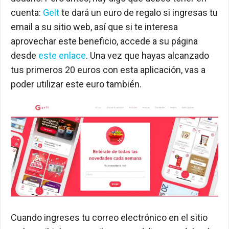
cuenta:
Gelt
te dará un euro de regalo si ingresas tu
email a su sitio web, así que si te interesa
aprovechar este beneficio, accede a su página
desde
este enlace
. Una vez que hayas alcanzado
tus primeros 20 euros con esta aplicación, vas a
poder utilizar este euro también.
Cuando ingreses tu correo electrónico en el sitio