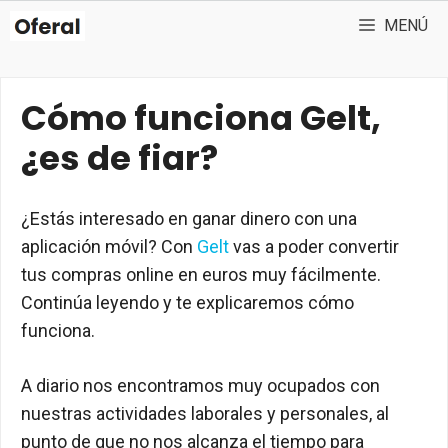
Saltar
MENÚ
al
contenido
Cómo funciona Gelt,
¿es de fiar?
¿Estás interesado en ganar dinero con una
aplicación móvil? Con
Gelt
vas a poder convertir
tus compras online en euros muy fácilmente.
Continúa leyendo y te explicaremos cómo
funciona.
A diario nos encontramos muy ocupados con
nuestras actividades laborales y personales, al
punto de que no nos alcanza el tiempo para