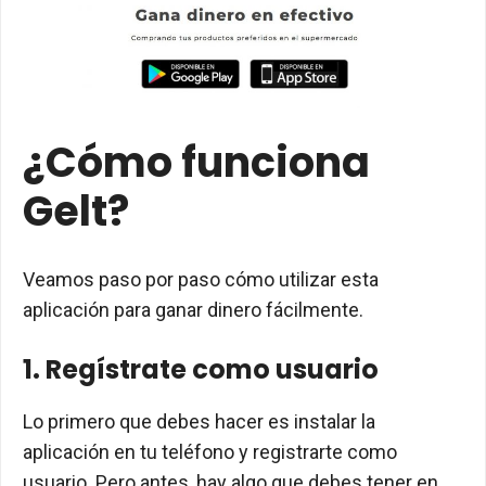
¿Cómo funciona
Gelt?
Veamos paso por paso cómo utilizar esta
aplicación para ganar dinero fácilmente.
1. Regístrate como usuario
Lo primero que debes hacer es instalar la
aplicación en tu teléfono y registrarte como
usuario. Pero antes, hay algo que debes tener en