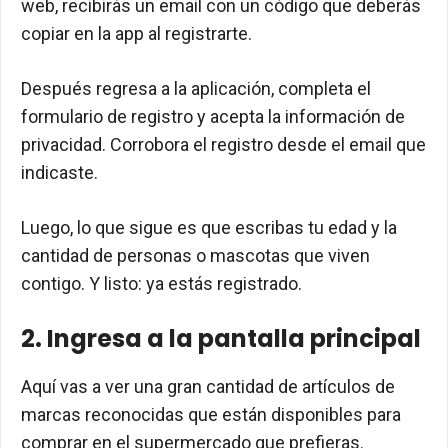
web, recibirás un email con un código que deberás
copiar en la app al registrarte.
Después regresa a la aplicación, completa el
formulario de registro y acepta la información de
privacidad. Corrobora el registro desde el email que
indicaste.
Luego, lo que sigue es que escribas tu edad y la
cantidad de personas o mascotas que viven
contigo. Y listo: ya estás registrado.
2. Ingresa a la pantalla principal
Aquí vas a ver una gran cantidad de artículos de
marcas reconocidas que están disponibles para
comprar en el supermercado que prefieras.