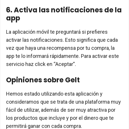
6. Activa las notificaciones de la
app
La aplicación móvil te preguntará si prefieres
activar las notificaciones. Esto significa que cada
vez que haya una recompensa por tu compra, la
app te lo informará rápidamente. Para activar este
servicio haz click en “Aceptar”.
Opiniones sobre Gelt
Hemos estado utilizando esta aplicación y
consideramos que se trata de una plataforma muy
fácil de utilizar, además de ser muy atractiva por
los productos que incluye y por el dinero que te
permitirá ganar con cada compra.