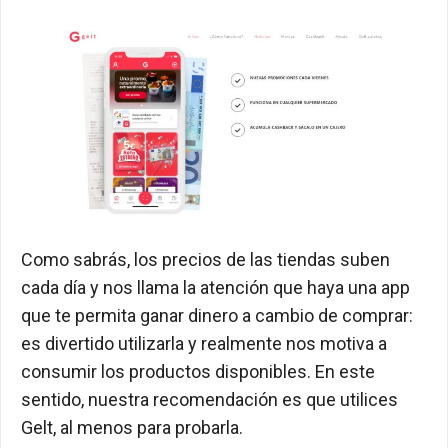
Como sabrás, los precios de las tiendas suben
cada día y nos llama la atención que haya una app
que te permita ganar dinero a cambio de comprar:
es divertido utilizarla y realmente nos motiva a
consumir los productos disponibles. En este
sentido, nuestra recomendación es que utilices
Gelt, al menos para probarla.