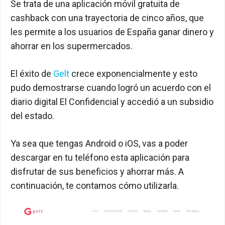
Se trata de una aplicación móvil gratuita de
cashback con una trayectoria de cinco años, que
les permite a los usuarios de España ganar dinero y
ahorrar en los supermercados.
El éxito de
Gelt
crece exponencialmente y esto
pudo demostrarse cuando logró un acuerdo con el
diario digital El Confidencial y accedió a un subsidio
del estado.
Ya sea que tengas Android o iOS, vas a poder
descargar en tu teléfono esta aplicación para
disfrutar de sus beneficios y ahorrar más. A
continuación, te contamos cómo utilizarla.