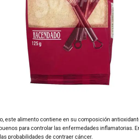
, este alimento contiene en su composición antioxidant
uenos para controlar las enfermedades inflamatorias. En
 las probabilidades de contraer cáncer.