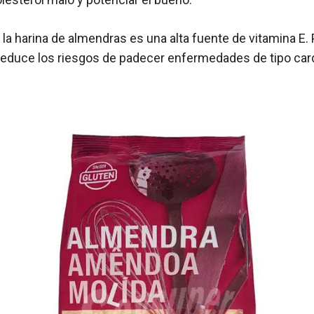
, la harina de almendras es una alta fuente de vitamina E. P
educe los riesgos de padecer enfermedades de tipo car