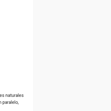
es naturales
 paralelo,