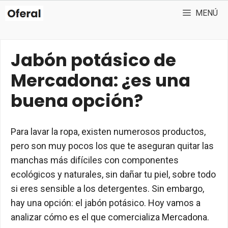
Saltar
MENÚ
al
contenido
Jabón potásico de
Mercadona: ¿es una
buena opción?
Para lavar la ropa, existen numerosos productos,
pero son muy pocos los que te aseguran quitar las
manchas más difíciles con componentes
ecológicos y naturales, sin dañar tu piel, sobre todo
si eres sensible a los detergentes. Sin embargo,
hay una opción: el jabón potásico. Hoy vamos a
analizar cómo es el que comercializa Mercadona.