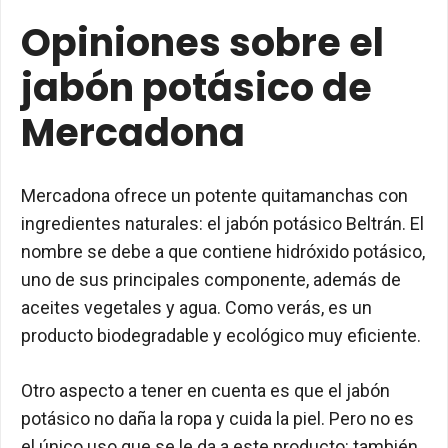
Opiniones sobre el
jabón potásico de
Mercadona
Mercadona ofrece un potente quitamanchas con
ingredientes naturales: el jabón potásico Beltrán. El
nombre se debe a que contiene hidróxido potásico,
uno de sus principales componente, además de
aceites vegetales y agua. Como verás, es un
producto biodegradable y ecológico muy eficiente.
Otro aspecto a tener en cuenta es que el jabón
potásico no daña la ropa y cuida la piel. Pero no es
el único uso que se le da a este producto: también