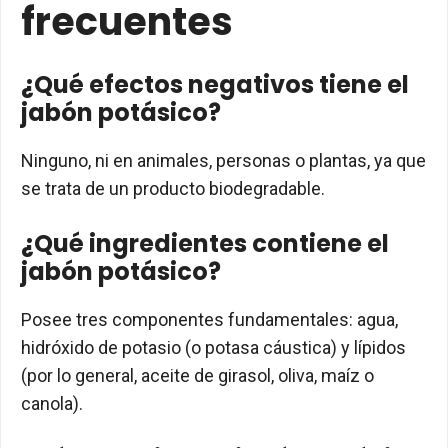
frecuentes
¿Qué efectos negativos tiene el
jabón potásico?
Ninguno, ni en animales, personas o plantas, ya que
se trata de un producto biodegradable.
¿Qué ingredientes contiene el
jabón potásico?
Posee tres componentes fundamentales: agua,
hidróxido de potasio (o potasa cáustica) y lípidos
(por lo general, aceite de girasol, oliva, maíz o
canola).