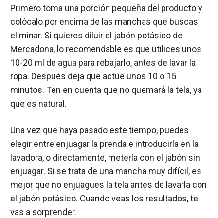
Primero toma una porción pequeña del producto y
colócalo por encima de las manchas que buscas
eliminar. Si quieres diluir el jabón potásico de
Mercadona, lo recomendable es que utilices unos
10-20 ml de agua para rebajarlo, antes de lavar la
ropa. Después deja que actúe unos 10 o 15
minutos. Ten en cuenta que no quemará la tela, ya
que es natural.
Una vez que haya pasado este tiempo, puedes
elegir entre enjuagar la prenda e introducirla en la
lavadora, o directamente, meterla con el jabón sin
enjuagar. Si se trata de una mancha muy difícil, es
mejor que no enjuagues la tela antes de lavarla con
el jabón potásico. Cuando veas los resultados, te
vas a sorprender.