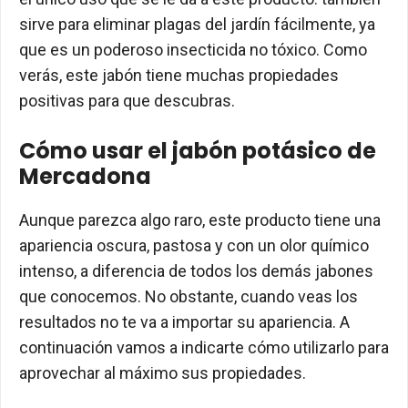
sirve para eliminar plagas del jardín fácilmente, ya
que es un poderoso insecticida no tóxico. Como
verás, este jabón tiene muchas propiedades
positivas para que descubras.
Cómo usar el jabón potásico de
Mercadona
Aunque parezca algo raro, este producto tiene una
apariencia oscura, pastosa y con un olor químico
intenso, a diferencia de todos los demás jabones
que conocemos. No obstante, cuando veas los
resultados no te va a importar su apariencia. A
continuación vamos a indicarte cómo utilizarlo para
aprovechar al máximo sus propiedades.