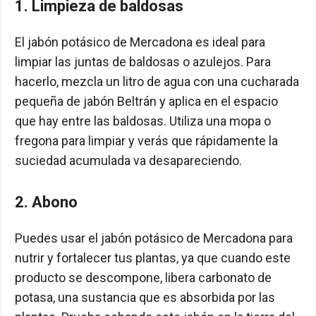
1. Limpieza de baldosas
El jabón potásico de Mercadona es ideal para
limpiar las juntas de baldosas o azulejos. Para
hacerlo, mezcla un litro de agua con una cucharada
pequeña de jabón Beltrán y aplica en el espacio
que hay entre las baldosas. Utiliza una mopa o
fregona para limpiar y verás que rápidamente la
suciedad acumulada va desapareciendo.
2. Abono
Puedes usar el jabón potásico de Mercadona para
nutrir y fortalecer tus plantas, ya que cuando este
producto se descompone, libera carbonato de
potasa, una sustancia que es absorbida por las