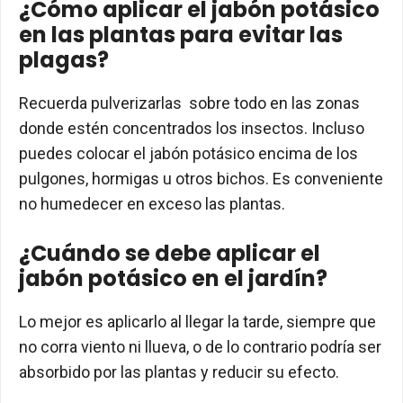
¿Cómo aplicar el jabón potásico
en las plantas para evitar las
plagas?
Recuerda pulverizarlas sobre todo en las zonas
donde estén concentrados los insectos. Incluso
puedes colocar el jabón potásico encima de los
pulgones, hormigas u otros bichos. Es conveniente
no humedecer en exceso las plantas.
¿Cuándo se debe aplicar el
jabón potásico en el jardín?
Lo mejor es aplicarlo al llegar la tarde, siempre que
no corra viento ni llueva, o de lo contrario podría ser
absorbido por las plantas y reducir su efecto.