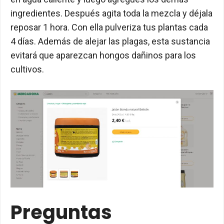
ingredientes. Después agita toda la mezcla y déjala
reposar 1 hora. Con ella pulveriza tus plantas cada
4 días. Además de alejar las plagas, esta sustancia
evitará que aparezcan hongos dañinos para los
cultivos.
Preguntas