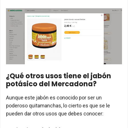
¿Qué otros usos tiene el jabón
potásico del Mercadona?
Aunque este jabón es conocido por ser un
poderoso quitamanchas, lo cierto es que se le
pueden dar otros usos que debes conocer: