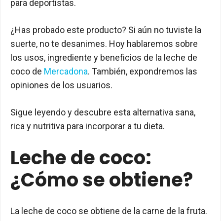
para deportistas.
¿Has probado este producto? Si aún no tuviste la
suerte, no te desanimes. Hoy hablaremos sobre
los usos, ingrediente y beneficios de la leche de
coco de
Mercadona
. También, expondremos las
opiniones de los usuarios.
Sigue leyendo y descubre esta alternativa sana,
rica y nutritiva para incorporar a tu dieta.
Leche de coco:
¿Cómo se obtiene?
La leche de coco se obtiene de la carne de la fruta.