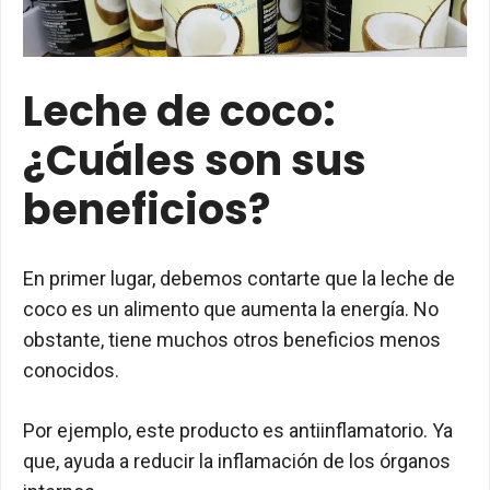
Leche de coco:
¿Cuáles son sus
beneficios?
En primer lugar, debemos contarte que la leche de
coco es un alimento que aumenta la energía. No
obstante, tiene muchos otros beneficios menos
conocidos.
Por ejemplo, este producto es antiinflamatorio. Ya
que, ayuda a reducir la inflamación de los órganos