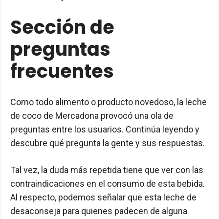
Sección de
preguntas
frecuentes
Como todo alimento o producto novedoso, la leche
de coco de Mercadona provocó una ola de
preguntas entre los usuarios. Continúa leyendo y
descubre qué pregunta la gente y sus respuestas.
Tal vez, la duda más repetida tiene que ver con las
contraindicaciones en el consumo de esta bebida.
Al respecto, podemos señalar que esta leche de
desaconseja para quienes padecen de alguna