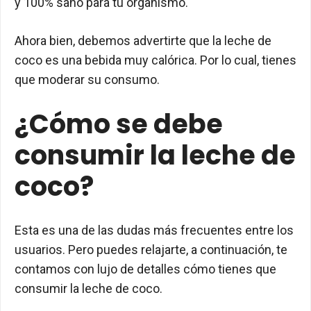
y 100% sano para tu organismo.
Ahora bien, debemos advertirte que la leche de
coco es una bebida muy calórica. Por lo cual, tienes
que moderar su consumo.
¿Cómo se debe
consumir la leche de
coco?
Esta es una de las dudas más frecuentes entre los
usuarios. Pero puedes relajarte, a continuación, te
contamos con lujo de detalles cómo tienes que
consumir la leche de coco.