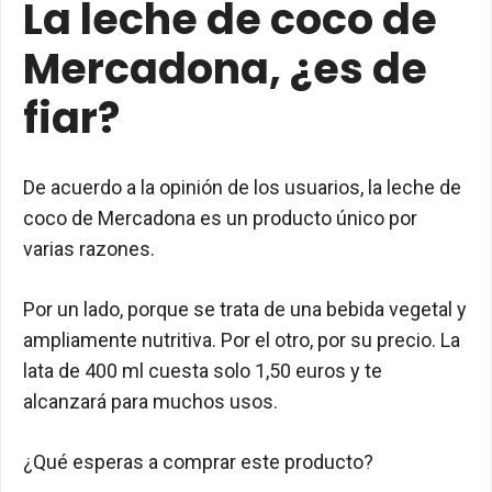
La leche de coco de
Mercadona, ¿es de
fiar?
De acuerdo a la opinión de los usuarios, la leche de
coco de Mercadona es un producto único por
varias razones.
Por un lado, porque se trata de una bebida vegetal y
ampliamente nutritiva. Por el otro, por su precio. La
lata de 400 ml cuesta solo 1,50 euros y te
alcanzará para muchos usos.
¿Qué esperas a comprar este producto?