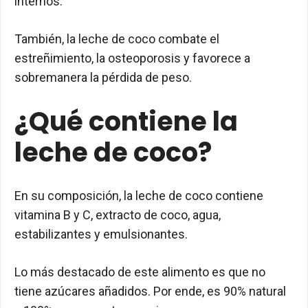
internos.
También, la leche de coco combate el
estreñimiento, la osteoporosis y favorece a
sobremanera la pérdida de peso.
¿Qué contiene la
leche de coco?
En su composición, la leche de coco contiene
vitamina B y C, extracto de coco, agua,
estabilizantes y emulsionantes.
Lo más destacado de este alimento es que no
tiene azúcares añadidos. Por ende, es 90% natural