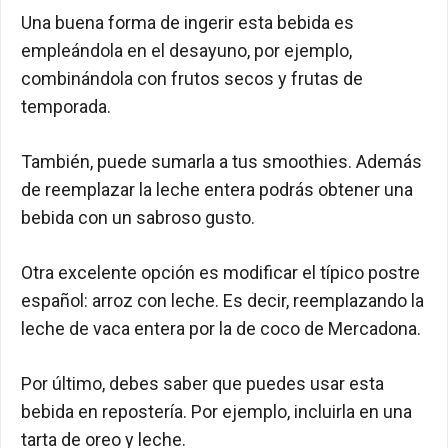
Una buena forma de ingerir esta bebida es
empleándola en el desayuno, por ejemplo,
combinándola con frutos secos y frutas de
temporada.
También, puede sumarla a tus smoothies. Además
de reemplazar la leche entera podrás obtener una
bebida con un sabroso gusto.
Otra excelente opción es modificar el típico postre
español: arroz con leche. Es decir, reemplazando la
leche de vaca entera por la de coco de Mercadona.
Por último, debes saber que puedes usar esta
bebida en repostería. Por ejemplo, incluirla en una
tarta de oreo y leche.