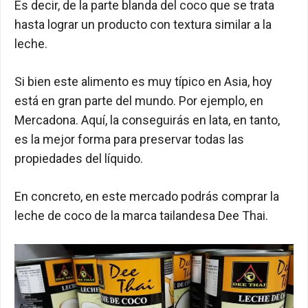
Es decir, de la parte blanda del coco que se trata
hasta lograr un producto con textura similar a la
leche.
Si bien este alimento es muy típico en Asia, hoy
está en gran parte del mundo. Por ejemplo, en
Mercadona. Aquí, la conseguirás en lata, en tanto,
es la mejor forma para preservar todas las
propiedades del líquido.
En concreto, en este mercado podrás comprar la
leche de coco de la marca tailandesa Dee Thai.