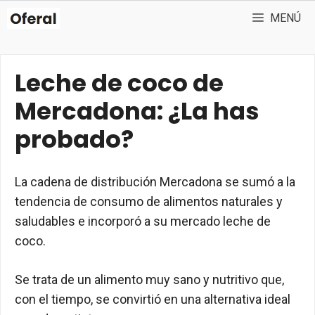
Saltar
MENÚ
al
contenido
Leche de coco de
Mercadona: ¿La has
probado?
La cadena de distribución Mercadona se sumó a la
tendencia de consumo de alimentos naturales y
saludables e incorporó a su mercado leche de
coco.
Se trata de un alimento muy sano y nutritivo que,
con el tiempo, se convirtió en una alternativa ideal