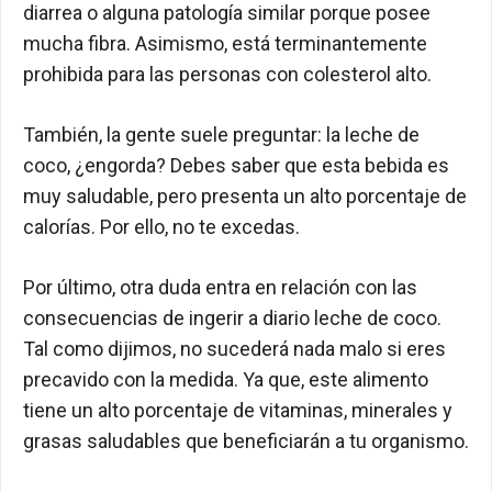
diarrea o alguna patología similar porque posee
mucha fibra. Asimismo, está terminantemente
prohibida para las personas con colesterol alto.
También, la gente suele preguntar: la leche de
coco, ¿engorda? Debes saber que esta bebida es
muy saludable, pero presenta un alto porcentaje de
calorías. Por ello, no te excedas.
Por último, otra duda entra en relación con las
consecuencias de ingerir a diario leche de coco.
Tal como dijimos, no sucederá nada malo si eres
precavido con la medida. Ya que, este alimento
tiene un alto porcentaje de vitaminas, minerales y
grasas saludables que beneficiarán a tu organismo.