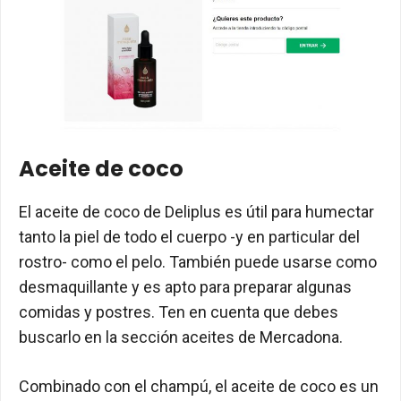
Aceite de coco
El aceite de coco de Deliplus es útil para humectar
tanto la piel de todo el cuerpo -y en particular del
rostro- como el pelo. También puede usarse como
desmaquillante y es apto para preparar algunas
comidas y postres. Ten en cuenta que debes
buscarlo en la sección aceites de Mercadona.
Combinado con el champú, el aceite de coco es un