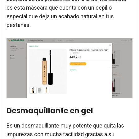
es esta máscara que cuenta con un cepillo
especial que deja un acabado natural en tus
pestañas.
Desmaquillante en gel
Es un desmaquillante muy potente que quita las
impurezas con mucha facilidad gracias a su