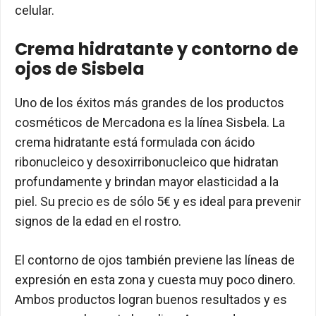
celular.
Crema hidratante y contorno de
ojos de Sisbela
Uno de los éxitos más grandes de los productos
cosméticos de Mercadona es la línea Sisbela. La
crema hidratante está formulada con ácido
ribonucleico y desoxirribonucleico que hidratan
profundamente y brindan mayor elasticidad a la
piel. Su precio es de sólo 5€ y es ideal para prevenir
signos de la edad en el rostro.
El contorno de ojos también previene las líneas de
expresión en esta zona y cuesta muy poco dinero.
Ambos productos logran buenos resultados y es