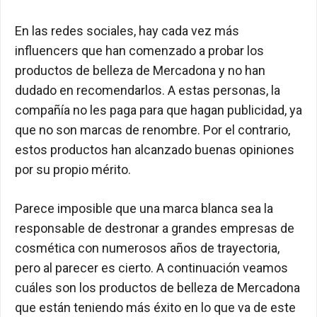
En las redes sociales, hay cada vez más
influencers que han comenzado a probar los
productos de belleza de Mercadona y no han
dudado en recomendarlos. A estas personas, la
compañía no les paga para que hagan publicidad, ya
que no son marcas de renombre. Por el contrario,
estos productos han alcanzado buenas opiniones
por su propio mérito.
Parece imposible que una marca blanca sea la
responsable de destronar a grandes empresas de
cosmética con numerosos años de trayectoria,
pero al parecer es cierto. A continuación veamos
cuáles son los productos de belleza de Mercadona
que están teniendo más éxito en lo que va de este