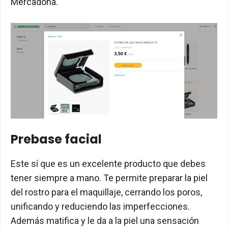
Mercadona.
Prebase facial
Este sí que es un excelente producto que debes
tener siempre a mano. Te permite preparar la piel
del rostro para el maquillaje, cerrando los poros,
unificando y reduciendo las imperfecciones.
Además matifica y le da a la piel una sensación