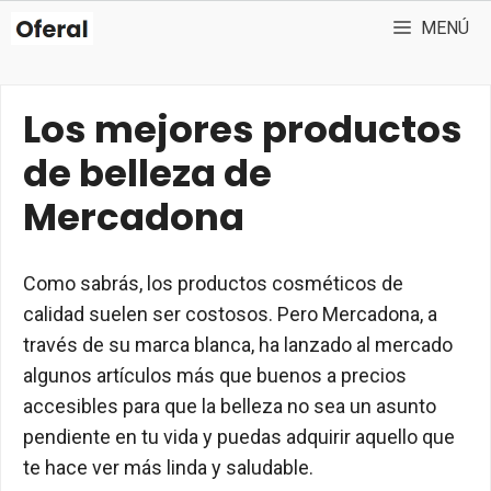
Saltar
MENÚ
al
contenido
Los mejores productos
de belleza de
Mercadona
Como sabrás, los productos cosméticos de
calidad suelen ser costosos. Pero Mercadona, a
través de su marca blanca, ha lanzado al mercado
algunos artículos más que buenos a precios
accesibles para que la belleza no sea un asunto
pendiente en tu vida y puedas adquirir aquello que
te hace ver más linda y saludable.