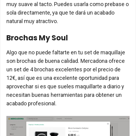
muy suave al tacto. Puedes usarla como prebase o
sola directamente, ya que te dará un acabado
natural muy atractivo.
Brochas My Soul
Algo que no puede faltarte en tu set de maquillaje
son brochas de buena calidad. Mercadona ofrece
un set de 4 brochas excelentes por el precio de
12€, así que es una excelente oportunidad para
aprovechar si es que sueles maquillarte a diario y
necesitan buenas herramientas para obtener un
acabado profesional.