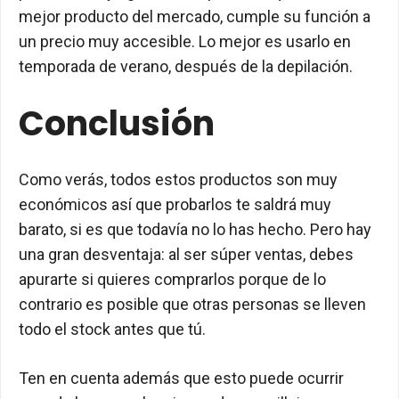
mejor producto del mercado, cumple su función a
un precio muy accesible. Lo mejor es usarlo en
temporada de verano, después de la depilación.
Conclusión
Como verás, todos estos productos son muy
económicos así que probarlos te saldrá muy
barato, si es que todavía no lo has hecho. Pero hay
una gran desventaja: al ser súper ventas, debes
apurarte si quieres comprarlos porque de lo
contrario es posible que otras personas se lleven
todo el stock antes que tú.
Ten en cuenta además que esto puede ocurrir