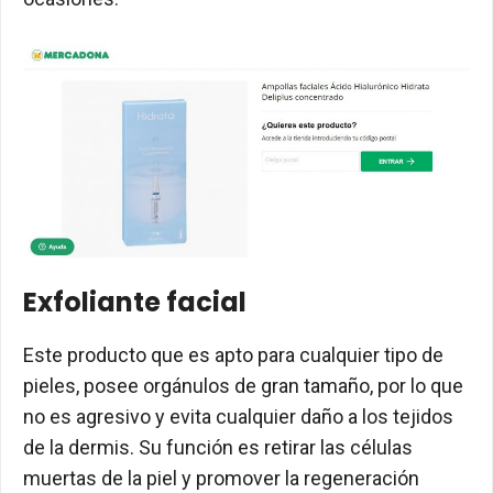
Exfoliante facial
Este producto que es apto para cualquier tipo de
pieles, posee orgánulos de gran tamaño, por lo que
no es agresivo y evita cualquier daño a los tejidos
de la dermis. Su función es retirar las células
muertas de la piel y promover la regeneración