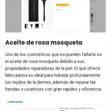
Aceite de rosa mosqueta
Uno de los cosméticos que no pueden faltarte es
el aceite de rosa mosqueta debido a sus
propiedades reparadoras de la piel. El que ofrece
Mercadona es ideal para hidratar profundamente
los tejidos de la dermis, además de reparar las
heridas o cicatrices con gran rapidez y eficiencia.