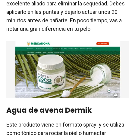
excelente aliado para eliminar la sequedad. Debes
aplicarlo en las puntas y dejarlo actuar unos 20
minutos antes de bañarte. En poco tiempo, vas a
notar una gran diferencia en tu pelo.
Agua de avena Dermik
Este producto viene en formato spray y se utiliza
como tónico para rociar la piel o humectar