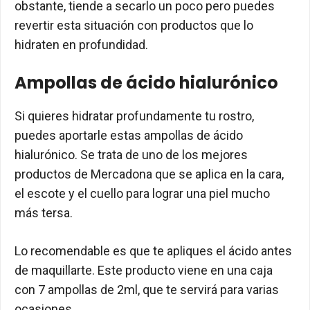
obstante, tiende a secarlo un poco pero puedes
revertir esta situación con productos que lo
hidraten en profundidad.
Ampollas de ácido hialurónico
Si quieres hidratar profundamente tu rostro,
puedes aportarle estas ampollas de ácido
hialurónico. Se trata de uno de los mejores
productos de Mercadona que se aplica en la cara,
el escote y el cuello para lograr una piel mucho
más tersa.
Lo recomendable es que te apliques el ácido antes
de maquillarte. Este producto viene en una caja
con 7 ampollas de 2ml, que te servirá para varias
ocasiones.