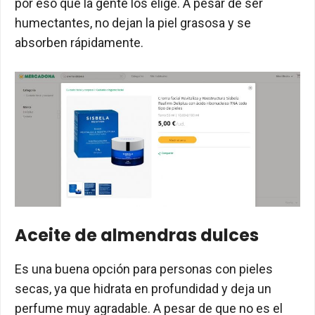
por eso que la gente los elige. A pesar de ser
humectantes, no dejan la piel grasosa y se
absorben rápidamente.
Aceite de almendras dulces
Es una buena opción para personas con pieles
secas, ya que hidrata en profundidad y deja un
perfume muy agradable. A pesar de que no es el