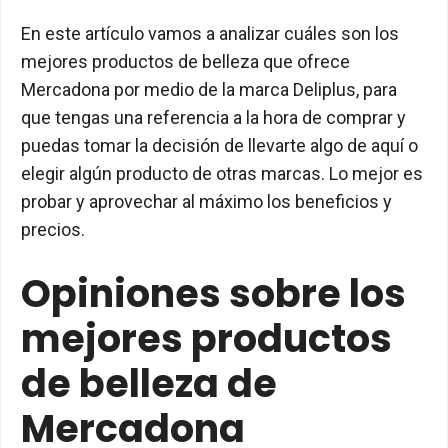
En este artículo vamos a analizar cuáles son los
mejores productos de belleza que ofrece
Mercadona por medio de la marca Deliplus, para
que tengas una referencia a la hora de comprar y
puedas tomar la decisión de llevarte algo de aquí o
elegir algún producto de otras marcas. Lo mejor es
probar y aprovechar al máximo los beneficios y
precios.
Opiniones sobre los
mejores productos
de belleza de
Mercadona