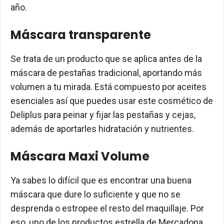
año.
Máscara transparente
Se trata de un producto que se aplica antes de la
máscara de pestañas tradicional, aportando más
volumen a tu mirada. Está compuesto por aceites
esenciales así que puedes usar este cosmético de
Deliplus para peinar y fijar las pestañas y cejas,
además de aportarles hidratación y nutrientes.
Máscara Maxi Volume
Ya sabes lo difícil que es encontrar una buena
máscara que dure lo suficiente y que no se
desprenda o estropee el resto del maquillaje. Por
eso, uno de los productos estrella de Mercadona