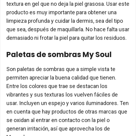
textura en gel que no deja la piel grasosa. Usar este
producto es muy importante para obtener una
limpieza profunda y cuidar la dermis, sea del tipo
que sea, después de maquillarla. No hace falta usar
demasiado ni frotar la piel para quitar los residuos.
Paletas de sombras My Soul
Son paletas de sombras que a simple vista te
permiten apreciar la buena calidad que tienen.
Entre los colores que trae se destacan los
vibrantes y sus texturas los vuelven fáciles de
usar. Incluyen un espejo y varios iluminadores. Ten
en cuenta que hay productos de otras marcas que
se oxidan al entrar en contacto con la piel o
generan irritación, así que aprovecha los de