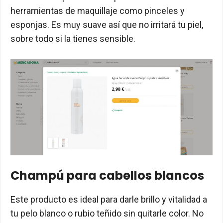
herramientas de maquillaje como pinceles y
esponjas. Es muy suave así que no irritará tu piel,
sobre todo si la tienes sensible.
Champú para cabellos blancos
Este producto es ideal para darle brillo y vitalidad a
tu pelo blanco o rubio teñido sin quitarle color. No