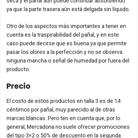
seca y el pañal aún puede continuar absorbiendo
ya que la parte trasera aún está delgada sin líquido.
Otro de los aspectos más importantes a tener en
cuenta es la traspirabilidad del pañal, y en este
caso puede decirse que es buena ya que permite
pasar los olores a la perfección y no se observa
ninguna mancha o señal de humedad por fuera del
producto.
Precio
El costo de estos productos en talla 3 es de 14
céntimos por pañal, muy parecido al de otras
marcas blancas. Pero ten en cuenta que, por lo
general, Mercadona no suele ofrecer promociones
del tipo 3×2 o 50% de descuento en la segunda