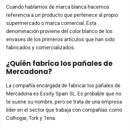
Cuando hablamos de marca blanca hacemos
referencia a un producto que pertenece al propio
supermercado o marca comercial. Esta
denominación proviene del color blanco de los
envases de los primeros artículos que han sido
fabricados y comercializados.
¿Quién fabrica los pañales de
Mercadona?
La compañía encargada de fabricar los pañales de
Mercadona es Essity Spain SL. Es probable que no
te suene su nombre, pero se trata de una empresa
líder en el sector que trabaja con compañías como
Colhogar, Tork y Tena.