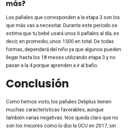
más?
Los pañales que corresponden a la etapa 3 son los
que más vas a necesitar. Durante este período se
estima que tu bebé usará unos 6 pañales al día, es
decir, en promedio, unos 1500 en total. De todas
formas, dependerá del niño ya que algunos pueden
llegar hasta los 18 meses utilizando etapa 3 y no
pasan a la 4 porque aprenden a ir al baño.
Conclusión
Como hemos visto, los pañales Deliplus tienen
muchas características favorables, aunque
también varias negativas. Nos queda claro que no
son los mejores como lo dijo la OCU en 2017, sin