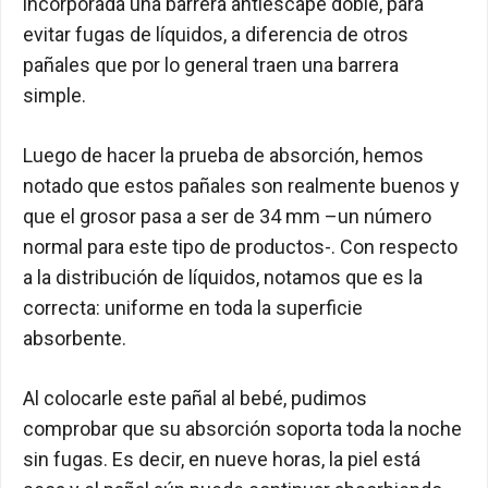
incorporada una barrera antiescape doble, para
evitar fugas de líquidos, a diferencia de otros
pañales que por lo general traen una barrera
simple.
Luego de hacer la prueba de absorción, hemos
notado que estos pañales son realmente buenos y
que el grosor pasa a ser de 34 mm –un número
normal para este tipo de productos-. Con respecto
a la distribución de líquidos, notamos que es la
correcta: uniforme en toda la superficie
absorbente.
Al colocarle este pañal al bebé, pudimos
comprobar que su absorción soporta toda la noche
sin fugas. Es decir, en nueve horas, la piel está