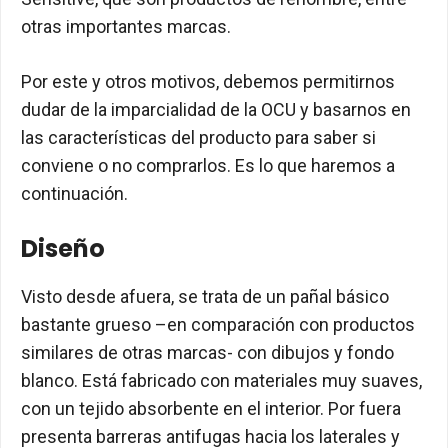
otras importantes marcas.
Por este y otros motivos, debemos permitirnos
dudar de la imparcialidad de la OCU y basarnos en
las características del producto para saber si
conviene o no comprarlos. Es lo que haremos a
continuación.
Diseño
Visto desde afuera, se trata de un pañal básico
bastante grueso –en comparación con productos
similares de otras marcas- con dibujos y fondo
blanco. Está fabricado con materiales muy suaves,
con un tejido absorbente en el interior. Por fuera
presenta barreras antifugas hacia los laterales y