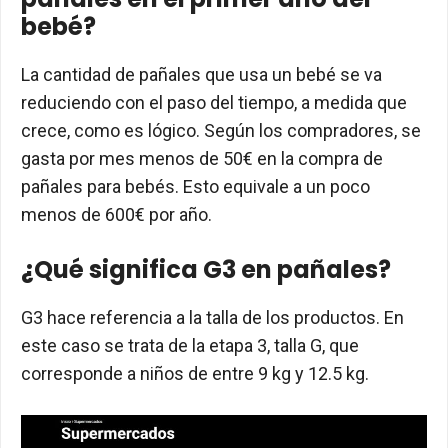
bebé?
La cantidad de pañales que usa un bebé se va
reduciendo con el paso del tiempo, a medida que
crece, como es lógico. Según los compradores, se
gasta por mes menos de 50€ en la compra de
pañales para bebés. Esto equivale a un poco
menos de 600€ por año.
¿Qué significa G3 en pañales?
G3 hace referencia a la talla de los productos. En
este caso se trata de la etapa 3, talla G, que
corresponde a niños de entre 9 kg y 12.5 kg.