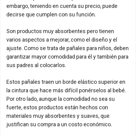
embargo, teniendo en cuenta su precio, puede
decirse que cumplen con su función.
Son productos muy absorbentes pero tienen
varios aspectos a mejorar, como el diseño y el
ajuste. Como se trata de pañales para niños, deben
garantizar mayor comodidad para él y también para
sus padres al colocarlos.
Estos pañales traen un borde elástico superior en
la cintura que hace más difícil ponérselos al bebé.
Por otro lado, aunque la comodidad no sea su
fuerte, estos productos están hechos con
materiales muy absorbentes y suaves, que
justifican su compra a un costo económico.