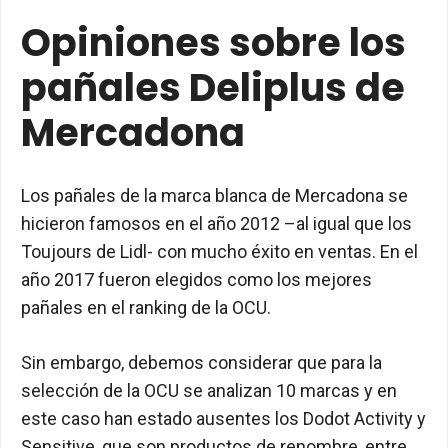
Opiniones sobre los
pañales Deliplus de
Mercadona
Los pañales de la marca blanca de Mercadona se
hicieron famosos en el año 2012 –al igual que los
Toujours de Lidl- con mucho éxito en ventas. En el
año 2017 fueron elegidos como los mejores
pañales en el ranking de la OCU.
Sin embargo, debemos considerar que para la
selección de la OCU se analizan 10 marcas y en
este caso han estado ausentes los Dodot Activity y
Sensitive, que son productos de renombre, entre