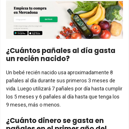
¿Cuántos pañales al día gasta
un recién nacido?
Un bebé recién nacido usa aproximadamente 8
pañales al día durante sus primeros 3 meses de
vida. Luego utilizará 7 pañales por día hasta cumplir
los 5 meses y 6 pañales al día hasta que tenga los
9 meses, más o menos.
¿Cuánto dinero se gasta en
pañales en el primer año del