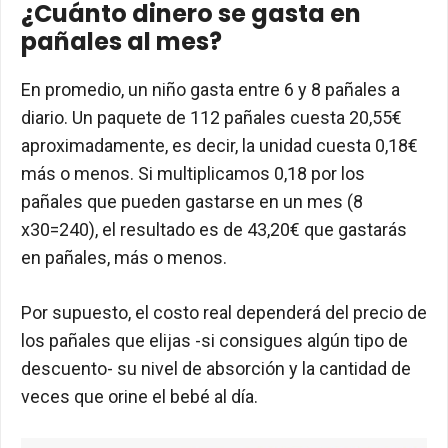
¿Cuánto dinero se gasta en
pañales al mes?
En promedio, un niño gasta entre 6 y 8 pañales a
diario. Un paquete de 112 pañales cuesta 20,55€
aproximadamente, es decir, la unidad cuesta 0,18€
más o menos. Si multiplicamos 0,18 por los
pañales que pueden gastarse en un mes (8
x30=240), el resultado es de 43,20€ que gastarás
en pañales, más o menos.
Por supuesto, el costo real dependerá del precio de
los pañales que elijas -si consigues algún tipo de
descuento- su nivel de absorción y la cantidad de
veces que orine el bebé al día.