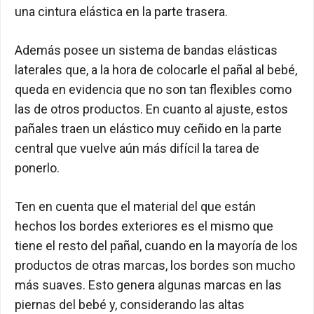
una cintura elástica en la parte trasera.
Además posee un sistema de bandas elásticas
laterales que, a la hora de colocarle el pañal al bebé,
queda en evidencia que no son tan flexibles como
las de otros productos. En cuanto al ajuste, estos
pañales traen un elástico muy ceñido en la parte
central que vuelve aún más difícil la tarea de
ponerlo.
Ten en cuenta que el material del que están
hechos los bordes exteriores es el mismo que
tiene el resto del pañal, cuando en la mayoría de los
productos de otras marcas, los bordes son mucho
más suaves. Esto genera algunas marcas en las
piernas del bebé y, considerando las altas