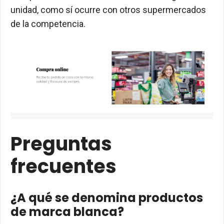
unidad, como sí ocurre con otros supermercados
de la competencia.
Preguntas
frecuentes
¿A qué se denomina productos
de marca blanca?