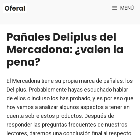
Saltar
MENÚ
al
contenido
Pañales Deliplus del
Mercadona: ¿valen la
pena?
El Mercadona tiene su propia marca de pañales: los
Deliplus. Probablemente hayas escuchado hablar
de ellos o incluso los has probado, y es por eso que
hoy vamos a analizar algunos aspectos a tener en
cuenta sobre estos productos. Después de
responder las preguntas frecuentes de nuestros
lectores, daremos una conclusión final al respecto.