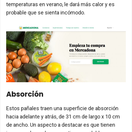
temperaturas en verano, le dará más calor y es
probable que se sienta incómodo.
Absorción
Estos pañales traen una superficie de absorción
hacia adelante y atrás, de 31 cm de largo x 10 cm
de ancho. Un aspecto a destacar es que tienen