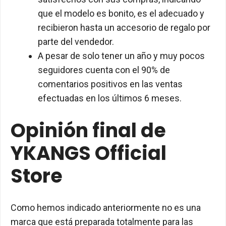
que el modelo es bonito, es el adecuado y
recibieron hasta un accesorio de regalo por
parte del vendedor.
A pesar de solo tener un año y muy pocos
seguidores cuenta con el 90% de
comentarios positivos en las ventas
efectuadas en los últimos 6 meses.
Opinión final de
YKANGS Official
Store
Como hemos indicado anteriormente no es una
marca que está preparada totalmente para las