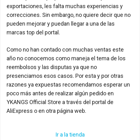
exportaciones, les falta muchas experiencias y
correcciones. Sin embargo, no quiere decir que no
pueden mejorar y puedan llegar a una de las
marcas top del portal.
Como no han contado con muchas ventas este
año no conocemos como maneja el tema de los
reembolsos y las disputas ya que no
presenciamos esos casos. Por esta y por otras
razones ya expuestas recomendamos esperar un
poco más antes de realizar algún pedido en
YKANGS Official Store a través del portal de
AliExpress o en otra página web.
Ir a la tienda