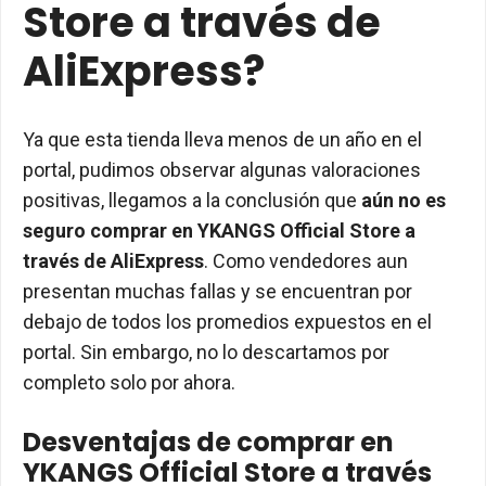
Store a través de
AliExpress?
Ya que esta tienda lleva menos de un año en el
portal, pudimos observar algunas valoraciones
positivas, llegamos a la conclusión que
aún no es
seguro comprar en
YKANGS Official Store a
través de AliExpress
. Como vendedores aun
presentan muchas fallas y se encuentran por
debajo de todos los promedios expuestos en el
portal. Sin embargo, no lo descartamos por
completo solo por ahora.
Desventajas de comprar en
YKANGS Official Store a través