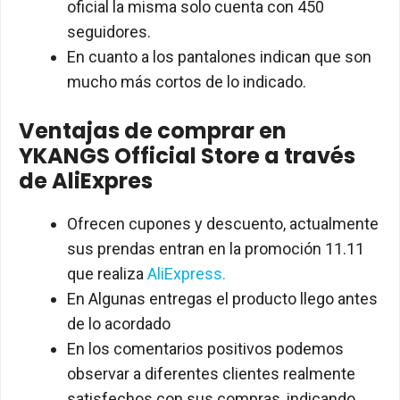
oficial la misma solo cuenta con 450
seguidores.
En cuanto a los pantalones indican que son
mucho más cortos de lo indicado.
Ventajas de comprar en
YKANGS Official Store a través
de AliExpres
Ofrecen cupones y descuento, actualmente
sus prendas entran en la promoción 11.11
que realiza
AliExpress.
En Algunas entregas el producto llego antes
de lo acordado
En los comentarios positivos podemos
observar a diferentes clientes realmente
satisfechos con sus compras, indicando