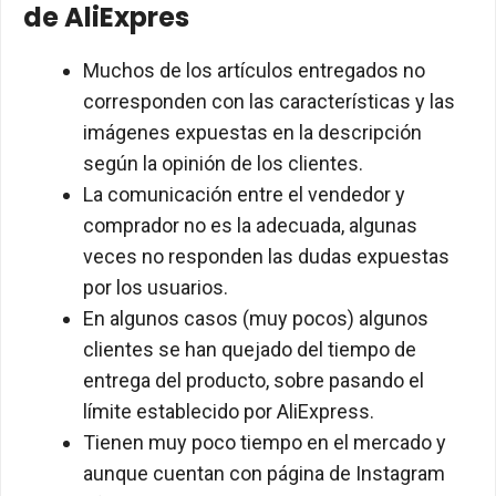
de AliExpres
Muchos de los artículos entregados no
corresponden con las características y las
imágenes expuestas en la descripción
según la opinión de los clientes.
La comunicación entre el vendedor y
comprador no es la adecuada, algunas
veces no responden las dudas expuestas
por los usuarios.
En algunos casos (muy pocos) algunos
clientes se han quejado del tiempo de
entrega del producto, sobre pasando el
límite establecido por AliExpress.
Tienen muy poco tiempo en el mercado y
aunque cuentan con página de Instagram