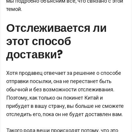
мы подробно объясним все, что связано с этой
темой.
Отслеживается ли
этот способ
доставки?
Хотя продавец отвечает за решение о способе
отправки посылки, она не перестанет быть
обычной и без возможности отслеживания.
Поэтому, как только он покинет Китай и
прибудет в вашу страну, вы больше не сможете
отследить его, пока он не будет доставлен вам.
Такого рода вещи происходят потому, что это