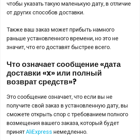
чтобы указать такую ​​​​маленькую дату, в отличие
от других способов доставки.
Также ваш заказ может прибыть намного
раньше установленного времени, но это не
значит, что его доставят быстрее всего.
Что означает сообщение «дата
доставки «x» или полный
возврат средств»?
Это сообщение означает, что если вы не
получите свой заказ в установленную дату, вы
сможете открыть спор с требованием полного
возмещения вашего заказа, который будет
принят
AliExpress
немедленно.