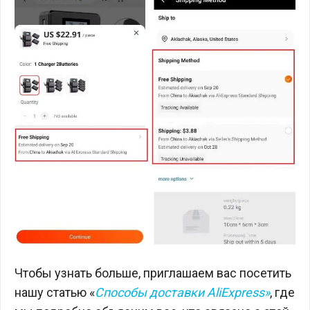
Чтобы узнать больше, приглашаем вас посетить
нашу статью «
Способы доставки AliExpress»
, где