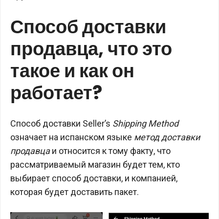
Способ доставки
продавца, что это
такое и как он
работает?
Способ доставки Seller’s
Shipping Method
означает на испанском языке
метод доставки
продавца
и относится к тому факту, что
рассматриваемый магазин будет тем, кто
выбирает способ доставки, и компанией,
которая будет доставить пакет.