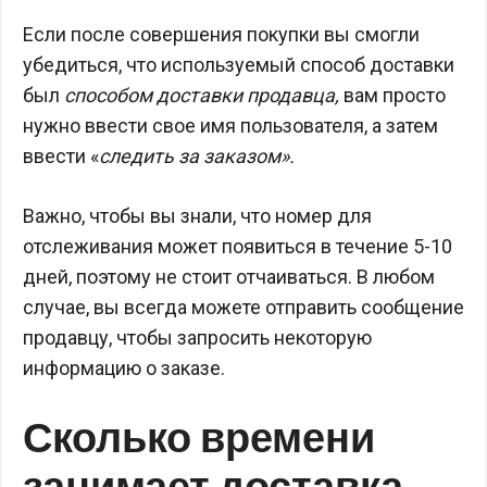
Если после совершения покупки вы смогли
убедиться, что используемый способ доставки
был
способом доставки продавца,
вам просто
нужно ввести свое имя пользователя, а затем
ввести «
следить за заказом».
Важно, чтобы вы знали, что номер для
отслеживания может появиться в течение 5-10
дней, поэтому не стоит отчаиваться. В любом
случае, вы всегда можете отправить сообщение
продавцу, чтобы запросить некоторую
информацию о заказе.
Сколько времени
занимает доставка