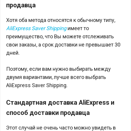
продавца
Хотя оба метода относятся к обычному типу,
AliExpress Saver Shipping
имеет то
преимущество, что Вы можете отслеживать
свои заказы, а срок доставки не превышает 30
дней.
Поэтому, если вам нужно выбирать между
двумя вариантами, лучше всего выбрать
AliExpress Saver Shipping.
Стандартная доставка AliExpress и
способ доставки продавца
Этот случай не очень часто можно увидеть в