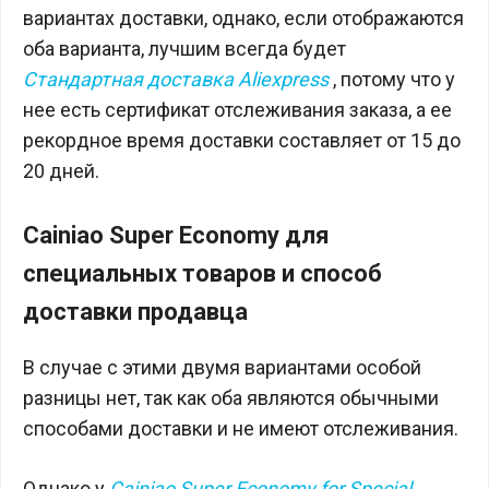
вариантах доставки, однако, если отображаются
оба варианта, лучшим всегда будет
Стандартная доставка Aliexpress
, потому что у
нее есть сертификат отслеживания заказа, а ее
рекордное время доставки составляет от 15 до
20 дней.
Cainiao Super Economy для
специальных товаров и способ
доставки продавца
В случае с этими двумя вариантами особой
разницы нет, так как оба являются обычными
способами доставки и не имеют отслеживания.
Однако у
Cainiao Super Economy for Special