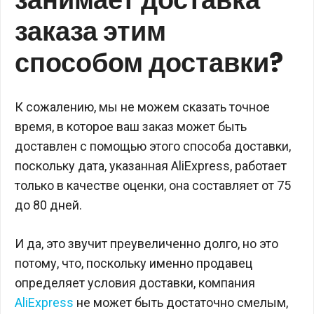
заказа этим
способом доставки?
К сожалению, мы не можем сказать точное
время, в которое ваш заказ может быть
доставлен с помощью этого способа доставки,
поскольку дата, указанная AliExpress, работает
только в качестве оценки, она составляет от 75
до 80 дней.
И да, это звучит преувеличенно долго, но это
потому, что, поскольку именно продавец
определяет условия доставки, компания
AliExpress
не может быть достаточно смелым,