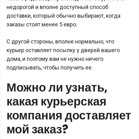
недорогой и вполне доступный способ
доставки, который обычно выбирают, когда
заказы стоят менее 5 евро.
С другой стороны, вполне нормально, что
курьер оставляет посылку у дверей вашего
дома, и поэтому вам не нужно ничего
подписывать, чтобы получить ее.
Можно ли узнать,
какая курьерская
компания доставляет
мой заказ?