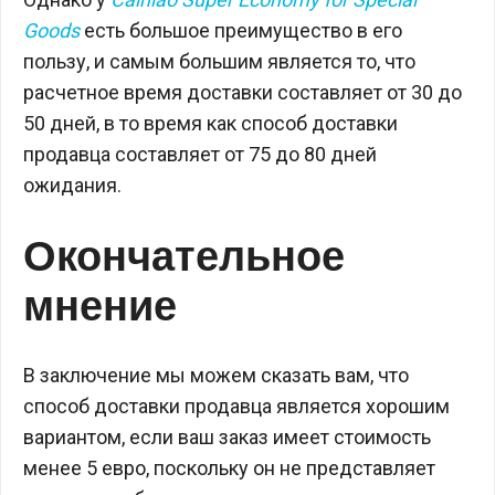
Goods
есть большое преимущество в его
пользу, и самым большим является то, что
расчетное время доставки составляет от 30 до
50 дней, в то время как способ доставки
продавца составляет от 75 до 80 дней
ожидания.
Окончательное
мнение
В заключение мы можем сказать вам, что
способ доставки продавца является хорошим
вариантом, если ваш заказ имеет стоимость
менее 5 евро, поскольку он не представляет