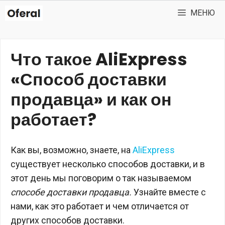
Перейти
МЕНЮ
к
содержимому
Что такое AliExpress
«Способ доставки
продавца» и как он
работает?
Как вы, возможно, знаете, на
AliExpress
существует несколько способов доставки, и в
этот день мы поговорим о так называемом
способе доставки продавца.
Узнайте вместе с
нами, как это работает и чем отличается от
других способов доставки.