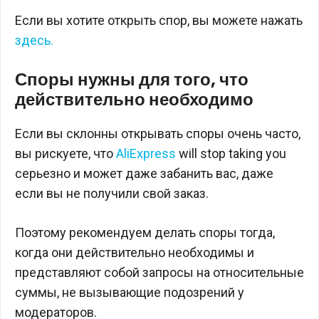
Если вы хотите открыть спор, вы можете нажать
здесь.
Споры нужны для того, что
действительно необходимо
Если вы склонны открывать споры очень часто,
вы рискуете, что
AliExpress
will stop taking you
серьезно и может даже забанить вас, даже
если вы не получили свой заказ.
Поэтому рекомендуем делать споры тогда,
когда они действительно необходимы и
представляют собой запросы на относительные
суммы, не вызывающие подозрений у
модераторов.