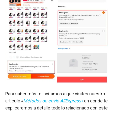
Para saber más te invitamos a que visites nuestro
artículo «
Métodos de envío AliExpress»
en donde te
explicaremos a detalle todo lo relacionado con este