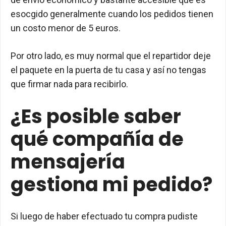
esocgido generalmente cuando los pedidos tienen
un costo menor de 5 euros.
Por otro lado, es muy normal que el repartidor deje
el paquete en la puerta de tu casa y así no tengas
que firmar nada para recibirlo.
¿Es posible saber
qué compañía de
mensajería
gestiona mi pedido?
Si luego de haber efectuado tu compra pudiste