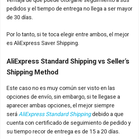
pedidos y el tiempo de entrega no llega a ser mayor
de 30 días.
Por lo tanto, si te toca elegir entre ambos, el mejor
es AliExpress Saver Shipping.
AliExpress Standard Shipping vs Seller’s
Shipping Method
Este caso no es muy común ser visto en las
opciones de envío, sin embargo, si te llegase a
aparecer ambas opciones, el mejor siempre
será
AliExpress Standard Shipping
debido a que
cuenta con certificado de seguimiento de pedido y
su tiempo recor de entrega es de 15 a 20 días.