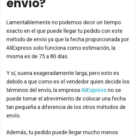
envío?
Lamentablemente no podemos decir un tiempo
exacto en el que puede llegar tu pedido con este
método de envío ya que la fecha proporcionada por
AliExpress solo funciona como estimación, la
misma es de 75 a 80 días.
Y sí, suena exageradamente larga, pero esto es
debido a que como es el vendedor quien decide los
términos del envío, la empresa
AliExpress
no se
puede tomar el atrevimiento de colocar una fecha
tan pequeña a diferencia de los otros métodos de
envío.
Además, tu pedido puede llegar mucho menos