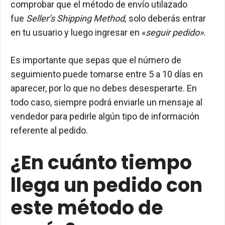
comprobar que el método de envío utilazado
fue
Seller’s Shipping Method,
solo deberás entrar
en tu usuario y luego ingresar en «
seguir pedido».
Es importante que sepas que el número de
seguimiento puede tomarse entre 5 a 10 días en
aparecer, por lo que no debes desesperarte. En
todo caso, siempre podrá enviarle un mensaje al
vendedor para pedirle algún tipo de información
referente al pedido.
¿En cuánto tiempo
llega un pedido con
este método de