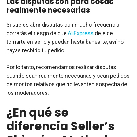
Las disputas son para cosas
realmente necesarias
Si sueles abrir disputas con mucho frecuencia
correrás el riesgo de que
AliExpress
deje de
tomarte en serio y puedan hasta banearte, así no
hayas recbido tu pedido.
Por lo tanto, recomendamos realizar disputas
cuando sean realmente necesarias y sean pedidos
de montos relativos que no levanten sospecha de
los moderadores.
¿En qué se
diferencia Seller’s