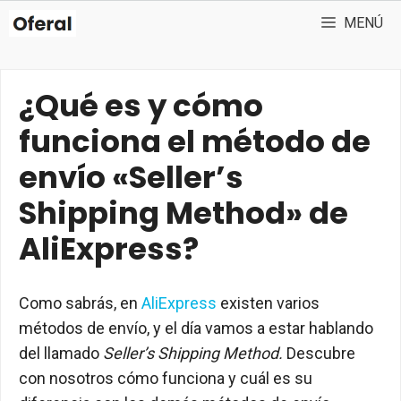
Saltar
MENÚ
al
contenido
¿Qué es y cómo
funciona el método de
envío «Seller’s
Shipping Method» de
AliExpress?
Como sabrás, en
AliExpress
existen varios
métodos de envío, y el día vamos a estar hablando
del llamado
Seller’s Shipping Method.
Descubre
con nosotros cómo funciona y cuál es su