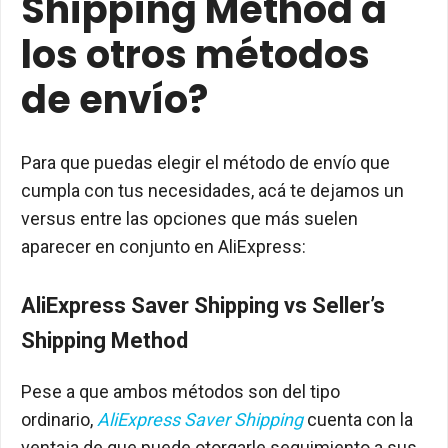
Shipping Method a
los otros métodos
de envío?
Para que puedas elegir el método de envío que
cumpla con tus necesidades, acá te dejamos un
versus entre las opciones que más suelen
aparecer en conjunto en AliExpress:
AliExpress Saver Shipping vs Seller’s
Shipping Method
Pese a que ambos métodos son del tipo
ordinario,
AliExpress Saver Shipping
cuenta con la
ventaja de que puede otorgarle seguimiento a sus