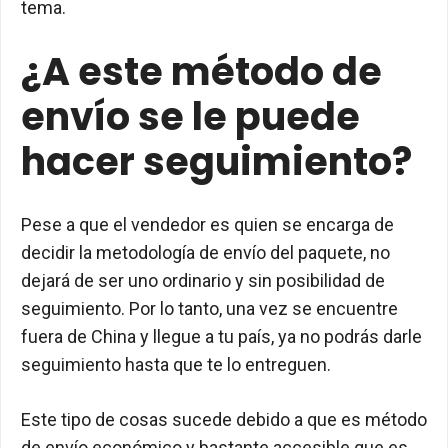
tema.
¿A este método de
envío se le puede
hacer seguimiento?
Pese a que el vendedor es quien se encarga de
decidir la metodología de envío del paquete, no
dejará de ser uno ordinario y sin posibilidad de
seguimiento. Por lo tanto, una vez se encuentre
fuera de China y llegue a tu país, ya no podrás darle
seguimiento hasta que te lo entreguen.
Este tipo de cosas sucede debido a que es método
de envío económico y bastante accesible que es