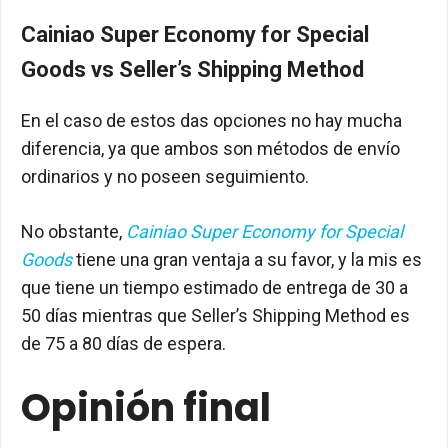
Cainiao Super Economy for Special
Goods vs Seller’s Shipping Method
En el caso de estos das opciones no hay mucha
diferencia, ya que ambos son métodos de envío
ordinarios y no poseen seguimiento.
No obstante,
Cainiao Super Economy for Special
Goods
tiene una gran ventaja a su favor, y la mis es
que tiene un tiempo estimado de entrega de 30 a
50 días mientras que Seller’s Shipping Method es
de 75 a 80 días de espera.
Opinión final