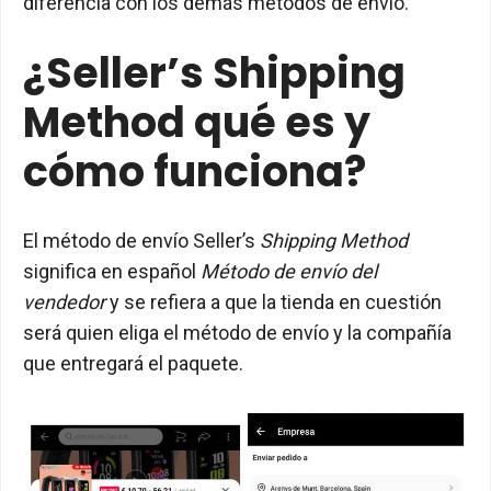
diferencia con los demás métodos de envío.
¿Seller’s Shipping
Method qué es y
cómo funciona?
El método de envío Seller’s
Shipping Method
significa en español
Método de envío del
vendedor
y se refiera a que la tienda en cuestión
será quien eliga el método de envío y la compañía
que entregará el paquete.