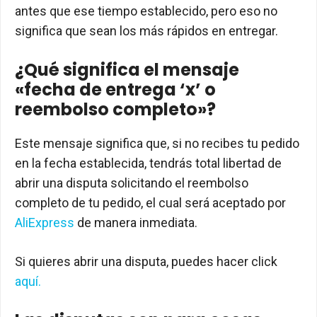
antes que ese tiempo establecido, pero eso no
significa que sean los más rápidos en entregar.
¿Qué significa el mensaje
«fecha de entrega ‘x’ o
reembolso completo»?
Este mensaje significa que, si no recibes tu pedido
en la fecha establecida, tendrás total libertad de
abrir una disputa solicitando el reembolso
completo de tu pedido, el cual será aceptado por
AliExpress
de manera inmediata.
Si quieres abrir una disputa, puedes hacer click
aquí.