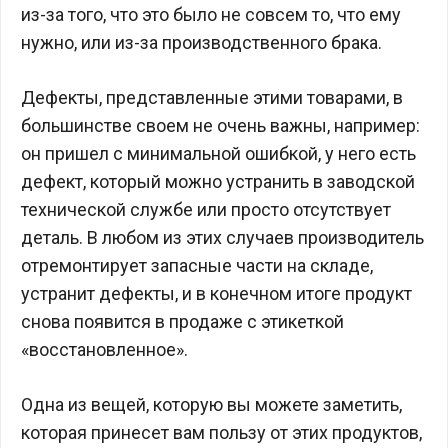
из-за того, что это было не совсем то, что ему
нужно, или из-за производственного брака.
Дефекты, представленные этими товарами, в
большинстве своем не очень важны, например:
он пришел с минимальной ошибкой, у него есть
дефект, который можно устранить в заводской
технической службе или просто отсутствует
деталь. В любом из этих случаев производитель
отремонтирует запасные части на складе,
устранит дефекты, и в конечном итоге продукт
снова появится в продаже с этикеткой
«восстановленное».
Одна из вещей, которую вы можете заметить,
которая принесет вам пользу от этих продуктов,