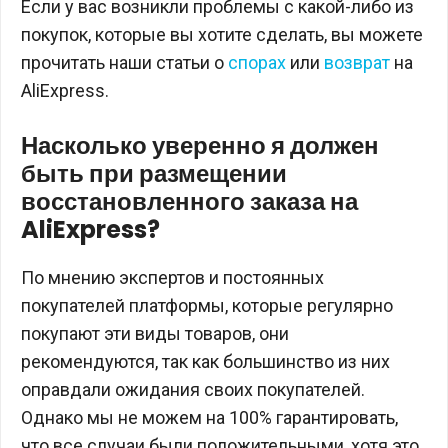
Если у вас возникли проблемы с какой-либо из
покупок, которые вы хотите сделать, вы можете
прочитать наши статьи о
спорах
или
возврат
на
AliExpress.
Насколько уверенно я должен
быть при размещении
восстановленного заказа на
AliExpress?
По мнению экспертов и постоянных
покупателей платформы, которые регулярно
покупают эти виды товаров, они
рекомендуются, так как большинство из них
оправдали ожидания своих покупателей.
Однако мы не можем на 100% гарантировать,
что все случаи были положительными, хотя это