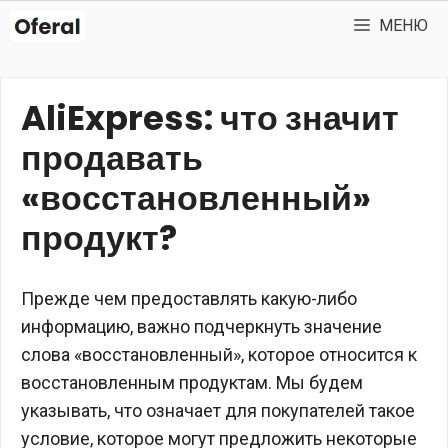
Перейти
МЕНЮ
к
содержимому
AliExpress: что значит
продавать
«восстановленный»
продукт?
Прежде чем предоставлять какую-либо
информацию, важно подчеркнуть значение
слова «восстановленный», которое относится к
восстановленным продуктам. Мы будем
указывать, что означает для покупателей такое
условие, которое могут предложить некоторые