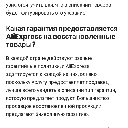
узнаются, учитывая, что в описании товаров
будет фигурировать это указание.
Какая гарантия предоставляется
AliExpress на восстановленные
товары?
В каждой стране действуют разные
гарантийные политики, и AliExpress
адаптируется к каждой из них, однако,
поскольку услугу предоставляет продавец,
лучше всего увидеть в описании тип гарантии,
которую предлагает продукт. Большинство
продавцов восстановленной продукции
предлагают 6-месячную гарантию.