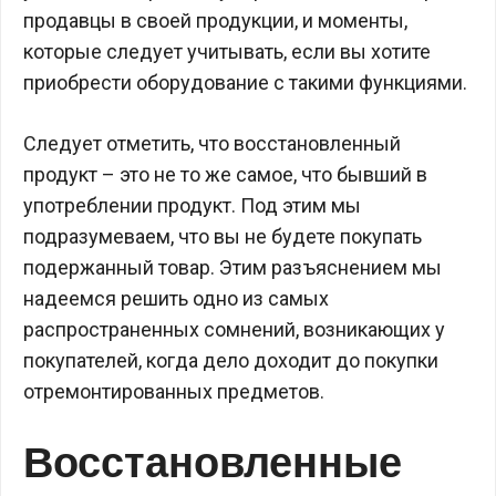
продавцы в своей продукции, и моменты,
которые следует учитывать, если вы хотите
приобрести оборудование с такими функциями.
Следует отметить, что восстановленный
продукт – это не то же самое, что бывший в
употреблении продукт. Под этим мы
подразумеваем, что вы не будете покупать
подержанный товар. Этим разъяснением мы
надеемся решить одно из самых
распространенных сомнений, возникающих у
покупателей, когда дело доходит до покупки
отремонтированных предметов.
Восстановленные