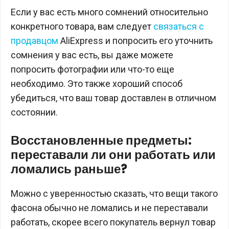
Если у вас есть много сомнений относительно
конкретного товара, вам следует
связаться с
продавцом
AliExpress и попросить его уточнить
сомнения у вас есть, вы даже можете
попросить фотографии или что-то еще
необходимо. Это также хороший способ
убедиться, что ваш товар доставлен в отличном
состоянии.
Восстановленные предметы:
переставали ли они работать или
ломались раньше?
Можно с уверенностью сказать, что вещи такого
фасона обычно не ломались и не переставали
работать, скорее всего покупатель вернул товар