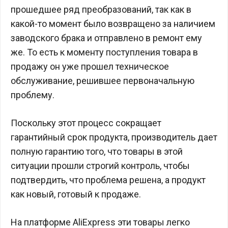
прошедшее ряд преобразований, так как в
какой-то момент было возвращено за наличием
заводского брака и отправлено в ремонт ему
же. То есть к моменту поступления товара в
продажу он уже прошел техническое
обслуживание, решившее первоначальную
проблему.
Поскольку этот процесс сокращает
гарантийный срок продукта, производитель дает
полную гарантию того, что товары в этой
ситуации прошли строгий контроль, чтобы
подтвердить, что проблема решена, а продукт
как новый, готовый к продаже.
На платформе AliExpress эти товары легко