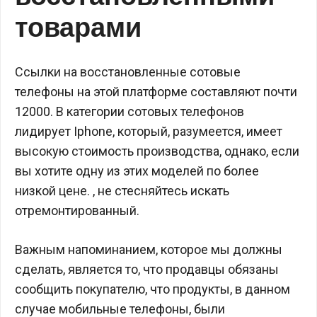
товарами
Ссылки на восстановленные сотовые
телефоны на этой платформе составляют почти
12000. В категории сотовых телефонов
лидирует Iphone, который, разумеется, имеет
высокую стоимость производства, однако, если
вы хотите одну из этих моделей по более
низкой цене. , не стесняйтесь искать
отремонтированный.
Важным напоминанием, которое мы должны
сделать, является то, что продавцы обязаны
сообщить покупателю, что продукты, в данном
случае мобильные телефоны, были