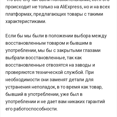
происходит не только на AliExpress, но и на всех
платформах, предлагающих товары с такими
характеристиками.
Если бы мы были в положении выбора между
восстановленным товаром и бывшим в
употреблении, мы бы с закрытыми глазами
выбрали восстановленные, так как
восстановленные отвозятся на заводы и
проверяются технической службой. При
необходимости они заменят детали для
устранения неполадок, в то время как товар,
бывший в употреблении, уже был в
употреблении и не дает вам никаких гарантий
его работоспособности.