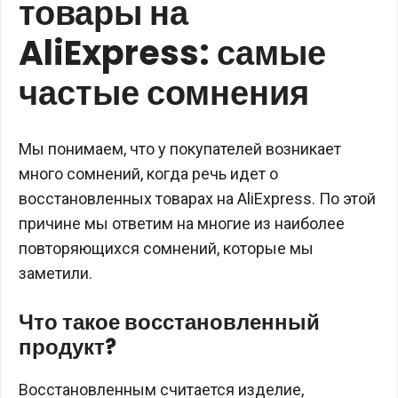
товары на
AliExpress: самые
частые сомнения
Мы понимаем, что у покупателей возникает
много сомнений, когда речь идет о
восстановленных товарах на AliExpress. По этой
причине мы ответим на многие из наиболее
повторяющихся сомнений, которые мы
заметили.
Что такое восстановленный
продукт?
Восстановленным считается изделие,