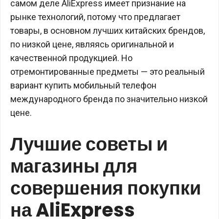
самом деле AliExpress имеет признание на
рынке технологий, потому что предлагает
товары, в основном лучших китайских брендов,
по низкой цене, являясь оригинальной и
качественной продукцией. Но
отремонтированные предметы — это реальный
вариант купить мобильный телефон
международного бренда по значительно низкой
цене.
Лучшие советы и
магазины для
совершения покупки
на AliExpress