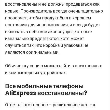
восстановлены и не должны продаваться как
новые. Производитель всегда очень тщательно
проверяет, чтобы продукт был в хорошем
состоянии для использования, и всегда будет
включать в себя все аксессуары, которые
изначально предлагаются, хотя может
случиться так, что коробка и упаковка не
являются оригинальными.
Обычно эту опцию можно найти в электронных
и компьютерных устройствах.
Все мобильные телефоны
AliExpress восстановлены?
Ответ на этот вопрос – решительное нет. На