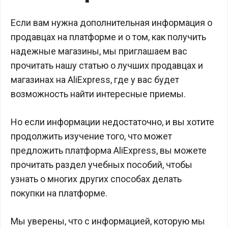
Если вам нужна дополнительная информация о
продавцах на платформе и о том, как получить
надежные магазины, мы приглашаем вас
прочитать нашу статью о лучших продавцах и
магазинах на AliExpress, где у вас будет
возможность найти интересные приемы.
Но если информации недостаточно, и вы хотите
продолжить изучение того, что может
предложить платформа AliExpress, вы можете
прочитать раздел учебных пособий, чтобы
узнать о многих других способах делать
покупки на платформе.
Мы уверены, что с информацией, которую мы