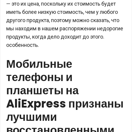
— это их цена, поскольку их стоимость будет
иметь более низкую стоимость, чем у любого
другого продукта, поэтому можно сказать, что
мы находим в нашем распоряжении недорогие
продукты, когда дело доходит до этого.
особенность.
Мобильные
телефоны и
планшеты на
AliExpress признаны
лучшими
восстановленными