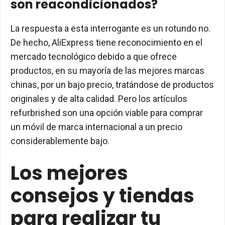
son reacondicionados?
La respuesta a esta interrogante es un rotundo no.
De hecho, AliExpress tiene reconocimiento en el
mercado tecnológico debido a que ofrece
productos, en su mayoría de las mejores marcas
chinas, por un bajo precio, tratándose de productos
originales y de alta calidad. Pero los artículos
refurbrished son una opción viable para comprar
un móvil de marca internacional a un precio
considerablemente bajo.
Los mejores
consejos y tiendas
para realizar tu