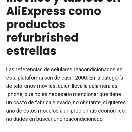
AliExpress como
productos
refurbrished
estrellas
Las referencias de celulares reacondicionados en
esta plataforma son de casi 12000. En la categoría
de teléfonos móviles, quien lleva la delantera es
Iphone, que no es necesario mencionar que tiene
un costo de fabrica elevado, no obstante, si quieres
uno de estos modelos a un precio más económico,
no dudes en buscar uno reacondicionado.