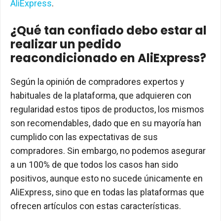
AliExpress
.
¿Qué tan confiado debo estar al
realizar un pedido
reacondicionado en AliExpress?
Según la opinión de compradores expertos y
habituales de la plataforma, que adquieren con
regularidad estos tipos de productos, los mismos
son recomendables, dado que en su mayoría han
cumplido con las expectativas de sus
compradores. Sin embargo, no podemos asegurar
a un 100% de que todos los casos han sido
positivos, aunque esto no sucede únicamente en
AliExpress, sino que en todas las plataformas que
ofrecen artículos con estas características.