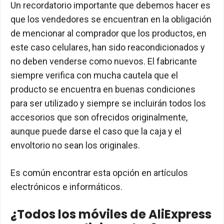
Un recordatorio importante que debemos hacer es
que los vendedores se encuentran en la obligación
de mencionar al comprador que los productos, en
este caso celulares, han sido reacondicionados y
no deben venderse como nuevos. El fabricante
siempre verifica con mucha cautela que el
producto se encuentra en buenas condiciones
para ser utilizado y siempre se incluirán todos los
accesorios que son ofrecidos originalmente,
aunque puede darse el caso que la caja y el
envoltorio no sean los originales.
Es común encontrar esta opción en artículos
electrónicos e informáticos.
¿Todos los móviles de AliExpress