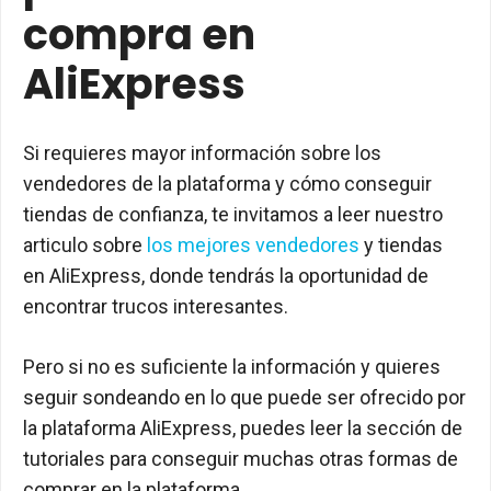
compra en
AliExpress
Si requieres mayor información sobre los
vendedores de la plataforma y cómo conseguir
tiendas de confianza, te invitamos a leer nuestro
articulo sobre
los mejores vendedores
y tiendas
en AliExpress, donde tendrás la oportunidad de
encontrar trucos interesantes.
Pero si no es suficiente la información y quieres
seguir sondeando en lo que puede ser ofrecido por
la plataforma AliExpress, puedes leer la sección de
tutoriales para conseguir muchas otras formas de
comprar en la plataforma.