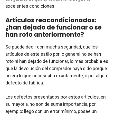
excelentes condiciones.
Artículos reacondicionados:
¿han dejado de funcionar o se
han roto anteriormente?
Se puede decir con mucha seguridad, que los
artículos de este estilo por lo general no se han
roto ni han dejado de funcionar, lo más probable es
que la devolución del comprador haya sido porque
no era lo que necesitaba exactamente, o por algún
defecto de fabrica.
Los defectos presentados por estos artículos, en
su mayoría, no son de suma importancia, por
ejemplo: llegó con un error mínimo, posee un