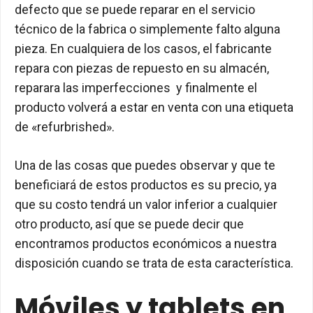
defecto que se puede reparar en el servicio
técnico de la fabrica o simplemente falto alguna
pieza. En cualquiera de los casos, el fabricante
repara con piezas de repuesto en su almacén,
reparara las imperfecciones y finalmente el
producto volverá a estar en venta con una etiqueta
de «refurbrished».
Una de las cosas que puedes observar y que te
beneficiará de estos productos es su precio, ya
que su costo tendrá un valor inferior a cualquier
otro producto, así que se puede decir que
encontramos productos económicos a nuestra
disposición cuando se trata de esta característica.
Móviles y tablets en