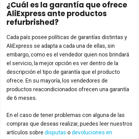
¿Cuál es la garantía que ofrece
AliExpress ante productos
refurbrished?
Cada país posee políticas de garantías distintas y
AliExpress se adapta a cada una de ellas, sin
embargo, como es el vendedor quien nos brindará
el servicio, la mejor opción es ver dentro de la
descripción el tipo de garantía que el producto
ofrece. En su mayoría, los vendedores de
productos reacondicionados ofrecen una garantía
de 6 meses.
En el caso de tener problemas con alguna de las
compras que deseas realizar, puedes leer nuestros
artículos sobre
disputas
o
devoluciones en