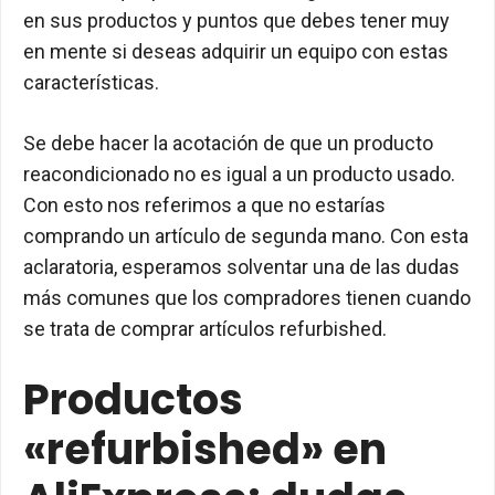
en sus productos y puntos que debes tener muy
en mente si deseas adquirir un equipo con estas
características.
Se debe hacer la acotación de que un producto
reacondicionado no es igual a un producto usado.
Con esto nos referimos a que no estarías
comprando un artículo de segunda mano. Con esta
aclaratoria, esperamos solventar una de las dudas
más comunes que los compradores tienen cuando
se trata de comprar artículos refurbished.
Productos
«refurbished» en