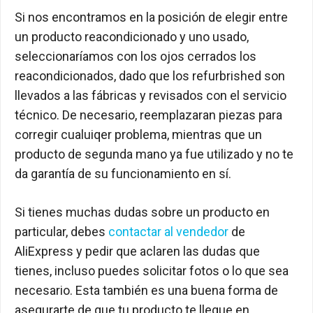
Si nos encontramos en la posición de elegir entre
un producto reacondicionado y uno usado,
seleccionaríamos con los ojos cerrados los
reacondicionados, dado que los refurbrished son
llevados a las fábricas y revisados con el servicio
técnico. De necesario, reemplazaran piezas para
corregir cualuiqer problema, mientras que un
producto de segunda mano ya fue utilizado y no te
da garantía de su funcionamiento en sí.
Si tienes muchas dudas sobre un producto en
particular, debes
contactar al vendedor
de
AliExpress y pedir que aclaren las dudas que
tienes, incluso puedes solicitar fotos o lo que sea
necesario. Esta también es una buena forma de
asegurarte de que tu producto te llegue en