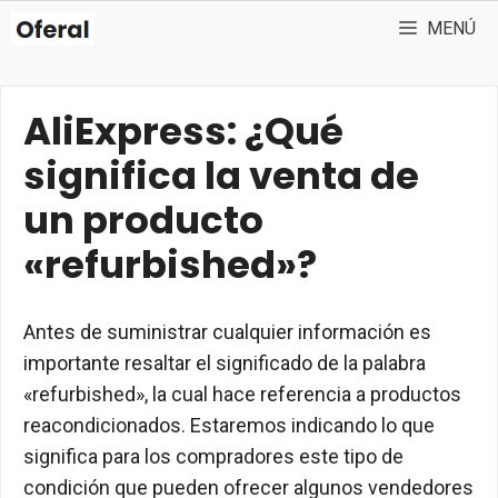
Saltar
MENÚ
al
contenido
AliExpress: ¿Qué
significa la venta de
un producto
«refurbished»?
Antes de suministrar cualquier información es
importante resaltar el significado de la palabra
«refurbished», la cual hace referencia a productos
reacondicionados. Estaremos indicando lo que
significa para los compradores este tipo de
condición que pueden ofrecer algunos vendedores