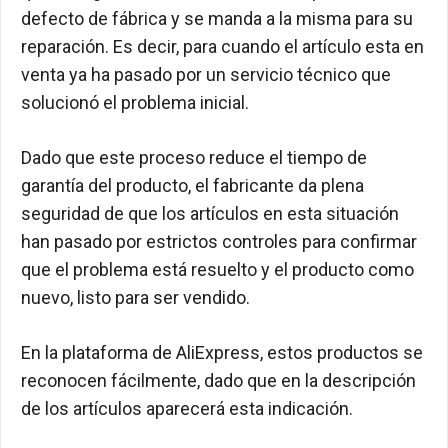
defecto de fábrica y se manda a la misma para su
reparación. Es decir, para cuando el artículo esta en
venta ya ha pasado por un servicio técnico que
solucionó el problema inicial.
Dado que este proceso reduce el tiempo de
garantía del producto, el fabricante da plena
seguridad de que los artículos en esta situación
han pasado por estrictos controles para confirmar
que el problema está resuelto y el producto como
nuevo, listo para ser vendido.
En la plataforma de AliExpress, estos productos se
reconocen fácilmente, dado que en la descripción
de los artículos aparecerá esta indicación.