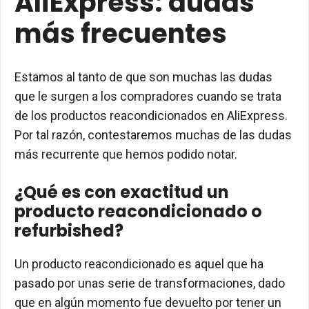
AliExpress: dudas
más frecuentes
Estamos al tanto de que son muchas las dudas
que le surgen a los compradores cuando se trata
de los productos reacondicionados en AliExpress.
Por tal razón, contestaremos muchas de las dudas
más recurrente que hemos podido notar.
¿Qué es con exactitud un
producto reacondicionado o
refurbished?
Un producto reacondicionado es aquel que ha
pasado por unas serie de transformaciones, dado
que en algún momento fue devuelto por tener un