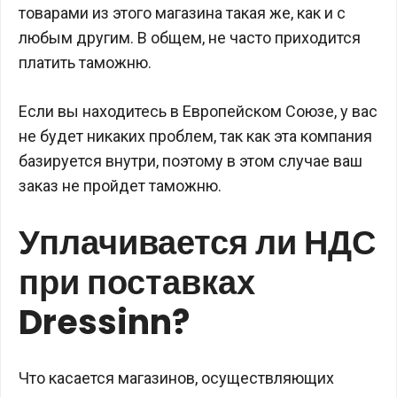
товарами из этого магазина такая же, как и с
любым другим. В общем, не часто приходится
платить таможню.
Если вы находитесь в Европейском Союзе, у вас
не будет никаких проблем, так как эта компания
базируется внутри, поэтому в этом случае ваш
заказ не пройдет таможню.
Уплачивается ли НДС
при поставках
Dressinn?
Что касается магазинов, осуществляющих