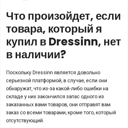
Что произойдет, если
товара, который я
купил в Dressinn, нет
в наличии?
Поскольку Dressinn является довольно
серьезной платформой, в случае, если они
обнаружат, что из-за какой-либо ошибки на
складе у них закончился запас одного из
заказанных вами товаров, они отправят вам
заказ со всеми товарами, кроме того, который
отсутствующий.