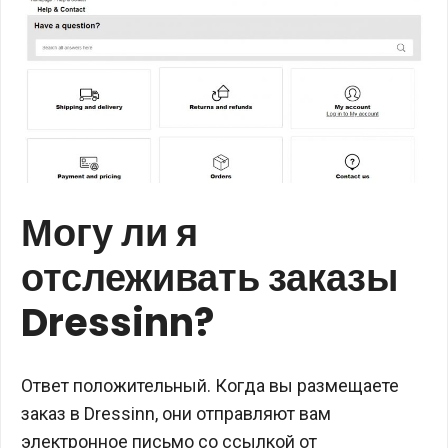
Могу ли я
отслеживать заказы
Dressinn?
Ответ положительный. Когда вы размещаете
заказ в Dressinn, они отправляют вам
электронное письмо со ссылкой от