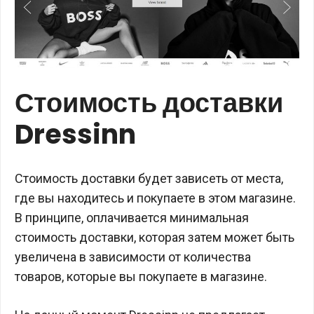
Стоимость доставки
Dressinn
Стоимость доставки будет зависеть от места,
где вы находитесь и покупаете в этом магазине.
В принципе, оплачивается минимальная
стоимость доставки, которая затем может быть
увеличена в зависимости от количества
товаров, которые вы покупаете в магазине.