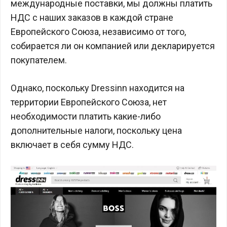
международные поставки, мы должны платить
НДС с наших заказов в каждой стране
Европейского Союза, независимо от того,
собирается ли он компанией или декларируется
покупателем.
Однако, поскольку Dressinn находится на
территории Европейского Союза, нет
необходимости платить какие-либо
дополнительные налоги, поскольку цена
включает в себя сумму НДС.