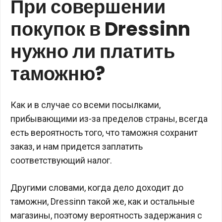
При совершении
покупок в Dressinn
нужно ли платить
таможню?
Как и в случае со всеми посылками,
прибывающими из-за пределов страны, всегда
есть вероятность того, что таможня сохранит
заказ, и нам придется заплатить
соответствующий налог.
Другими словами, когда дело доходит до
таможни, Dressinn такой же, как и остальные
магазины, поэтому вероятность задержания с