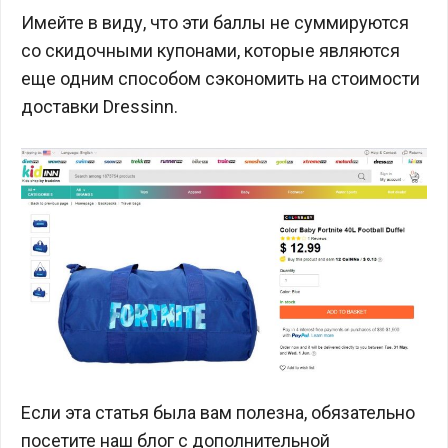
Имейте в виду, что эти баллы не суммируются
со скидочными купонами, которые являются
еще одним способом сэкономить на стоимости
доставки Dressinn.
Если эта статья была вам полезна, обязательно
посетите наш блог с дополнительной