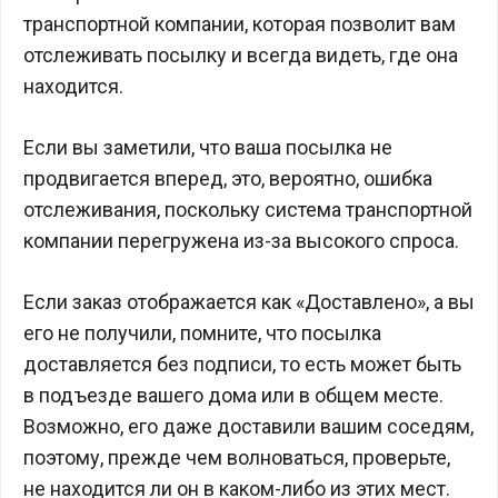
транспортной компании, которая позволит вам
отслеживать посылку и всегда видеть, где она
находится.
Если вы заметили, что ваша посылка не
продвигается вперед, это, вероятно, ошибка
отслеживания, поскольку система транспортной
компании перегружена из-за высокого спроса.
Если заказ отображается как «Доставлено», а вы
его не получили, помните, что посылка
доставляется без подписи, то есть может быть
в подъезде вашего дома или в общем месте.
Возможно, его даже доставили вашим соседям,
поэтому, прежде чем волноваться, проверьте,
не находится ли он в каком-либо из этих мест.