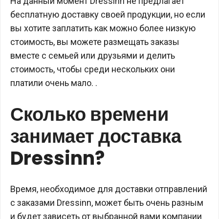
На данный момент Dressinn не предлагает
бесплатную доставку своей продукции, но если
вы хотите заплатить как можно более низкую
стоимость, вы можете размещать заказы
вместе с семьей или друзьями и делить
стоимость, чтобы среди нескольких они
платили очень мало. .
Сколько времени
занимает доставка
Dressinn?
Время, необходимое для доставки отправлений
с заказами Dressinn, может быть очень разным
и будет зависеть от выбранной вами компании