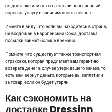
по доставке или от того, есть ли повышенный
спрос на услугу в зависимости от сезона.
Имейте в виду, что если вы находитесь в стране,
не входящей в Европейский Союз, доставка
посылки займет больше времени.
Помните, что существует также транспортная
страховка, которая предлагает вам гарантию
возврата денег в случае утери вашего заказа, то
есть вам вернут деньги, которые вы заплатили
за товар, если он будет утерян.
Как сэкономить на
доставке Dressinn