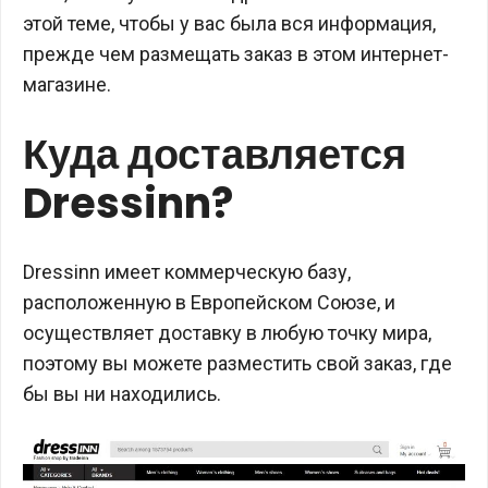
этой теме, чтобы у вас была вся информация,
прежде чем размещать заказ в этом интернет-
магазине.
Куда доставляется
Dressinn?
Dressinn имеет коммерческую базу,
расположенную в Европейском Союзе, и
осуществляет доставку в любую точку мира,
поэтому вы можете разместить свой заказ, где
бы вы ни находились.