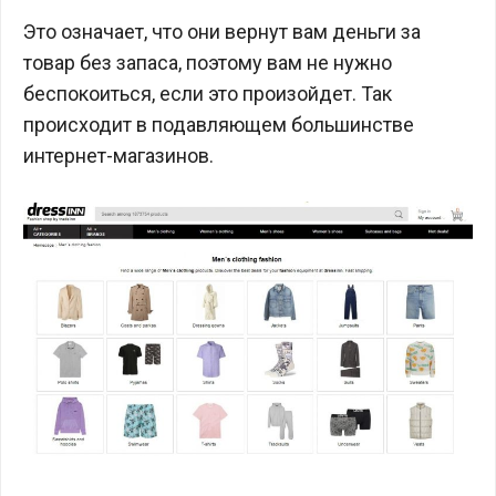
Это означает, что они вернут вам деньги за
товар без запаса, поэтому вам не нужно
беспокоиться, если это произойдет. Так
происходит в подавляющем большинстве
интернет-магазинов.