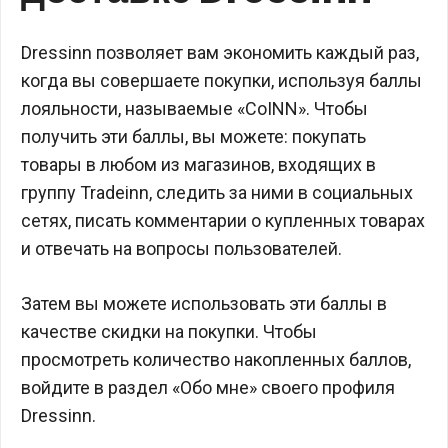
Dressinn позволяет вам экономить каждый раз,
когда вы совершаете покупки, используя баллы
лояльности, называемые «CoINN». Чтобы
получить эти баллы, вы можете: покупать
товары в любом из магазинов, входящих в
группу Tradeinn, следить за ними в социальных
сетях, писать комментарии о купленных товарах
и отвечать на вопросы пользователей.
Затем вы можете использовать эти баллы в
качестве скидки на покупки. Чтобы
просмотреть количество накопленных баллов,
войдите в раздел «Обо мне» своего профиля
Dressinn.