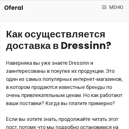
Перейти
МЕНЮ
к
содержимому
Как осуществляется
доставка в Dressinn?
Наверняка вы уже знаете Dressinn и
заинтересованы в покупке их продукции. Это
один из самых популярных интернет-магазинов,
в котором продаются известные бренды по
очень привлекательным ценам. Но как работают
ваши поставки? Когда вы платите примерно?
Если вы хотите знать, продолжайте читать этот
пост, потому что мы подробно остановимся на