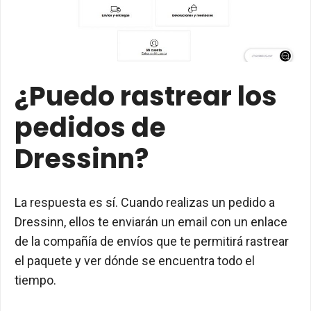
¿Puedo rastrear los
pedidos de
Dressinn?
La respuesta es sí. Cuando realizas un pedido a
Dressinn, ellos te enviarán un email con un enlace
de la compañía de envíos que te permitirá rastrear
el paquete y ver dónde se encuentra todo el
tiempo.