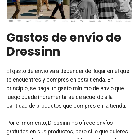
Gastos de envío de
Dressinn
El gasto de envío va a depender del lugar en el que
te encuentres y compres en esta tienda. En
principio, se paga un gasto mínimo de envío que
luego puede incrementarse de acuerdo a la
cantidad de productos que compres en la tienda.
Por el momento, Dressinn no ofrece envíos
gratuitos en sus productos, pero si lo que quieres