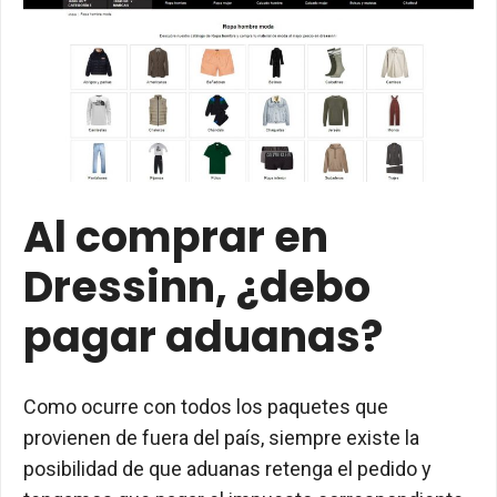
Al comprar en
Dressinn, ¿debo
pagar aduanas?
Como ocurre con todos los paquetes que
provienen de fuera del país, siempre existe la
posibilidad de que aduanas retenga el pedido y