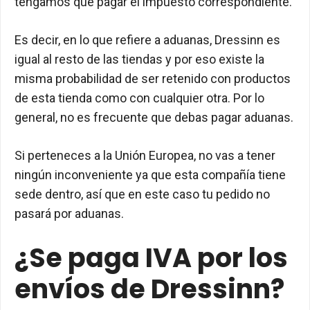
tengamos que pagar el impuesto correspondiente.
Es decir, en lo que refiere a aduanas, Dressinn es
igual al resto de las tiendas y por eso existe la
misma probabilidad de ser retenido con productos
de esta tienda como con cualquier otra. Por lo
general, no es frecuente que debas pagar aduanas.
Si perteneces a la Unión Europea, no vas a tener
ningún inconveniente ya que esta compañía tiene
sede dentro, así que en este caso tu pedido no
pasará por aduanas.
¿Se paga IVA por los
envíos de Dressinn?