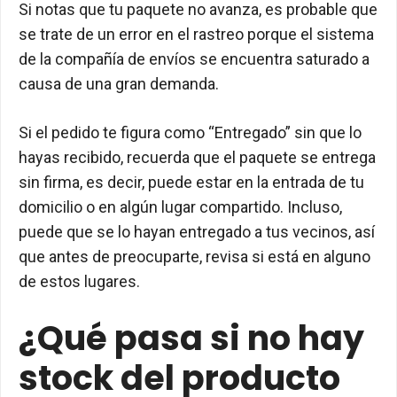
Si notas que tu paquete no avanza, es probable que
se trate de un error en el rastreo porque el sistema
de la compañía de envíos se encuentra saturado a
causa de una gran demanda.
Si el pedido te figura como “Entregado” sin que lo
hayas recibido, recuerda que el paquete se entrega
sin firma, es decir, puede estar en la entrada de tu
domicilio o en algún lugar compartido. Incluso,
puede que se lo hayan entregado a tus vecinos, así
que antes de preocuparte, revisa si está en alguno
de estos lugares.
¿Qué pasa si no hay
stock del producto