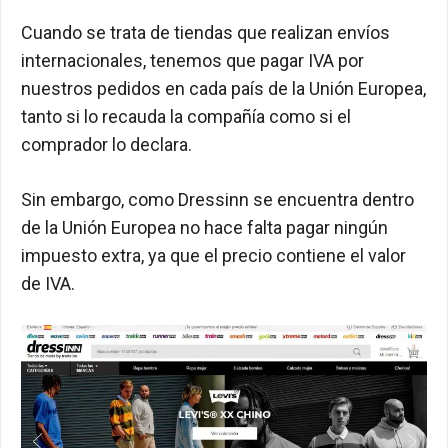
Cuando se trata de tiendas que realizan envíos
internacionales, tenemos que pagar IVA por
nuestros pedidos en cada país de la Unión Europea,
tanto si lo recauda la compañía como si el
comprador lo declara.
Sin embargo, como Dressinn se encuentra dentro
de la Unión Europea no hace falta pagar ningún
impuesto extra, ya que el precio contiene el valor
de IVA.