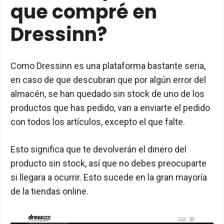
que compré en
Dressinn?
Como Dressinn es una plataforma bastante seria,
en caso de que descubran que por algún error del
almacén, se han quedado sin stock de uno de los
productos que has pedido, van a enviarte el pedido
con todos los artículos, excepto el que falte.
Esto significa que te devolverán el dinero del
producto sin stock, así que no debes preocuparte
si llegara a ocurrir. Esto sucede en la gran mayoría
de la tiendas online.