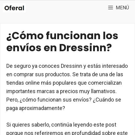
Saltar
MENÚ
al
contenido
¿Cómo funcionan los
envíos en Dressinn?
De seguro ya conoces Dressinn y estás interesado
en comprar sus productos. Se trata de una de las
tiendas online más populares que comercializan
importantes marcas a precios muy llamativos.
Pero, ¿cómo funcionan sus envíos? ¿Cuándo se
paga aproximadamente?
Si quieres saberlo, continúa leyendo este post
porque nos referiremos en profundidad sobre este