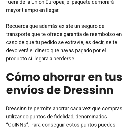
fuera de la Unión Europea, el paquete demorará
mayor tiempo en llegar.
Recuerda que además existe un seguro de
transporte que te ofrece garantía de reembolso en
caso de que tu pedido se extravíe, es decir, se te
devolverá el dinero que hayas pagado por el
producto si llegara a perderse.
Cómo ahorrar en tus
envíos de Dressinn
Dressinn te permite ahorrar cada vez que compras
utilizando puntos de fidelidad, denominados
“CoINNs”. Para conseguir estos puntos puedes: