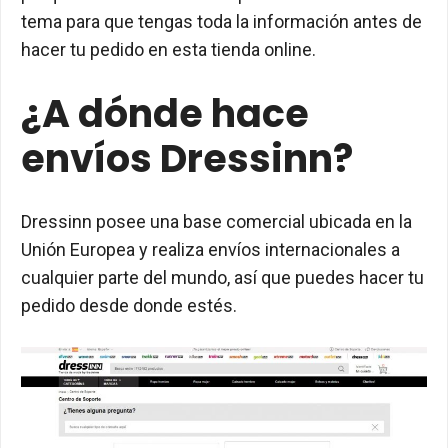
tema para que tengas toda la información antes de
hacer tu pedido en esta tienda online.
¿A dónde hace
envíos Dressinn?
Dressinn posee una base comercial ubicada en la
Unión Europea y realiza envíos internacionales a
cualquier parte del mundo, así que puedes hacer tu
pedido desde donde estés.