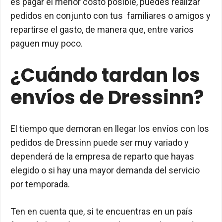
es pagar el menor costo posible, puedes realizar
pedidos en conjunto con tus familiares o amigos y
repartirse el gasto, de manera que, entre varios
paguen muy poco.
¿Cuándo tardan los
envíos de Dressinn?
El tiempo que demoran en llegar los envíos con los
pedidos de Dressinn puede ser muy variado y
dependerá de la empresa de reparto que hayas
elegido o si hay una mayor demanda del servicio
por temporada.
Ten en cuenta que, si te encuentras en un país