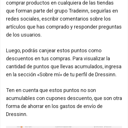
comprar productos en cualquiera de las tiendas
que forman parte del grupo Tradeinn, seguirlas en
redes sociales, escribir comentarios sobre los
artículos que has comprado y responder preguntas
de los usuarios.
Luego, podrás canjear estos puntos como
descuentos en tus compras. Para visualizar la
cantidad de puntos que llevas acumulados, ingresa
en la sección «Sobre mí» de tu perfil de Dressinn.
Ten en cuenta que estos puntos no son
acumulables con cupones descuento, que son otra
forma de ahorrar en los gastos de envío de
Dressinn.