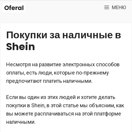
Перейти
МЕНЮ
к
содержимому
Покупки за наличные в
Shein
Несмотря на развитие электронных способов
оплаты, есть люди, которые по-прежнему
предпочитают платить наличными.
Если вы один из этих людей и хотите делать
покупки в Shein, в этой статье мы объясним, как
вы можете расплачиваться на этой платформе
наличными.