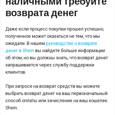
наличными требуйте
возврата денег
Даже если процесс покупки прошел успешно,
полученное может оказаться не тем, что мы
ожидали. В нашем
руководстве о возврате
денег в Shein
вы найдете больше информации
об этом, но вы должны знать, что возврат денег
запрашивается через службу поддержки
клиентов.
При запросе на возврат средств вы можете
выбрать возврат денег на ваш первоначальный
способ оплаты или зачисление на ваш кошелек
Shein.