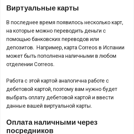
Виртуальные карты
В последнее время появилось несколько карт,
на которые можно переводить деньги с
помощью банковских переводов или
депозитов. Например, карта Correos в Испании
может быть пополнена наличными в любом
отделении Correos.
Работа с этой картой аналогична работе с
дебетовой картой, поэтому вам нужно будет
выбрать оплату дебетовой картой и ввести
данные вашей виртуальной карты.
Оплата наличными через
посредников