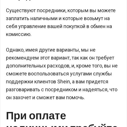
Существуют посредники, которым вы можете
заплатить наличными и которые возьмут на
себя управление вашей покупкой в обмен на
комиссию.
Однако, имея другие варианты, мы не
рекомендуем этот вариант, так как он требует
дополнительных расходов, и, кроме того, вы не
сможете воспользоваться услугами службы
поддержки клиентов Shein, а вам придется
разговаривать с посредником и надеяться, что
он захочет и сможет вам помочь.
При оплате