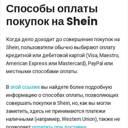
Способы оплаты
покупок на Shein
Когда дело доходит до совершения покупок на
Shein, пользователи обычно выбирают оплату
кредитной или дебетовой картой (Visa, Maestro,
American Express или Mastercard), PayPal или
местными способами оплаты.
В
этой ссылке
вы найдете более подробную
информацию о способах оплаты, позволяющих
совершать покупки в Shein, но, как вы могли
заметить, здесь не принимаются платежи
наличными (например, Western Union), также не
позволяет
оплатить при доставке
.