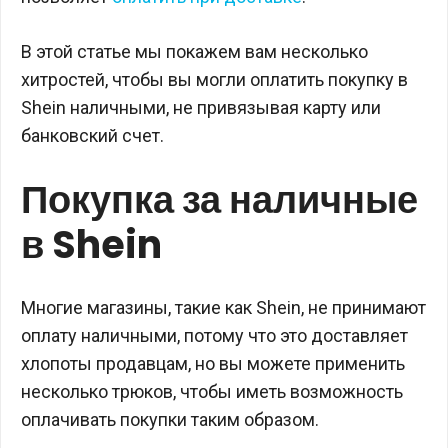
В этой статье мы покажем вам несколько
хитростей, чтобы вы могли оплатить покупку в
Shein наличными, не привязывая карту или
банковский счет.
Покупка за наличные
в Shein
Многие магазины, такие как Shein, не принимают
оплату наличными, потому что это доставляет
хлопоты продавцам, но вы можете применить
несколько трюков, чтобы иметь возможность
оплачивать покупки таким образом.