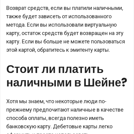
Возврат средств, если вы платили наличными,
также будет зависеть от использованного
метода. Если вы использовали виртуальную
карту, остаток средств будет возвращен на эту
карту. Если вы больше не можете пользоваться
этой картой, обратитесь к эмитенту карты.
Стоит ли платить
наличными в Шейне?
Хотя мы знаем, что некоторые люди по-
прежнему предпочитают наличные в качестве
способа оплаты, всегда полезно иметь
банковскую карту. Дебетовые карты легко