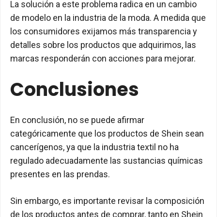
La solución a este problema radica en un cambio
de modelo en la industria de la moda. A medida que
los consumidores exijamos más transparencia y
detalles sobre los productos que adquirimos, las
marcas responderán con acciones para mejorar.
Conclusiones
En conclusión, no se puede afirmar
categóricamente que los productos de Shein sean
cancerígenos, ya que la industria textil no ha
regulado adecuadamente las sustancias químicas
presentes en las prendas.
Sin embargo, es importante revisar la composición
de los productos antes de comprar, tanto en Shein