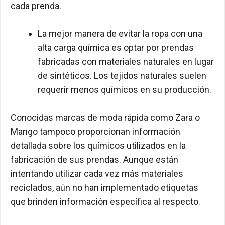
cada prenda.
La mejor manera de evitar la ropa con una
alta carga química es optar por prendas
fabricadas con materiales naturales en lugar
de sintéticos. Los tejidos naturales suelen
requerir menos químicos en su producción.
Conocidas marcas de moda rápida como Zara o
Mango tampoco proporcionan información
detallada sobre los químicos utilizados en la
fabricación de sus prendas. Aunque están
intentando utilizar cada vez más materiales
reciclados, aún no han implementado etiquetas
que brinden información específica al respecto.