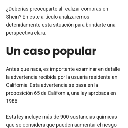
¿Deberías preocuparte al realizar compras en
Shein? En este artículo analizaremos
detenidamente esta situación para brindarte una
perspectiva clara.
Un caso popular
Antes que nada, es importante examinar en detalle
la advertencia recibida por la usuaria residente en
California. Esta advertencia se basa en la
proposición 65 de California, una ley aprobada en
1986.
Esta ley incluye más de 900 sustancias químicas
que se considera que pueden aumentar el riesgo