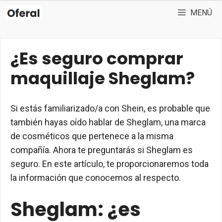
Saltar
MENÚ
al
contenido
¿Es seguro comprar
maquillaje Sheglam?
Si estás familiarizado/a con Shein, es probable que
también hayas oído hablar de Sheglam, una marca
de cosméticos que pertenece a la misma
compañía. Ahora te preguntarás si Sheglam es
seguro. En este artículo, te proporcionaremos toda
la información que conocemos al respecto.
Sheglam: ¿es