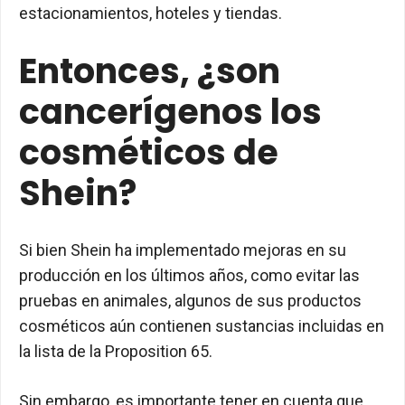
estacionamientos, hoteles y tiendas.
Entonces, ¿son
cancerígenos los
cosméticos de
Shein?
Si bien Shein ha implementado mejoras en su
producción en los últimos años, como evitar las
pruebas en animales, algunos de sus productos
cosméticos aún contienen sustancias incluidas en
la lista de la Proposition 65.
Sin embargo, es importante tener en cuenta que