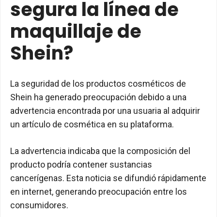
segura la línea de
maquillaje de
Shein?
La seguridad de los productos cosméticos de
Shein ha generado preocupación debido a una
advertencia encontrada por una usuaria al adquirir
un artículo de cosmética en su plataforma.
La advertencia indicaba que la composición del
producto podría contener sustancias
cancerígenas. Esta noticia se difundió rápidamente
en internet, generando preocupación entre los
consumidores.