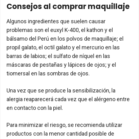
Consejos al comprar maquillaje
Algunos ingredientes que suelen causar
problemas son el euxyl K-400, el kathon y el
bálsamo del Perú en los polvos de maquillaje; el
propil galato, el octil galato y el mercurio en las
barras de labios; el sulfato de níquel en las
máscaras de pestañas y lápices de ojos; y el
tiomersal en las sombras de ojos.
Una vez que se produce la sensibilización, la
alergia reaparecerá cada vez que el alérgeno entre
en contacto con la piel.
Para minimizar el riesgo, se recomienda utilizar
productos con la menor cantidad posible de