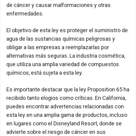
de cáncer y causar malformaciones y otras
enfermedades.
El objetivo de esta ley es proteger el suministro de
agua de las sustancias químicas peligrosas y
obligar a las empresas a reemplazarlas por
alternativas más seguras. La industria cosmética,
que utiliza una amplia variedad de compuestos
químicos, está sujeta a esta ley.
Es importante destacar que la ley Proposition 65 ha
recibido tanto elogios como críticas. En California,
puedes encontrar advertencias relacionadas con
esta ley en una amplia gama de productos, incluso
en lugares como el Disneyland Resort, donde se
advierte sobre el riesgo de cáncer en sus