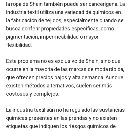
la ropa de Shein también puede ser cancerígena. La
industria textil utiliza una variedad de químicos en
la fabricación de tejidos, especialmente cuando se
busca conferir propiedades específicas, como
pigmentación, impermeabilidad o mayor
flexibilidad.
Este problema no es exclusivo de Shein, sino que
ocurre en la mayoría de las marcas de moda rápida,
que ofrecen precios bajos y alta demanda. Aunque
existen métodos alternativos, suelen ser más
costosos y complejos.
La industria textil aún no ha regulado las sustancias
químicas presentes en las prendas y no existen
etiquetas que indiquen los riesgos químicos de