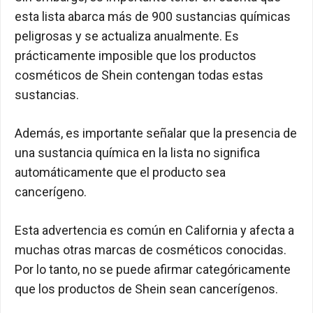
esta lista abarca más de 900 sustancias químicas
peligrosas y se actualiza anualmente. Es
prácticamente imposible que los productos
cosméticos de Shein contengan todas estas
sustancias.
Además, es importante señalar que la presencia de
una sustancia química en la lista no significa
automáticamente que el producto sea
cancerígeno.
Esta advertencia es común en California y afecta a
muchas otras marcas de cosméticos conocidas.
Por lo tanto, no se puede afirmar categóricamente
que los productos de Shein sean cancerígenos.