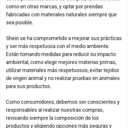
como en otras marcas, y optar por prendas
fabricadas con materiales naturales siempre que
sea posible.
Shein se ha comprometido a mejorar sus prácticas
y ser más respetuosa con el medio ambiente.
Están tomando medidas para reducir su impacto
ambiental, como elegir mejores materias primas,
utilizar materiales más respetuosos, evitar tejidos
de origen animal y no realizar pruebas en animales
para sus productos.
Como consumidores, debemos ser conscientes y
responsables al realizar nuestras compras,
revisando siempre la composición de los
productos y eligiendo opciones más seguras y