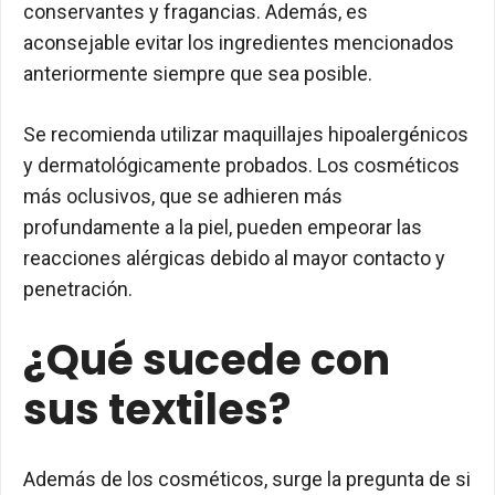
conservantes y fragancias. Además, es
aconsejable evitar los ingredientes mencionados
anteriormente siempre que sea posible.
Se recomienda utilizar maquillajes hipoalergénicos
y dermatológicamente probados. Los cosméticos
más oclusivos, que se adhieren más
profundamente a la piel, pueden empeorar las
reacciones alérgicas debido al mayor contacto y
penetración.
¿Qué sucede con
sus textiles?
Además de los cosméticos, surge la pregunta de si