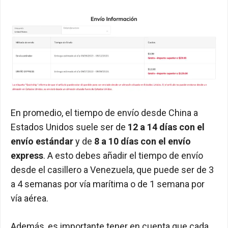
En promedio, el tiempo de envío desde China a
Estados Unidos suele ser de
12 a 14 días con el
envío estándar
y de
8 a 10 días con el envío
express
. A esto debes añadir el tiempo de envío
desde el casillero a Venezuela, que puede ser de 3
a 4 semanas por vía marítima o de 1 semana por
vía aérea.
Además, es importante tener en cuenta que cada