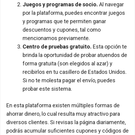
Juegos y programas de socio.
Al navegar
por la plataforma, puedes encontrar juegos
y programas que te permiten ganar
descuentos y cupones, tal como
mencionamos previamente.
Centro de pruebas gratuito.
Esta opción te
brinda la oportunidad de probar atuendos de
forma gratuita (son elegidos al azar) y
recibirlos en tu casillero de Estados Unidos.
Si no te molesta pagar el envío, puedes
probar este sistema.
En esta plataforma existen múltiples formas de
ahorrar dinero, lo cual resulta muy atractivo para
diversos clientes. Si revisas la página diariamente,
podrás acumular suficientes cupones y códigos de