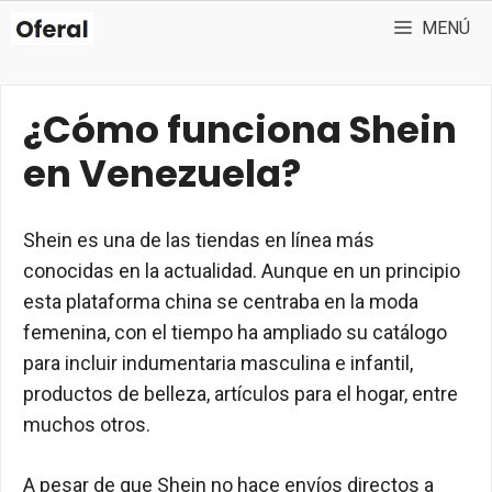
Saltar
MENÚ
al
contenido
¿Cómo funciona Shein
en Venezuela?
Shein es una de las tiendas en línea más
conocidas en la actualidad. Aunque en un principio
esta plataforma china se centraba en la moda
femenina, con el tiempo ha ampliado su catálogo
para incluir indumentaria masculina e infantil,
productos de belleza, artículos para el hogar, entre
muchos otros.
A pesar de que Shein no hace envíos directos a