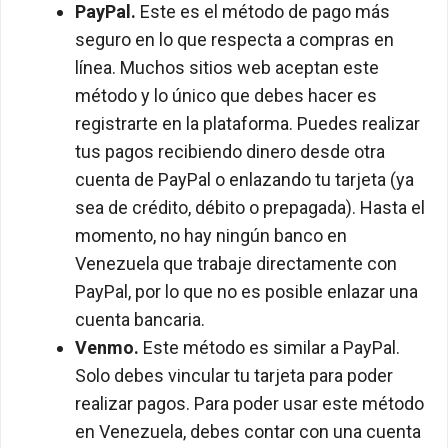
PayPal.
Este es el método de pago más
seguro en lo que respecta a compras en
línea. Muchos sitios web aceptan este
método y lo único que debes hacer es
registrarte en la plataforma. Puedes realizar
tus pagos recibiendo dinero desde otra
cuenta de PayPal o enlazando tu tarjeta (ya
sea de crédito, débito o prepagada). Hasta el
momento, no hay ningún banco en
Venezuela que trabaje directamente con
PayPal, por lo que no es posible enlazar una
cuenta bancaria.
Venmo.
Este método es similar a PayPal.
Solo debes vincular tu tarjeta para poder
realizar pagos. Para poder usar este método
en Venezuela, debes contar con una cuenta