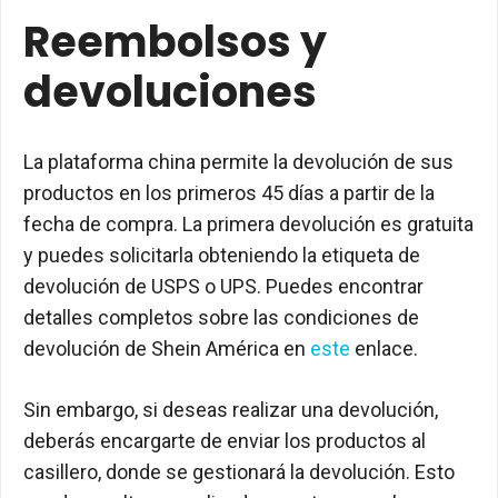
Reembolsos y
devoluciones
La plataforma china permite la devolución de sus
productos en los primeros 45 días a partir de la
fecha de compra. La primera devolución es gratuita
y puedes solicitarla obteniendo la etiqueta de
devolución de USPS o UPS. Puedes encontrar
detalles completos sobre las condiciones de
devolución de Shein América en
este
enlace.
Sin embargo, si deseas realizar una devolución,
deberás encargarte de enviar los productos al
casillero, donde se gestionará la devolución. Esto