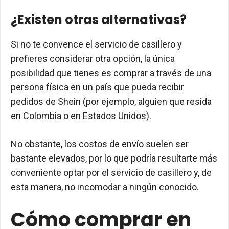
¿Existen otras alternativas?
Si no te convence el servicio de casillero y
prefieres considerar otra opción, la única
posibilidad que tienes es comprar a través de una
persona física en un país que pueda recibir
pedidos de Shein (por ejemplo, alguien que resida
en Colombia o en Estados Unidos).
No obstante, los costos de envío suelen ser
bastante elevados, por lo que podría resultarte más
conveniente optar por el servicio de casillero y, de
esta manera, no incomodar a ningún conocido.
Cómo comprar en