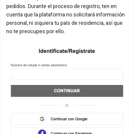
pedidos. Durante el proceso de registro, ten en
cuenta que la plataforma no solicitará información
personal, ni siquiera tu país de residencia, así que
no te preocupes por ello.