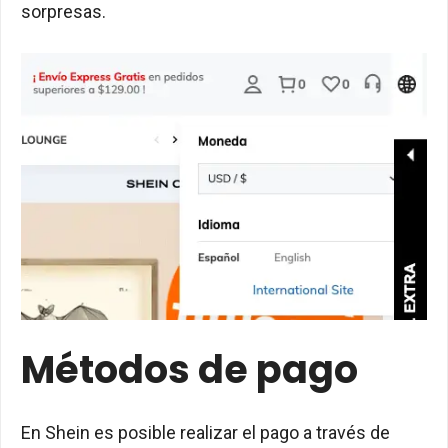
sorpresas.
Métodos de pago
En Shein es posible realizar el pago a través de