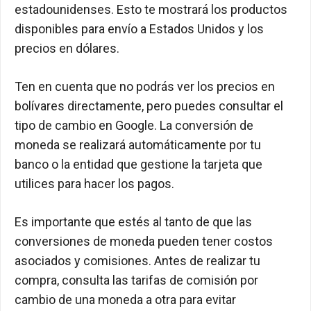
estadounidenses. Esto te mostrará los productos
disponibles para envío a Estados Unidos y los
precios en dólares.
Ten en cuenta que no podrás ver los precios en
bolívares directamente, pero puedes consultar el
tipo de cambio en Google. La conversión de
moneda se realizará automáticamente por tu
banco o la entidad que gestione la tarjeta que
utilices para hacer los pagos.
Es importante que estés al tanto de que las
conversiones de moneda pueden tener costos
asociados y comisiones. Antes de realizar tu
compra, consulta las tarifas de comisión por
cambio de una moneda a otra para evitar