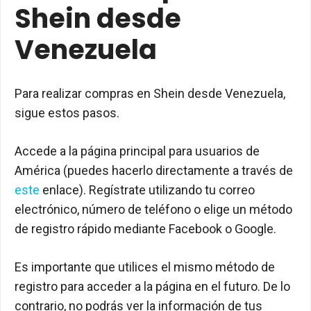
Shein desde
Venezuela
Para realizar compras en Shein desde Venezuela,
sigue estos pasos.
Accede a la página principal para usuarios de
América (puedes hacerlo directamente a través de
este
enlace). Regístrate utilizando tu correo
electrónico, número de teléfono o elige un método
de registro rápido mediante Facebook o Google.
Es importante que utilices el mismo método de
registro para acceder a la página en el futuro. De lo
contrario, no podrás ver la información de tus