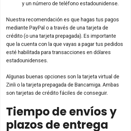
y un número de teléfono estadounidense.
Nuestra recomendación es que hagas tus pagos
mediante PayPal o a través de una tarjeta de
crédito (o una tarjeta prepagada). Es importante
que la cuenta con la que vayas a pagar tus pedidos
esté habilitada para transacciones en dólares
estadounidenses.
Algunas buenas opciones son la tarjeta virtual de
Zinli o la tarjeta prepagada de Bancamiga. Ambas
son tarjetas de crédito fáciles de conseguir.
Tiempo de envíos y
plazos de entrega