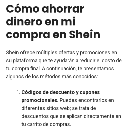
Cómo ahorrar
dinero en mi
compra en Shein
Shein ofrece múltiples ofertas y promociones en
su plataforma que te ayudarán a reducir el costo de
tu compra final. A continuación, te presentamos
algunos de los métodos más conocidos:
Códigos de descuento y cupones
promocionales.
Puedes encontrarlos en
diferentes sitios web; se trata de
descuentos que se aplican directamente en
tu carrito de compras.