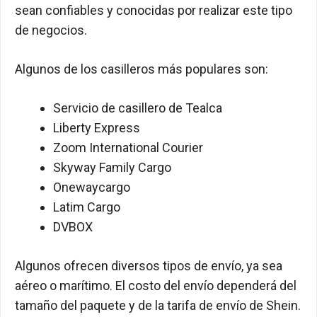
sean confiables y conocidas por realizar este tipo
de negocios.
Algunos de los casilleros más populares son:
Servicio de casillero de Tealca
Liberty Express
Zoom International Courier
Skyway Family Cargo
Onewaycargo
Latim Cargo
DVBOX
Algunos ofrecen diversos tipos de envío, ya sea
aéreo o marítimo. El costo del envío dependerá del
tamaño del paquete y de la tarifa de envío de Shein.