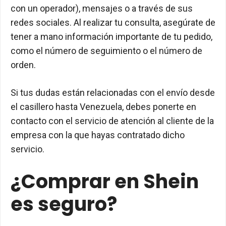
con un operador), mensajes o a través de sus
redes sociales. Al realizar tu consulta, asegúrate de
tener a mano información importante de tu pedido,
como el número de seguimiento o el número de
orden.
Si tus dudas están relacionadas con el envío desde
el casillero hasta Venezuela, debes ponerte en
contacto con el servicio de atención al cliente de la
empresa con la que hayas contratado dicho
servicio.
¿Comprar en Shein
es seguro?