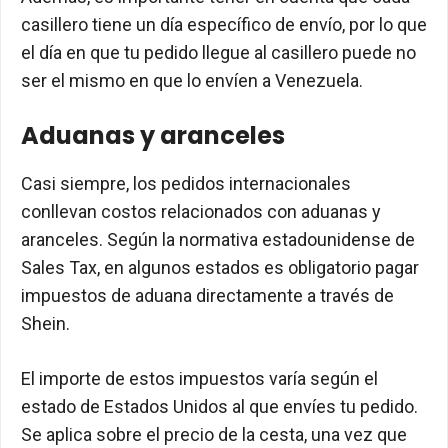
casillero tiene un día específico de envío, por lo que
el día en que tu pedido llegue al casillero puede no
ser el mismo en que lo envíen a Venezuela.
Aduanas y aranceles
Casi siempre, los pedidos internacionales
conllevan costos relacionados con aduanas y
aranceles. Según la normativa estadounidense de
Sales Tax, en algunos estados es obligatorio pagar
impuestos de aduana directamente a través de
Shein.
El importe de estos impuestos varía según el
estado de Estados Unidos al que envíes tu pedido.
Se aplica sobre el precio de la cesta, una vez que