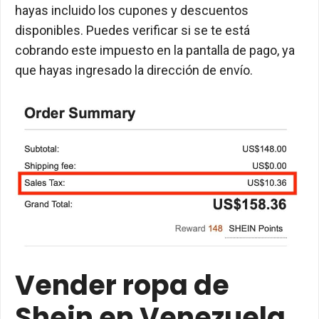
hayas incluido los cupones y descuentos
disponibles. Puedes verificar si se te está
cobrando este impuesto en la pantalla de pago, ya
que hayas ingresado la dirección de envío.
Vender ropa de
Shein en Venezuela