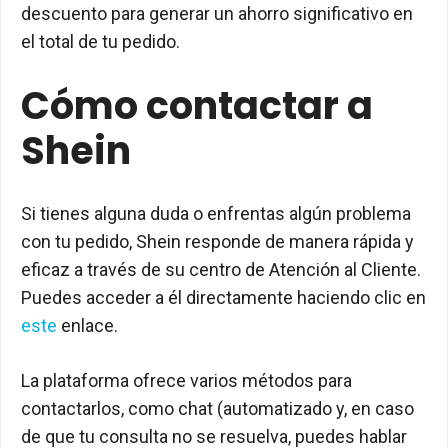
descuento para generar un ahorro significativo en
el total de tu pedido.
Cómo contactar a
Shein
Si tienes alguna duda o enfrentas algún problema
con tu pedido, Shein responde de manera rápida y
eficaz a través de su centro de Atención al Cliente.
Puedes acceder a él directamente haciendo clic en
este
enlace.
La plataforma ofrece varios métodos para
contactarlos, como chat (automatizado y, en caso
de que tu consulta no se resuelva, puedes hablar