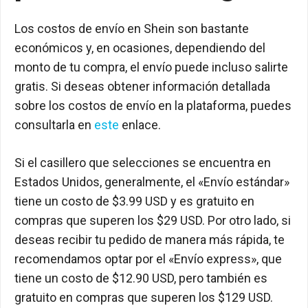
Los costos de envío en Shein son bastante
económicos y, en ocasiones, dependiendo del
monto de tu compra, el envío puede incluso salirte
gratis. Si deseas obtener información detallada
sobre los costos de envío en la plataforma, puedes
consultarla en
este
enlace.
Si el casillero que selecciones se encuentra en
Estados Unidos, generalmente, el «Envío estándar»
tiene un costo de $3.99 USD y es gratuito en
compras que superen los $29 USD. Por otro lado, si
deseas recibir tu pedido de manera más rápida, te
recomendamos optar por el «Envío express», que
tiene un costo de $12.90 USD, pero también es
gratuito en compras que superen los $129 USD.