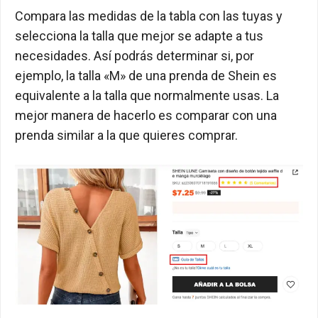
Compara las medidas de la tabla con las tuyas y
selecciona la talla que mejor se adapte a tus
necesidades. Así podrás determinar si, por
ejemplo, la talla «M» de una prenda de Shein es
equivalente a la talla que normalmente usas. La
mejor manera de hacerlo es comparar con una
prenda similar a la que quieres comprar.