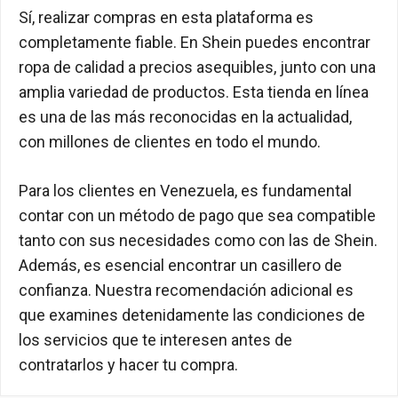
Sí, realizar compras en esta plataforma es
completamente fiable. En Shein puedes encontrar
ropa de calidad a precios asequibles, junto con una
amplia variedad de productos. Esta tienda en línea
es una de las más reconocidas en la actualidad,
con millones de clientes en todo el mundo.
Para los clientes en Venezuela, es fundamental
contar con un método de pago que sea compatible
tanto con sus necesidades como con las de Shein.
Además, es esencial encontrar un casillero de
confianza. Nuestra recomendación adicional es
que examines detenidamente las condiciones de
los servicios que te interesen antes de
contratarlos y hacer tu compra.