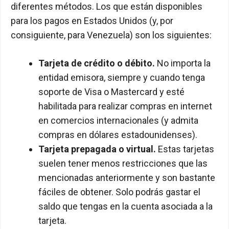
diferentes métodos. Los que están disponibles
para los pagos en Estados Unidos (y, por
consiguiente, para Venezuela) son los siguientes:
Tarjeta de crédito o débito.
No importa la
entidad emisora, siempre y cuando tenga
soporte de Visa o Mastercard y esté
habilitada para realizar compras en internet
en comercios internacionales (y admita
compras en dólares estadounidenses).
Tarjeta prepagada o virtual.
Estas tarjetas
suelen tener menos restricciones que las
mencionadas anteriormente y son bastante
fáciles de obtener. Solo podrás gastar el
saldo que tengas en la cuenta asociada a la
tarjeta.