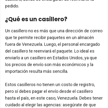
pedido.
¿Qué es un casillero?
Un casillero no es más que una dirección de correo
que te permite recibir paquetes en un almacén
fuera de Venezuela. Luego, el personal encargado
del casillero te reenviará el paquete. Lo ideal es
enviarlo a un casillero en Estados Unidos, ya que
los precios de envío son más económicos y la
importación resulta más sencilla.
Estos casilleros no tienen un costo de registro,
pero sí debes pagar el envío desde el casillero
hasta el país, en este caso, Venezuela. Debes tener
cuidado al elegir las agencias: asegúrate de que