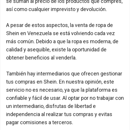
se suman al precio de los productos que compres,
así como cualquier imprevisto y devolución.
A pesar de estos aspectos, la venta de ropa de
Shein en Venezuela se está volviendo cada vez
más común. Debido a que la ropa es moderna, de
calidad y asequible, existe la oportunidad de
obtener beneficios al venderla.
También hay intermediarios que ofrecen gestionar
tus compras en Shein. En nuestra opinión, este
servicio no es necesario, ya que la plataforma es
confiable y fácil de usar. Al optar por no trabajar con
un intermediario, disfrutas de libertad e
independencia al realizar tus compras y evitas
pagar comisiones a terceros.