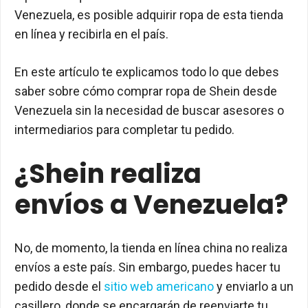
Venezuela, es posible adquirir ropa de esta tienda
en línea y recibirla en el país.
En este artículo te explicamos todo lo que debes
saber sobre cómo comprar ropa de Shein desde
Venezuela sin la necesidad de buscar asesores o
intermediarios para completar tu pedido.
¿Shein realiza
envíos a Venezuela?
No, de momento, la tienda en línea china no realiza
envíos a este país. Sin embargo, puedes hacer tu
pedido desde el
sitio web americano
y enviarlo a un
casillero, donde se encargarán de reenviarte tu