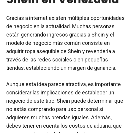
Gracias a internet existen múltiples oportunidades
de negocio en la actualidad. Muchas personas
están generando ingresos gracias a Shein y el
modelo de negocio más común consiste en
adquirir ropa asequible de Shein y revenderla a
través de las redes sociales o en pequeñas
tiendas, estableciendo un margen de ganancia.
Aunque esta idea parece atractiva, es importante
considerar las implicaciones de establecer un
negocio de este tipo. Shein puede determinar que
no estás comprando para uso personal si
adquieres muchas prendas iguales. Además,
debes tener en cuenta los costos de aduana, que