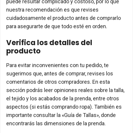
puede resultar complicado y costoso, por lo que
nuestra recomendación es que revises
cuidadosamente el producto antes de comprarlo
para asegurarte de que todo esté en orden.
Verifica los detalles del
producto
Para evitar inconvenientes con tu pedido, te
sugerimos que, antes de comprar, revises los
comentarios de otros compradores. En esta
sección podrás leer opiniones reales sobre la talla,
el tejido y los acabados de la prenda, entre otros
aspectos (si estás comprando ropa). También es
importante consultar la «Guía de Tallas», donde
encontrarás las dimensiones de la prenda.