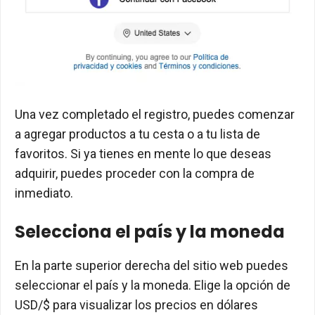
Una vez completado el registro, puedes comenzar
a agregar productos a tu cesta o a tu lista de
favoritos. Si ya tienes en mente lo que deseas
adquirir, puedes proceder con la compra de
inmediato.
Selecciona el país y la moneda
En la parte superior derecha del sitio web puedes
seleccionar el país y la moneda. Elige la opción de
USD/$ para visualizar los precios en dólares