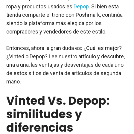
ropa y productos usados es
Depop
. Si bien esta
tienda comparte el trono con Poshmark, continúa
siendo la plataforma más elegida por los
compradores y vendedores de este estilo.
Entonces, ahora la gran duda es: ¿Cuál es mejor?
¿Vinted o Depop? Lee nuestro artículo y descubre,
una a una, las ventajas y desventajas de cada uno
de estos sitios de venta de artículos de segunda
mano.
Vinted Vs. Depop:
similitudes y
diferencias