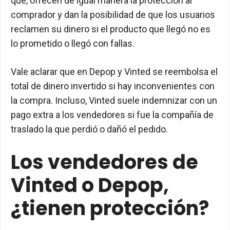
que, ofrecen de igual manera la protección al
comprador y dan la posibilidad de que los usuarios
reclamen su dinero si el producto que llegó no es
lo prometido o llegó con fallas.
Vale aclarar que en Depop y Vinted se reembolsa el
total de dinero invertido si hay inconvenientes con
la compra. Incluso, Vinted suele indemnizar con un
pago extra a los vendedores si fue la compañía de
traslado la que perdió o dañó el pedido.
Los vendedores de
Vinted o Depop,
¿tienen protección?