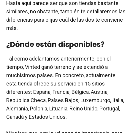
Hasta aquí parece ser que son tiendas bastante
similares, no obstante, también te detallaremos las
diferencias para elijas cuál de las dos te conviene
más.
¿Dónde están disponibles?
Tal como adelantamos anteriormente, con el
tiempo, Vinted ganó terreno y se extendió a
muchísimos países. En concreto, actualmente
esta tienda ofrece su servicio en 15 sitios
diferentes: España, Francia, Bélgica, Austria,
República Checa, Países Bajos, Luxemburgo, Italia,
Alemania, Polonia, Lituania, Reino Unido, Portugal,
Canadá y Estados Unidos.