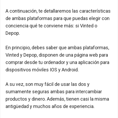
A continuación, te detallaremos las características
de ambas plataformas para que puedas elegir con
conciencia qué te conviene más: si Vinted o
Depop.
En principio, debes saber que ambas plataformas,
Vinted y Depop, disponen de una página web para
comprar desde tu ordenador y una aplicación para
dispositivos móviles IOS y Android.
A su vez, son muy fácil de usar las dos y
sumamente seguras ambas para intercambiar
productos y dinero. Además, tienen casi la misma
antigüedad y muchos años de experiencia.