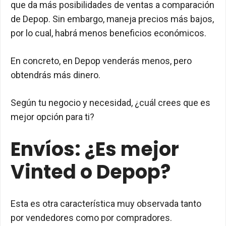
que da más posibilidades de ventas a comparación
de Depop. Sin embargo, maneja precios más bajos,
por lo cual, habrá menos beneficios económicos.
En concreto, en Depop venderás menos, pero
obtendrás más dinero.
Según tu negocio y necesidad, ¿cuál crees que es
mejor opción para ti?
Envíos: ¿Es mejor
Vinted o Depop?
Esta es otra característica muy observada tanto
por vendedores como por compradores.