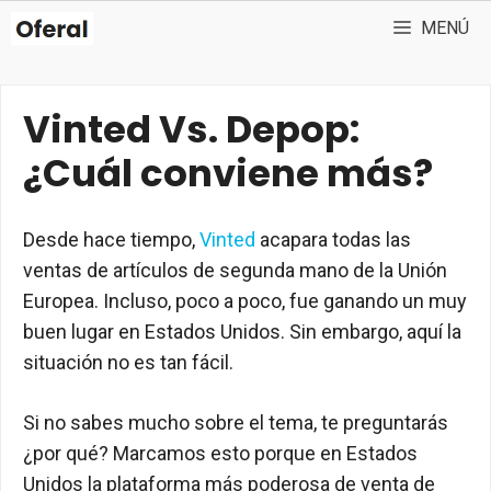
Saltar
MENÚ
al
contenido
Vinted Vs. Depop:
¿Cuál conviene más?
Desde hace tiempo,
Vinted
acapara todas las
ventas de artículos de segunda mano de la Unión
Europea. Incluso, poco a poco, fue ganando un muy
buen lugar en Estados Unidos. Sin embargo, aquí la
situación no es tan fácil.
Si no sabes mucho sobre el tema, te preguntarás
¿por qué? Marcamos esto porque en Estados
Unidos la plataforma más poderosa de venta de