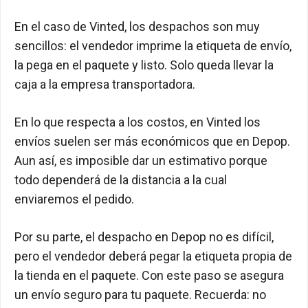
En el caso de Vinted, los despachos son muy
sencillos: el vendedor imprime la etiqueta de envío,
la pega en el paquete y listo. Solo queda llevar la
caja a la empresa transportadora.
En lo que respecta a los costos, en Vinted los
envíos suelen ser más económicos que en Depop.
Aun así, es imposible dar un estimativo porque
todo dependerá de la distancia a la cual
enviaremos el pedido.
Por su parte, el despacho en Depop no es difícil,
pero el vendedor deberá pegar la etiqueta propia de
la tienda en el paquete. Con este paso se asegura
un envío seguro para tu paquete. Recuerda: no