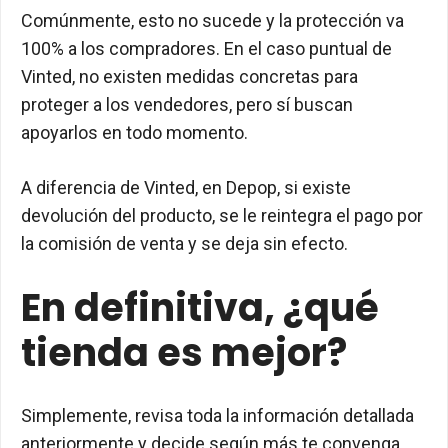
Comúnmente, esto no sucede y la protección va
100% a los compradores. En el caso puntual de
Vinted, no existen medidas concretas para
proteger a los vendedores, pero sí buscan
apoyarlos en todo momento.
A diferencia de Vinted, en Depop, si existe
devolución del producto, se le reintegra el pago por
la comisión de venta y se deja sin efecto.
En definitiva, ¿qué
tienda es mejor?
Simplemente, revisa toda la información detallada
anteriormente y decide según más te convenga.