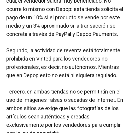
cual, el vendedor saldrá muy beneficiado. No
ocurre lo mismo con Depop: esta tienda solicita el
pago de un 10% si el producto se vende por este
medio y un 3% aproximado si la transacción se
concreta a través de PayPal y Depop Pauments.
Segundo, la actividad de reventa está totalmente
prohibida en Vinted para los vendedores no
profesionales, es decir, no autónomos. Mientras
que en Depop esto no está ni siquiera regulado.
Tercero, en ambas tiendas no se permitirán en el
uso de imágenes falsas o sacadas de Internet. En
ambos sitios se exige que las fotografías de los
artículos sean auténticas y creadas
exclusivamente por los vendedores para cumplir