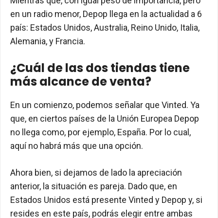
Mientras que, con igual peso de importancia, pero
en un radio menor, Depop llega en la actualidad a 6
país: Estados Unidos, Australia, Reino Unido, Italia,
Alemania, y Francia.
¿Cuál de las dos tiendas tiene
más alcance de venta?
En un comienzo, podemos señalar que Vinted. Ya
que, en ciertos países de la Unión Europea Depop
no llega como, por ejemplo, España. Por lo cual,
aquí no habrá más que una opción.
Ahora bien, si dejamos de lado la apreciación
anterior, la situación es pareja. Dado que, en
Estados Unidos está presente Vinted y Depop y, si
resides en este país, podrás elegir entre ambas