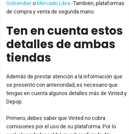
Gotrendier
o
Mercado Libre
. También, plataformas
de compra y venta de segunda mano.
Ten en cuenta estos
detalles de ambas
tiendas
Además de prestar atención a la información que
se presentó con anterioridad, es necesario que
tengas en cuenta algunos detalles más de Vinted y
Depop.
Primero, debes saber que Vinted no cobra
comisiones por el uso de su plataforma. Por lo