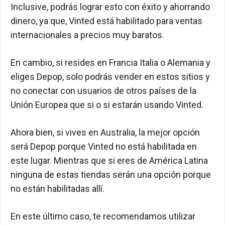
Inclusive, podrás lograr esto con éxito y ahorrando
dinero, ya que, Vinted está habilitado para ventas
internacionales a precios muy baratos.
En cambio, si resides en Francia Italia o Alemania y
eliges Depop, solo podrás vender en estos sitios y
no conectar con usuarios de otros países de la
Unión Europea que si o si estarán usando Vinted.
Ahora bien, si vives en Australia, la mejor opción
será Depop porque Vinted no está habilitada en
este lugar. Mientras que si eres de América Latina
ninguna de estas tiendas serán una opción porque
no están habilitadas allí.
En este último caso, te recomendamos utilizar