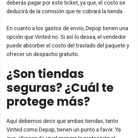
deberás pagar por este ticket, ya que, el costo se
deducirá de la comisión que te cobrará la tienda.
En cuanto a los gastos de envío, Depop tienen una
opción que Vinted no. Si así lo desea, el vendedor
puede absorber el costo del traslado del paquete y
ofrecer un despacho gratuito.
¿Son tiendas
seguras? ¿Cuál te
protege más?
Aquí debemos decir que ambas tiendas, tanto
Vinted como Depop, tienen un punto a favor. Ya