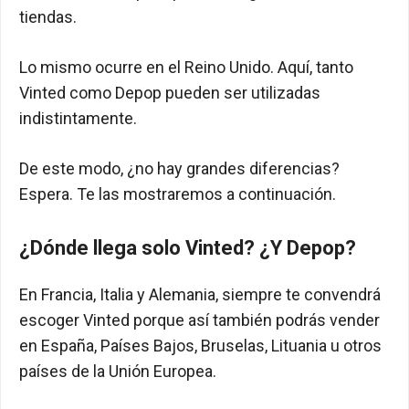
tiendas.
Lo mismo ocurre en el Reino Unido. Aquí, tanto
Vinted como Depop pueden ser utilizadas
indistintamente.
De este modo, ¿no hay grandes diferencias?
Espera. Te las mostraremos a continuación.
¿Dónde llega solo Vinted? ¿Y Depop?
En Francia, Italia y Alemania, siempre te convendrá
escoger Vinted porque así también podrás vender
en España, Países Bajos, Bruselas, Lituania u otros
países de la Unión Europea.