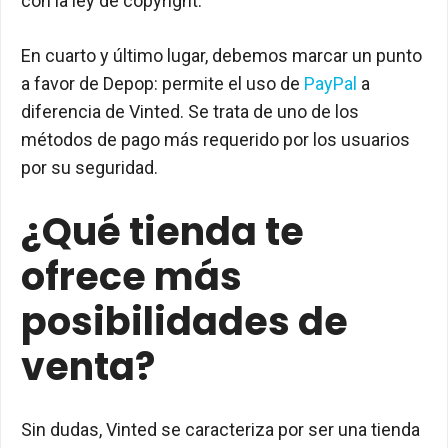
con la ley de copyright.
En cuarto y último lugar, debemos marcar un punto
a favor de Depop: permite el uso de
PayPal
a
diferencia de Vinted. Se trata de uno de los
métodos de pago más requerido por los usuarios
por su seguridad.
¿Qué tienda te
ofrece más
posibilidades de
venta?
Sin dudas, Vinted se caracteriza por ser una tienda