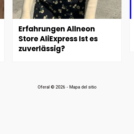
Erfahrungen Allneon
Store AliExpress Ist es
zuverlässig?
Oferal © 2026 -
Mapa del sitio