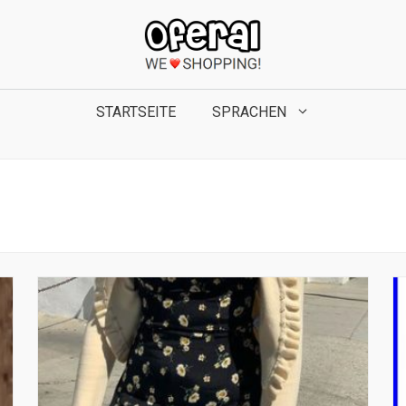
STARTSEITE
SPRACHEN