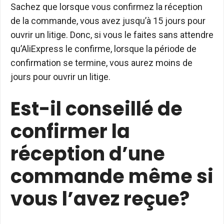
Sachez que lorsque vous confirmez la réception
de la commande, vous avez jusqu’à 15 jours pour
ouvrir un litige. Donc, si vous le faites sans attendre
qu’AliExpress le confirme, lorsque la période de
confirmation se termine, vous aurez moins de
jours pour ouvrir un litige.
Est-il conseillé de
confirmer la
réception d’une
commande même si
vous l’avez reçue?