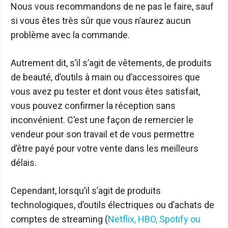
Nous vous recommandons de ne pas le faire, sauf
si vous êtes très sûr que vous n’aurez aucun
problème avec la commande.
Autrement dit, s’il s’agit de vêtements, de produits
de beauté, d’outils à main ou d’accessoires que
vous avez pu tester et dont vous êtes satisfait,
vous pouvez confirmer la réception sans
inconvénient. C’est une façon de remercier le
vendeur pour son travail et de vous permettre
d’être payé pour votre vente dans les meilleurs
délais.
Cependant, lorsqu’il s’agit de produits
technologiques, d’outils électriques ou d’achats de
comptes de streaming (
Netflix, HBO, Spotify ou