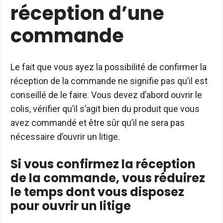
réception d’une
commande
Le fait que vous ayez la possibilité de confirmer la
réception de la commande ne signifie pas qu’il est
conseillé de le faire. Vous devez d’abord ouvrir le
colis, vérifier qu’il s’agit bien du produit que vous
avez commandé et être sûr qu’il ne sera pas
nécessaire d’ouvrir un litige.
Si vous confirmez la réception
de la commande, vous réduirez
le temps dont vous disposez
pour ouvrir un litige