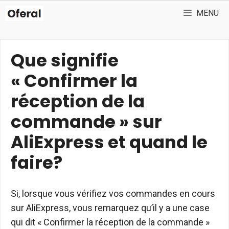
Aller
MENU
au
contenu
Que signifie
« Confirmer la
réception de la
commande » sur
AliExpress et quand le
faire?
Si, lorsque vous vérifiez vos commandes en cours
sur AliExpress, vous remarquez qu’il y a une case
qui dit « Confirmer la réception de la commande »