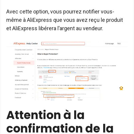
Avec cette option, vous pourrez notifier vous-
même à AliExpress que vous avez reçu le produit
et AliExpress libérera l’argent au vendeur.
Attention à la
confirmation de la