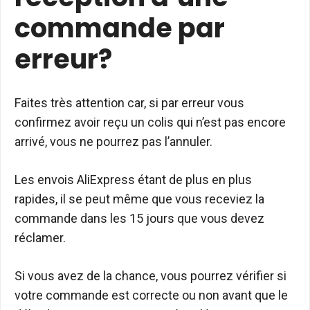
commande par
erreur?
Faites très attention car, si par erreur vous
confirmez avoir reçu un colis qui n’est pas encore
arrivé, vous ne pourrez pas l’annuler.
Les envois AliExpress étant de plus en plus
rapides, il se peut même que vous receviez la
commande dans les 15 jours que vous devez
réclamer.
Si vous avez de la chance, vous pourrez vérifier si
votre commande est correcte ou non avant que le