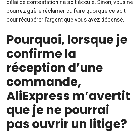
délai de contestation ne soit écoulé. Sinon, vous ne
pourrez guère réclamer ou faire quoi que ce soit
pour récupérer l’argent que vous avez dépensé.
Pourquoi, lorsque je
confirme la
réception d’une
commande,
AliExpress m’avertit
que je ne pourrai
pas ouvrir un litige?