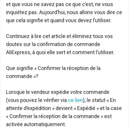
et que vous ne savez pas ce que c’est, ne vous
inquiétez pas. Aujourd’hui, nous allons vous dire ce
que cela signifie et quand vous devez l’utiliser.
Continuez à lire cet article et éliminez tous vos
doutes sur la confirmation de commande
AliExpress, à quoi elle sert et comment l’utiliser.
Que signifie « Confirmer la réception de la
commande »?
Lorsque le vendeur expédie votre commande
(vous pouvez le vérifier via
ce lien
), le statut « En
attente d’expédition » devient « Expédié » et la case
« Confirmer la réception de la commande » est
activée automatiquement.