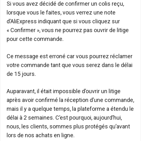
Si vous avez décidé de confirmer un colis reçu,
lorsque vous le faites, vous verrez une note
d’AliExpress indiquant que si vous cliquez sur
« Confirmer », vous ne pourrez pas ouvrir de litige
pour cette commande.
Ce message est erroné car vous pourrez réclamer
votre commande tant que vous serez dans le délai
de 15 jours.
Auparavant, il était impossible d’ouvrir un litige
après avoir confirmé la réception d’une commande,
mais il y a quelque temps, la plateforme a étendu le
délai à 2 semaines. C’est pourquoi, aujourd’hui,
nous, les clients, sommes plus protégés qu’avant
lors de nos achats en ligne.