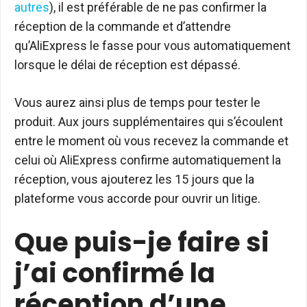
autres
), il est préférable de ne pas confirmer la
réception de la commande et d’attendre
qu’AliExpress le fasse pour vous automatiquement
lorsque le délai de réception est dépassé.
Vous aurez ainsi plus de temps pour tester le
produit. Aux jours supplémentaires qui s’écoulent
entre le moment où vous recevez la commande et
celui où AliExpress confirme automatiquement la
réception, vous ajouterez les 15 jours que la
plateforme vous accorde pour ouvrir un litige.
Que puis-je faire si
j’ai confirmé la
réception d’une