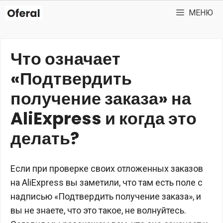
Перейти
МЕНЮ
к
содержимому
Что означает
«Подтвердить
получение заказа» на
AliExpress и когда это
делать?
Если при проверке своих отложенных заказов
на AliExpress вы заметили, что там есть поле с
надписью «Подтвердить получение заказа», и
вы не знаете, что это такое, не волнуйтесь.