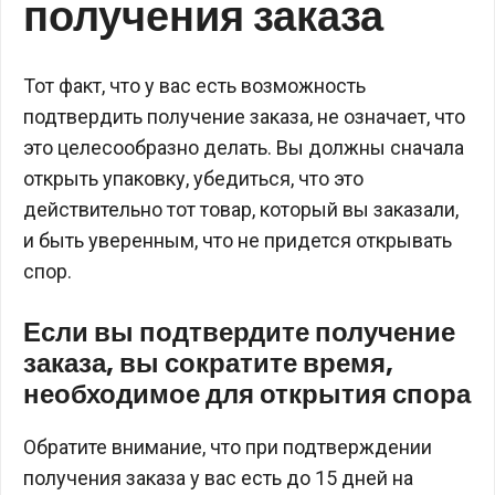
получения заказа
Тот факт, что у вас есть возможность
подтвердить получение заказа, не означает, что
это целесообразно делать. Вы должны сначала
открыть упаковку, убедиться, что это
действительно тот товар, который вы заказали,
и быть уверенным, что не придется открывать
спор.
Если вы подтвердите получение
заказа, вы сократите время,
необходимое для открытия спора
Обратите внимание, что при подтверждении
получения заказа у вас есть до 15 дней на