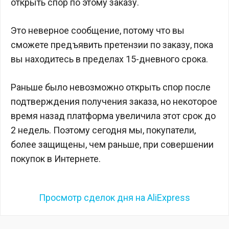
открыть спор по этому заказу.
Это неверное сообщение, потому что вы
сможете предъявить претензии по заказу, пока
вы находитесь в пределах 15-дневного срока.
Раньше было невозможно открыть спор после
подтверждения получения заказа, но некоторое
время назад платформа увеличила этот срок до
2 недель. Поэтому сегодня мы, покупатели,
более защищены, чем раньше, при совершении
покупок в Интернете.
Просмотр сделок дня на AliExpress