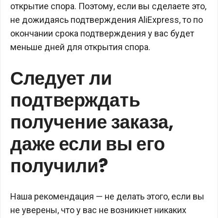
открытие спора. Поэтому, если вы сделаете это,
не дожидаясь подтверждения AliExpress, то по
окончании срока подтверждения у вас будет
меньше дней для открытия спора.
Следует ли
подтверждать
получение заказа,
даже если вы его
получили?
Наша рекомендация — не делать этого, если вы
не уверены, что у вас не возникнет никаких