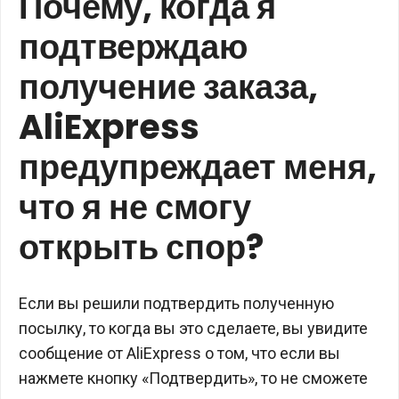
Почему, когда я
подтверждаю
получение заказа,
AliExpress
предупреждает меня,
что я не смогу
открыть спор?
Если вы решили подтвердить полученную
посылку, то когда вы это сделаете, вы увидите
сообщение от AliExpress о том, что если вы
нажмете кнопку «Подтвердить», то не сможете