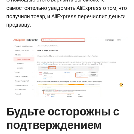
самостоятельно уведомить AliExpress о том, что
получили товар, и AliExpress перечислит деньги
продавцу.
Будьте осторожны с
подтверждением