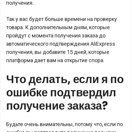
получения.
Так у вас будет больше времени на проверку
товара. К дополнительным дням, которые
пройдут с момента получения заказа до
автоматического подтверждения AliExpress
получения, вы добавите 15 дней, которые
платформа дает вам на открытие спора.
Что делать, если я по
ошибке подтвердил
получение заказа?
Будьте очень внимательны, потому что, если по