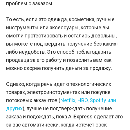
проблем с заказом.
То есть, если это одежда, косметика, ручные
инструменты или аксессуары, которые вы
смогли протестировать и остались довольны,
вы можете подтвердить получение без каких-
либо неудобств. Это способ поблагодарить
продавца за его работу и позволить вам как
можно скорее получить деньги за продажу.
Однако, когда речь идет о технологических
товарах, электроинструментах или покупке
потоковых аккаунтов (
Netflix, HBO, Spotify или
других
), лучше не подтверждать получение
заказа и подождать, пока AliExpress сделает это
за вас автоматически, когда истечет срок