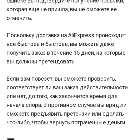
ошибке вы подтвердите получение посылки,
которая еще не пришла, вы не сможете ее
отменить.
Поскольку доставка на AliExpress происходит
все быстрее и быстрее, вы можете даже
получить заказ в течение 15 дней, на которые
вы должны претендовать.
Если вам повезет, вы сможете проверить,
соответствует ли ваш заказ действительности
или нет, до того, как закончится время для
начала спора. В противном случае вы вряд ли
сможете предъявить претензии или сделать
что-либо, чтобы вернуть потраченные деньги.