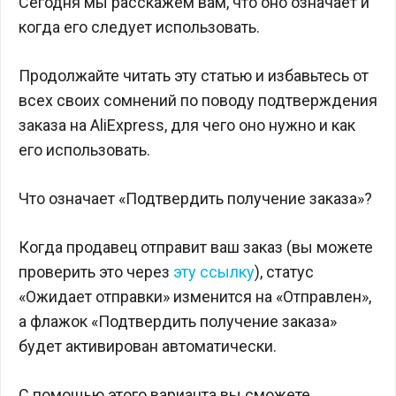
Сегодня мы расскажем вам, что оно означает и
когда его следует использовать.
Продолжайте читать эту статью и избавьтесь от
всех своих сомнений по поводу подтверждения
заказа на AliExpress, для чего оно нужно и как
его использовать.
Что означает «Подтвердить получение заказа»?
Когда продавец отправит ваш заказ (вы можете
проверить это через
эту ссылку
), статус
«Ожидает отправки» изменится на «Отправлен»,
а флажок «Подтвердить получение заказа»
будет активирован автоматически.
С помощью этого варианта вы сможете