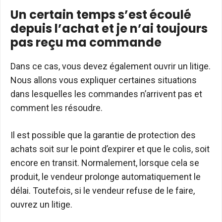
Un certain temps s’est écoulé
depuis l’achat et je n’ai toujours
pas reçu ma commande
Dans ce cas, vous devez également ouvrir un litige.
Nous allons vous expliquer certaines situations
dans lesquelles les commandes n’arrivent pas et
comment les résoudre.
Il est possible que la garantie de protection des
achats soit sur le point d’expirer et que le colis, soit
encore en transit. Normalement, lorsque cela se
produit, le vendeur prolonge automatiquement le
délai. Toutefois, si le vendeur refuse de le faire,
ouvrez un litige.