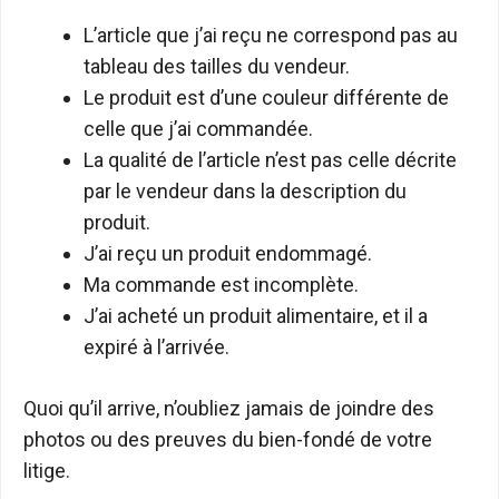
L’article que j’ai reçu ne correspond pas au
tableau des tailles du vendeur.
Le produit est d’une couleur différente de
celle que j’ai commandée.
La qualité de l’article n’est pas celle décrite
par le vendeur dans la description du
produit.
J’ai reçu un produit endommagé.
Ma commande est incomplète.
J’ai acheté un produit alimentaire, et il a
expiré à l’arrivée.
Quoi qu’il arrive, n’oubliez jamais de joindre des
photos ou des preuves du bien-fondé de votre
litige.