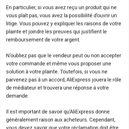
En particulier, si vous avez reçu un produit qui ne
vous plaît pas, vous avez la possibilité d’ouvrir un
litige. Vous pouvez y expliquer les raisons de votre
plainte et joindre les preuves qui justifient le
remboursement de votre argent.
N’oubliez pas que le vendeur peut ou non accepter
votre commande et même vous proposer une
solution à votre plainte. Toutefois, si vous ne
parvenez pas à un accord, AliExpress jouera le rôle
de médiateur et trouvera une réponse à votre
demande.
Il est important de savoir qu’AliExpress donne
généralement raison aux acheteurs. Cependant,
vous devez savoir que votre réclamation doit être