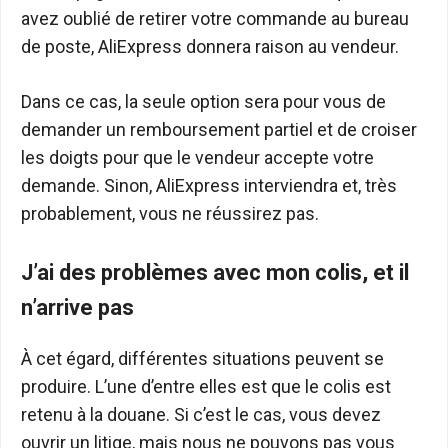
avez oublié de retirer votre commande au bureau
de poste, AliExpress donnera raison au vendeur.
Dans ce cas, la seule option sera pour vous de
demander un remboursement partiel et de croiser
les doigts pour que le vendeur accepte votre
demande. Sinon, AliExpress interviendra et, très
probablement, vous ne réussirez pas.
J’ai des problèmes avec mon colis, et il
n’arrive pas
À cet égard, différentes situations peuvent se
produire. L’une d’entre elles est que le colis est
retenu à la douane. Si c’est le cas, vous devez
ouvrir un litige, mais nous ne pouvons pas vous