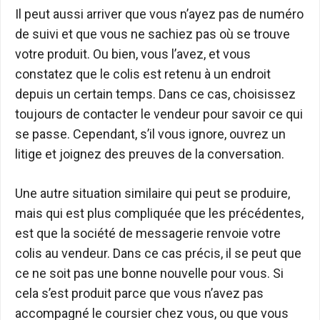
Il peut aussi arriver que vous n’ayez pas de numéro
de suivi et que vous ne sachiez pas où se trouve
votre produit. Ou bien, vous l’avez, et vous
constatez que le colis est retenu à un endroit
depuis un certain temps. Dans ce cas, choisissez
toujours de contacter le vendeur pour savoir ce qui
se passe. Cependant, s’il vous ignore, ouvrez un
litige et joignez des preuves de la conversation.
Une autre situation similaire qui peut se produire,
mais qui est plus compliquée que les précédentes,
est que la société de messagerie renvoie votre
colis au vendeur. Dans ce cas précis, il se peut que
ce ne soit pas une bonne nouvelle pour vous. Si
cela s’est produit parce que vous n’avez pas
accompagné le coursier chez vous, ou que vous