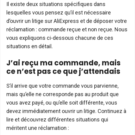
Il existe deux situations spécifiques dans
lesquelles vous pensez qu’il est nécessaire
d’ouvrir un litige sur AliExpress et de déposer votre
réclamation : commande reçue et non reçue. Nous
vous expliquons ci-dessous chacune de ces
situations en détail.
J’ai reçu ma commande, mais
ce n’est pas ce que j’attendais
S’il arrive que votre commande vous parvienne,
mais qu’elle ne corresponde pas au produit que
vous avez payé, ou qu’elle soit différente, vous
devez immédiatement ouvrir un litige. Continuez à
lire et découvrez différentes situations qui
méritent une réclamation :