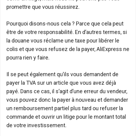
promettre que vous réussirez.
Pourquoi disons-nous cela ? Parce que cela peut
être de votre responsabilité. En d’autres termes, si
la douane vous réclame une taxe pour libérer le
colis et que vous refusez de la payer, AliExpress ne
pourra rien y faire.
Il se peut également qu’ils vous demandent de
payer la TVA sur un article que vous avez déjà
payé. Dans ce cas, il s’agit d’une erreur du vendeur,
vous pouvez donc la payer à nouveau et demander
un remboursement partiel plus tard ou refuser la
commande et ouvrir un litige pour le montant total
de votre investissement.