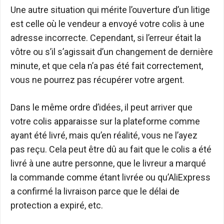
Une autre situation qui mérite l’ouverture d’un litige
est celle où le vendeur a envoyé votre colis à une
adresse incorrecte. Cependant, si l’erreur était la
vôtre ou s’il s’agissait d’un changement de dernière
minute, et que cela n’a pas été fait correctement,
vous ne pourrez pas récupérer votre argent.
Dans le même ordre d’idées, il peut arriver que
votre colis apparaisse sur la plateforme comme
ayant été livré, mais qu’en réalité, vous ne l’ayez
pas reçu. Cela peut être dû au fait que le colis a été
livré à une autre personne, que le livreur a marqué
la commande comme étant livrée ou qu’AliExpress
a confirmé la livraison parce que le délai de
protection a expiré, etc.