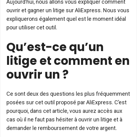
Aujourd’hui, nous allons vous expliquer comment
ouvrir et gagner un litige sur AliExpress. Nous vous
expliquerons également quel est le moment idéal
pour utiliser cet outil.
Qu’est-ce qu’un
litige et comment en
ouvrir un ?
Ce sont deux des questions les plus fréquemment
posées sur cet outil proposé par AliExpress. C’est
pourquoi, dans cet article, vous aurez accès aux
cas où il ne faut pas hésiter à ouvrir un litige et à
demander le remboursement de votre argent.