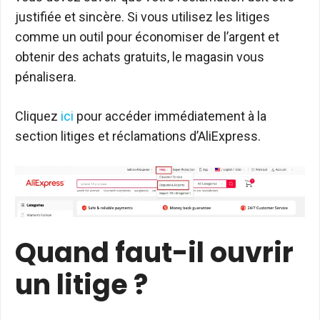
justifiée et sincère. Si vous utilisez les litiges
comme un outil pour économiser de l’argent et
obtenir des achats gratuits, le magasin vous
pénalisera.
Cliquez
ici
pour accéder immédiatement à la
section litiges et réclamations d’AliExpress.
Quand faut-il ouvrir
un litige ?