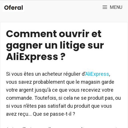
Aller
MENU
au
contenu
Comment ouvrir et
gagner un litige sur
AliExpress ?
Si vous êtes un acheteur régulier d’
AliExpress
,
vous savez probablement que le magasin garde
votre argent jusqu’à ce que vous receviez votre
commande. Toutefois, si cela ne se produit pas, ou
si vous n’êtes pas satisfait du produit que vous
avez reçu… Que se passe-t-il ?