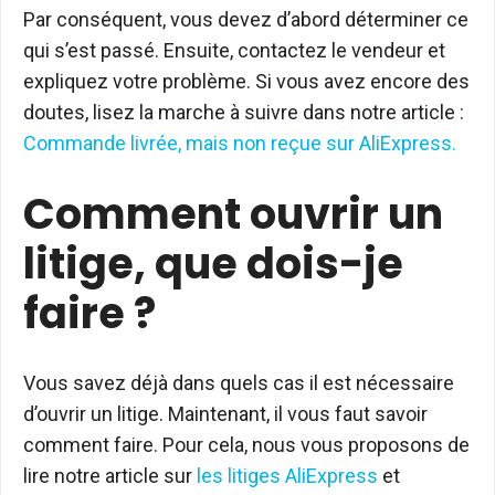
Par conséquent, vous devez d’abord déterminer ce
qui s’est passé. Ensuite, contactez le vendeur et
expliquez votre problème. Si vous avez encore des
doutes, lisez la marche à suivre dans notre article :
Commande livrée, mais non reçue sur AliExpress.
Comment ouvrir un
litige, que dois-je
faire ?
Vous savez déjà dans quels cas il est nécessaire
d’ouvrir un litige. Maintenant, il vous faut savoir
comment faire. Pour cela, nous vous proposons de
lire notre article sur
les litiges AliExpress
et