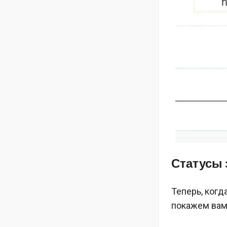
Статусы 
Теперь, когд
покажем вам,