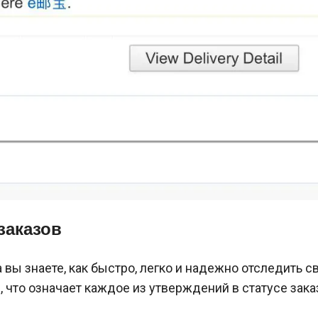
заказов
а вы знаете, как быстро, легко и надежно отследить с
 что означает каждое из утверждений в статусе зака