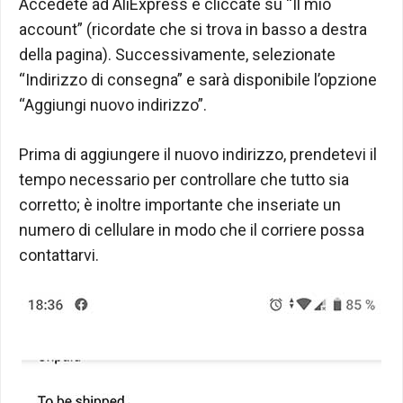
Accedete ad AliExpress e cliccate su “Il mio
account” (ricordate che si trova in basso a destra
della pagina). Successivamente, selezionate
“Indirizzo di consegna” e sarà disponibile l’opzione
“Aggiungi nuovo indirizzo”.
Prima di aggiungere il nuovo indirizzo, prendetevi il
tempo necessario per controllare che tutto sia
corretto; è inoltre importante che inseriate un
numero di cellulare in modo che il corriere possa
contattarvi.