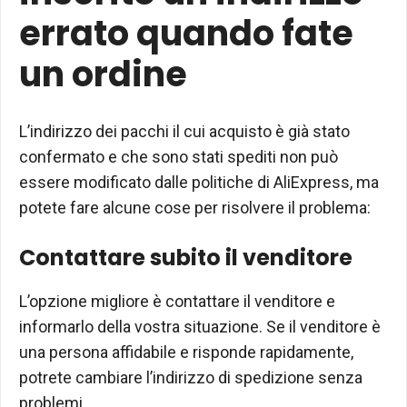
errato quando fate
un ordine
L’indirizzo dei pacchi il cui acquisto è già stato
confermato e che sono stati spediti non può
essere modificato dalle politiche di AliExpress, ma
potete fare alcune cose per risolvere il problema:
Contattare subito il venditore
L’opzione migliore è contattare il venditore e
informarlo della vostra situazione. Se il venditore è
una persona affidabile e risponde rapidamente,
potrete cambiare l’indirizzo di spedizione senza
problemi.