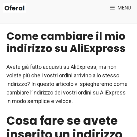
Vai
MENU
al
contenuto
Come cambiare il mio
indirizzo su AliExpress
Avete già fatto acquisti su AliExpress, ma non
volete più che i vostri ordini arrivino allo stesso
indirizzo? In questo articolo vi spiegheremo come
cambiare l’indirizzo dei vostri ordini su AliExpress
in modo semplice e veloce.
Cosa fare se avete
inserito un indirizzo