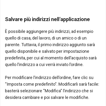
Salvare più indirizzi nell’applicazione
È possibile aggiungere più indirizzi, ad esempio
quello di casa, del lavoro, di un amico o di un
parente. Tuttavia, il primo indirizzo aggiunto sarà
quello disponibile e salvato per impostazione
predefinita, per cui al momento dell’acquisto sarà
quello l’indirizzo a cui verrà inviato l’ordine.
Per modificare l’indirizzo dell’ordine, fare clic su
“Imposta come predefinito”. Modificarli sarà facile:
basterà selezionare “Modifica” l’indirizzo che si
desidera cambiare e poi salvare le modifiche.