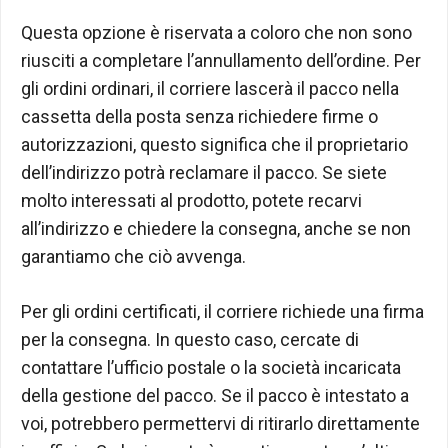
Questa opzione è riservata a coloro che non sono
riusciti a completare l’annullamento dell’ordine. Per
gli ordini ordinari, il corriere lascerà il pacco nella
cassetta della posta senza richiedere firme o
autorizzazioni, questo significa che il proprietario
dell’indirizzo potrà reclamare il pacco. Se siete
molto interessati al prodotto, potete recarvi
all’indirizzo e chiedere la consegna, anche se non
garantiamo che ciò avvenga.
Per gli ordini certificati, il corriere richiede una firma
per la consegna. In questo caso, cercate di
contattare l’ufficio postale o la società incaricata
della gestione del pacco. Se il pacco è intestato a
voi, potrebbero permettervi di ritirarlo direttamente