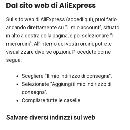
Dal sito web di AliExpress
Sul sito web di AliExpress (accedi qui), puoi farlo
andando direttamente su “Il mio account”, situato
in alto a destra della pagina, e poi selezionare “I
miei ordini”. All’interno dei vostri ordini, potrete
visualizzare diverse opzioni. Procedete come
segue:
Scegliere “Il mio indirizzo di consegna”.
Selezionate “Aggiungi il mio indirizzo di
consegna”.
Compilare tutte le caselle.
Salvare diversi indirizzi sul web