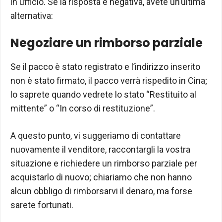
in ufficio. Se la risposta è negativa, avete un’ultima
alternativa:
Negoziare un rimborso parziale
Se il pacco è stato registrato e l’indirizzo inserito
non è stato firmato, il pacco verrà rispedito in Cina;
lo saprete quando vedrete lo stato “Restituito al
mittente” o “In corso di restituzione”.
A questo punto, vi suggeriamo di contattare
nuovamente il venditore, raccontargli la vostra
situazione e richiedere un rimborso parziale per
acquistarlo di nuovo; chiariamo che non hanno
alcun obbligo di rimborsarvi il denaro, ma forse
sarete fortunati.