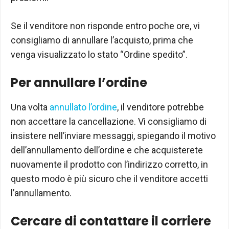
Se il venditore non risponde entro poche ore, vi
consigliamo di annullare l’acquisto, prima che
venga visualizzato lo stato “Ordine spedito”.
Per annullare l’ordine
Una volta
annullato l’ordine
, il venditore potrebbe
non accettare la cancellazione. Vi consigliamo di
insistere nell’inviare messaggi, spiegando il motivo
dell’annullamento dell’ordine e che acquisterete
nuovamente il prodotto con l’indirizzo corretto, in
questo modo è più sicuro che il venditore accetti
l’annullamento.
Cercare di contattare il corriere