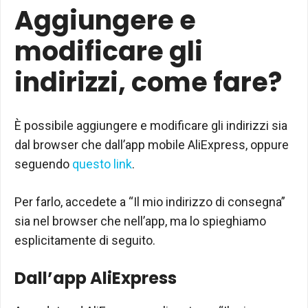
Aggiungere e
modificare gli
indirizzi, come fare?
È possibile aggiungere e modificare gli indirizzi sia
dal browser che dall’app mobile AliExpress, oppure
seguendo
questo link
.
Per farlo, accedete a “Il mio indirizzo di consegna”
sia nel browser che nell’app, ma lo spieghiamo
esplicitamente di seguito.
Dall’app AliExpress