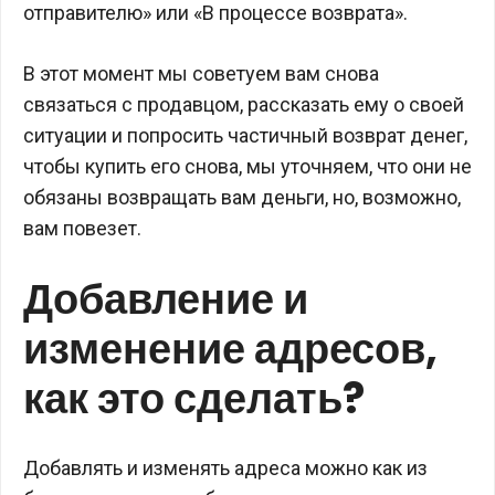
отправителю» или «В процессе возврата».
В этот момент мы советуем вам снова
связаться с продавцом, рассказать ему о своей
ситуации и попросить частичный возврат денег,
чтобы купить его снова, мы уточняем, что они не
обязаны возвращать вам деньги, но, возможно,
вам повезет.
Добавление и
изменение адресов,
как это сделать?
Добавлять и изменять адреса можно как из