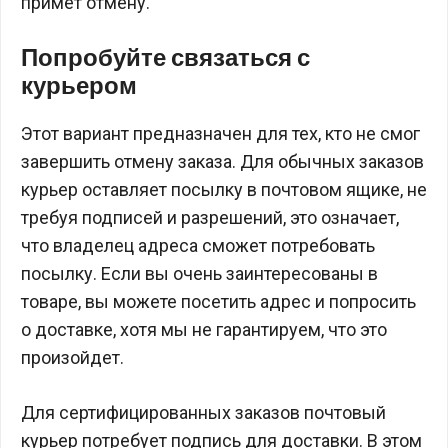
примет отмену.
Попробуйте связаться с
курьером
Этот вариант предназначен для тех, кто не смог
завершить отмену заказа. Для обычных заказов
курьер оставляет посылку в почтовом ящике, не
требуя подписей и разрешений, это означает,
что владелец адреса сможет потребовать
посылку. Если вы очень заинтересованы в
товаре, вы можете посетить адрес и попросить
о доставке, хотя мы не гарантируем, что это
произойдет.
Для сертифицированных заказов почтовый
курьер потребует подпись для доставки. В этом