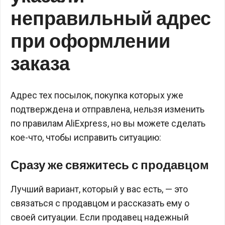
неправильный адрес
при оформлении
заказа
Адрес тех посылок, покупка которых уже
подтверждена и отправлена, нельзя изменить
по правилам AliExpress, но вы можете сделать
кое-что, чтобы исправить ситуацию:
Сразу же свяжитесь с продавцом
Лучший вариант, который у вас есть, — это
связаться с продавцом и рассказать ему о
своей ситуации. Если продавец надежный