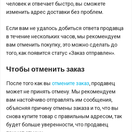
человек и отвечает быстро, вы сможете
изменить адрес доставки без проблем.
Если вам не удалось добиться ответа продавца
в течение нескольких часов, мы рекомендуем
вам отменить покупку, это можно сделать до
того, как появится статус «Заказ отправлен».
Чтобы отменить заказ
После того как вы
отмените заказ
, продавец
может не принять отмену. Мы рекомендуем
вам настойчиво отправлять им сообщения,
объясняя причину отмены заказа и то, что вы
снова купите товар с правильным адресом, так
будет больше уверенности, что продавец