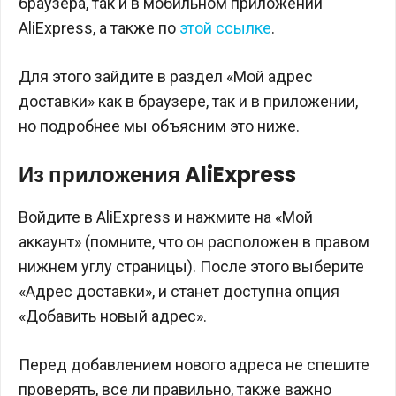
браузера, так и в мобильном приложении
AliExpress, а также по
этой ссылке
.
Для этого зайдите в раздел «Мой адрес
доставки» как в браузере, так и в приложении,
но подробнее мы объясним это ниже.
Из приложения AliExpress
Войдите в AliExpress и нажмите на «Мой
аккаунт» (помните, что он расположен в правом
нижнем углу страницы). После этого выберите
«Адрес доставки», и станет доступна опция
«Добавить новый адрес».
Перед добавлением нового адреса не спешите
проверять, все ли правильно, также важно