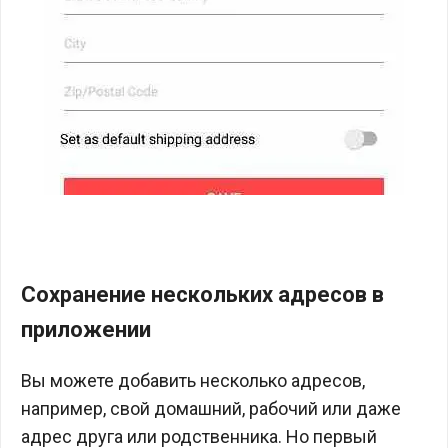
Сохранение нескольких адресов в
приложении
Вы можете добавить несколько адресов,
например, свой домашний, рабочий или даже
адрес друга или родственника. Но первый