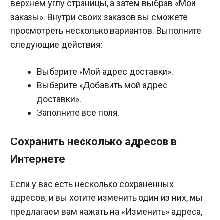
верхнем углу страницы, а затем выбрав «Мои
заказы». Внутри своих заказов вы сможете
просмотреть несколько вариантов. Выполните
следующие действия:
Выберите «Мой адрес доставки».
Выберите «Добавить мой адрес
доставки».
Заполните все поля.
Сохранить несколько адресов в
Интернете
Если у вас есть несколько сохраненных
адресов, и вы хотите изменить один из них, мы
предлагаем вам нажать на «Изменить» адреса,