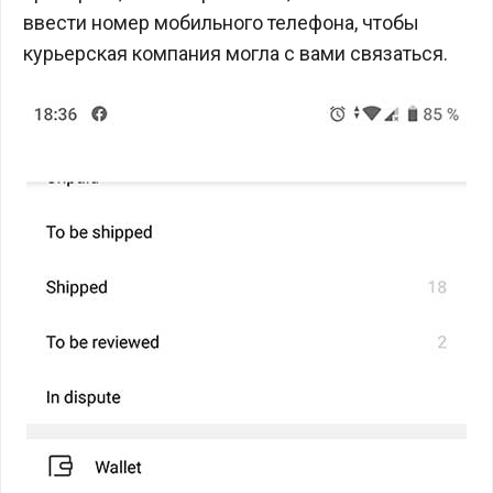
ввести номер мобильного телефона, чтобы
курьерская компания могла с вами связаться.