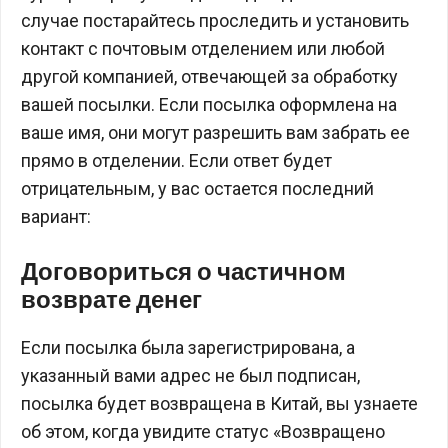
случае постарайтесь проследить и установить
контакт с почтовым отделением или любой
другой компанией, отвечающей за обработку
вашей посылки. Если посылка оформлена на
ваше имя, они могут разрешить вам забрать ее
прямо в отделении. Если ответ будет
отрицательным, у вас остается последний
вариант:
Договориться о частичном
возврате денег
Если посылка была зарегистрирована, а
указанный вами адрес не был подписан,
посылка будет возвращена в Китай, вы узнаете
об этом, когда увидите статус «Возвращено