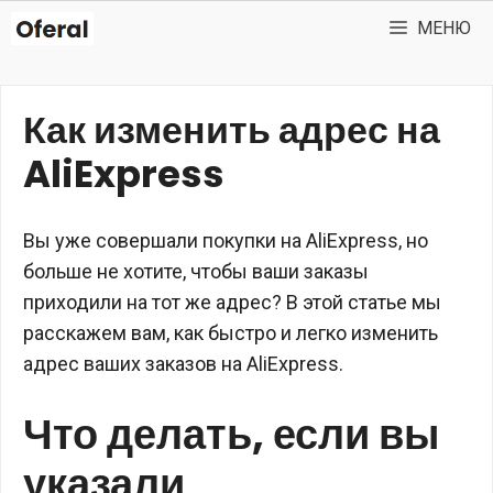
Перейти
МЕНЮ
к
содержимому
Как изменить адрес на
AliExpress
Вы уже совершали покупки на AliExpress, но
больше не хотите, чтобы ваши заказы
приходили на тот же адрес? В этой статье мы
расскажем вам, как быстро и легко изменить
адрес ваших заказов на AliExpress.
Что делать, если вы
указали