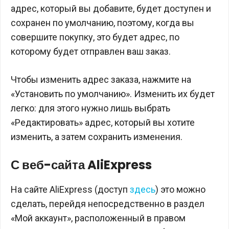
адрес, который вы добавите, будет доступен и
сохранен по умолчанию, поэтому, когда вы
совершите покупку, это будет адрес, по
которому будет отправлен ваш заказ.
Чтобы изменить адрес заказа, нажмите на
«Установить по умолчанию». Изменить их будет
легко: для этого нужно лишь выбрать
«Редактировать» адрес, который вы хотите
изменить, а затем сохранить изменения.
С веб-сайта AliExpress
На сайте AliExpress (доступ
здесь
) это можно
сделать, перейдя непосредственно в раздел
«Мой аккаунт», расположенный в правом