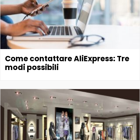
Come contattare AliExpress: Tre
modi possibili