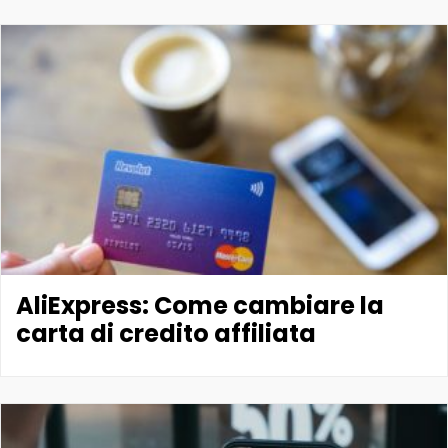
AliExpress: Come cambiare la
carta di credito affiliata