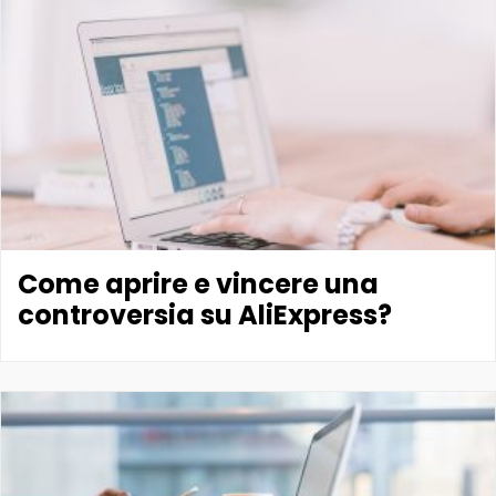
Come aprire e vincere una
controversia su AliExpress?