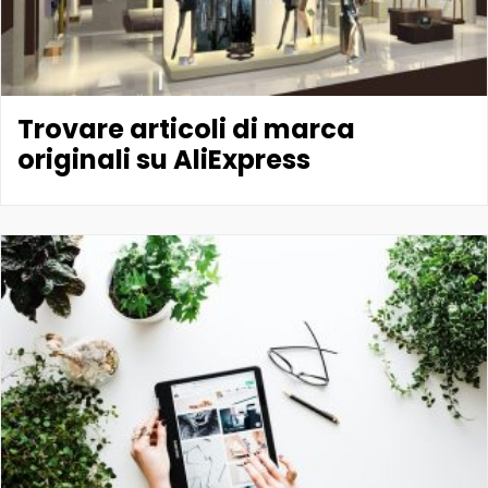
Trovare articoli di marca
originali su AliExpress