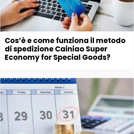
Cos’è e come funziona il metodo
di spedizione Cainiao Super
Economy for Special Goods?