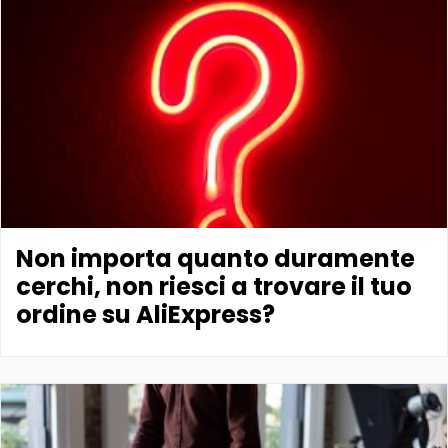
Non importa quanto duramente
cerchi, non riesci a trovare il tuo
ordine su AliExpress?