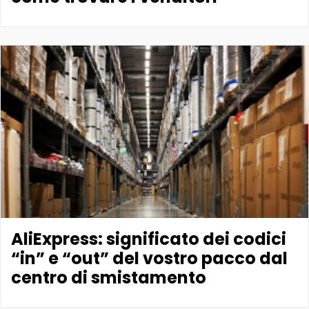
AliExpress: significato dei codici
“in” e “out” del vostro pacco dal
centro di smistamento