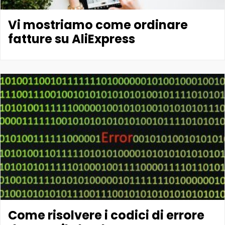
Vi mostriamo come ordinare
fatture su AliExpress
Come risolvere i codici di errore