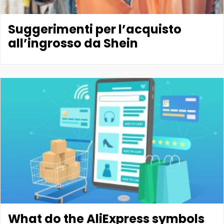
Suggerimenti per l’acquisto
all’ingrosso da Shein
What do the AliExpress symbols