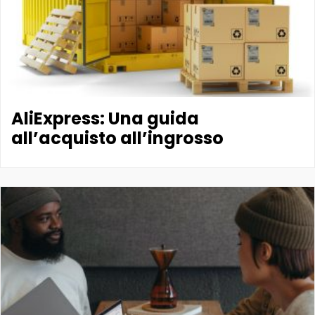
AliExpress: Una guida
all’acquisto all’ingrosso