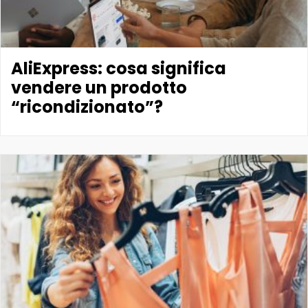
AliExpress: cosa significa
vendere un prodotto
“ricondizionato”?