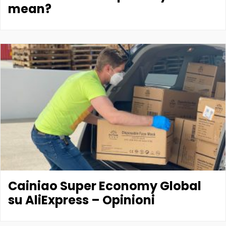
mean?
Cainiao Super Economy Global
su AliExpress – Opinioni