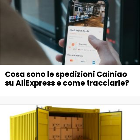
Cosa sono le spedizioni Cainiao
su AliExpress e come tracciarle?