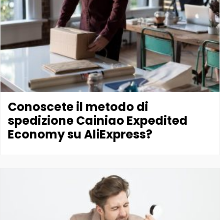
Conoscete il metodo di
spedizione Cainiao Expedited
Economy su AliExpress?