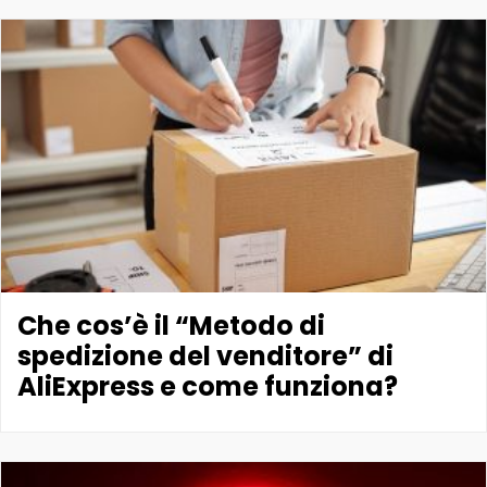
Che cos’è il “Metodo di
spedizione del venditore” di
AliExpress e come funziona?