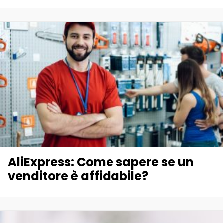
AliExpress: Come sapere se un
venditore è affidabile?