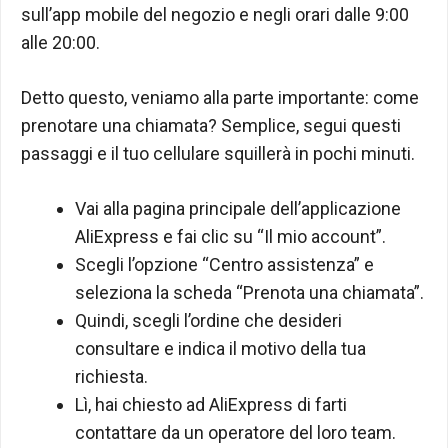
sull’app mobile del negozio e negli orari dalle 9:00
alle 20:00.
Detto questo, veniamo alla parte importante: come
prenotare una chiamata? Semplice, segui questi
passaggi e il tuo cellulare squillerà in pochi minuti.
Vai alla pagina principale dell’applicazione
AliExpress e fai clic su “Il mio account”.
Scegli l’opzione “Centro assistenza” e
seleziona la scheda “Prenota una chiamata”.
Quindi, scegli l’ordine che desideri
consultare e indica il motivo della tua
richiesta.
Lì, hai chiesto ad AliExpress di farti
contattare da un operatore del loro team.