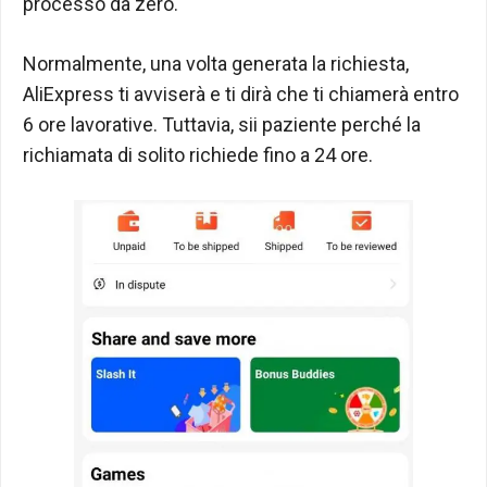
processo da zero.
Normalmente, una volta generata la richiesta,
AliExpress ti avviserà e ti dirà che ti chiamerà entro
6 ore lavorative. Tuttavia, sii paziente perché la
richiamata di solito richiede fino a 24 ore.