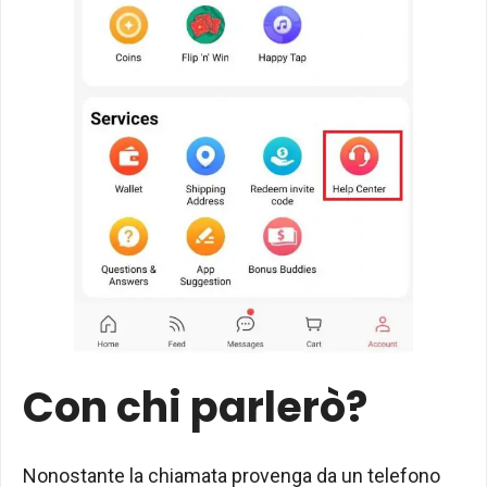
Con chi parlerò?
Nonostante la chiamata provenga da un telefono