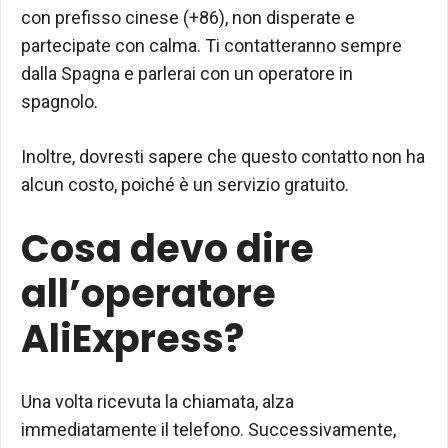
con prefisso cinese (+86), non disperate e
partecipate con calma. Ti contatteranno sempre
dalla Spagna e parlerai con un operatore in
spagnolo.
Inoltre, dovresti sapere che questo contatto non ha
alcun costo, poiché è un servizio gratuito.
Cosa devo dire
all’operatore
AliExpress?
Una volta ricevuta la chiamata, alza
immediatamente il telefono. Successivamente,