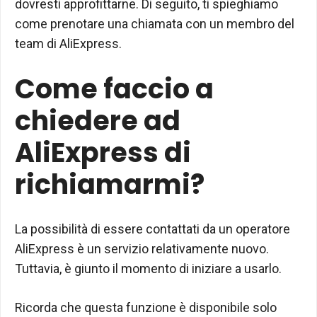
dovresti approfittarne. Di seguito, ti spieghiamo
come prenotare una chiamata con un membro del
team di AliExpress.
Come faccio a
chiedere ad
AliExpress di
richiamarmi?
La possibilità di essere contattati da un operatore
AliExpress è un servizio relativamente nuovo.
Tuttavia, è giunto il momento di iniziare a usarlo.
Ricorda che questa funzione è disponibile solo