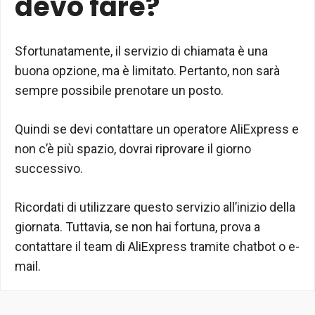
devo fare?
Sfortunatamente, il servizio di chiamata è una
buona opzione, ma è limitato. Pertanto, non sarà
sempre possibile prenotare un posto.
Quindi se devi contattare un operatore AliExpress e
non c’è più spazio, dovrai riprovare il giorno
successivo.
Ricordati di utilizzare questo servizio all’inizio della
giornata. Tuttavia, se non hai fortuna, prova a
contattare il team di AliExpress tramite chatbot o e-
mail.