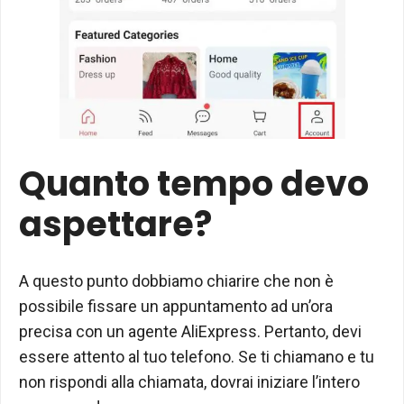
Quanto tempo devo
aspettare?
A questo punto dobbiamo chiarire che non è
possibile fissare un appuntamento ad un’ora
precisa con un agente AliExpress. Pertanto, devi
essere attento al tuo telefono. Se ti chiamano e tu
non rispondi alla chiamata, dovrai iniziare l’intero