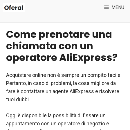
Vai
MENU
al
contenuto
Come prenotare una
chiamata con un
operatore AliExpress?
Acquistare online non è sempre un compito facile.
Pertanto, in caso di problemi, la cosa migliore da
fare è contattare un agente AliExpress e risolvere i
tuoi dubbi.
Oggi è disponibile la possibilità di fissare un
appuntamento con un operatore di negozio e