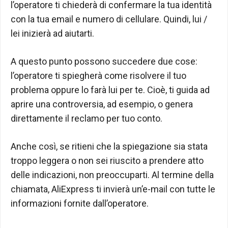
l’operatore ti chiederà di confermare la tua identità
con la tua email e numero di cellulare. Quindi, lui /
lei inizierà ad aiutarti.
A questo punto possono succedere due cose:
l’operatore ti spiegherà come risolvere il tuo
problema oppure lo farà lui per te. Cioè, ti guida ad
aprire una controversia, ad esempio, o genera
direttamente il reclamo per tuo conto.
Anche così, se ritieni che la spiegazione sia stata
troppo leggera o non sei riuscito a prendere atto
delle indicazioni, non preoccuparti. Al termine della
chiamata, AliExpress ti invierà un’e-mail con tutte le
informazioni fornite dall’operatore.