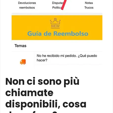
Non ci sono più
chiamate
disponibili, cosa