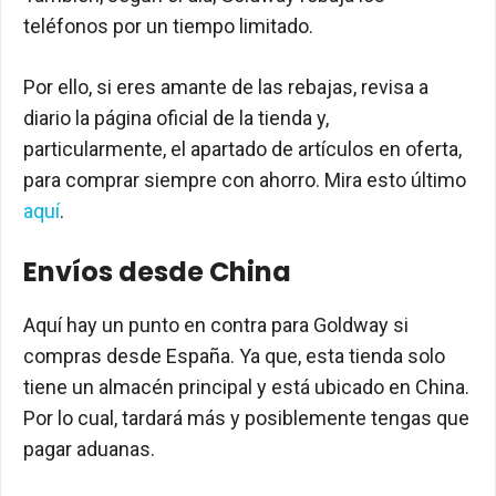
teléfonos por un tiempo limitado.
Por ello, si eres amante de las rebajas, revisa a
diario la página oficial de la tienda y,
particularmente, el apartado de artículos en oferta,
para comprar siempre con ahorro. Mira esto último
aquí
.
Envíos desde China
Aquí hay un punto en contra para Goldway si
compras desde España. Ya que, esta tienda solo
tiene un almacén principal y está ubicado en China.
Por lo cual, tardará más y posiblemente tengas que
pagar aduanas.