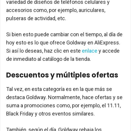
variedad de diseños de teléfonos celulares y
accesorios como, por ejemplo, auriculares,
pulseras de actividad, etc.
Si bien esto puede cambiar con el tiempo, al día de
hoy esto es lo que ofrece Goldway en AliExpress.
Si así lo deseas, haz clic en este
enlace
y accede
de inmediato al catálogo de la tienda.
Descuentos y múltiples ofertas
Tal vez, en esta categoría es en la que más se
destaca Goldway. Normalmente, hace ofertas y se
suma a promociones como, por ejemplo, el 11.11,
Black Friday y otros eventos similares.
También, según el día, Goldway rebaja los