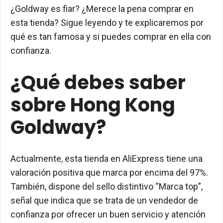
¿Goldway es fiar? ¿Merece la pena comprar en
esta tienda? Sigue leyendo y te explicaremos por
qué es tan famosa y si puedes comprar en ella con
confianza.
¿Qué debes saber
sobre Hong Kong
Goldway?
Actualmente, esta tienda en AliExpress tiene una
valoración positiva que marca por encima del 97%.
También, dispone del sello distintivo “Marca top”,
señal que indica que se trata de un vendedor de
confianza por ofrecer un buen servicio y atención