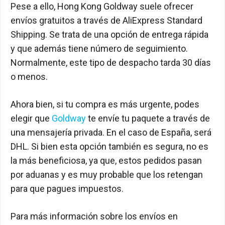
Pese a ello, Hong Kong Goldway suele ofrecer
envíos gratuitos a través de AliExpress Standard
Shipping. Se trata de una opción de entrega rápida
y que además tiene número de seguimiento.
Normalmente, este tipo de despacho tarda 30 días
o menos.
Ahora bien, si tu compra es más urgente, podes
elegir que
Goldway
te envíe tu paquete a través de
una mensajería privada. En el caso de España, será
DHL. Si bien esta opción también es segura, no es
la más beneficiosa, ya que, estos pedidos pasan
por aduanas y es muy probable que los retengan
para que pagues impuestos.
Para más información sobre los envíos en