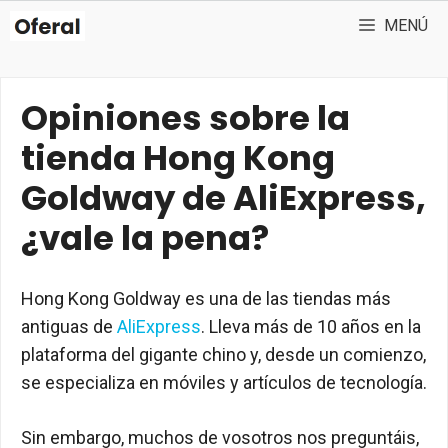
Saltar
MENÚ
al
contenido
Opiniones sobre la
tienda Hong Kong
Goldway de AliExpress,
¿vale la pena?
Hong Kong Goldway es una de las tiendas más
antiguas de
AliExpress
. Lleva más de 10 años en la
plataforma del gigante chino y, desde un comienzo,
se especializa en móviles y artículos de tecnología.
Sin embargo, muchos de vosotros nos preguntáis,