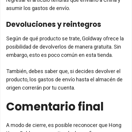
asumir los gastos de envío.
Devoluciones y reintegros
Según de qué producto se trate, Goldway ofrece la
posibilidad de devolverlos de manera gratuita. Sin
embargo, esto es poco común en esta tienda.
También, debes saber que, si decides devolver el
producto, los gastos de envío hasta el almacén de
origen correrán por tu cuenta.
Comentario final
A modo de cierre, es posible reconocer que Hong