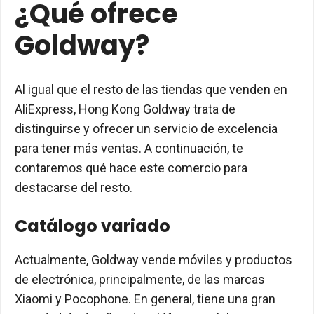
¿Qué ofrece
Goldway?
Al igual que el resto de las tiendas que venden en
AliExpress, Hong Kong Goldway trata de
distinguirse y ofrecer un servicio de excelencia
para tener más ventas. A continuación, te
contaremos qué hace este comercio para
destacarse del resto.
Catálogo variado
Actualmente, Goldway vende móviles y productos
de electrónica, principalmente, de las marcas
Xiaomi y Pocophone. En general, tiene una gran