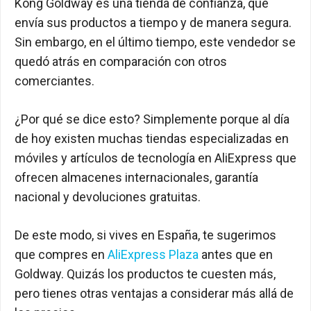
Kong Goldway es una tienda de confianza, que
envía sus productos a tiempo y de manera segura.
Sin embargo, en el último tiempo, este vendedor se
quedó atrás en comparación con otros
comerciantes.
¿Por qué se dice esto? Simplemente porque al día
de hoy existen muchas tiendas especializadas en
móviles y artículos de tecnología en AliExpress que
ofrecen almacenes internacionales, garantía
nacional y devoluciones gratuitas.
De este modo, si vives en España, te sugerimos
que compres en
AliExpress Plaza
antes que en
Goldway. Quizás los productos te cuesten más,
pero tienes otras ventajas a considerar más allá de