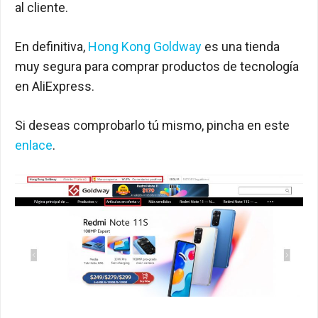
al cliente.
En definitiva,
Hong Kong Goldway
es una tienda
muy segura para comprar productos de tecnología
en AliExpress.
Si deseas comprobarlo tú mismo, pincha en este
enlace
.