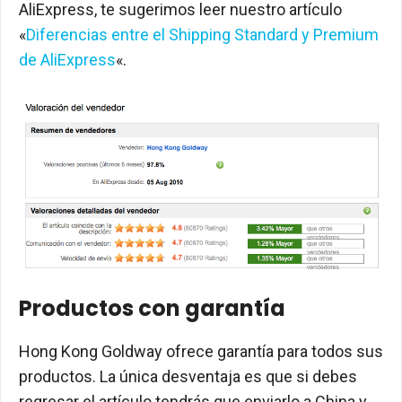
AliExpress, te sugerimos leer nuestro artículo
«
Diferencias entre el Shipping Standard y Premium
de AliExpress
«.
Productos con garantía
Hong Kong Goldway ofrece garantía para todos sus
productos. La única desventaja es que si debes
regresar el artículo tendrás que enviarlo a China y