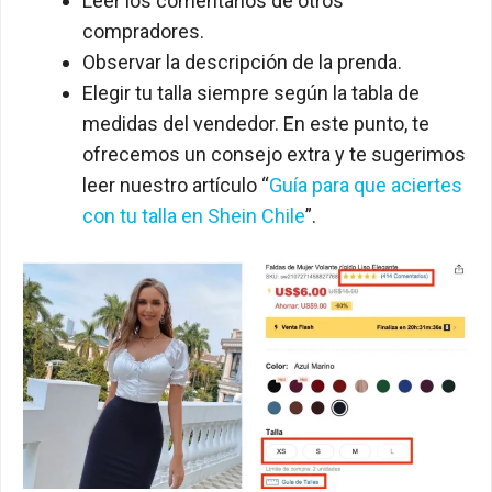
Leer los comentarios de otros
compradores.
Observar la descripción de la prenda.
Elegir tu talla siempre según la tabla de
medidas del vendedor. En este punto, te
ofrecemos un consejo extra y te sugerimos
leer nuestro artículo “
Guía para que aciertes
con tu talla en Shein Chile
”.