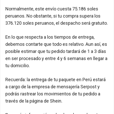
Normalmente, este envío cuesta 75.186 soles
peruanos. No obstante, si tu compra supera los
376.120 soles peruanos, el despacho será gratuito.
En lo que respecta a los tiempos de entrega,
debemos contarte que todo es relativo. Aun así, es
posible estimar que tu pedido tardará de 1 a 3 días
en ser procesado y entre 4 y 6 semanas en llegar a
tu domicilio.
Recuerda: la entrega de tu paquete en Perú estará
a cargo de la empresa de mensajería Serpost y
podrás rastrear los movimientos de tu pedido a
través de la página de Shein.