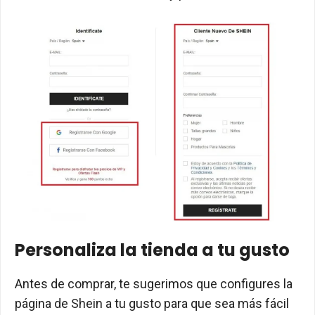
Personaliza la tienda a tu gusto
Antes de comprar, te sugerimos que configures la
página de Shein a tu gusto para que sea más fácil