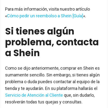
Para más información, visita nuestro artículo
«
Cómo pedir un reembolso a Shein [Guía]
«.
Si tienes algún
problema, contacta
a Shein
Como se dijo anteriormente, comprar en Shein es
sumamente sencillo. Sin embargo, si tienes algún
problema o duda puedes contactar al equipo de la
tienda y te ayudarán. En su plataforma hallarás el
Servicio de Atención al Cliente
que, sin dudarlo,
resolverán todas tus quejas y consultas.