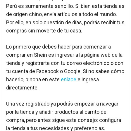
Perú es sumamente sencillo. Si bien esta tienda es
de origen chino, envía artículos a todo el mundo.
Por ello, en solo cuestión de días, podrás recibir tus
compras sin moverte de tu casa.
Lo primero que debes hacer para comenzar a
comprar en Shein es ingresar a la página web de la
tienda y registrarte con tu correo electrónico o con
tu cuenta de Facebook o Google. Si no sabes cómo
hacerlo, pincha en este
enlace
e ingresa
directamente.
Una vez registrado ya podrás empezar a navegar
por la tienda y añadir productos al carrito de
compra, pero antes sigue este consejo: configura
la tienda a tus necesidades y preferencias.