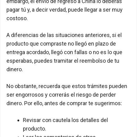
embargo, el envío de regreso a China lo deberás
pagar tú y, a decir verdad, puede llegar a ser muy
costoso.
A diferencias de las situaciones anteriores, si el
producto que compraste no llegó en plazo de
entrega acordado, llegó con fallas o no es lo que
esperabas, puedes tramitar el reembolso de tu
dinero.
No obstante, recuerda que estos trámites pueden
ser engorrosos y correrás el riesgo de perder
dinero. Por ello, antes de comprar te sugerimos:
Revisar con cautela los detalles del
producto.