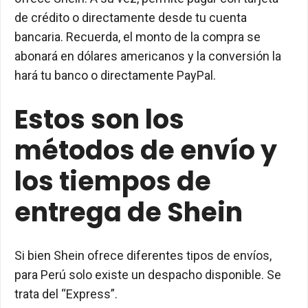
de crédito o directamente desde tu cuenta
bancaria. Recuerda, el monto de la compra se
abonará en dólares americanos y la conversión la
hará tu banco o directamente PayPal.
Estos son los
métodos de envío y
los tiempos de
entrega de Shein
Si bien Shein ofrece diferentes tipos de envíos,
para Perú solo existe un despacho disponible. Se
trata del “Express”.