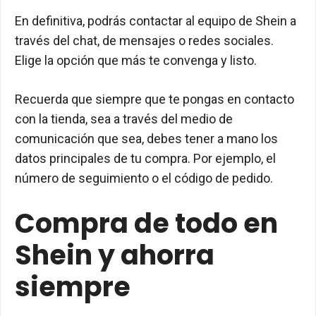
En definitiva, podrás contactar al equipo de Shein a
través del chat, de mensajes o redes sociales.
Elige la opción que más te convenga y listo.
Recuerda que siempre que te pongas en contacto
con la tienda, sea a través del medio de
comunicación que sea, debes tener a mano los
datos principales de tu compra. Por ejemplo, el
número de seguimiento o el código de pedido.
Compra de todo en
Shein y ahorra
siempre