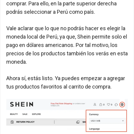
comprar. Para ello, en la parte superior derecha
podrás seleccionar a Perú como país.
Vale aclarar que lo que no podrás hacer es elegir la
moneda local de Perú, ya que, Shein permite solo el
pago en dólares americanos. Por tal motivo, los
precios de los productos también los verás en esta
moneda.
Ahora sí, estás listo. Ya puedes empezar a agregar
tus productos favoritos al carrito de compra.