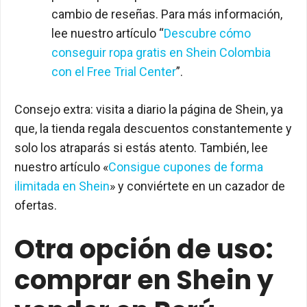
cambio de reseñas. Para más información,
lee nuestro artículo “
Descubre cómo
conseguir ropa gratis en Shein Colombia
con el Free Trial Center
”.
Consejo extra: visita a diario la página de Shein, ya
que, la tienda regala descuentos constantemente y
solo los atraparás si estás atento. También, lee
nuestro artículo «
Consigue cupones de forma
ilimitada en Shein
» y conviértete en un cazador de
ofertas.
Otra opción de uso:
comprar en Shein y