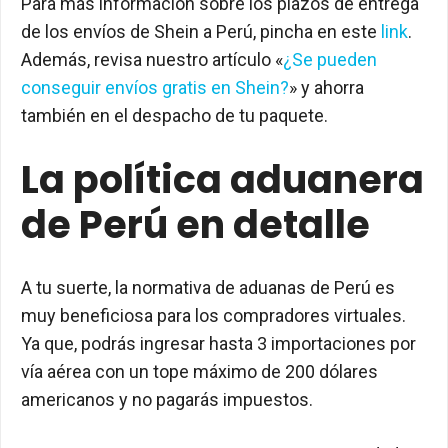
Para más información sobre los plazos de entrega
de los envíos de Shein a Perú, pincha en este
link
.
Además, revisa nuestro artículo «
¿Se pueden
conseguir envíos gratis en Shein?
» y ahorra
también en el despacho de tu paquete.
La política aduanera
de Perú en detalle
A tu suerte, la normativa de aduanas de Perú es
muy beneficiosa para los compradores virtuales.
Ya que, podrás ingresar hasta 3 importaciones por
vía aérea con un tope máximo de 200 dólares
americanos y no pagarás impuestos.