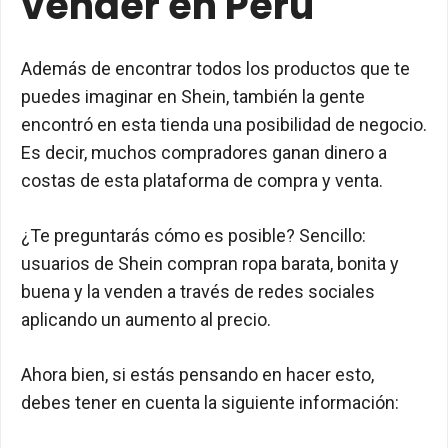
vender en Perú
Además de encontrar todos los productos que te
puedes imaginar en Shein, también la gente
encontró en esta tienda una posibilidad de negocio.
Es decir, muchos compradores ganan dinero a
costas de esta plataforma de compra y venta.
¿Te preguntarás cómo es posible? Sencillo:
usuarios de Shein compran ropa barata, bonita y
buena y la venden a través de redes sociales
aplicando un aumento al precio.
Ahora bien, si estás pensando en hacer esto,
debes tener en cuenta la siguiente información: