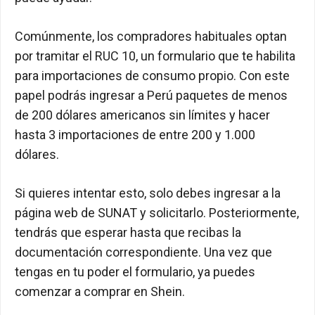
Comúnmente, los compradores habituales optan
por tramitar el RUC 10, un formulario que te habilita
para importaciones de consumo propio. Con este
papel podrás ingresar a Perú paquetes de menos
de 200 dólares americanos sin límites y hacer
hasta 3 importaciones de entre 200 y 1.000
dólares.
Si quieres intentar esto, solo debes ingresar a la
página web de SUNAT y solicitarlo. Posteriormente,
tendrás que esperar hasta que recibas la
documentación correspondiente. Una vez que
tengas en tu poder el formulario, ya puedes
comenzar a comprar en Shein.