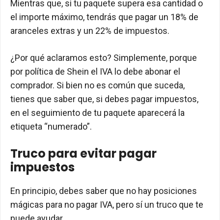
Mientras que, si tu paquete supera esa cantidad o
el importe máximo, tendrás que pagar un 18% de
aranceles extras y un 22% de impuestos.
¿Por qué aclaramos esto? Simplemente, porque
por política de Shein el IVA lo debe abonar el
comprador. Si bien no es común que suceda,
tienes que saber que, si debes pagar impuestos,
en el seguimiento de tu paquete aparecerá la
etiqueta “numerado”.
Truco para evitar pagar
impuestos
En principio, debes saber que no hay posiciones
mágicas para no pagar IVA, pero sí un truco que te
puede ayudar.