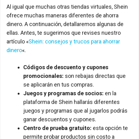
Al igual que muchas otras tiendas virtuales, Shein
ofrece muchas maneras diferentes de ahorra
dinero. A continuación, detallaremos algunas de
ellas. Antes, te sugerimos que revises nuestro
artículo «
Shein: consejos y trucos para ahorrar
dinero
«.
Códigos de descuento y cupones
promocionales:
son rebajas directas que
se aplicarán en tus compras.
Juegos y programas de socios:
en la
plataforma de Shein hallarás diferentes
juegos y programas que al jugarlos podrás
ganar descuentos y cupones.
Centro de prueba gratuito:
esta opción te
permite probar productos sin costo a