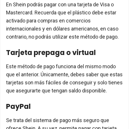
En Shein podrás pagar con una tarjeta de Visa o
Mastercard. Recuerda que el plástico debe estar
activado para compras en comercios
internacionales y en dólares americanos, en caso
contrario, no podrás utilizar este método de pago.
Tarjeta prepaga o virtual
Este método de pago funciona del mismo modo
que el anterior. Únicamente, debes saber que estas
tarjetas son más fáciles de conseguir y solo tienes
que asegurarte que tengan saldo disponible.
PayPal
Se trata del sistema de pago más seguro que
ofrece Shein. A su vez, permite pagar con tarjeta