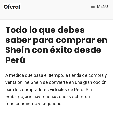
Skip
MENU
to
content
Todo lo que debes
saber para comprar en
Shein con éxito desde
Perú
A medida que pasa el tiempo, la tienda de compra y
venta online Shein se convierte en una gran opción
para los compradores virtuales de Perú. Sin
embargo, aún hay muchas dudas sobre su
funcionamiento y seguridad.