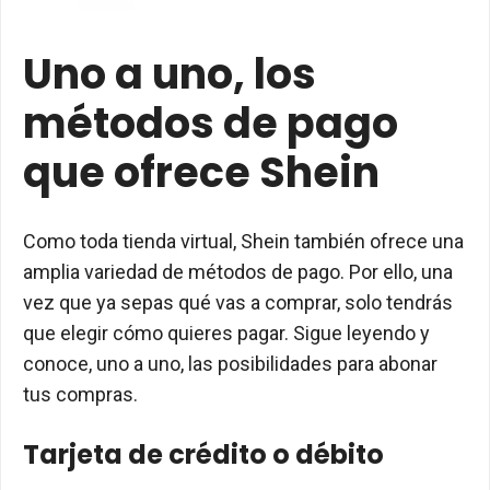
Uno a uno, los
métodos de pago
que ofrece Shein
Como toda tienda virtual, Shein también ofrece una
amplia variedad de métodos de pago. Por ello, una
vez que ya sepas qué vas a comprar, solo tendrás
que elegir cómo quieres pagar. Sigue leyendo y
conoce, uno a uno, las posibilidades para abonar
tus compras.
Tarjeta de crédito o débito