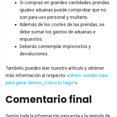
Si compras en grandes cantidades prendas
iguales aduanas puede comprobar que no
son para uso personal y multarte.
Además de los costes de las prendas, se
debe sumar los gastos de aduanas e
impuestos.
Deberás contemplar imprevistos y
devoluciones.
También, puedes leer nuestro artículo y obtener
más información al respecto: «
Shein: vender ropa
para ganar dinero ¿Cómo lo hago?
«.
Comentario final
Según toda la información expuesta y la opinión de