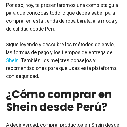
Por eso, hoy, te presentaremos una completa guía
para que conozcas todo lo que debes saber para
comprar en esta tienda de ropa barata, a la moda y
de calidad desde Perú.
Sigue leyendo y descubre los métodos de envío,
las formas de pago y los tiempos de entrega de
Shein
. También, los mejores consejos y
recomendaciones para que uses esta plataforma
con seguridad.
¿Cómo comprar en
Shein desde Perú?
A decir verdad, comprar productos en Shein desde