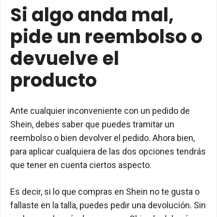
Si algo anda mal,
pide un reembolso o
devuelve el
producto
Ante cualquier inconveniente con un pedido de
Shein, debes saber que puedes tramitar un
reembolso o bien devolver el pedido. Ahora bien,
para aplicar cualquiera de las dos opciones tendrás
que tener en cuenta ciertos aspecto.
Es decir, si lo que compras en Shein no te gusta o
fallaste en la talla, puedes pedir una devolución. Sin