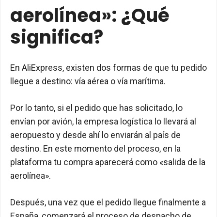
aerolínea»: ¿Qué
significa?
En AliExpress, existen dos formas de que tu pedido
llegue a destino: vía aérea o vía marítima.
Por lo tanto, si el pedido que has solicitado, lo
envían por avión, la empresa logística lo llevará al
aeropuesto y desde ahí lo enviarán al país de
destino. En este momento del proceso, en la
plataforma tu compra aparecerá como «salida de la
aerolínea».
Después, una vez que el pedido llegue finalmente a
España, comenzará el proceso de despacho de