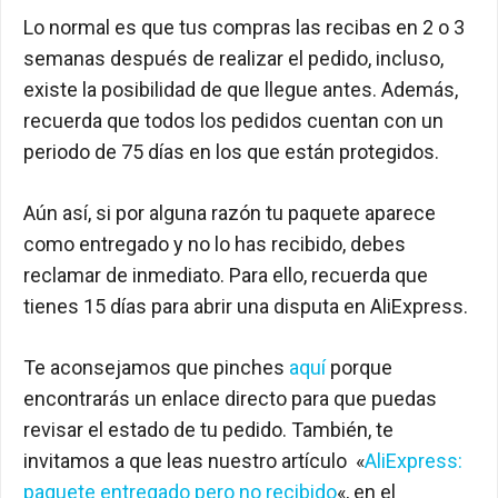
Lo normal es que tus compras las recibas en 2 o 3
semanas después de realizar el pedido, incluso,
existe la posibilidad de que llegue antes. Además,
recuerda que todos los pedidos cuentan con un
periodo de 75 días en los que están protegidos.
Aún así, si por alguna razón tu paquete aparece
como entregado y no lo has recibido, debes
reclamar de inmediato. Para ello, recuerda que
tienes 15 días para abrir una disputa en AliExpress.
Te aconsejamos que pinches
aquí
porque
encontrarás un enlace directo para que puedas
revisar el estado de tu pedido. También, te
invitamos a que leas nuestro artículo «
AliExpress:
paquete entregado pero no recibido
«, en el