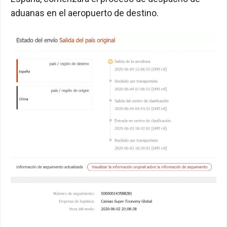
aduanas en el aeropuerto de destino.