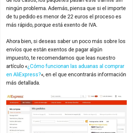
ningún problema. Además, piensa que si el importe
de tu pedido es menor de 22 euros el proceso es
más rápido, porque está exento de IVA.
Ahora bien, si deseas saber un poco más sobre los
envíos que están exentos de pagar algún
impuesto, te recomendamos que leas nuestro
artículo «
¿Cómo funcionan las aduanas al comprar
en AliExpress?
«, en el que encontrarás información
más detallada.