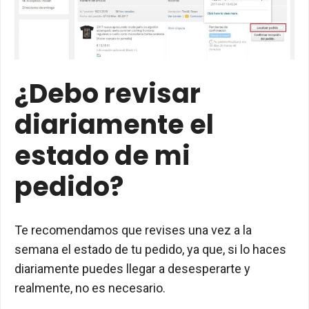
¿Debo revisar
diariamente el
estado de mi
pedido?
Te recomendamos que revises una vez a la
semana el estado de tu pedido, ya que, si lo haces
diariamente puedes llegar a desesperarte y
realmente, no es necesario.