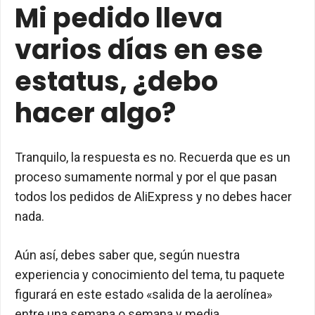
Mi pedido lleva
varios días en ese
estatus, ¿debo
hacer algo?
Tranquilo, la respuesta es no. Recuerda que es un
proceso sumamente normal y por el que pasan
todos los pedidos de AliExpress y no debes hacer
nada.
Aún así, debes saber que, según nuestra
experiencia y conocimiento del tema, tu paquete
figurará en este estado «salida de la aerolínea»
entre una semana o semana y media.