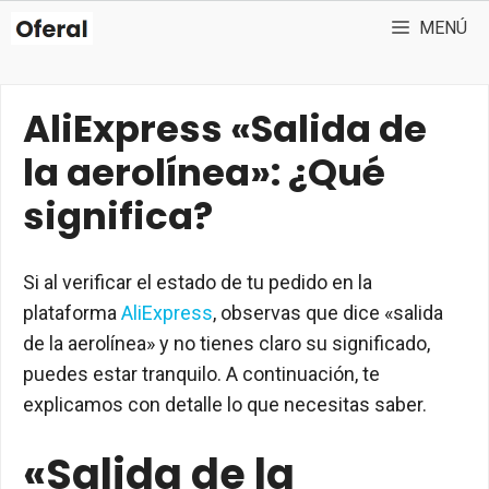
Saltar
MENÚ
al
contenido
AliExpress «Salida de
la aerolínea»: ¿Qué
significa?
Si al verificar el estado de tu pedido en la
plataforma
AliExpress
, observas que dice «salida
de la aerolínea» y no tienes claro su significado,
puedes estar tranquilo. A continuación, te
explicamos con detalle lo que necesitas saber.
«Salida de la