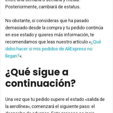
Posteriormente, cambiará de estatus.
No obstante, si consideras que ha pasado
demasiado desde la compra y tu pedido continúa
en ese estado y quieres más información, te
recomendamos que leas nuestro artículo «
¿Qué
debo hacer si mis pedidos de AliExpress no
llegan?
«.
¿Qué sigue a
continuación?
Una vez que tu pedido supere el estado «salida de
la aerolínea», comenzará el siguiente paso: el