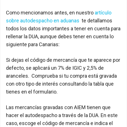
Como mencionamos antes, en nuestro
artículo
sobre autodespacho en aduanas
te detallamos
todos los datos importantes a tener en cuenta para
rellenar la DUA, aunque debes tener en cuenta lo
siguiente para Canarias:
Si dejas el código de mercancía que te aparece por
defecto, se aplicará un 7% de IGIC y 2,5% de
aranceles. Comprueba si tu compra está gravada
con otro tipo de interés consultando la tabla que
tienes en el formulario.
Las mercancías gravadas con AIEM tienen que
hacer el autodespacho a través de la DUA. En este
caso, escoge el código de mercancía e indica el