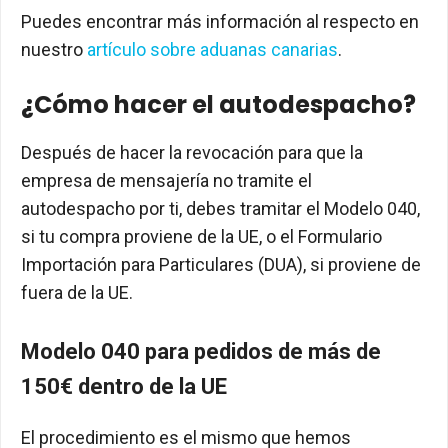
Puedes encontrar más información al respecto en
nuestro
artículo sobre aduanas canarias
.
¿Cómo hacer el autodespacho?
Después de hacer la revocación para que la
empresa de mensajería no tramite el
autodespacho por ti, debes tramitar el Modelo 040,
si tu compra proviene de la UE, o el Formulario
Importación para Particulares (DUA), si proviene de
fuera de la UE.
Modelo 040 para pedidos de más de
150€ dentro de la UE
El procedimiento es el mismo que hemos