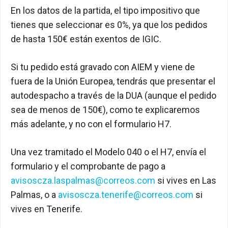
En los datos de la partida, el tipo impositivo que
tienes que seleccionar es 0%, ya que los pedidos
de hasta 150€ están exentos de IGIC.
Si tu pedido está gravado con AIEM y viene de
fuera de la Unión Europea, tendrás que presentar el
autodespacho a través de la DUA (aunque el pedido
sea de menos de 150€), como te explicaremos
más adelante, y no con el formulario H7.
Una vez tramitado el Modelo 040 o el H7, envía el
formulario y el comprobante de pago a
avisoscza.laspalmas@correos.com
si vives en Las
Palmas, o a
avisoscza.tenerife@correos.com
si
vives en Tenerife.