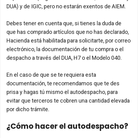
DUA) y de IGIC, pero no estarán exentos de AIEM.
Debes tener en cuenta que, si tienes la duda de
que has comprado artículos que no has declarado,
Hacienda está habilitada para solicitarte, por correo
electrónico, la documentación de tu compra o el
despacho a través del DUA, H7 o el Modelo 040.
En el caso de que se te requiera esta
documentación, te recomendamos que te des
prisa y hagas tú mismo el autodespacho, para
evitar que terceros te cobren una cantidad elevada
por dicho trámite.
¿Cómo hacer el autodespacho?