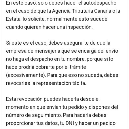
En este caso, solo debes hacer el autodespacho
en el caso de que la Agencia Tributaria Canaria o la
Estatal lo solicite, normalmente esto sucede
cuando quieren hacer una inspección.
Si este es el caso, debes asegurarte de que la
empresa de mensajería que se encarga del envío
no haga el despacho en tu nombre, porque si lo
hace prodría cobrarte por el trámite
(excesivamente). Para que eso no suceda, debes
revocarles la representación tácita.
Esta revocación puedes hacerla desde el
momento en que envían tu pedido y dispones del
número de seguimiento. Para hacerla debes
proporcionar tus datos, tu DNI y hacer un pedido