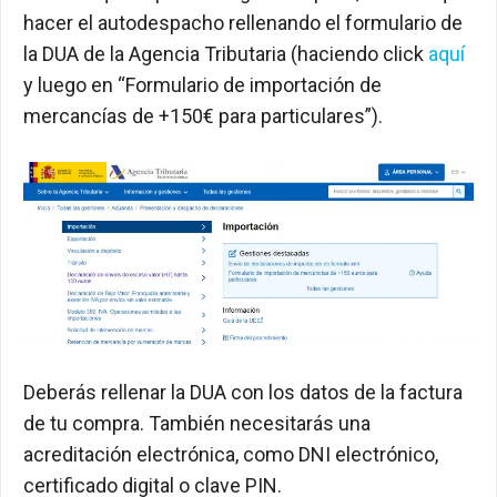
hacer el autodespacho rellenando el formulario de
la DUA de la Agencia Tributaria (haciendo click
aquí
y luego en “Formulario de importación de
mercancías de +150€ para particulares”).
Deberás rellenar la DUA con los datos de la factura
de tu compra. También necesitarás una
acreditación electrónica, como DNI electrónico,
certificado digital o clave PIN.