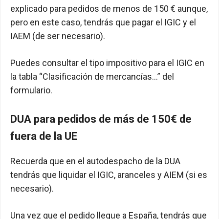
explicado para pedidos de menos de 150 € aunque,
pero en este caso, tendrás que pagar el IGIC y el
IAEM (de ser necesario).
Puedes consultar el tipo impositivo para el IGIC en
la tabla “Clasificación de mercancías…” del
formulario.
DUA para pedidos de más de 150€ de
fuera de la UE
Recuerda que en el autodespacho de la DUA
tendrás que liquidar el IGIC, aranceles y AIEM (si es
necesario).
Una vez que el pedido llegue a España, tendrás que