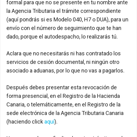
formal para que no se presente en tu nombre ante
la Agencia Tributaria el trámite correspondiente
(aquí pondrás si es Modelo 040, H7 o DUA), para un
envío con el número de seguimiento que te han
dado, porque el autodespacho, lo realizarás tú.
Aclara que no necesitarás ni has contratado los
servicios de cesión documental, ni ningún otro
asociado a aduanas, por lo que no vas a pagarlos.
Después debes presentar esta revocación de
forma presencial, en el Registro de la Hacienda
Canaria, o telemáticamente, en el Registro de la
sede electrónica de la Agencia Tributaria Canaria
(haciendo click
aquí
).