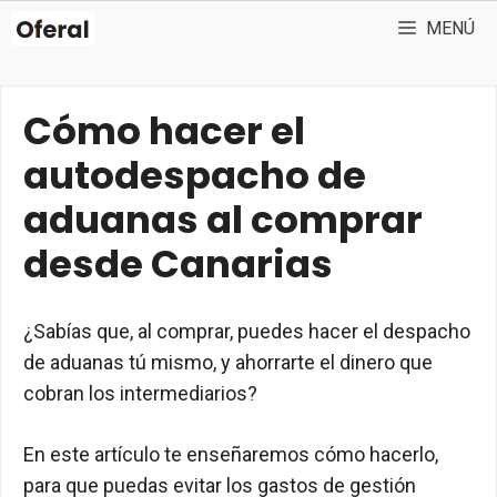
Saltar
MENÚ
al
contenido
Cómo hacer el
autodespacho de
aduanas al comprar
desde Canarias
¿Sabías que, al comprar, puedes hacer el despacho
de aduanas tú mismo, y ahorrarte el dinero que
cobran los intermediarios?
En este artículo te enseñaremos cómo hacerlo,
para que puedas evitar los gastos de gestión