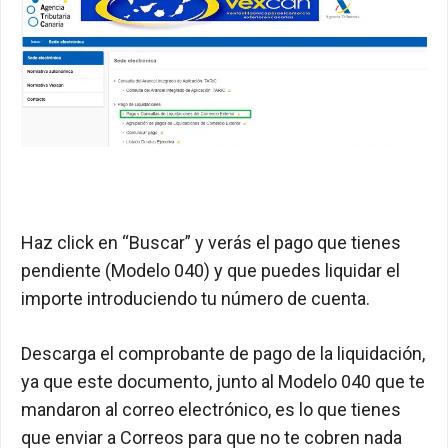
Haz click en “Buscar” y verás el pago que tienes
pendiente (Modelo 040) y que puedes liquidar el
importe introduciendo tu número de cuenta.
Descarga el comprobante de pago de la liquidación,
ya que este documento, junto al Modelo 040 que te
mandaron al correo electrónico, es lo que tienes
que enviar a Correos para que no te cobren nada