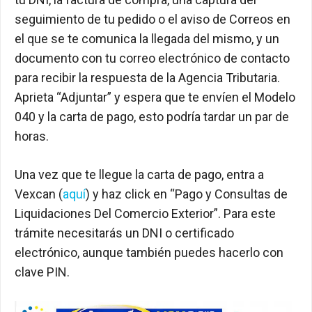
seguimiento de tu pedido o el aviso de Correos en
el que se te comunica la llegada del mismo, y un
documento con tu correo electrónico de contacto
para recibir la respuesta de la Agencia Tributaria.
Aprieta “Adjuntar” y espera que te envíen el Modelo
040 y la carta de pago, esto podría tardar un par de
horas.
Una vez que te llegue la carta de pago, entra a
Vexcan (
aquí
) y haz click en “Pago y Consultas de
Liquidaciones Del Comercio Exterior”. Para este
trámite necesitarás un DNI o certificado
electrónico, aunque también puedes hacerlo con
clave PIN.