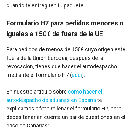
cuando te entreguen tu paquete.
Formulario H7 para pedidos menores o
iguales a 150€ de fuera de la UE
Para pedidos de menos de 150€ cuyo origen esté
fuera de la Unión Europea, después de la
revocación, tienes que hacer el autodespacho
mediante el formulario H7 (
aquí
).
En nuestro artículo sobre
cómo hacer el
autodespacho de aduanas en España
te
explicamos cómo rellenar el formulario H7, pero
debes tener en cuenta un par de cuestiones en el
caso de Canarias: