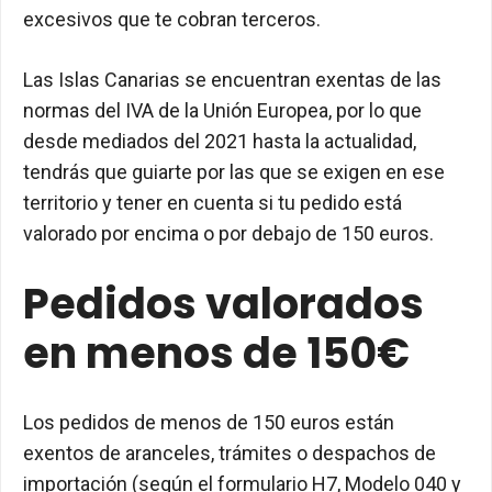
excesivos que te cobran terceros.
Las Islas Canarias se encuentran exentas de las
normas del IVA de la Unión Europea, por lo que
desde mediados del 2021 hasta la actualidad,
tendrás que guiarte por las que se exigen en ese
territorio y tener en cuenta si tu pedido está
valorado por encima o por debajo de 150 euros.
Pedidos valorados
en menos de 150€
Los pedidos de menos de 150 euros están
exentos de aranceles, trámites o despachos de
importación (según el formulario H7, Modelo 040 y