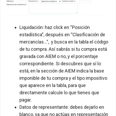
Liquidación: haz click en “Posición
estadística”, después en “Clasificación de
mercancías…”, y busca en la tabla el código
de tu compra. Así sabrás si tu compra está
gravada con AIEM o no, y el porcentaje
correspondiente. Si descubres que sí lo
está, en la sección de AIEM indica la base
imponible de tu compra y el tipo impositivo
que aparece en la tabla, para que
directamente calcule lo que tienes que
pagar.
Datos de representante: debes dejarlo en
blanco, ya que no actúas en representación