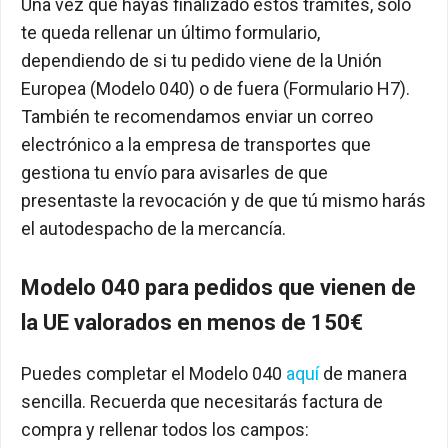
Una vez que hayas finalizado estos trámites, solo
te queda rellenar un último formulario,
dependiendo de si tu pedido viene de la Unión
Europea (Modelo 040) o de fuera (Formulario H7).
También te recomendamos enviar un correo
electrónico a la empresa de transportes que
gestiona tu envío para avisarles de que
presentaste la revocación y de que tú mismo harás
el autodespacho de la mercancía.
Modelo 040 para pedidos que vienen de
la UE valorados en menos de 150€
Puedes completar el Modelo 040
aquí
de manera
sencilla. Recuerda que necesitarás factura de
compra y rellenar todos los campos: