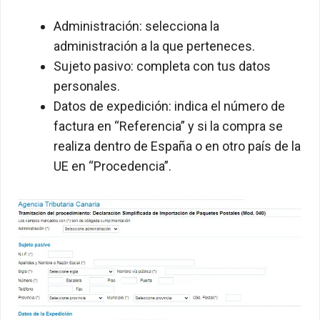
Administración: selecciona la
administración a la que perteneces.
Sujeto pasivo: completa con tus datos
personales.
Datos de expedición: indica el número de
factura en “Referencia” y si la compra se
realiza dentro de España o en otro país de la
UE en “Procedencia”.