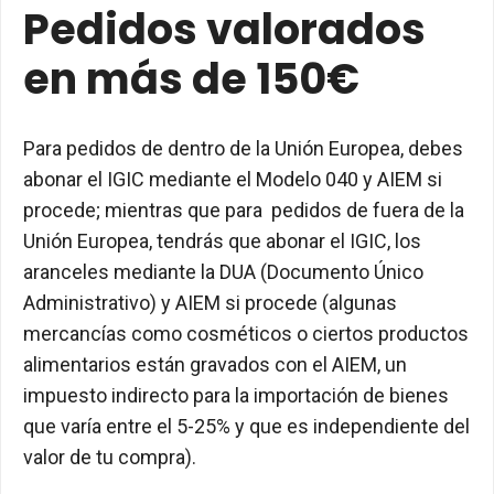
Pedidos valorados
en más de 150€
Para pedidos de dentro de la Unión Europea, debes
abonar el IGIC mediante el Modelo 040 y AIEM si
procede; mientras que para pedidos de fuera de la
Unión Europea, tendrás que abonar el IGIC, los
aranceles mediante la DUA (Documento Único
Administrativo) y AIEM si procede (algunas
mercancías como cosméticos o ciertos productos
alimentarios están gravados con el AIEM, un
impuesto indirecto para la importación de bienes
que varía entre el 5-25% y que es independiente del
valor de tu compra).