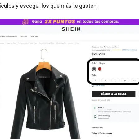
tículos y escoger los que más te gusten.