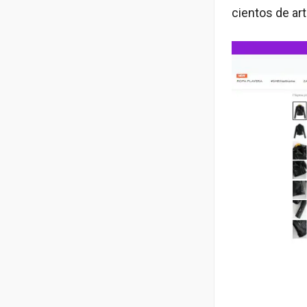
cientos de ar