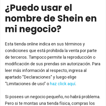
¿Puedo usar el
nombre de Shein en
mi negocio?
Esta tienda online indica en sus términos y
condiciones que está prohibida la venta por parte
de terceros. Tampoco permite la reproducción o
modificación de sus prendas sin autorización. Para
leer más información al respecto, ingresa al
apartado “Declaraciones” y luego elige
“Limitaciones de uso” o
haz click aquí
.
Si posees un negocio pequeño, no habrá problema.
Pero si te montas una tienda física, compras los