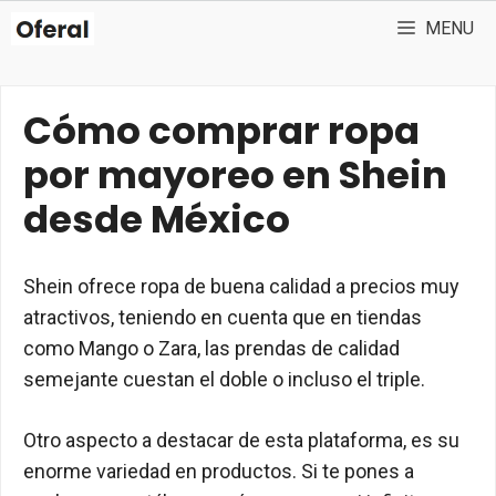
Saltar
MENU
al
contenido
Cómo comprar ropa
por mayoreo en Shein
desde México
Shein ofrece ropa de buena calidad a precios muy
atractivos, teniendo en cuenta que en tiendas
como Mango o Zara, las prendas de calidad
semejante cuestan el doble o incluso el triple.
Otro aspecto a destacar de esta plataforma, es su
enorme variedad en productos. Si te pones a