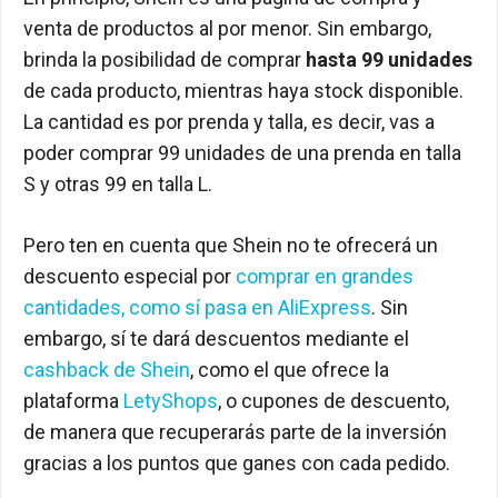
venta de productos al por menor. Sin embargo,
brinda la posibilidad de comprar
hasta 99 unidades
de cada producto, mientras haya stock disponible.
La cantidad es por prenda y talla, es decir, vas a
poder comprar 99 unidades de una prenda en talla
S y otras 99 en talla L.
Pero ten en cuenta que Shein no te ofrecerá un
descuento especial por
comprar en grandes
cantidades, como sí pasa en AliExpress
. Sin
embargo, sí te dará descuentos mediante el
cashback de Shein
, como el que ofrece la
plataforma
LetyShops
, o cupones de descuento,
de manera que recuperarás parte de la inversión
gracias a los puntos que ganes con cada pedido.