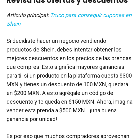
Revisa las ofertas y descuentos
Artículo principal:
Truco para conseguir cupones en
Shein
Si decidiste hacer un negocio vendiendo
productos de Shein, debes intentar obtener los
mejores descuentos en los precios de las prendas
que compres. Esto significa mayores ganancias
para ti: si un producto en la plataforma cuesta $300
MXN y tienes un descuento de 100 MXN, quedará
en $200 MXN. A esto agrégale un código de
descuento y te queda en $150 MXN. Ahora, imagina
vender esta prenda a $500 MXN… ¡una buena
ganancia por unidad!
Es por eso que muchos compradores aprovechan