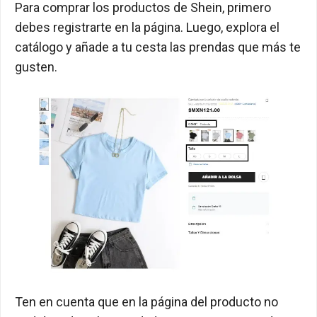
Para comprar los productos de Shein, primero
debes registrarte en la página. Luego, explora el
catálogo y añade a tu cesta las prendas que más te
gusten.
Ten en cuenta que en la página del producto no