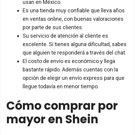
usan en México.
Es una tienda muy confiable que lleva años
en ventas online, con buenas valoraciones
por parte de sus clientes.
Su servicio de atención al cliente es
excelente. Si tienes alguna dificultad, sabes
que alguien te responderá a través del chat.
El costo de envío es económico y llega
bastante rápido. Además cuentas con la
opción de elegir un envío express para que
llegue todavía en menor tiempo.
Cómo comprar por
mayor en Shein