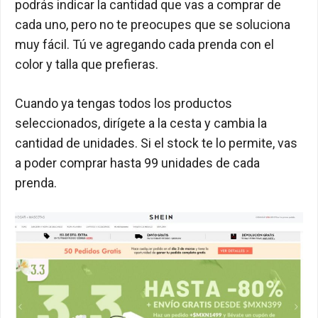
podrás indicar la cantidad que vas a comprar de
cada uno, pero no te preocupes que se soluciona
muy fácil. Tú ve agregando cada prenda con el
color y talla que prefieras.
Cuando ya tengas todos los productos
seleccionados, dirígete a la cesta y cambia la
cantidad de unidades. Si el stock te lo permite, vas
a poder comprar hasta 99 unidades de cada
prenda.