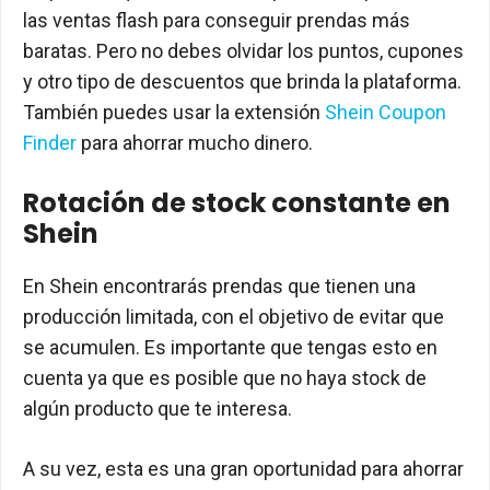
las ventas flash para conseguir prendas más
baratas. Pero no debes olvidar los puntos, cupones
y otro tipo de descuentos que brinda la plataforma.
También puedes usar la extensión
Shein Coupon
Finder
para ahorrar mucho dinero.
Rotación de stock constante en
Shein
En Shein encontrarás prendas que tienen una
producción limitada, con el objetivo de evitar que
se acumulen. Es importante que tengas esto en
cuenta ya que es posible que no haya stock de
algún producto que te interesa.
A su vez, esta es una gran oportunidad para ahorrar