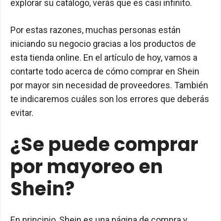
explorar su catálogo, verás que es casi infinito.
Por estas razones, muchas personas están
iniciando su negocio gracias a los productos de
esta tienda online. En el artículo de hoy, vamos a
contarte todo acerca de cómo comprar en Shein
por mayor sin necesidad de proveedores. También
te indicaremos cuáles son los errores que deberás
evitar.
¿Se puede comprar
por mayoreo en
Shein?
En principio, Shein es una página de compra y