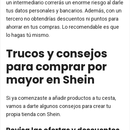
un intermediario correrás un enorme riesgo al darle
tus datos personales y bancarios. Además, con un
tercero no obtendrías descuentos ni puntos para
ahorrar en tus compras. Lo recomendable es que
lo hagas tú mismo.
Trucos y consejos
para comprar por
mayor en Shein
Si ya comenzaste a añadir productos a tu cesta,
vamos a darte algunos consejos para crear tu
propia tienda con Shein.