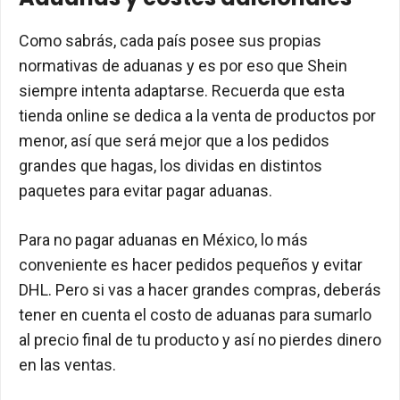
Como sabrás, cada país posee sus propias
normativas de aduanas y es por eso que Shein
siempre intenta adaptarse. Recuerda que esta
tienda online se dedica a la venta de productos por
menor, así que será mejor que a los pedidos
grandes que hagas, los dividas en distintos
paquetes para evitar pagar aduanas.
Para no pagar aduanas en México, lo más
conveniente es hacer pedidos pequeños y evitar
DHL. Pero si vas a hacer grandes compras, deberás
tener en cuenta el costo de aduanas para sumarlo
al precio final de tu producto y así no pierdes dinero
en las ventas.