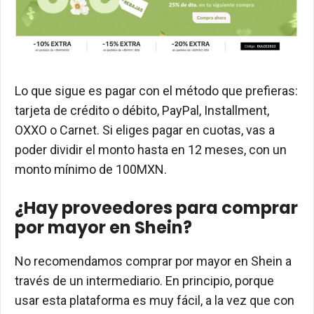
Lo que sigue es pagar con el método que prefieras:
tarjeta de crédito o débito, PayPal, Installment,
OXXO o Carnet. Si eliges pagar en cuotas, vas a
poder dividir el monto hasta en 12 meses, con un
monto mínimo de 100MXN.
¿Hay proveedores para comprar
por mayor en Shein?
No recomendamos comprar por mayor en Shein a
través de un intermediario. En principio, porque
usar esta plataforma es muy fácil, a la vez que con