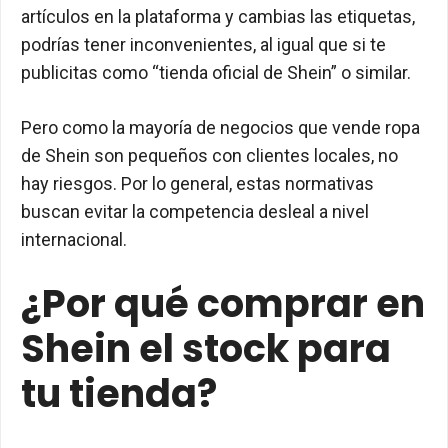
artículos en la plataforma y cambias las etiquetas,
podrías tener inconvenientes, al igual que si te
publicitas como “tienda oficial de Shein” o similar.
Pero como la mayoría de negocios que vende ropa
de Shein son pequeños con clientes locales, no
hay riesgos. Por lo general, estas normativas
buscan evitar la competencia desleal a nivel
internacional.
¿Por qué comprar en
Shein el stock para
tu tienda?