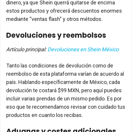
dinero, ya que Shein querrá quitarse de encima
estos productos y ofrecerá descuentos enormes
mediante “ventas flash” y otros métodos.
Devoluciones y reembolsos
Artículo principal:
Devoluciones en Shein México
Tanto las condiciones de devolución como de
reembolso de esta plataforma varían de acuerdo al
país. Hablando específicamente de México, cada
devolución te costará $99 MXN, pero aquí puedes
incluir varias prendas de un mismo pedido. Es por
eso que te recomendamos revisar con cuidado tus
productos en cuanto los recibas.
Aduanas y costes adicionales