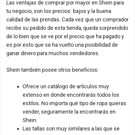
Las ventajas de comprar por mayor en Shein para
tu negocio, son los precios bajos y la buena
calidad de las prendas. Cada vez que un comprador
recibe su pedido de esta tienda, queda sorprendido
de lo bien que se ve por el precio que ha pagado y
es por esto que se ha vuelto una posibilidad de
ganar dinero para muchos vendedores.
Shein también posee otros beneficios:
Ofrece un catálogo de artículos muy
extenso en donde encontrarás todos los
estilos. No importa qué tipo de ropa quieras
vender, seguramente la encontrarás en
Shein.
Las tallas son muy similares a las que se