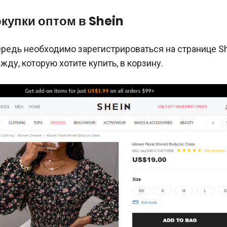
купки оптом в Shein
редь необходимо зарегистрироваться на странице Sh
жду, которую хотите купить, в корзину.