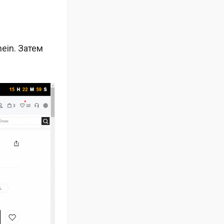
ein. Затем