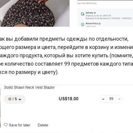
 как вы добавили предметы одежды по отдельности,
щего размера и цвета, перейдите в корзину и измени
аждого продукта, который вы хотите купить (помните,
е количество составляет 99 предметов каждого типа
я по размеру и цвету).