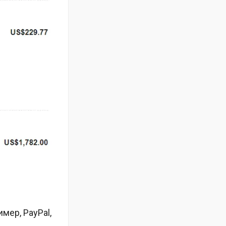
мер, PayPal,