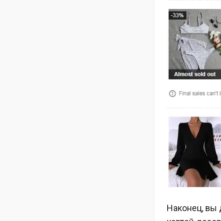
Наконец, вы 