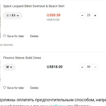
должны оплатить предпочтительным способом, напри