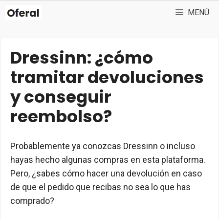
Saltar
MENÚ
al
contenido
Dressinn: ¿cómo
tramitar devoluciones
y conseguir
reembolso?
Probablemente ya conozcas Dressinn o incluso
hayas hecho algunas compras en esta plataforma.
Pero, ¿sabes cómo hacer una devolución en caso
de que el pedido que recibas no sea lo que has
comprado?