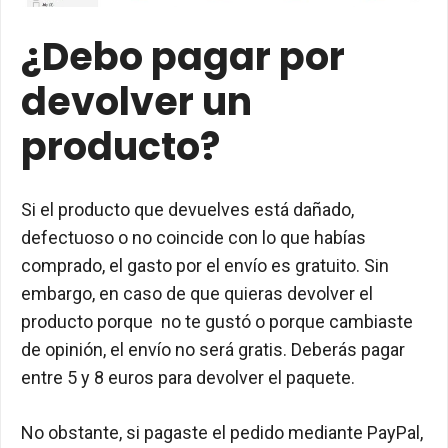
¿Debo pagar por
devolver un
producto?
Si el producto que devuelves está dañado,
defectuoso o no coincide con lo que habías
comprado, el gasto por el envío es gratuito. Sin
embargo, en caso de que quieras devolver el
producto porque no te gustó o porque cambiaste
de opinión, el envío no será gratis. Deberás pagar
entre 5 y 8 euros para devolver el paquete.
No obstante, si pagaste el pedido mediante PayPal,