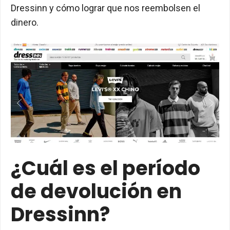
Dressinn y cómo lograr que nos reembolsen el
dinero.
¿Cuál es el período
de devolución en
Dressinn?