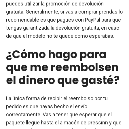
puedes utilizar la promoción de devolución
gratuita. Generalmente, si vas a comprar prendas lo
recomendable es que pagues con PayPal para que
tengas garantizada la devolución gratuita, en caso
de que el modelo no te quede como esperabas.
¿Cómo hago para
que me reembolsen
el dinero que gasté?
La única forma de recibir el reembolso por tu
pedido es que hayas hecho el envío
correctamente. Vas a tener que esperar que el
paquete llegue hasta el almacén de Dressinn y que