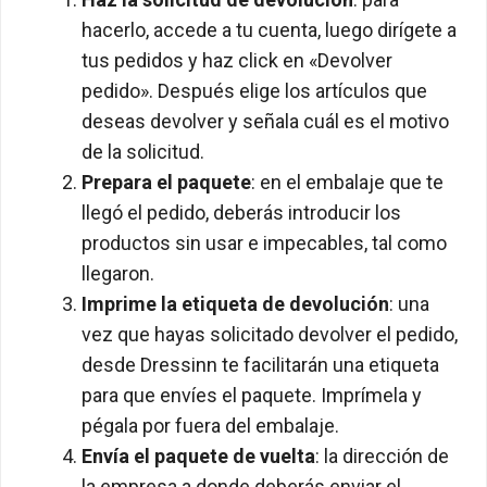
hacerlo, accede a tu cuenta, luego dirígete a
tus pedidos y haz click en «Devolver
pedido». Después elige los artículos que
deseas devolver y señala cuál es el motivo
de la solicitud.
Prepara el paquete
: en el embalaje que te
llegó el pedido, deberás introducir los
productos sin usar e impecables, tal como
llegaron.
Imprime la etiqueta de devolución
: una
vez que hayas solicitado devolver el pedido,
desde Dressinn te facilitarán una etiqueta
para que envíes el paquete. Imprímela y
pégala por fuera del embalaje.
Envía el paquete de vuelta
: la dirección de
la empresa a donde deberás enviar el