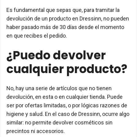
Es fundamental que sepas que, para tramitar la
devolución de un producto en Dressinn, no pueden
haber pasado más de 30 días desde el momento
en que recibes el pedido.
¿Puedo devolver
cualquier producto?
No, hay una serie de artículos que no tienen
devolución, en esta o en cualquier tienda. Puede
ser por ofertas limitadas, o por lógicas razones de
higiene y salud. En el caso de Dressinn, ocurre algo
similar: no permite devolver cosméticos sin
precintos ni accesorios.