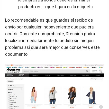
producto es la que figura en la etiqueta.
Lo recomendable es que guardes el recibo de
envío por cualquier inconveniente que pudiera
ocurrir. Con este comprobante, Dressinn podrá
localizar inmediatamente tu pedido sin ningún
problema así que será mejor que conserves este
documento.