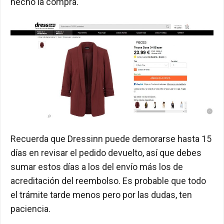
hecho la compra.
Recuerda que Dressinn puede demorarse hasta 15
días en revisar el pedido devuelto, así que debes
sumar estos días a los del envío más los de
acreditación del reembolso. Es probable que todo
el trámite tarde menos pero por las dudas, ten
paciencia.