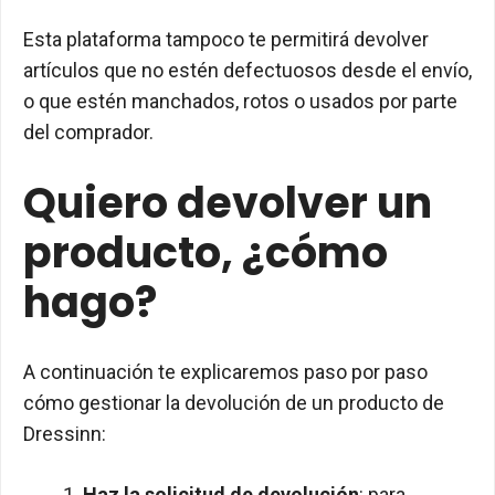
Esta plataforma tampoco te permitirá devolver
artículos que no estén defectuosos desde el envío,
o que estén manchados, rotos o usados por parte
del comprador.
Quiero devolver un
producto, ¿cómo
hago?
A continuación te explicaremos paso por paso
cómo gestionar la devolución de un producto de
Dressinn:
Haz la solicitud de devolución
: para