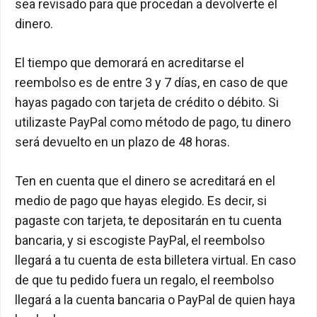
sea revisado para que procedan a devolverte el
dinero.
El tiempo que demorará en acreditarse el
reembolso es de entre 3 y 7 días, en caso de que
hayas pagado con tarjeta de crédito o débito. Si
utilizaste PayPal como método de pago, tu dinero
será devuelto en un plazo de 48 horas.
Ten en cuenta que el dinero se acreditará en el
medio de pago que hayas elegido. Es decir, si
pagaste con tarjeta, te depositarán en tu cuenta
bancaria, y si escogiste PayPal, el reembolso
llegará a tu cuenta de esta billetera virtual. En caso
de que tu pedido fuera un regalo, el reembolso
llegará a la cuenta bancaria o PayPal de quien haya