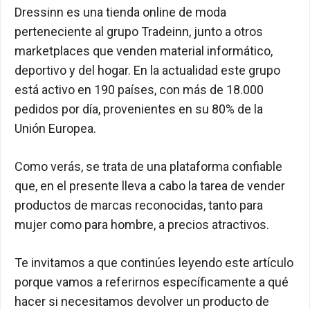
Dressinn es una tienda online de moda
perteneciente al grupo Tradeinn, junto a otros
marketplaces que venden material informático,
deportivo y del hogar. En la actualidad este grupo
está activo en 190 países, con más de 18.000
pedidos por día, provenientes en su 80% de la
Unión Europea.
Como verás, se trata de una plataforma confiable
que, en el presente lleva a cabo la tarea de vender
productos de marcas reconocidas, tanto para
mujer como para hombre, a precios atractivos.
Te invitamos a que continúes leyendo este artículo
porque vamos a referirnos específicamente a qué
hacer si necesitamos devolver un producto de