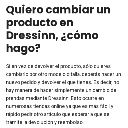
Quiero cambiar un
producto en
Dressinn, ¿cómo
hago?
Si en vez de devolver el producto, sólo quieres
cambiarlo por otro modelo o talla, deberás hacer un
nuevo pedido y devolver el que tienes. Es decir, no
hay manera de hacer simplemente un cambio de
prendas mediante Dressinn. Esto ocurre en
numerosas tiendas online ya que es más fácil y
rápido pedir otro artículo que esperar a que se
tramite la devolución y reembolso.