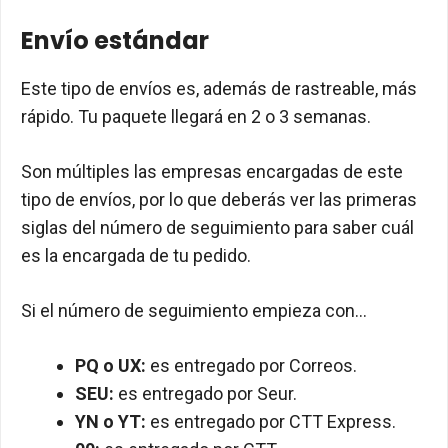
Envío estándar
Este tipo de envíos es, además de rastreable, más
rápido. Tu paquete llegará en 2 o 3 semanas.
Son múltiples las empresas encargadas de este
tipo de envíos, por lo que deberás ver las primeras
siglas del número de seguimiento para saber cuál
es la encargada de tu pedido.
Si el número de seguimiento empieza con…
PQ o UX:
es entregado por Correos.
SEU:
es entregado por Seur.
YN o YT:
es entregado por CTT Express.