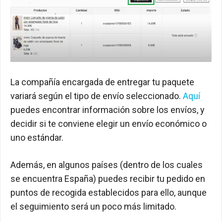
La compañía encargada de entregar tu paquete
variará según el tipo de envío seleccionado.
Aquí
puedes encontrar información sobre los envíos, y
decidir si te conviene elegir un envío económico o
uno estándar.
Además, en algunos países (dentro de los cuales
se encuentra España) puedes recibir tu pedido en
puntos de recogida establecidos para ello, aunque
el seguimiento será un poco más limitado.