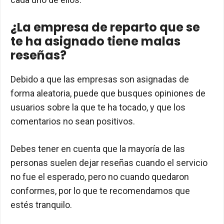
¿La empresa de reparto que se
te ha asignado tiene malas
reseñas?
Debido a que las empresas son asignadas de
forma aleatoria, puede que busques opiniones de
usuarios sobre la que te ha tocado, y que los
comentarios no sean positivos.
Debes tener en cuenta que la mayoría de las
personas suelen dejar reseñas cuando el servicio
no fue el esperado, pero no cuando quedaron
conformes, por lo que te recomendamos que
estés tranquilo.