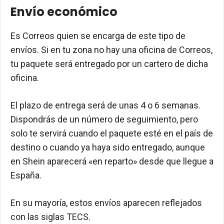
Envío económico
Es Correos quien se encarga de este tipo de
envíos. Si en tu zona no hay una oficina de Correos,
tu paquete será entregado por un cartero de dicha
oficina.
El plazo de entrega será de unas 4 o 6 semanas.
Dispondrás de un número de seguimiento, pero
solo te servirá cuando el paquete esté en el país de
destino o cuando ya haya sido entregado, aunque
en Shein aparecerá «en reparto» desde que llegue a
España.
En su mayoría, estos envíos aparecen reflejados
con las siglas TECS.