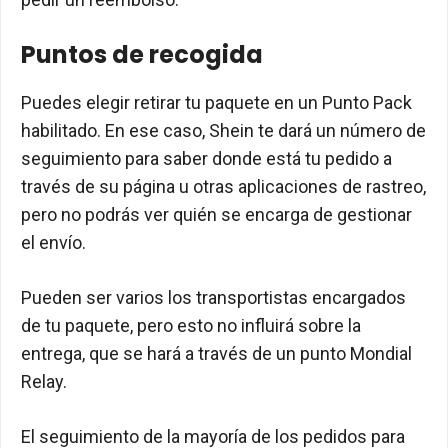
Puntos de recogida
Puedes elegir retirar tu paquete en un Punto Pack
habilitado. En ese caso, Shein te dará un número de
seguimiento para saber donde está tu pedido a
través de su página u otras aplicaciones de rastreo,
pero no podrás ver quién se encarga de gestionar
el envío.
Pueden ser varios los transportistas encargados
de tu paquete, pero esto no influirá sobre la
entrega, que se hará a través de un punto Mondial
Relay.
El seguimiento de la mayoría de los pedidos para