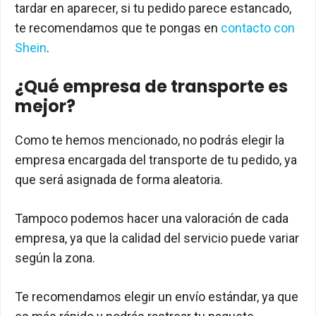
tardar en aparecer, si tu pedido parece estancado,
te recomendamos que te pongas en
contacto con
Shein
.
¿Qué empresa de transporte es
mejor?
Como te hemos mencionado, no podrás elegir la
empresa encargada del transporte de tu pedido, ya
que será asignada de forma aleatoria.
Tampoco podemos hacer una valoración de cada
empresa, ya que la calidad del servicio puede variar
según la zona.
Te recomendamos elegir un envío estándar, ya que