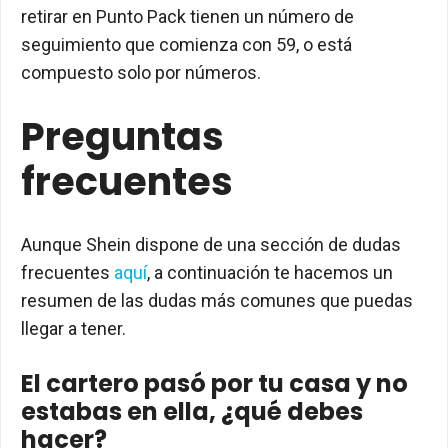
retirar en Punto Pack tienen un número de
seguimiento que comienza con 59, o está
compuesto solo por números.
Preguntas
frecuentes
Aunque Shein dispone de una sección de dudas
frecuentes
aquí
, a continuación te hacemos un
resumen de las dudas más comunes que puedas
llegar a tener.
El cartero pasó por tu casa y no
estabas en ella, ¿qué debes
hacer?