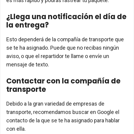
es más rápido y podrás rastrear tu paquete.
¿Llega una notificación el día de
la entrega?
Esto dependerá de la compañía de transporte que
se te ha asignado. Puede que no recibas ningún
aviso, o que el repartidor te llame o envíe un
mensaje de texto.
Contactar con la compañía de
transporte
Debido a la gran variedad de empresas de
transporte, recomendamos buscar en Google el
contacto de la que se te ha asignado para hablar
con ella.