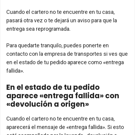
Cuando el cartero no te encuentre en tu casa,
pasará otra vez o te dejará un aviso para que la
entrega sea reprogramada.
Para quedarte tranquilo, puedes ponerte en
contacto con la empresa de transportes si ves que
en el estado de tu pedido aparece como «entrega
fallida».
En el estado de tu pedido
aparece «entrega fallida» con
«devolución a origen»
Cuando el cartero no te encuentre en tu casa,
aparecerá el mensaje de «entrega fallida». Si esto