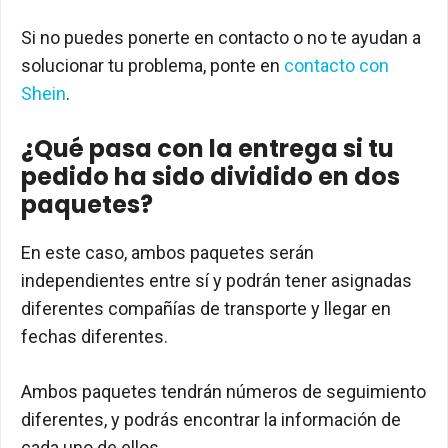
Si no puedes ponerte en contacto o no te ayudan a
solucionar tu problema, ponte en
contacto con
Shein
.
¿Qué pasa con la entrega si tu
pedido ha sido dividido en dos
paquetes?
En este caso, ambos paquetes serán
independientes entre sí y podrán tener asignadas
diferentes compañías de transporte y llegar en
fechas diferentes.
Ambos paquetes tendrán números de seguimiento
diferentes, y podrás encontrar la información de
cada uno de ellos.