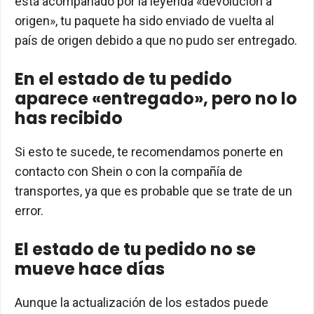
está acompañado por la leyenda «devolución a
origen», tu paquete ha sido enviado de vuelta al
país de origen debido a que no pudo ser entregado.
En el estado de tu pedido
aparece «entregado», pero no lo
has recibido
Si esto te sucede, te recomendamos ponerte en
contacto con Shein o con la compañía de
transportes, ya que es probable que se trate de un
error.
El estado de tu pedido no se
mueve hace días
Aunque la actualización de los estados puede