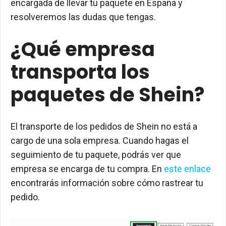
encargada de llevar tu paquete en España y
resolveremos las dudas que tengas.
¿Qué empresa
transporta los
paquetes de Shein?
El transporte de los pedidos de Shein no está a
cargo de una sola empresa. Cuando hagas el
seguimiento de tu paquete, podrás ver que
empresa se encarga de tu compra. En
este enlace
encontrarás información sobre cómo rastrear tu
pedido.