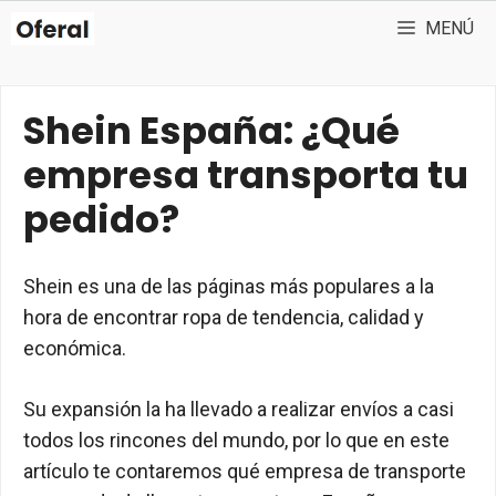
Saltar
MENÚ
al
contenido
Shein España: ¿Qué
empresa transporta tu
pedido?
Shein es una de las páginas más populares a la
hora de encontrar ropa de tendencia, calidad y
económica.
Su expansión la ha llevado a realizar envíos a casi
todos los rincones del mundo, por lo que en este
artículo te contaremos qué empresa de transporte