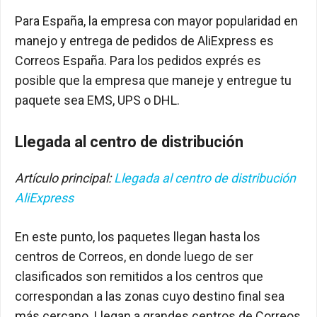
Para España, la empresa con mayor popularidad en
manejo y entrega de pedidos de AliExpress es
Correos España. Para los pedidos exprés es
posible que la empresa que maneje y entregue tu
paquete sea EMS, UPS o DHL.
Llegada al centro de distribución
Artículo principal:
Llegada al centro de distribución
AliExpress
En este punto, los paquetes llegan hasta los
centros de Correos, en donde luego de ser
clasificados son remitidos a los centros que
correspondan a las zonas cuyo destino final sea
más cercano. Llegan a grandes centros de Correos