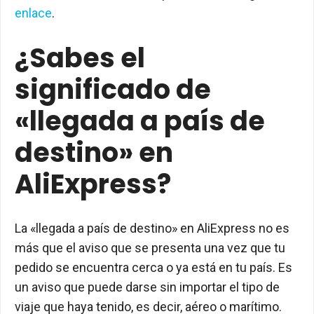
enlace
.
¿Sabes el
significado de
«llegada a país de
destino» en
AliExpress?
La «llegada a país de destino» en AliExpress no es
más que el aviso que se presenta una vez que tu
pedido se encuentra cerca o ya está en tu país. Es
un aviso que puede darse sin importar el tipo de
viaje que haya tenido, es decir, aéreo o marítimo.