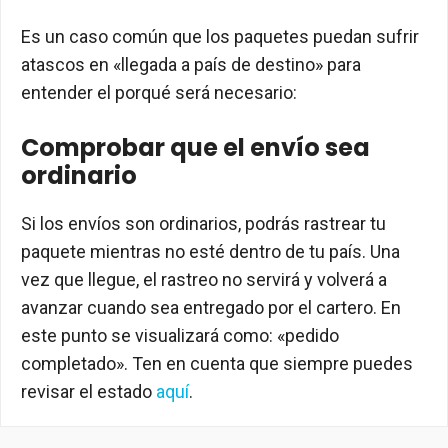
Es un caso común que los paquetes puedan sufrir
atascos en «llegada a país de destino» para
entender el porqué será necesario:
Comprobar que el envío sea
ordinario
Si los envíos son ordinarios, podrás rastrear tu
paquete mientras no esté dentro de tu país. Una
vez que llegue, el rastreo no servirá y volverá a
avanzar cuando sea entregado por el cartero. En
este punto se visualizará como: «pedido
completado». Ten en cuenta que siempre puedes
revisar el estado
aquí
.