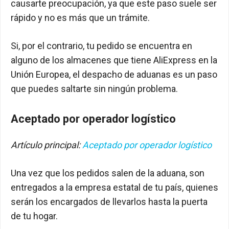
causarte preocupación, ya que este paso suele ser
rápido y no es más que un trámite.
Si, por el contrario, tu pedido se encuentra en
alguno de los almacenes que tiene AliExpress en la
Unión Europea, el despacho de aduanas es un paso
que puedes saltarte sin ningún problema.
Aceptado por operador logístico
Artículo principal:
Aceptado por operador logístico
Una vez que los pedidos salen de la aduana, son
entregados a la empresa estatal de tu país, quienes
serán los encargados de llevarlos hasta la puerta
de tu hogar.