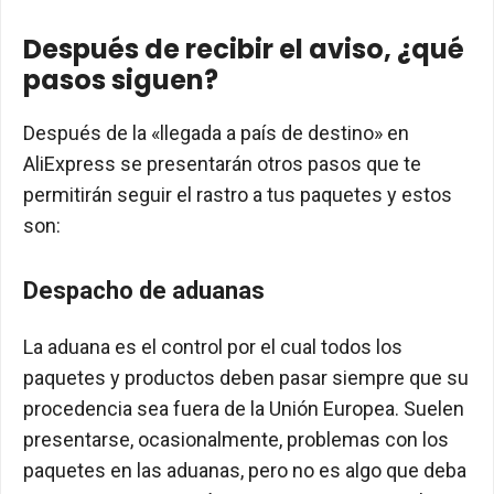
Después de recibir el aviso, ¿qué
pasos siguen?
Después de la «llegada a país de destino» en
AliExpress se presentarán otros pasos que te
permitirán seguir el rastro a tus paquetes y estos
son:
Despacho de aduanas
La aduana es el control por el cual todos los
paquetes y productos deben pasar siempre que su
procedencia sea fuera de la Unión Europea. Suelen
presentarse, ocasionalmente, problemas con los
paquetes en las aduanas, pero no es algo que deba