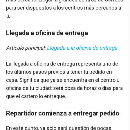
para ser dispuestos a los centros más cercanos a
ti.
Llegada a oficina de entrega
Artículo principal:
Llegada a la oficina de entrega
La llegada a oficina de entrega representa uno de
los últimos pasos previos a tener tu pedido en
casa. Significa que ya se encuentra en el centro u
oficina de tu ciudad: será cosa de horas o días para
que el cartero lo entregue.
Repartidor comienza a entregar pedido
En este punto, ya solo será cuestión de pocas