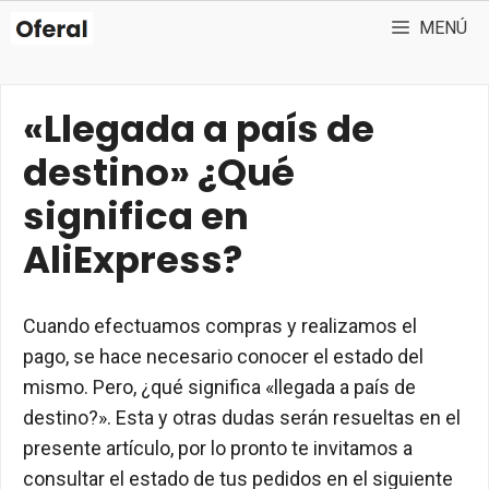
Saltar
MENÚ
al
contenido
«Llegada a país de
destino» ¿Qué
significa en
AliExpress?
Cuando efectuamos compras y realizamos el
pago, se hace necesario conocer el estado del
mismo. Pero, ¿qué significa «llegada a país de
destino?». Esta y otras dudas serán resueltas en el
presente artículo, por lo pronto te invitamos a
consultar el estado de tus pedidos en el siguiente