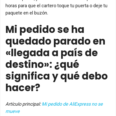
horas para que el cartero toque tu puerta o deje tu
paquete en el buzón.
Mi pedido se ha
quedado parado en
«llegada a país de
destino»: ¿qué
significa y qué debo
hacer?
Artículo principal:
Mi pedido de AliExpress no se
mueve