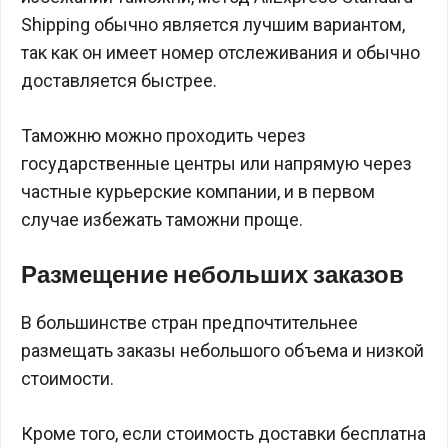
Shipping обычно является лучшим вариантом,
так как он имеет номер отслеживания и обычно
доставляется быстрее.
Таможню можно проходить через
государственные центры или напрямую через
частные курьерские компании, и в первом
случае избежать таможни проще.
Размещение небольших заказов
В большинстве стран предпочтительнее
размещать заказы небольшого объема и низкой
стоимости.
Кроме того, если стоимость доставки бесплатна