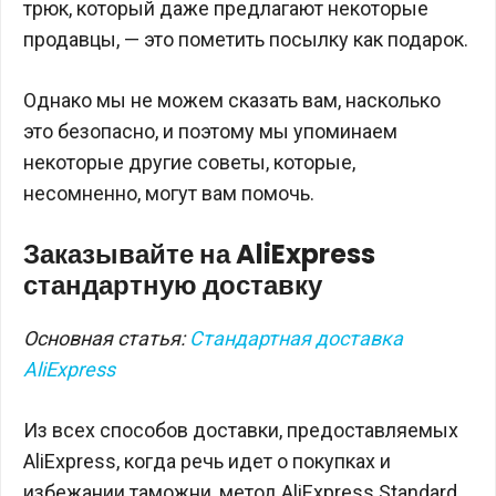
трюк, который даже предлагают некоторые
продавцы, — это пометить посылку как подарок.
Однако мы не можем сказать вам, насколько
это безопасно, и поэтому мы упоминаем
некоторые другие советы, которые,
несомненно, могут вам помочь.
Заказывайте на AliExpress
стандартную доставку
Основная статья:
Стандартная доставка
AliExpress
Из всех способов доставки, предоставляемых
AliExpress, когда речь идет о покупках и
избежании таможни, метод AliExpress Standard