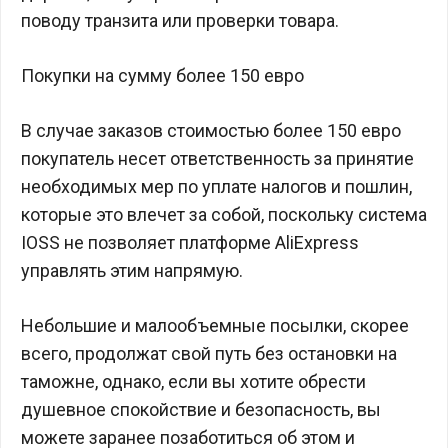
поводу транзита или проверки товара.
Покупки на сумму более 150 евро
В случае заказов стоимостью более 150 евро
покупатель несет ответственность за принятие
необходимых мер по уплате налогов и пошлин,
которые это влечет за собой, поскольку система
IOSS не позволяет платформе AliExpress
управлять этим напрямую.
Небольшие и малообъемные посылки, скорее
всего, продолжат свой путь без остановки на
таможне, однако, если вы хотите обрести
душевное спокойствие и безопасность, вы
можете заранее позаботиться об этом и