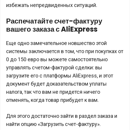
избежать непредвиденных ситуаций.
Распечатайте счет-фактуру
вашего заказа с AliExpress
Еще одно замечательное новшество этой
системы заключается в том, что при покупках от
0 до 150 евро вы можете самостоятельно
управлять счетом-фактурой сделки: вы
загрузите его с платформы AliExpress, и этот
документ будет доказательством уплаты
налога, так что вам не придется ничего
отменять, когда товар прибудет к вам.
Для этого достаточно зайти в раздел заказа и
найти опцию «Загрузить счет-фактуру».