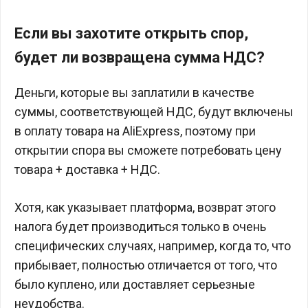
Если вы захотите открыть спор,
будет ли возвращена сумма НДС?
Деньги, которые вы заплатили в качестве
суммы, соответствующей НДС, будут включены
в оплату товара на AliExpress, поэтому при
открытии спора вы сможете потребовать цену
товара + доставка + НДС.
Хотя, как указывает платформа, возврат этого
налога будет производиться только в очень
специфических случаях, например, когда то, что
прибывает, полностью отличается от того, что
было куплено, или доставляет серьезные
неудобства.