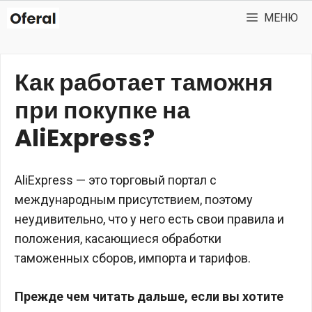
Перейти
МЕНЮ
к
содержимому
Как работает таможня
при покупке на
AliExpress?
AliExpress — это торговый портал с
международным присутствием, поэтому
неудивительно, что у него есть свои правила и
положения, касающиеся обработки
таможенных сборов, импорта и тарифов.
Прежде чем читать дальше, если вы хотите