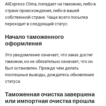
AliExpress China, попадает на таможню, либо в
стране происхождения, либо в вашей
собственной стране. Чаще всего посылка
переходит в следующий статус.
Начало таможенного
оформления
Это уведомление означает, что заказ достиг
таможни, но не обязательно означает, что он
был остановлен. Прежде чем делать
поспешные выводы, дождитесь обновления
статуса.
Таможенная очистка завершена
или импортная очистка прошла