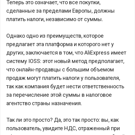
Теперь это означает, что все покупки,
сделанные за пределами Европы, должны
платить налоги, независимо от суммы.
Однако одно из преимуществ, которое
предлагает эта платформа и которого нет у
других, заключается в том, что AliExpress имеет
систему IOSS: этот новый метод предполагает,
что онлайн-продавцы с большим объемом
продаж могут платить налоги у пользователя,
так как компания будет нести ответственность
за перечисление этой суммы в налоговое
агентство страны назначения.
Так ли это просто? Да, это так просто: вы, как
пользователь, увидите НДС, отраженный при