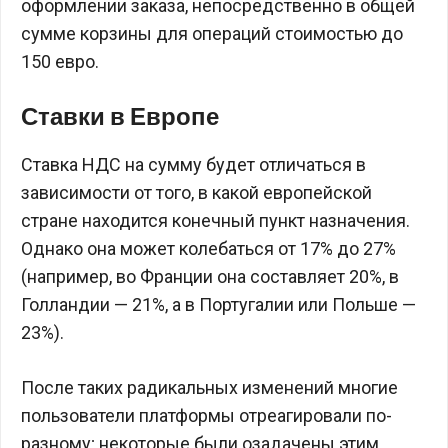
оформлении заказа, непосредственно в общей
сумме корзины для операций стоимостью до
150 евро.
Ставки в Европе
Ставка НДС на сумму будет отличаться в
зависимости от того, в какой европейской
стране находится конечный пункт назначения.
Однако она может колебаться от 17% до 27%
(например, во Франции она составляет 20%, в
Голландии — 21%, а в Португалии или Польше —
23%).
После таких радикальных изменений многие
пользователи платформы отреагировали по-
разному; некоторые были озадачены этим