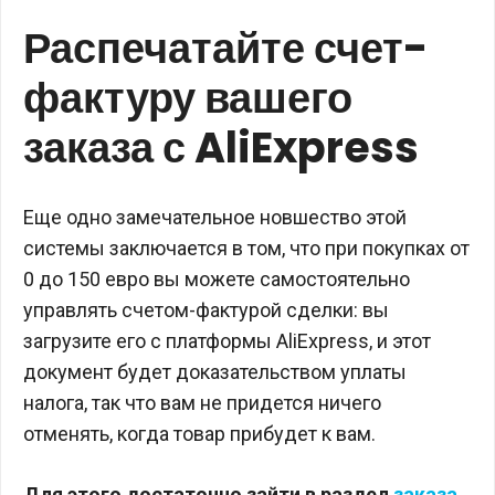
Распечатайте счет-
фактуру вашего
заказа с AliExpress
Еще одно замечательное новшество этой
системы заключается в том, что при покупках от
0 до 150 евро вы можете самостоятельно
управлять счетом-фактурой сделки: вы
загрузите его с платформы AliExpress, и этот
документ будет доказательством уплаты
налога, так что вам не придется ничего
отменять, когда товар прибудет к вам.
Для этого достаточно зайти в раздел
заказа