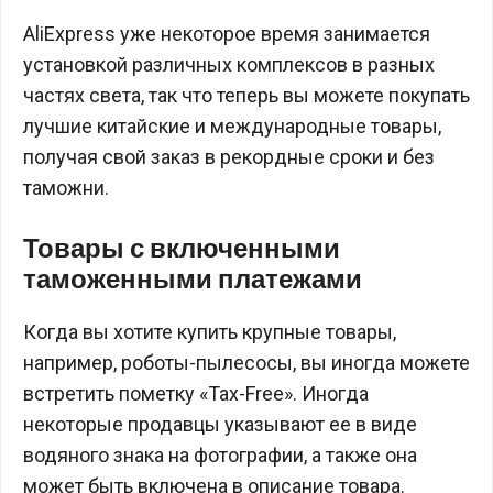
AliExpress уже некоторое время занимается
установкой различных комплексов в разных
частях света, так что теперь вы можете покупать
лучшие китайские и международные товары,
получая свой заказ в рекордные сроки и без
таможни.
Товары с включенными
таможенными платежами
Когда вы хотите купить крупные товары,
например, роботы-пылесосы, вы иногда можете
встретить пометку «Tax-Free». Иногда
некоторые продавцы указывают ее в виде
водяного знака на фотографии, а также она
может быть включена в описание товара.