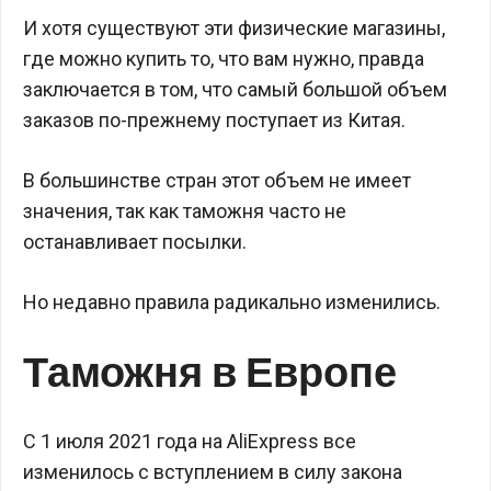
И хотя существуют эти физические магазины,
где можно купить то, что вам нужно, правда
заключается в том, что самый большой объем
заказов по-прежнему поступает из Китая.
В большинстве стран этот объем не имеет
значения, так как таможня часто не
останавливает посылки.
Но недавно правила радикально изменились.
Таможня в Европе
С 1 июля 2021 года на AliExpress все
изменилось с вступлением в силу закона