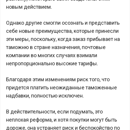
новым действием.
Однако другие смогли осознать и представить
себе новые преимущества, которые принесли
эти меры, поскольку, когда заказ прибывает на
таможню в стране назначения, почтовые
компании во многих случаях взимали
непропорционально высокие тарифы.
Благодаря этим изменениям риск того, что
придется платить неожиданные таможенные
надбавки, полностью исключен.
В действительности, если подумать, это
неплохая реформа, и хотя покупки могут быть
дороже, она устраняет риск и беспокойство по