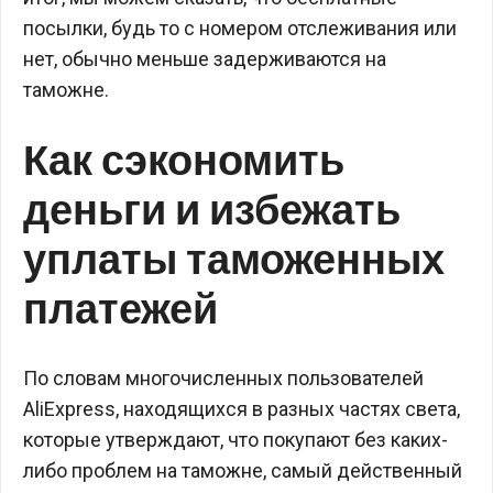
посылки, будь то с номером отслеживания или
нет, обычно меньше задерживаются на
таможне.
Как сэкономить
деньги и избежать
уплаты таможенных
платежей
По словам многочисленных пользователей
AliExpress, находящихся в разных частях света,
которые утверждают, что покупают без каких-
либо проблем на таможне, самый действенный