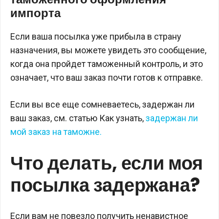
импорта
Если ваша посылка уже прибыла в страну
назначения, вы можете увидеть это сообщение,
когда она пройдет таможенный контроль, и это
означает, что ваш заказ почти готов к отправке.
Если вы все еще сомневаетесь, задержан ли
ваш заказ, см. статью Как узнать,
задержан ли
мой заказ на таможне.
Что делать, если моя
посылка задержана?
Если вам не повезло получить ненавистное