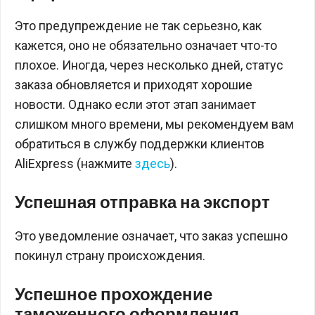
Это предупреждение не так серьезно, как
кажется, оно не обязательно означает что-то
плохое. Иногда, через несколько дней, статус
заказа обновляется и приходят хорошие
новости. Однако если этот этап занимает
слишком много времени, мы рекомендуем вам
обратиться в службу поддержки клиентов
AliExpress (нажмите
здесь
).
Успешная отправка на экспорт
Это уведомление означает, что заказ успешно
покинул страну происхождения.
Успешное прохождение
таможенного оформления