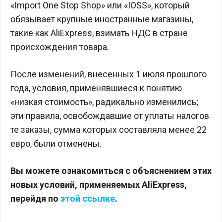
«Import One Stop Shop» или «IOSS», который
обязывает крупные иностранные магазины,
такие как AliExpress, взимать НДС в стране
происхождения товара.
После изменений, внесенных 1 июля прошлого
года, условия, применявшиеся к понятию
«низкая стоимость», радикально изменились;
эти правила, освобождавшие от уплаты налогов
те заказы, сумма которых составляла менее 22
евро, были отменены.
Вы можете ознакомиться с объяснением этих
новых условий, применяемых AliExpress,
перейдя по
этой ссылке
.