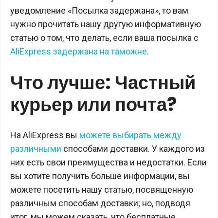
уведомление «Посылка задержана», то вам
нужно прочитать нашу другую информативную
статью о том, что делать, если ваша посылка с
AliExpress задержана на таможне
.
Что лучше: Частный
курьер или почта?
На AliExpress вы
можете выбирать между
различными
способами доставки. У каждого из
них есть свои преимущества и недостатки. Если
вы хотите получить больше информации, вы
можете посетить нашу статью, посвященную
различным способам доставки; но, подводя
итог, мы можем сказать, что бесплатные