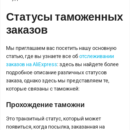
Статусы таможенных
заказов
Мы приглашаем вас посетить нашу основную
статью, где вы узнаете все об
отслеживании
заказов на AliExpress
: здесь вы найдете более
подробное описание различных статусов
заказа, однако здесь мы представляем те,
которые связаны с таможней:
Прохождение таможни
Это транзитный статус, который может
появиться, когда посылка, заказанная на