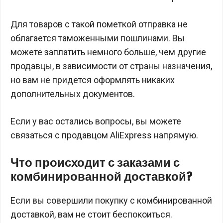
Для товаров с такой пометкой отправка не
облагается таможенными пошлинами. Вы
можете заплатить немного больше, чем другие
продавцы, в зависимости от страны назначения,
но вам не придется оформлять никаких
дополнительных документов.
Если у вас остались вопросы, вы можете
связаться с продавцом AliExpress напрямую.
Что происходит с заказами с
комбинированной доставкой?
Если вы совершили покупку с комбинированной
доставкой, вам не стоит беспокоиться.