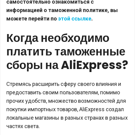
самостоятельно ознакомиться с
информацией о таможенной политике, вы
можете перейти по
этой ссылке
.
Когда необходимо
платить таможенные
сборы на AliExpress?
Стремясь расширить сферу своего влияния и
предоставить своим пользователям, помимо
прочих удобств, множество возможностей для
покупки импортных товаров, AliExpress создал
локальные магазины в разных странах в разных
частях света.