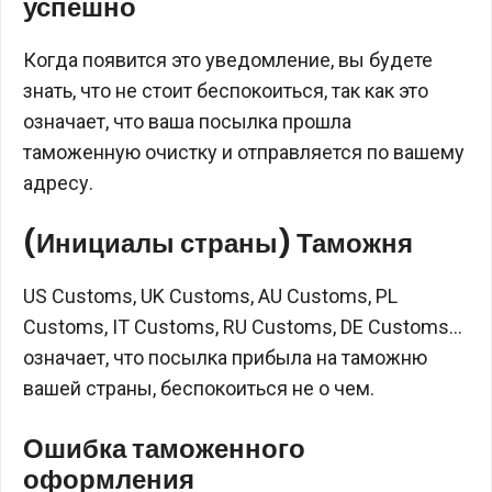
успешно
Когда появится это уведомление, вы будете
знать, что не стоит беспокоиться, так как это
означает, что ваша посылка прошла
таможенную очистку и отправляется по вашему
адресу.
(Инициалы страны) Таможня
US Customs, UK Customs, AU Customs, PL
Customs, IT Customs, RU Customs, DE Customs…
означает, что посылка прибыла на таможню
вашей страны, беспокоиться не о чем.
Ошибка таможенного
оформления