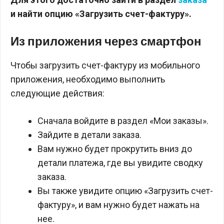
и найти опцию «Загрузить счет-фактуру».
Из приложения через смартфон
Чтобы загрузить счет-фактуру из мобильного
приложения, необходимо выполнить
следующие действия:
Сначала войдите в раздел «Мои заказы».
Зайдите в детали заказа.
Вам нужно будет прокрутить вниз до
детали платежа, где вы увидите сводку
заказа.
Вы также увидите опцию «Загрузить счет-
фактуру», и вам нужно будет нажать на
нее.