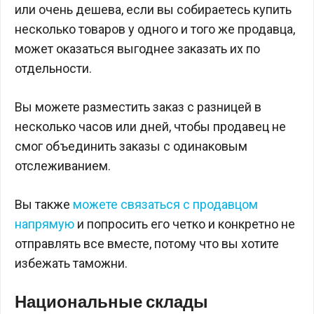
или очень дешева, если вы собираетесь купить
несколько товаров у одного и того же продавца,
может оказаться выгоднее заказать их по
отдельности.
Вы можете разместить заказ с разницей в
несколько часов или дней, чтобы продавец не
смог объединить заказы с одинаковым
отслеживанием.
Вы также
можете связаться с продавцом
напрямую
и попросить его четко и конкретно не
отправлять все вместе, потому что вы хотите
избежать таможни.
Национальные склады