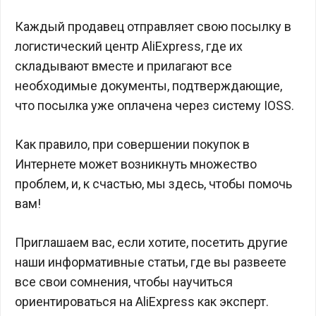
Каждый продавец отправляет свою посылку в
логистический центр AliExpress, где их
складывают вместе и прилагают все
необходимые документы, подтверждающие,
что посылка уже оплачена через систему IOSS.
Как правило, при совершении покупок в
Интернете может возникнуть множество
проблем, и, к счастью, мы здесь, чтобы помочь
вам!
Приглашаем вас, если хотите, посетить другие
наши информативные статьи, где вы развеете
все свои сомнения, чтобы научиться
ориентироваться на AliExpress как эксперт.