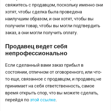
свяжитесь с продавцом, поскольку именно они
хотят, чтобы сделка была проведена
наилучшим образом, и они хотят, чтобы вы
получили товар, чтобы вы могли подтвердить
заказ, а они могли получить оплату.
Продавец ведет себя
непрофессионально
Если сделанный вами заказ прибыл в
состоянии, отличном от оговоренного, или что-
то еще, связанное с продавцом, и продавец не
принимает на себя ответственность, самое
время открыть спор, что вы можете сделать,
перейдя по
этой ссылке
.