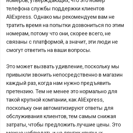
номеров, утверждающих, что это номер
телефона службы поддержки клиентов
AliExpress. Однако мы рекомендуем вам не
тратить время на попытки дозвониться по этим
номерам, потому что они, скорее всего, не
связаны с платформой, а значит, эти люди не
смогут ответить на ваши вопросы.
Это может вызвать удивление, поскольку мы
привыкли звонить непосредственно в магазин
каждый раз, когда нам нужно предъявить
претензию. Тем не менее это нормально для
такой крупной компании, как AliExpress,
поскольку они автоматизируют ответы для
обслуживания клиентов, тем самым снижая
затраты, чтобы предложить лучшие цены. Это
можно наблюдать и на других крупных