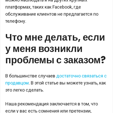
платформах, таких как Facebook, где
обслуживание клиентов не предлагается по
телефону.
Что мне делать, если
у меня возникли
проблемы с заказом?
В большинстве случаев
достаточно связаться с
продавцом
. В этой статье вы можете узнать, как
это легко сделать.
Наша рекомендация заключается в том, что
если у вас есть сомнения или претензии,