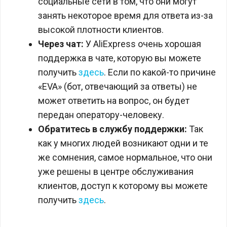
социальные сети в том, что они могут
занять некоторое время для ответа из-за
высокой плотности клиентов.
Через чат:
У AliExpress очень хорошая
поддержка в чате, которую вы можете
получить
здесь
. Если по какой-то причине
«EVA» (бот, отвечающий за ответы) не
может ответить на вопрос, он будет
передан оператору-человеку.
Обратитесь в службу поддержки:
Так
как у многих людей возникают одни и те
же сомнения, самое нормальное, что они
уже решены в центре обслуживания
клиентов, доступ к которому вы можете
получить
здесь
.