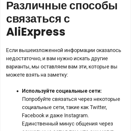
Различные способы
связаться с
AliExpress
Если вышеизложенной информации оказалось
недостаточно, и вам нужно искать другие
варианты, мы оставляем вам эти, которые вы
можете взять на заметку:
Используйте социальные сети:
Попробуйте связаться через некоторые
социальные сети, такие как Twitter,
Facebook и даже Instagram.
Единственный минус общения через