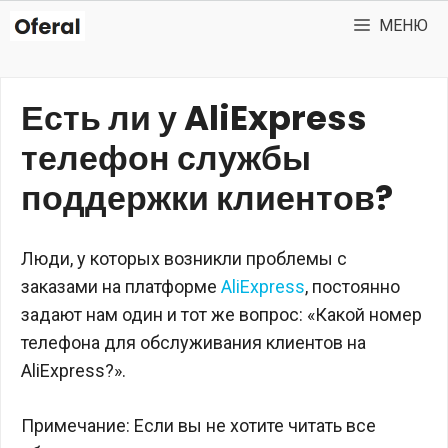
Перейти
МЕНЮ
к
содержимому
Есть ли у AliExpress
телефон службы
поддержки клиентов?
Люди, у которых возникли проблемы с
заказами на платформе
AliExpress
, постоянно
задают нам один и тот же вопрос: «Какой номер
телефона для обслуживания клиентов на
AliExpress?».
Примечание: Если вы не хотите читать все