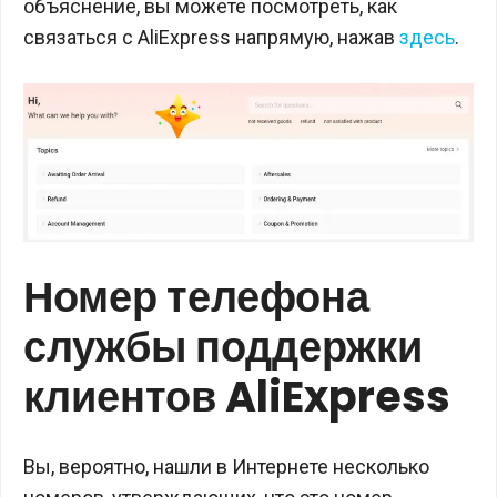
объяснение, вы можете посмотреть, как
связаться с AliExpress напрямую, нажав
здесь
.
Номер телефона
службы поддержки
клиентов AliExpress
Вы, вероятно, нашли в Интернете несколько