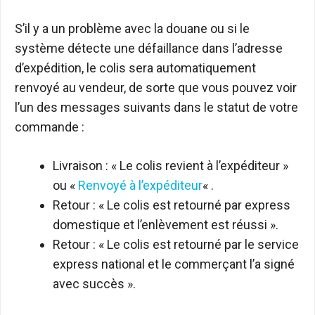
S’il y a un problème avec la douane ou si le
système détecte une défaillance dans l’adresse
d’expédition, le colis sera automatiquement
renvoyé au vendeur, de sorte que vous pouvez voir
l’un des messages suivants dans le statut de votre
commande :
Livraison : « Le colis revient à l’expéditeur »
ou «
Renvoyé à l’expéditeur
« .
Retour : « Le colis est retourné par express
domestique et l’enlèvement est réussi ».
Retour : « Le colis est retourné par le service
express national et le commerçant l’a signé
avec succès ».