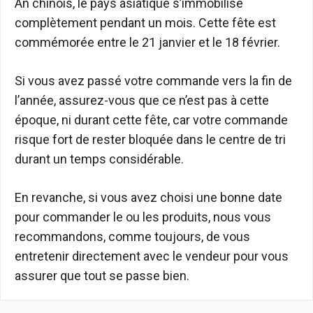
An chinois, le pays asiatique s’immobilise
complètement pendant un mois. Cette fête est
commémorée entre le 21 janvier et le 18 février.
Si vous avez passé votre commande vers la fin de
l’année, assurez-vous que ce n’est pas à cette
époque, ni durant cette fête, car votre commande
risque fort de rester bloquée dans le centre de tri
durant un temps considérable.
En revanche, si vous avez choisi une bonne date
pour commander le ou les produits, nous vous
recommandons, comme toujours, de vous
entretenir directement avec le vendeur pour vous
assurer que tout se passe bien.