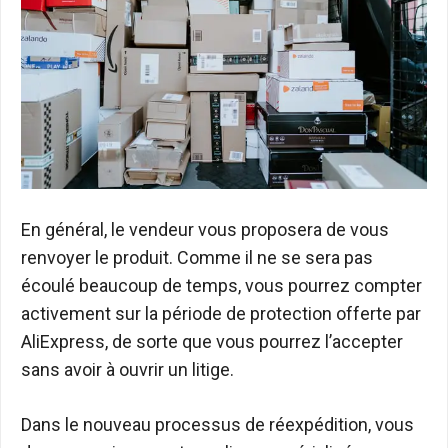
En général, le vendeur vous proposera de vous
renvoyer le produit. Comme il ne se sera pas
écoulé beaucoup de temps, vous pourrez compter
activement sur la période de protection offerte par
AliExpress, de sorte que vous pourrez l’accepter
sans avoir à ouvrir un litige.
Dans le nouveau processus de réexpédition, vous