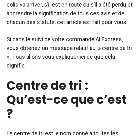
colis va arriver, s’il est en route ou s’il a été perdu et
apprendre la signification de tous ces avis et de
chacun des statuts, cet article est fait pour vous.
Si dans le suivi de votre commande AliExpress,
vous obtenez un message relatif au » centre de tri
« , nous allons vous expliquer ici ce que cela
signifie.
Centre de tri :
Qu’est-ce que c’est
?
Le centre de tri est le nom donné à toutes les