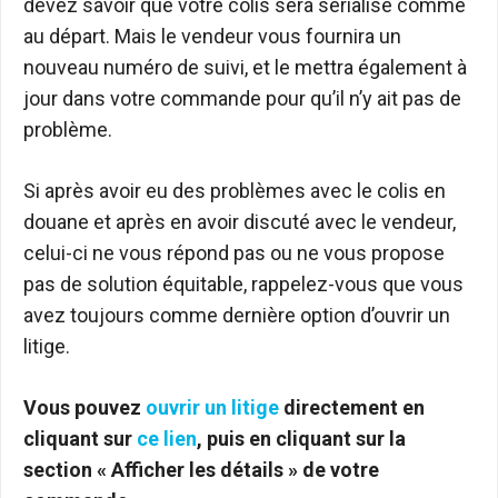
devez savoir que votre colis sera sérialisé comme
au départ. Mais le vendeur vous fournira un
nouveau numéro de suivi, et le mettra également à
jour dans votre commande pour qu’il n’y ait pas de
problème.
Si après avoir eu des problèmes avec le colis en
douane et après en avoir discuté avec le vendeur,
celui-ci ne vous répond pas ou ne vous propose
pas de solution équitable, rappelez-vous que vous
avez toujours comme dernière option d’ouvrir un
litige.
Vous pouvez
ouvrir un litige
directement en
cliquant sur
ce lien
, puis en cliquant sur la
section « Afficher les détails » de votre