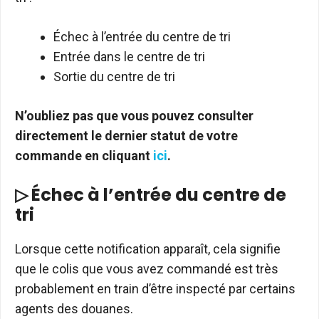
Échec à l’entrée du centre de tri
Entrée dans le centre de tri
Sortie du centre de tri
N’oubliez pas que vous pouvez consulter
directement le dernier statut de votre
commande en cliquant
ici
.
▷ Échec à l’entrée du centre de
tri
Lorsque cette notification apparaît, cela signifie
que le colis que vous avez commandé est très
probablement en train d’être inspecté par certains
agents des douanes.