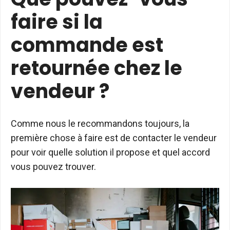
faire si la
commande est
retournée chez le
vendeur ?
Comme nous le recommandons toujours, la
première chose à faire est de contacter le vendeur
pour voir quelle solution il propose et quel accord
vous pouvez trouver.