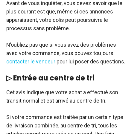
Avant de vous inquiéter, vous devez savoir que le
plus courant est que, même si ces annonces
apparaissent, votre colis peut poursuivre le
processus sans problème.
N’oubliez pas que si vous avez des problèmes
avec votre commande, vous pouvez toujours
contacter le vendeur
pour lui poser des questions.
▷ Entrée au centre de tri
Cet avis indique que votre achat a effectué son
transit normal et est arrivé au centre de tri.
Si votre commande est traitée par un certain type
de livraison combinée, au centre de tri, tous les
articles seront regroupés en un seul. Une fois