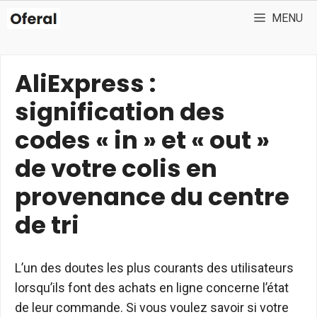
Aller
MENU
au
contenu
AliExpress :
signification des
codes « in » et « out »
de votre colis en
provenance du centre
de tri
L’un des doutes les plus courants des utilisateurs
lorsqu’ils font des achats en ligne concerne l’état
de leur commande. Si vous voulez savoir si votre