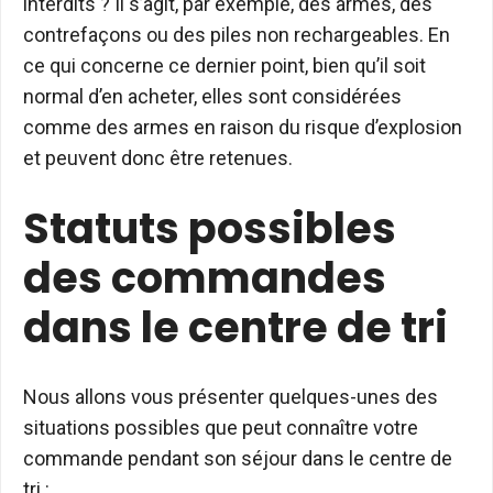
interdits ? Il s’agit, par exemple, des armes, des
contrefaçons ou des piles non rechargeables. En
ce qui concerne ce dernier point, bien qu’il soit
normal d’en acheter, elles sont considérées
comme des armes en raison du risque d’explosion
et peuvent donc être retenues.
Statuts possibles
des commandes
dans le centre de tri
Nous allons vous présenter quelques-unes des
situations possibles que peut connaître votre
commande pendant son séjour dans le centre de
tri :