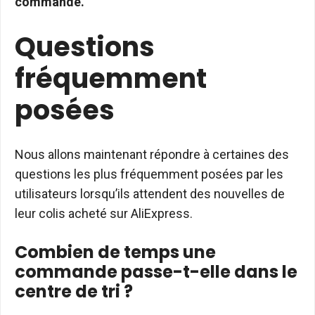
commande.
Questions
fréquemment
posées
Nous allons maintenant répondre à certaines des
questions les plus fréquemment posées par les
utilisateurs lorsqu’ils attendent des nouvelles de
leur colis acheté sur AliExpress.
Combien de temps une
commande passe-t-elle dans le
centre de tri ?