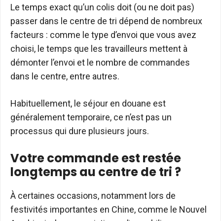
Le temps exact qu’un colis doit (ou ne doit pas)
passer dans le centre de tri dépend de nombreux
facteurs : comme le type d’envoi que vous avez
choisi, le temps que les travailleurs mettent à
démonter l’envoi et le nombre de commandes
dans le centre, entre autres.
Habituellement, le séjour en douane est
généralement temporaire, ce n’est pas un
processus qui dure plusieurs jours.
Votre commande est restée
longtemps au centre de tri ?
À certaines occasions, notamment lors de
festivités importantes en Chine, comme le Nouvel