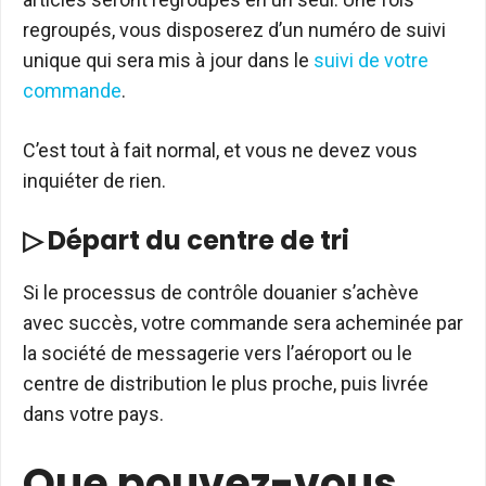
regroupés, vous disposerez d’un numéro de suivi
unique qui sera mis à jour dans le
suivi de votre
commande
.
C’est tout à fait normal, et vous ne devez vous
inquiéter de rien.
▷ Départ du centre de tri
Si le processus de contrôle douanier s’achève
avec succès, votre commande sera acheminée par
la société de messagerie vers l’aéroport ou le
centre de distribution le plus proche, puis livrée
dans votre pays.
Que pouvez-vous