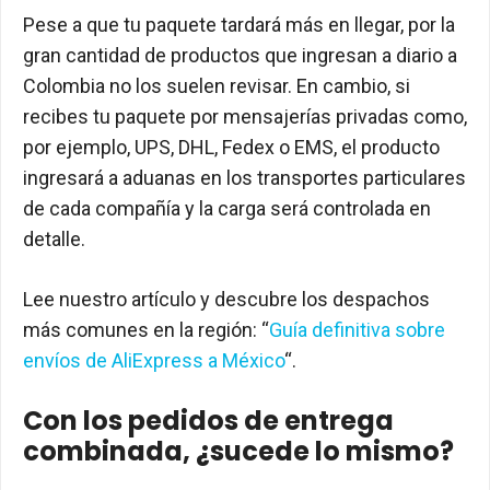
Pese a que tu paquete tardará más en llegar, por la
gran cantidad de productos que ingresan a diario a
Colombia no los suelen revisar. En cambio, si
recibes tu paquete por mensajerías privadas como,
por ejemplo, UPS, DHL, Fedex o EMS, el producto
ingresará a aduanas en los transportes particulares
de cada compañía y la carga será controlada en
detalle.
Lee nuestro artículo y descubre los despachos
más comunes en la región: “
Guía definitiva sobre
envíos de AliExpress a México
“.
Con los pedidos de entrega
combinada, ¿sucede lo mismo?