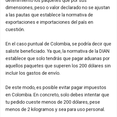
detenimiento los paquetes que por sus
dimensiones, peso o valor declarado no se ajustan
a las pautas que establece la normativa de
exportaciones e importaciones del país en
cuestión.
En el caso puntual de Colombia, se podría decir que
saliste beneficiado. Ya que, la normativa de la DIAN
establece que solo tendrás que pagar aduanas por
aquellos paquetes que superen los 200 dólares sin
incluir los gastos de envío.
De este modo, es posible evitar pagar impuestos
en Colombia. En concreto, solo debes intentar que
tu pedido cueste menos de 200 dólares, pese
menos de 2 kilogramos y sea para uso personal.