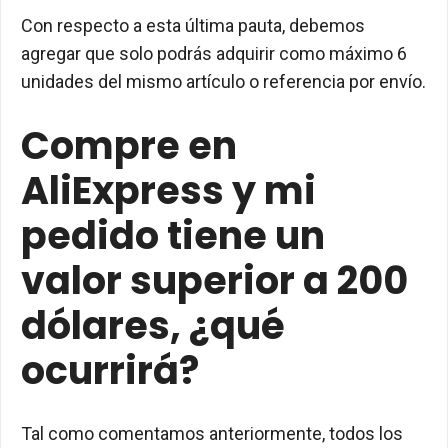
Con respecto a esta última pauta, debemos
agregar que solo podrás adquirir como máximo 6
unidades del mismo artículo o referencia por envío.
Compre en
AliExpress y mi
pedido tiene un
valor superior a 200
dólares, ¿qué
ocurrirá?
Tal como comentamos anteriormente, todos los