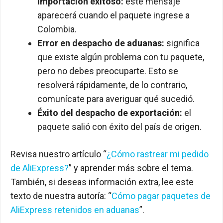
importación exitoso:
este mensaje
aparecerá cuando el paquete ingrese a
Colombia.
Error en despacho de aduanas:
significa
que existe algún problema con tu paquete,
pero no debes preocuparte. Esto se
resolverá rápidamente, de lo contrario,
comunícate para averiguar qué sucedió.
Éxito del despacho de exportación:
el
paquete salió con éxito del país de origen.
Revisa nuestro artículo “
¿Cómo rastrear mi pedido
de AliExpress?
” y aprender más sobre el tema.
También, si deseas
información extra, lee este
texto de nuestra autoría: “
Cómo pagar paquetes de
AliExpress retenidos en aduanas
”.