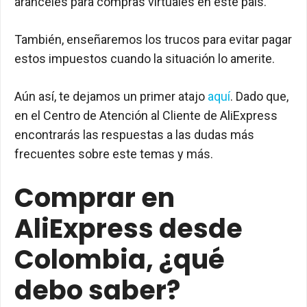
aranceles para compras virtuales en este país.
También, enseñaremos los trucos para evitar pagar
estos impuestos cuando la situación lo amerite.
Aún así, te dejamos un primer atajo
aquí
. Dado que,
en el Centro de Atención al Cliente de AliExpress
encontrarás las respuestas a las dudas más
frecuentes sobre este temas y más.
Comprar en
AliExpress desde
Colombia, ¿qué
debo saber?