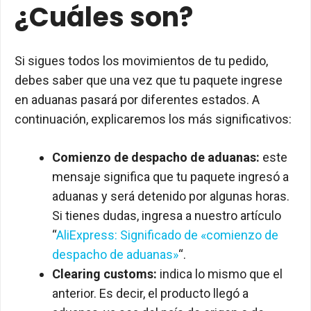
¿Cuáles son?
Si sigues todos los movimientos de tu pedido,
debes saber que una vez que tu paquete ingrese
en aduanas pasará por diferentes estados. A
continuación, explicaremos los más significativos:
Comienzo de despacho de aduanas:
este
mensaje significa que tu paquete ingresó a
aduanas y será detenido por algunas horas.
Si tienes dudas, ingresa a nuestro artículo
“
AliExpress: Significado de «comienzo de
despacho de aduanas»
“.
Clearing customs:
indica lo mismo que el
anterior. Es decir, el producto llegó a