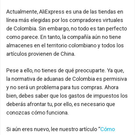
Actualmente, AliExpress es una de las tiendas en
línea más elegidas por los compradores virtuales
de Colombia. Sin embargo, no todo es tan perfecto
como parece. En tanto, la compañía aún no tiene
almacenes en el territorio colombiano y todos los
artículos provienen de China.
Pese a ello, no tienes de qué preocuparte. Ya que,
la normativa de aduanas de Colombia es permisiva
y no será un problema para tus compras. Ahora
bien, debes saber que los gastos de impuestos los
deberás afrontar tu, por ello, es necesario que
conozcas cómo funciona.
Si aún eres nuevo, lee nuestro artículo “
Cómo