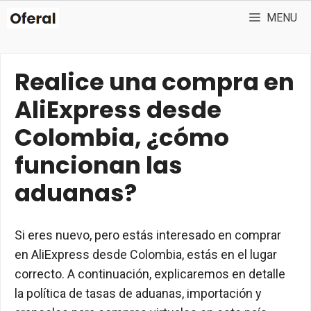
Saltar
MENU
al
contenido
Realice una compra en
AliExpress desde
Colombia, ¿cómo
funcionan las
aduanas?
Si eres nuevo, pero estás interesado en comprar
en AliExpress desde Colombia, estás en el lugar
correcto. A continuación, explicaremos en detalle
la política de tasas de aduanas, importación y