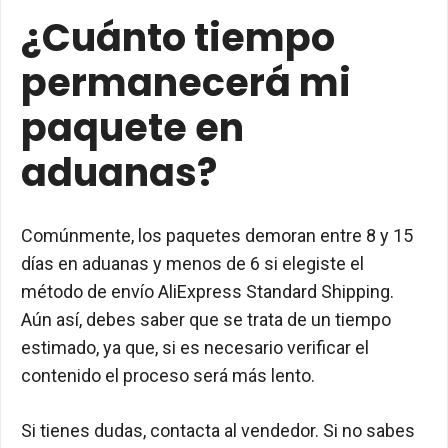
¿Cuánto tiempo
permanecerá mi
paquete en
aduanas?
Comúnmente, los paquetes demoran entre 8 y 15
días en aduanas y menos de 6 si elegiste el
método de envío AliExpress Standard Shipping.
Aún así, debes saber que se trata de un tiempo
estimado, ya que, si es necesario verificar el
contenido el proceso será más lento.
Si tienes dudas, contacta al vendedor. Si no sabes