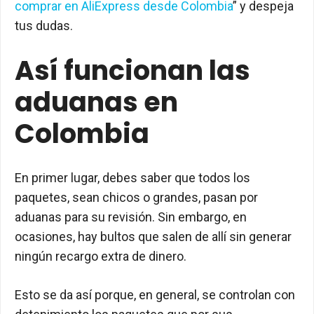
comprar en AliExpress desde Colombia
” y despeja
tus dudas.
Así funcionan las
aduanas en
Colombia
En primer lugar, debes saber que todos los
paquetes, sean chicos o grandes, pasan por
aduanas para su revisión. Sin embargo, en
ocasiones, hay bultos que salen de allí sin generar
ningún recargo extra de dinero.
Esto se da así porque, en general, se controlan con