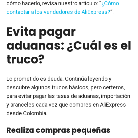
cómo hacerlo, revisa nuestro artículo: “
¿Cómo
contactar a los vendedores de AliExpress?
“.
Evita pagar
aduanas: ¿Cuál es el
truco?
Lo prometido es deuda. Continúa leyendo y
descubre algunos trucos básicos, pero certeros,
para evitar pagar las tasas de aduanas, importación
y aranceles cada vez que compres en AliExpress
desde Colombia.
Realiza compras pequeñas