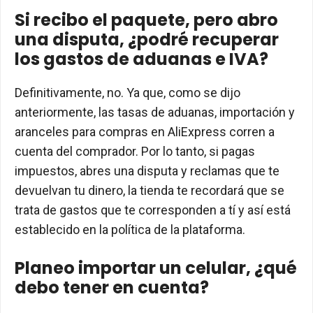
Si recibo el paquete, pero abro
una disputa, ¿podré recuperar
los gastos de aduanas e IVA?
Definitivamente, no. Ya que, como se dijo
anteriormente, las tasas de aduanas, importación y
aranceles para compras en AliExpress corren a
cuenta del comprador. Por lo tanto, si pagas
impuestos, abres una disputa y reclamas que te
devuelvan tu dinero, la tienda te recordará que se
trata de gastos que te corresponden a tí y así está
establecido en la política de la plataforma.
Planeo importar un celular, ¿qué
debo tener en cuenta?