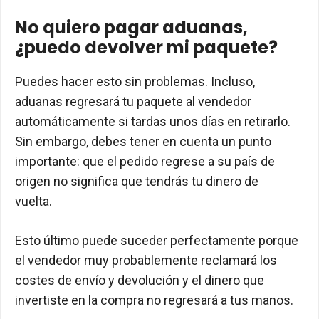
No quiero pagar aduanas,
¿puedo devolver mi paquete?
Puedes hacer esto sin problemas. Incluso,
aduanas regresará tu paquete al vendedor
automáticamente si tardas unos días en retirarlo.
Sin embargo, debes tener en cuenta un punto
importante: que el pedido regrese a su país de
origen no significa que tendrás tu dinero de
vuelta.
Esto último puede suceder perfectamente porque
el vendedor muy probablemente reclamará los
costes de envío y devolución y el dinero que
invertiste en la compra no regresará a tus manos.