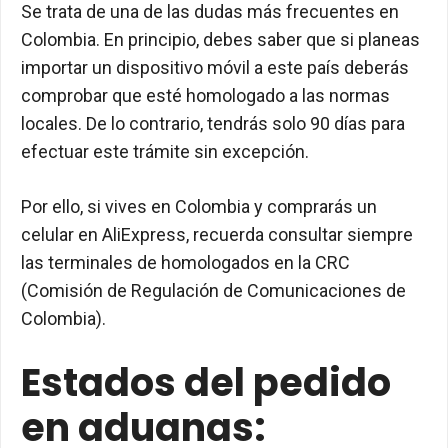
Se trata de una de las dudas más frecuentes en
Colombia. En principio, debes saber que si planeas
importar un dispositivo móvil a este país deberás
comprobar que esté homologado a las normas
locales. De lo contrario, tendrás solo 90 días para
efectuar este trámite sin excepción.
Por ello, si vives en Colombia y comprarás un
celular en AliExpress, recuerda consultar siempre
las terminales de homologados en la CRC
(Comisión de Regulación de Comunicaciones de
Colombia).
Estados del pedido
en aduanas: