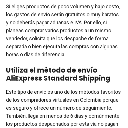
Si eliges productos de poco volumen y bajo costo,
los gastos de envío serán gratuitos o muy baratos
y no deberás pagar aduanas e IVA. Por ello, si
planeas comprar varios productos a un mismo
vendedor, solicita que los despache de forma
separada o bien ejecuta las compras con algunas
horas o días de diferencia.
Utiliza el método de envío
AliExpress Standard Shipping
Este tipo de envío es uno de los métodos favoritos
de los compradores virtuales en Colombia porque
es seguro y ofrece un número de seguimiento.
También, llega en menos de 6 días y comúnmente
los productos despachados por esta vía no pagan