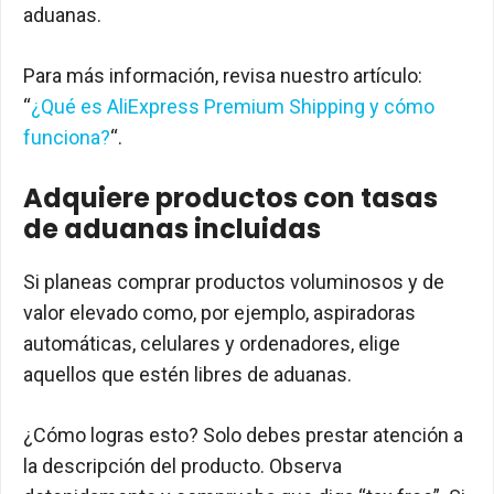
aduanas.
Para más información, revisa nuestro artículo:
“
¿Qué es AliExpress Premium Shipping y cómo
funciona?
“.
Adquiere productos con tasas
de aduanas incluidas
Si planeas comprar productos voluminosos y de
valor elevado como, por ejemplo, aspiradoras
automáticas, celulares y ordenadores, elige
aquellos que estén libres de aduanas.
¿Cómo logras esto? Solo debes prestar atención a
la descripción del producto. Observa