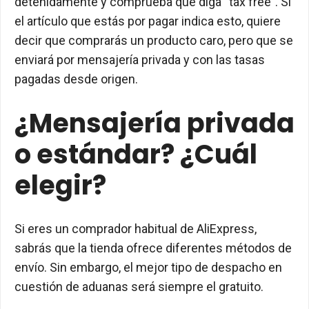
detenidamente y comprueba que diga “tax free”. Si
el artículo que estás por pagar indica esto, quiere
decir que comprarás un producto caro, pero que se
enviará por mensajería privada y con las tasas
pagadas desde origen.
¿Mensajería privada
o estándar? ¿Cuál
elegir?
Si eres un comprador habitual de AliExpress,
sabrás que la tienda ofrece diferentes métodos de
envío. Sin embargo, el mejor tipo de despacho en
cuestión de aduanas será siempre el gratuito.