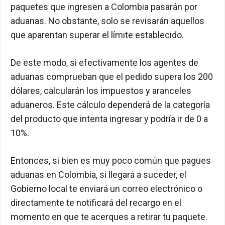
paquetes que ingresen a Colombia pasarán por
aduanas. No obstante, solo se revisarán aquellos
que aparentan superar el límite establecido.
De este modo, si efectivamente los agentes de
aduanas comprueban que el pedido supera los 200
dólares, calcularán los impuestos y aranceles
aduaneros. Este cálculo dependerá de la categoría
del producto que intenta ingresar y podría ir de 0 a
10%.
Entonces, si bien es muy poco común que pagues
aduanas en Colombia, si llegará a suceder, el
Gobierno local te enviará un correo electrónico o
directamente te notificará del recargo en el
momento en que te acerques a retirar tu paquete.