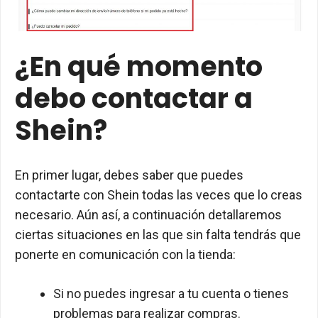
¿En qué momento
debo contactar a
Shein?
En primer lugar, debes saber que puedes
contactarte con Shein todas las veces que lo creas
necesario. Aún así, a continuación detallaremos
ciertas situaciones en las que sin falta tendrás que
ponerte en comunicación con la tienda:
Si no puedes ingresar a tu cuenta o tienes
problemas para realizar compras.