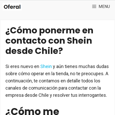
Skip
MENU
to
content
¿Cómo ponerme en
contacto con Shein
desde Chile?
Si eres nuevo en
Shein
y aún tienes muchas dudas
sobre cómo operar en la tienda, no te preocupes. A
continuación, te contamos en detalle todos los
canales de comunicación para contactar con la
empresa desde Chile y resolver tus interrogantes.
¿Cómo me