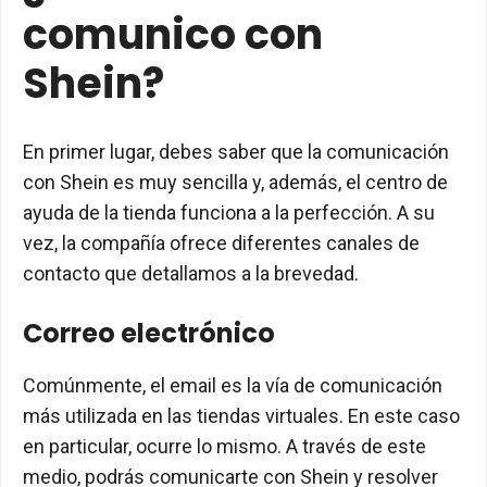
comunico con
Shein?
En primer lugar, debes saber que la comunicación
con Shein es muy sencilla y, además, el centro de
ayuda de la tienda funciona a la perfección. A su
vez, la compañía ofrece diferentes canales de
contacto que detallamos a la brevedad.
Correo electrónico
Comúnmente, el email es la vía de comunicación
más utilizada en las tiendas virtuales. En este caso
en particular, ocurre lo mismo. A través de este
medio, podrás comunicarte con Shein y resolver