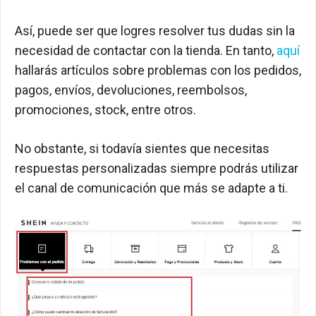
Así, puede ser que logres resolver tus dudas sin la
necesidad de contactar con la tienda. En tanto,
aquí
hallarás artículos sobre problemas con los pedidos,
pagos, envíos, devoluciones, reembolsos,
promociones, stock, entre otros.
No obstante, si todavía sientes que necesitas
respuestas personalizadas siempre podrás utilizar
el canal de comunicación que más se adapte a ti.