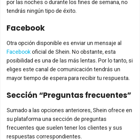
por las noches o durante los fines de semana, no
tendrás ningún tipo de éxito.
Facebook
Otra opción disponible es enviar un mensaje al
Facebook
oficial de Shein. No obstante, esta
posibilidad es una de las más lentas. Por lo tanto, si
eliges este canal de comunicación tendrás un
mayor tiempo de espera para recibir tu respuesta.
Sección “Preguntas frecuentes”
Sumado a las opciones anteriores, Shein ofrece en
su plataforma una sección de preguntas
frecuentes que suelen tener los clientes y sus
respuestas correspondientes.