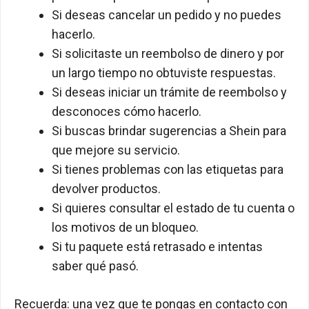
Si deseas cancelar un pedido y no puedes
hacerlo.
Si solicitaste un reembolso de dinero y por
un largo tiempo no obtuviste respuestas.
Si deseas iniciar un trámite de reembolso y
desconoces cómo hacerlo.
Si buscas brindar sugerencias a Shein para
que mejore su servicio.
Si tienes problemas con las etiquetas para
devolver productos.
Si quieres consultar el estado de tu cuenta o
los motivos de un bloqueo.
Si tu paquete está retrasado e intentas
saber qué pasó.
Recuerda: una vez que te pongas en contacto con