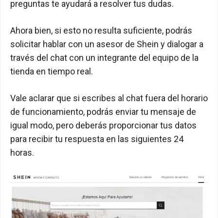
preguntas te ayudará a resolver tus dudas.
Ahora bien, si esto no resulta suficiente, podrás
solicitar hablar con un asesor de Shein y dialogar a
través del chat con un integrante del equipo de la
tienda en tiempo real.
Vale aclarar que si escribes al chat fuera del horario
de funcionamiento, podrás enviar tu mensaje de
igual modo, pero deberás proporcionar tus datos
para recibir tu respuesta en las siguientes 24
horas.