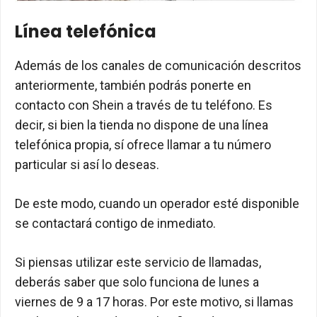
Línea telefónica
Además de los canales de comunicación descritos
anteriormente, también podrás ponerte en
contacto con Shein a través de tu teléfono. Es
decir, si bien la tienda no dispone de una línea
telefónica propia, sí ofrece llamar a tu número
particular si así lo deseas.
De este modo, cuando un operador esté disponible
se contactará contigo de inmediato.
Si piensas utilizar este servicio de llamadas,
deberás saber que solo funciona de lunes a
viernes de 9 a 17 horas. Por este motivo, si llamas