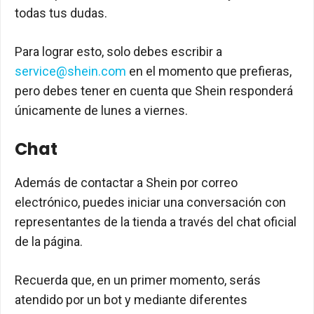
todas tus dudas.
Para lograr esto, solo debes escribir a
service@shein.com
en el momento que prefieras,
pero debes tener en cuenta que Shein responderá
únicamente de lunes a viernes.
Chat
Además de contactar a Shein por correo
electrónico, puedes iniciar una conversación con
representantes de la tienda a través del chat oficial
de la página.
Recuerda que, en un primer momento, serás
atendido por un bot y mediante diferentes