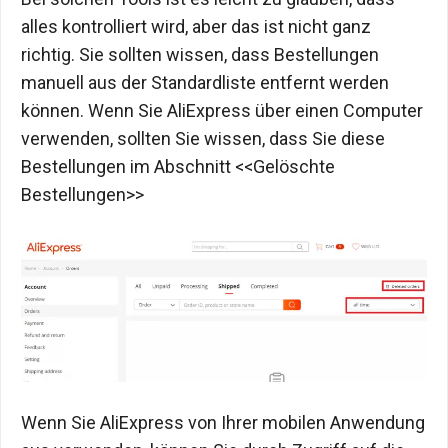
alles kontrolliert wird, aber das ist nicht ganz
richtig. Sie sollten wissen, dass Bestellungen
manuell aus der Standardliste entfernt werden
können. Wenn Sie AliExpress über einen Computer
verwenden, sollten Sie wissen, dass Sie diese
Bestellungen im Abschnitt <<Gelöschte
Bestellungen>>
Wenn Sie AliExpress von Ihrer mobilen Anwendung