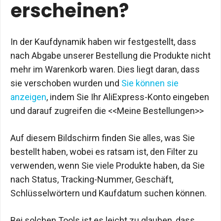
erscheinen?
In der Kaufdynamik haben wir festgestellt, dass
nach Abgabe unserer Bestellung die Produkte nicht
mehr im Warenkorb waren. Dies liegt daran, dass
sie verschoben wurden und
Sie können sie
anzeigen
, indem Sie Ihr AliExpress-Konto eingeben
und darauf zugreifen die <<Meine Bestellungen>>
Auf diesem Bildschirm finden Sie alles, was Sie
bestellt haben, wobei es ratsam ist, den Filter zu
verwenden, wenn Sie viele Produkte haben, da Sie
nach Status, Tracking-Nummer, Geschäft,
Schlüsselwörtern und Kaufdatum suchen können.
Bei solchen Tools ist es leicht zu glauben, dass