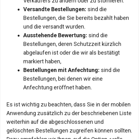
Verkäufers zu ändern oder zu stornieren.
Versandte Bestellungen:
sind die
Bestellungen, die Sie bereits bezahlt haben
und die versandt wurden.
Ausstehende Bewertung:
sind die
Bestellungen, deren Schutzzeit kürzlich
abgelaufen ist oder die wir als bestätigt
markiert haben,
Bestellungen mit Anfechtung:
sind die
Bestellungen, bei denen wir eine
Anfechtung eröffnet haben.
Es ist wichtig zu beachten, dass Sie in der mobilen
Anwendung zusätzlich zu der beschriebenen Liste
weiterhin auf die abgeschlossenen und
gelöschten Bestellungen zugreifen können sollten.