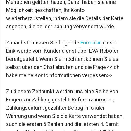
Menschen gelitten haben; Daher haben sie eine
Möglichkeit geschaffen, Ihr Konto
wiederherzustellen, indem sie die Details der Karte
angeben, die bei der Zahlung verwendet wurde.
Zunächst müssen Sie folgende
Formular
, dieser
Link wurde vom Kundendienst über EVA-Roboter
bereitgestellt. Wenn Sie möchten, können Sie es
selbst über den Chat abrufen und die Frage <<Ich
habe meine Kontoinformationen vergessen>>
Zu diesem Zeitpunkt werden uns eine Reihe von
Fragen zur Zahlung gestellt; Referenznummer,
Zahlungsdatum, gezahlter Betrag in lokaler
Währung und wenn Sie die Karte verwendet haben,
auch die ersten 6 Zahlen und die letzten 4. Damit