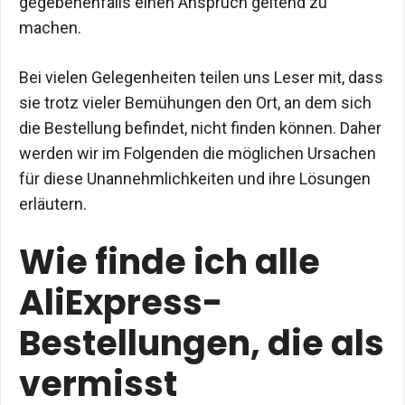
gegebenenfalls einen Anspruch geltend zu
machen.
Bei vielen Gelegenheiten teilen uns Leser mit, dass
sie trotz vieler Bemühungen den Ort, an dem sich
die Bestellung befindet, nicht finden können. Daher
werden wir im Folgenden die möglichen Ursachen
für diese Unannehmlichkeiten und ihre Lösungen
erläutern.
Wie finde ich alle
AliExpress-
Bestellungen, die als
vermisst