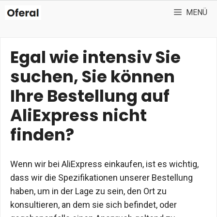
Zum
MENÜ
Inhalt
springen
Egal wie intensiv Sie
suchen, Sie können
Ihre Bestellung auf
AliExpress nicht
finden?
Wenn wir bei AliExpress einkaufen, ist es wichtig,
dass wir die Spezifikationen unserer Bestellung
haben, um in der Lage zu sein, den Ort zu
konsultieren, an dem sie sich befindet, oder