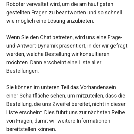
Roboter verwaltet wird, um die am häufigsten
gestellten Fragen zu beantworten und so schnell
wie möglich eine Lösung anzubieten.
Wenn Sie den Chat betreten, wird uns eine Frage-
und-Antwort-Dynamik präsentiert, in der wir gefragt
werden, welche Bestellung wir konsultieren
möchten. Dann erscheint eine Liste aller
Bestellungen.
Sie können im unteren Teil das Vorhandensein
einer Schaltfläche sehen, um mitzuteilen, dass die
Bestellung, die uns Zweifel bereitet, nicht in dieser
Liste erscheint. Dies führt uns zur nächsten Reihe
von Fragen, damit wir weitere Informationen
bereitstellen können.