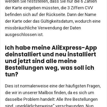
werden Sie feststellen, dass Sie nur die 6 Zahlen
der Karte eingeben müssten, die 3 Ziffern CVV
befinden sich auf der Rückseite. Dann der Name
der Karte oder das Gültigkeitsdatum, wodurch eine
missbräuchliche Verwendung der Daten
ausgeschlossen ist.
Ich habe meine AliExpress-App
deinstalliert und neu installiert
und jetzt sind alle meine
Bestellungen weg, was soll ich
tun?
Dies ist normalerweise eine der häufigsten Fragen,
die wir in unserer Mailbox finden, da es sich um
dasselbe Problem handelt: Alle Ihre Bestellungen
sind „unerklärlicherweise“ verschwunden. Nun,