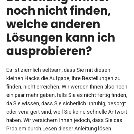
noch nicht finden,
welche anderen
Lösungen kann ich
ausprobieren?
Es ist ziemlich seltsam, dass Sie mit diesen
kleinen Hacks die Aufgabe, Ihre Bestellungen zu
finden, nicht erreichen. Wir werden Ihnen also noch
ein paar mehr geben, falls Sie es nicht fertig finden,
da Sie wissen, dass Sie sicherlich unruhig, besorgt
oder verärgert sind, weil Sie keine schnelle Antwort
haben. Wir versichern Ihnen jedoch, dass Sie das
Problem durch Lesen dieser Anleitung lösen