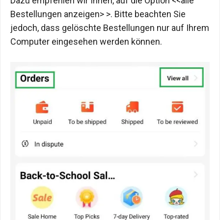
Dazu empfehlen wir Ihnen, auf die Option <<alle
Bestellungen anzeigen> >. Bitte beachten Sie
jedoch, dass gelöschte Bestellungen nur auf Ihrem
Computer eingesehen werden können.