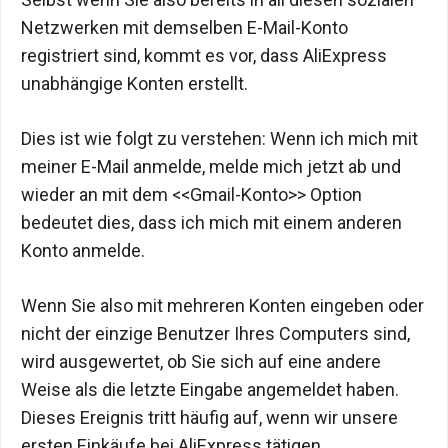
Netzwerken mit demselben E-Mail-Konto
registriert sind, kommt es vor, dass AliExpress
unabhängige Konten erstellt.
Dies ist wie folgt zu verstehen: Wenn ich mich mit
meiner E-Mail anmelde, melde mich jetzt ab und
wieder an mit dem <<Gmail-Konto>> Option
bedeutet dies, dass ich mich mit einem anderen
Konto anmelde.
Wenn Sie also mit mehreren Konten eingeben oder
nicht der einzige Benutzer Ihres Computers sind,
wird ausgewertet, ob Sie sich auf eine andere
Weise als die letzte Eingabe angemeldet haben.
Dieses Ereignis tritt häufig auf, wenn wir unsere
ersten Einkäufe bei AliExpress tätigen.