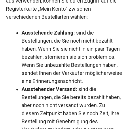
aus verwenden, können Sie durch Zugriff auf die
Registerkarte „Mein Konto“ zwischen
verschiedenen Bestellarten wählen:
Ausstehende Zahlung:
sind die
Bestellungen, die Sie noch nicht bezahlt
haben. Wenn Sie sie nicht in ein paar Tagen
bezahlen, stornieren sie sich problemlos.
Wenn Sie unbezahlte Bestellungen haben,
sendet Ihnen der Verkäufer möglicherweise
eine Erinnerungsnachricht.
Ausstehender Versand:
sind die
Bestellungen, die Sie bereits bezahlt haben,
aber noch nicht versandt wurden. Zu
diesem Zeitpunkt haben Sie noch Zeit, Ihre
Bestellung mit Genehmigung des