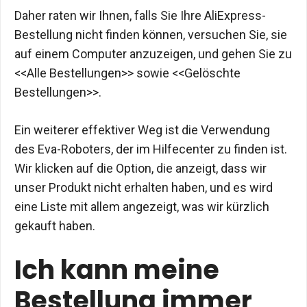
Daher raten wir Ihnen, falls Sie Ihre AliExpress-
Bestellung nicht finden können, versuchen Sie, sie
auf einem Computer anzuzeigen, und gehen Sie zu
<<Alle Bestellungen>> sowie <<Gelöschte
Bestellungen>>.
Ein weiterer effektiver Weg ist die Verwendung
des Eva-Roboters, der im Hilfecenter zu finden ist.
Wir klicken auf die Option, die anzeigt, dass wir
unser Produkt nicht erhalten haben, und es wird
eine Liste mit allem angezeigt, was wir kürzlich
gekauft haben.
Ich kann meine
Bestellung immer