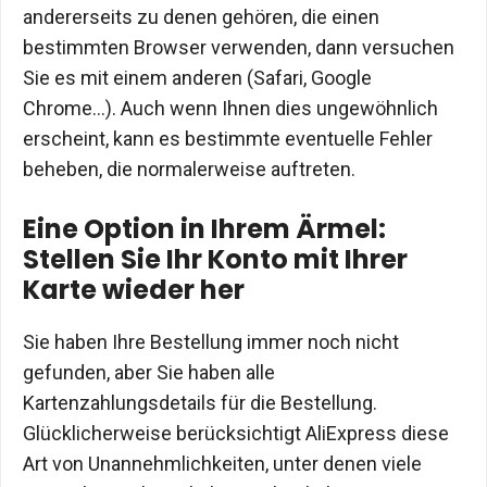
andererseits zu denen gehören, die einen
bestimmten Browser verwenden, dann versuchen
Sie es mit einem anderen (Safari, Google
Chrome…). Auch wenn Ihnen dies ungewöhnlich
erscheint, kann es bestimmte eventuelle Fehler
beheben, die normalerweise auftreten.
Eine Option in Ihrem Ärmel:
Stellen Sie Ihr Konto mit Ihrer
Karte wieder her
Sie haben Ihre Bestellung immer noch nicht
gefunden, aber Sie haben alle
Kartenzahlungsdetails für die Bestellung.
Glücklicherweise berücksichtigt AliExpress diese
Art von Unannehmlichkeiten, unter denen viele