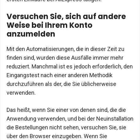
Versuchen Sie, sich auf andere
Weise bei Ihrem Konto
anzumelden
Mit den Automatisierungen, die in dieser Zeit zu
finden sind, wurden diese Ausfälle immer mehr
reduziert. Manchmal ist es jedoch erforderlich, den
Eingangstest nach einer anderen Methodik
durchzuführen als der, die Sie üblicherweise
verwenden.
Das heißt, wenn Sie einer von denen sind, die die
Anwendung verwenden, und bei der Neuinstallation
die Bestellungen nicht sehen, versuchen Sie, sie
über den Browser einzugeben. Wenn Sie