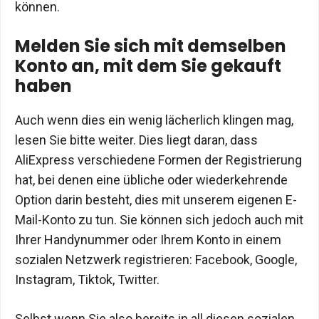
können.
Melden Sie sich mit demselben
Konto an, mit dem Sie gekauft
haben
Auch wenn dies ein wenig lächerlich klingen mag,
lesen Sie bitte weiter. Dies liegt daran, dass
AliExpress verschiedene Formen der Registrierung
hat, bei denen eine übliche oder wiederkehrende
Option darin besteht, dies mit unserem eigenen E-
Mail-Konto zu tun. Sie können sich jedoch auch mit
Ihrer Handynummer oder Ihrem Konto in einem
sozialen Netzwerk registrieren: Facebook, Google,
Instagram, Tiktok, Twitter.
Selbst wenn Sie also bereits in all diesen sozialen