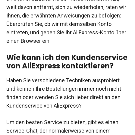
weit davon entfernt, sich zu wiederholen, raten wir
Ihnen, die erwähnten Anweisungen zu befolgen:
Überprüfen Sie, ob wir mit demselben Konto
eintreten, und geben Sie Ihr AliExpress-Konto über
einen Browser ein.
Wie kann ich den Kundenservice
von AliExpress kontaktieren?
Haben Sie verschiedene Techniken ausprobiert
und können Ihre Bestellungen immer noch nicht
finden oder wenden Sie sich lieber direkt an den
Kundenservice von AliExpress?
Um den besten Service zu bieten, gibt es einen
Service-Chat, der normalerweise von einem